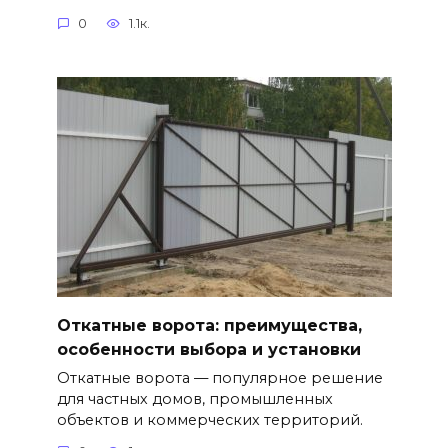
0
1.1к.
Откатные ворота: преимущества,
особенности выбора и установки
Откатные ворота — популярное решение
для частных домов, промышленных
объектов и коммерческих территорий.