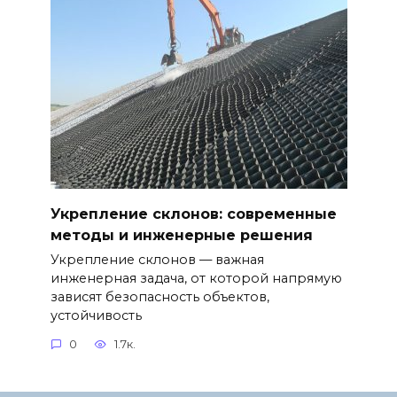
Укрепление склонов: современные
методы и инженерные решения
Укрепление склонов — важная
инженерная задача, от которой напрямую
зависят безопасность объектов,
устойчивость
0
1.7к.