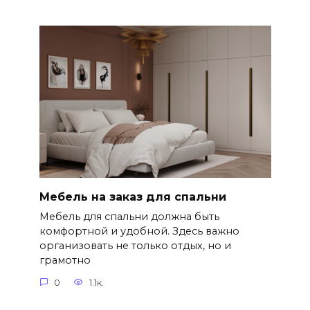
Мебель на заказ для спальни
Мебель для спальни должна быть
комфортной и удобной. Здесь важно
организовать не только отдых, но и
грамотно
0
1.1к.