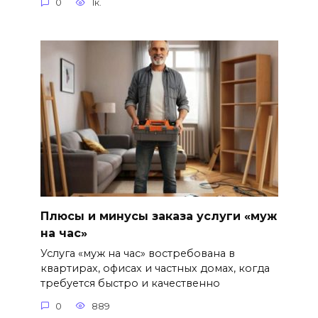
0
1к.
Плюсы и минусы заказа услуги «муж
на час»
Услуга «муж на час» востребована в
квартирах, офисах и частных домах, когда
требуется быстро и качественно
0
889