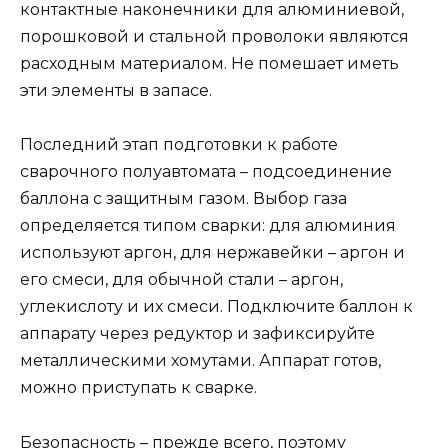
контактные наконечники для алюминиевой,
порошковой и стальной проволоки являются
расходным материалом. Не помешает иметь
эти элементы в запасе.
Последний этап подготовки к работе
сварочного полуавтомата – подсоединение
баллона с защитным газом. Выбор газа
определяется типом сварки: для алюминия
используют аргон, для нержавейки – аргон и
его смеси, для обычной стали – аргон,
углекислоту и их смеси. Подключите баллон к
аппарату через редуктор и зафиксируйте
металлическими хомутами. Аппарат готов,
можно приступать к сварке.
Безопасность – прежде всего, поэтому