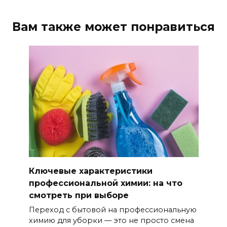
Вам также может понравиться
Ключевые характеристики
профессиональной химии: на что
смотреть при выборе
Переход с бытовой на профессиональную
химию для уборки — это не просто смена