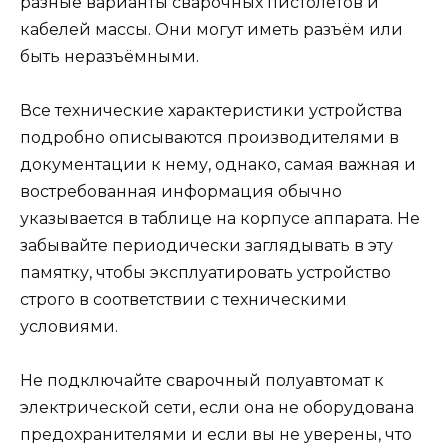
разные варианты сварочных пистолетов и
кабелей массы. Они могут иметь разъём или
быть неразъёмными.
Все технические характеристики устройства
подробно описываются производителями в
документации к нему, однако, самая важная и
востребованная информация обычно
указывается в таблице на корпусе аппарата. Не
забывайте периодически заглядывать в эту
памятку, чтобы эксплуатировать устройство
строго в соответствии с техническими
условиями.
Не подключайте сварочный полуавтомат к
электрической сети, если она не оборудована
предохранителями и если вы не уверены, что