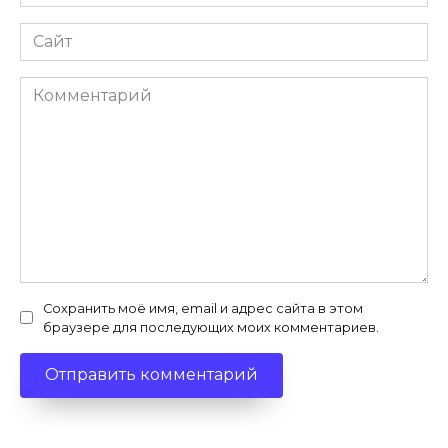
Сайт
Комментарий
Сохранить моё имя, email и адрес сайта в этом
браузере для последующих моих комментариев.