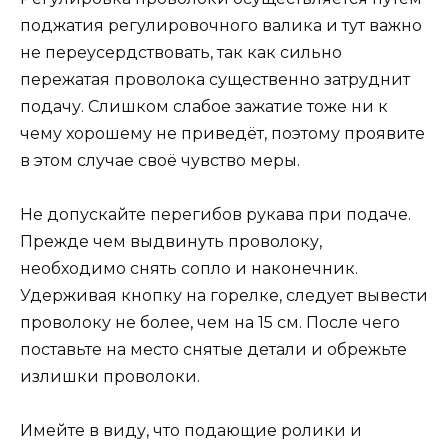
поджатия регулировочного валика и тут важно
не переусердствовать, так как сильно
пережатая проволока существенно затруднит
подачу. Слишком слабое зажатие тоже ни к
чему хорошему не приведёт, поэтому проявите
в этом случае своё чувство меры.
Не допускайте перегибов рукава при подаче.
Прежде чем выдвинуть проволоку,
необходимо снять сопло и наконечник.
Удерживая кнопку на горелке, следует вывести
проволоку не более, чем на 15 см. После чего
поставьте на место снятые детали и обрежьте
излишки проволоки.
Имейте в виду, что подающие ролики и