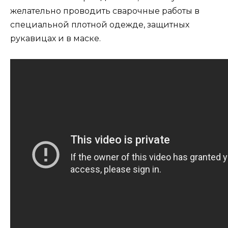
желательно проводить сварочные работы в
специальной плотной одежде, защитных
рукавицах и в маске.