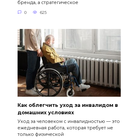
бренда, а стратегическое
0
625
Как облегчить уход за инвалидом в
домашних условиях
Уход за человеком с инвалидностью — это
ежедневная работа, которая требует не
только физической