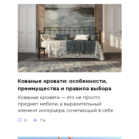
Кованые кровати: особенности,
преимущества и правила выбора
Кованые кровати — это не просто
предмет мебели, а выразительный
элемент интерьера, сочетающий в себе
0
1.1к.