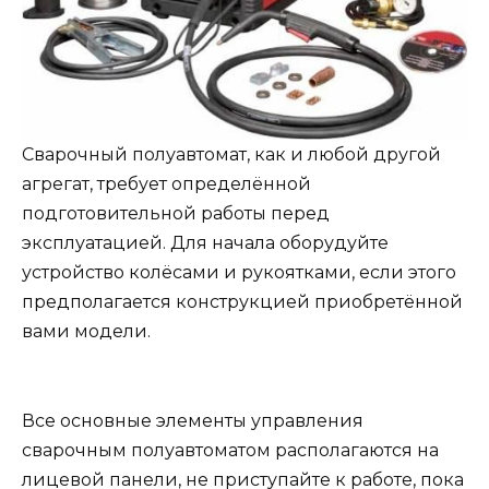
Сварочный полуавтомат, как и любой другой
агрегат, требует определённой
подготовительной работы перед
эксплуатацией. Для начала оборудуйте
устройство колёсами и рукоятками, если этого
предполагается конструкцией приобретённой
вами модели.
Все основные элементы управления
сварочным полуавтоматом располагаются на
лицевой панели, не приступайте к работе, пока