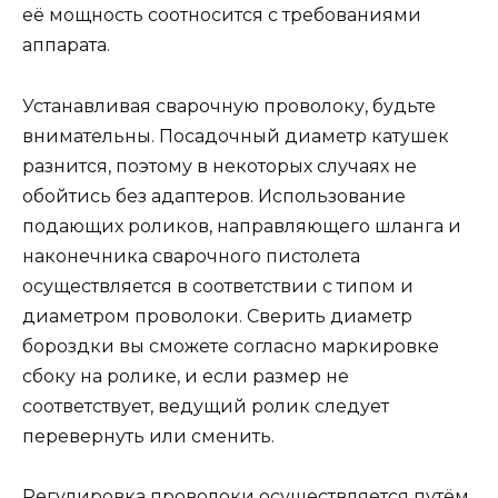
её мощность соотносится с требованиями
аппарата.
Устанавливая сварочную проволоку, будьте
внимательны. Посадочный диаметр катушек
разнится, поэтому в некоторых случаях не
обойтись без адаптеров. Использование
подающих роликов, направляющего шланга и
наконечника сварочного пистолета
осуществляется в соответствии с типом и
диаметром проволоки. Сверить диаметр
бороздки вы сможете согласно маркировке
сбоку на ролике, и если размер не
соответствует, ведущий ролик следует
перевернуть или сменить.
Регулировка проволоки осуществляется путём