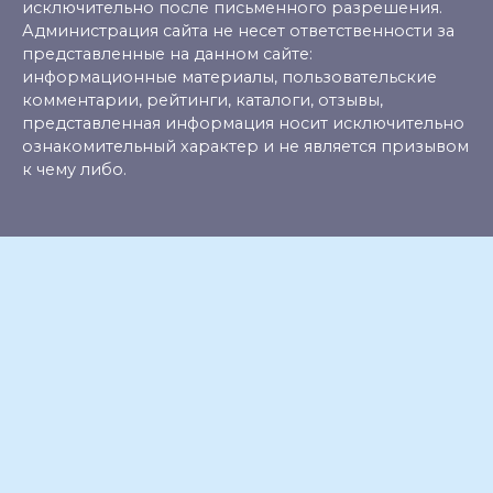
исключительно после письменного разрешения.
Администрация сайта не несет ответственности за
представленные на данном сайте:
информационные материалы, пользовательские
комментарии, рейтинги, каталоги, отзывы,
представленная информация носит исключительно
ознакомительный характер и не является призывом
к чему либо.