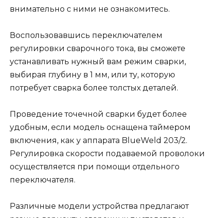
внимательно с ними не ознакомитесь.
Воспользовавшись переключателем
регулировки сварочного тока, вы сможете
устанавливать нужный вам режим сварки,
выбирая глубину в 1 мм, или ту, которую
потребует сварка более толстых деталей.
Проведение точечной сварки будет более
удобным, если модель оснащена таймером
включения, как у аппарата BlueWeld 203/2.
Регулировка скорости подаваемой проволоки
осуществляется при помощи отдельного
переключателя.
Различные модели устройства предлагают