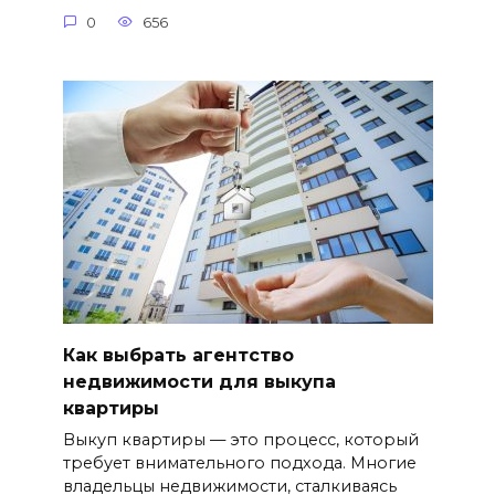
0
656
Как выбрать агентство
недвижимости для выкупа
квартиры
Выкуп квартиры — это процесс, который
требует внимательного подхода. Многие
владельцы недвижимости, сталкиваясь