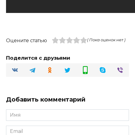
Оцените статью
( Пока оценок нет )
Поделится с друзьями
Добавить комментарий
Имя
Email