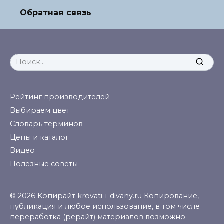
Обратная связь
Search
for:
Рейтинг производителей
Выбираем цвет
Словарь терминов
Цены и каталог
Видео
Полезные советы
© 2026 Копирайт krovati-i-divany.ru Копирование,
публикация и любое использование, в том числе
переработка (рерайт) материалов возможно