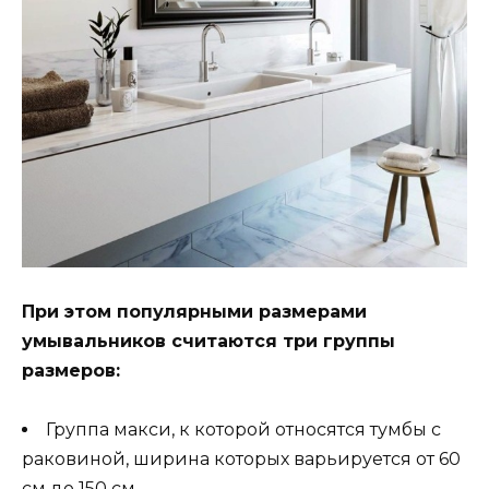
При этом популярными размерами
умывальников считаются три группы
размеров:
Группа макси, к которой относятся тумбы с
раковиной, ширина которых варьируется от 60
см до 150 см.