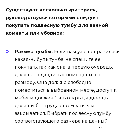
Существуют несколько критериев,
руководствуясь которыми следует
покупать подвесную тумбу для ванной
комнаты или уборной:
Размер тумбы.
Если вам уже понравилась
какая-нибудь тумба, не спешите ее
покупать, так как она, в первую очередь,
должна подходить к помещению по
размеру. Она должна свободно
поместиться в выбранном месте, доступ к
мебели должен быть открыт, а дверцы
должны без труда открываться и
закрываться. Выбрать подвесную тумбу
соответствующего размера на данный