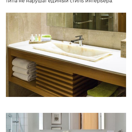
типа не нарушат единый стиль интерьера.