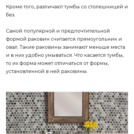
Кроме того, различают тумбы со столешницей и
без.
Самой популярной и предпочтительной
формой раковин считается прямоугольник и
овал. Такие раковины занимают меньше места
и в них удобно умываться. Что касается тумбы,
то их форма может отличаться от формы,
установленной в ней раковины.