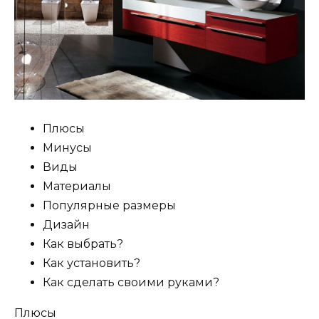
Плюсы
Минусы
Виды
Материалы
Популярные размеры
Дизайн
Как выбрать?
Как установить?
Как сделать своими руками?
Плюсы