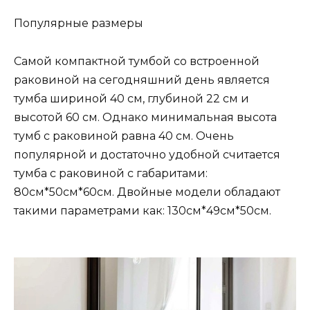
Популярные размеры
Самой компактной тумбой со встроенной
раковиной на сегодняшний день является
тумба шириной 40 см, глубиной 22 см и
высотой 60 см. Однако минимальная высота
тумб с раковиной равна 40 см. Очень
популярной и достаточно удобной считается
тумба с раковиной с габаритами:
80см*50см*60см. Двойные модели обладают
такими параметрами как: 130см*49см*50см.