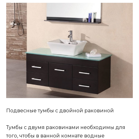
Подвесные тумбы с двойной раковиной
Тумбы с двумя раковинами необходимы для
того, чтобы в ванной комнате водные