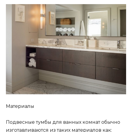
Материалы
Подвесные тумбы для ванных комнат обычно
изготавливаются из таких материалов как: