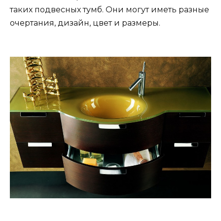
таких подвесных тумб. Они могут иметь разные
очертания, дизайн, цвет и размеры.