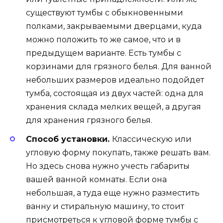
существуют тумбы с обыкновенными
полками, закрываемыми дверцами, куда
можно положить то же самое, что и в
предыдущем варианте. Есть тумбы с
корзинами для грязного белья. Для ванной
небольших размеров идеально подойдет
тумба, состоящая из двух частей: одна для
хранения склада мелких вещей, а другая
для хранения грязного белья.
Способ установки.
Классическую или
угловую форму покупать, также решать вам.
Но здесь снова нужно учесть габариты
вашей ванной комнаты. Если она
небольшая, а туда еще нужно разместить
ванну и стиральную машину, то стоит
присмотреться к угловой форме тумбы с