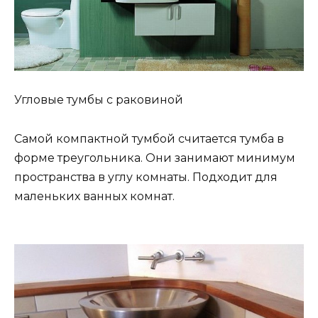
Угловые тумбы с раковиной
Самой компактной тумбой считается тумба в
форме треугольника. Они занимают минимум
пространства в углу комнаты. Подходит для
маленьких ванных комнат.