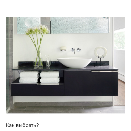
Как выбрать?