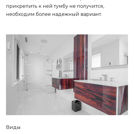
прикрепить к ней тумбу не получится,
необходим более надежный вариант.
Виды