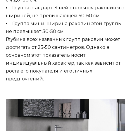
Группа стандарт. К ней относятся раковины с
шириной, не превышающей 50-60 см.
Группа мини. Ширина раковин этой группы
не превышает 30-50 см.
Глубина всех названных групп раковин может
достигать от 25-50 сантиметров. Однако в
основном этот показатель носит
индивидуальный характер, так как зависит от
роста его покупателя и его личных
предпочтений.