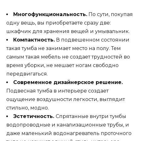
Многофункциональность.
По сути, покупая
одну вещь, вы приобретаете сразу две:
шкафчик для хранения вещей и умывальник.
Компактность.
В подвешенном состоянии
такая тумба не занимает место на полу. Тем
самым такая мебель не создает трудностей во
время уборки, не мешает ногам свободно
передвигаться.
Современное дизайнерское решение.
Подвесная тумба в интерьере создает
ощущение воздушности легкости, выглядит
стильно, модно.
Эстетичность.
Спрятанные внутри тумбы
водопроводные и канализационные трубы, и
даже маленький водонагреватель проточного