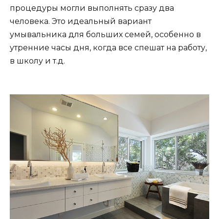
процедуры могли выполнять сразу два
человека. Это идеальный вариант
умывальника для больших семей, особенно в
утренние часы дня, когда все спешат на работу,
в школу и т.д.