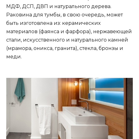
МДФ, ДСП, ДВП и натурального дерева.
Раковина для тумбы, в свою очередь, может
быть изготовлена из: керамических
материалов (фаянса и фарфора), нержавеющей
стали, искусственного и натурального камней
(мрамора, оникса, гранита), стекла, бронзы и
меди.