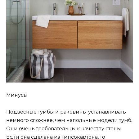
Минусы
Подвесные тумбы и раковины устанавливать
немного сложнее, чем напольные модели тумб.
Они очень требовательны к качеству стены.
Если она сделана из гипсокартона, то