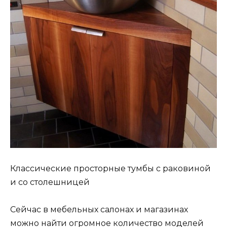
Классические просторные тумбы с раковиной
и со столешницей
Сейчас в мебельных салонах и магазинах
можно найти огромное количество моделей