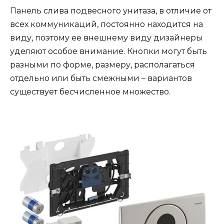
Панель слива подвесного унитаза, в отличие от
всех коммуникаций, постоянно находится на
виду, поэтому ее внешнему виду дизайнеры
уделяют особое внимание. Кнопки могут быть
разными по форме, размеру, располагаться
отдельно или быть смежными – вариантов
существует бесчисленное множество.