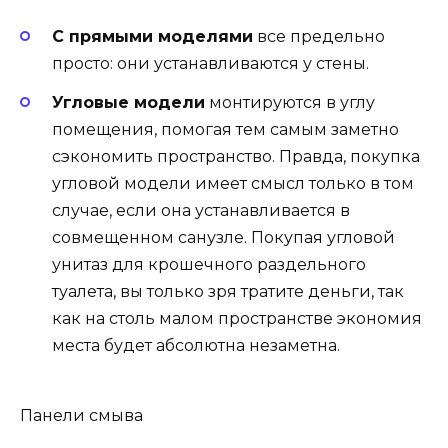
С прямыми моделями
все предельно
просто: они устанавливаются у стены.
Угловые модели
монтируются в углу
помещения, помогая тем самым заметно
сэкономить пространство. Правда, покупка
угловой модели имеет смысл только в том
случае, если она устанавливается в
совмещенном санузле. Покупая угловой
унитаз для крошечного раздельного
туалета, вы только зря тратите деньги, так
как на столь малом пространстве экономия
места будет абсолютна незаметна.
Панели смыва