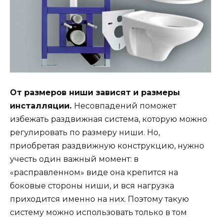
От размеров ниши зависят и размеры
инсталляции.
Несовпадений поможет
избежать раздвижная система, которую можно
регулировать по размеру ниши. Но,
приобретая раздвижную конструкцию, нужно
учесть один важный момент: в
«расправленном» виде она крепится на
боковые стороны ниши, и вся нагрузка
приходится именно на них. Поэтому такую
систему можно использовать только в том