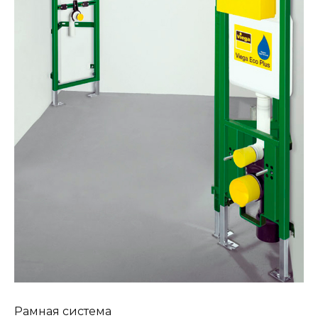
Рамная система