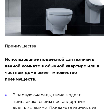
Преимущества
Использование подвесной сантехники в
ванной комнате в обычной квартире или в
частном доме имеет множество
преимуществ.
В первую очередь, такие модели
привлекают своим нестандартным
внешним видом. Подвесная сантехника