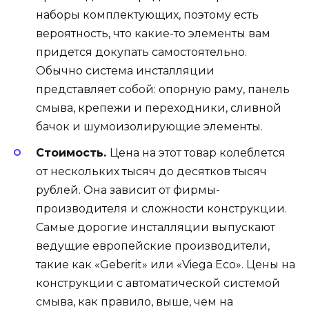
наборы комплектующих, поэтому есть
вероятность, что какие-то элементы вам
придется докупать самостоятельно.
Обычно система инсталляции
представляет собой: опорную раму, панель
смыва, крепежи и переходники, сливной
бачок и шумоизолирующие элементы.
Стоимость.
Цена на этот товар колеблется
от нескольких тысяч до десятков тысяч
рублей. Она зависит от фирмы-
производителя и сложности конструкции.
Самые дорогие инсталляции выпускают
ведущие европейские производители,
такие как «Geberit» или «Viega Eco». Цены на
конструкции с автоматической системой
смыва, как правило, выше, чем на