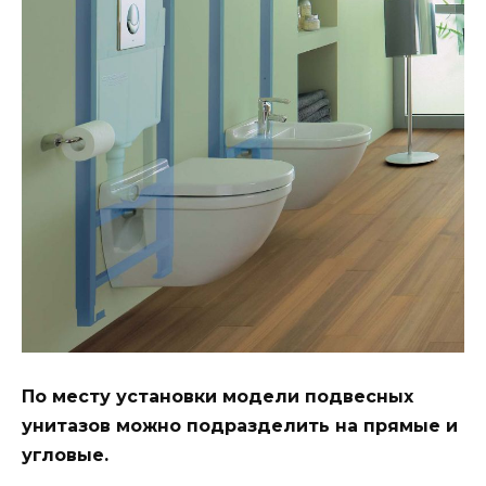
По месту установки модели подвесных
унитазов можно подразделить на прямые и
угловые.