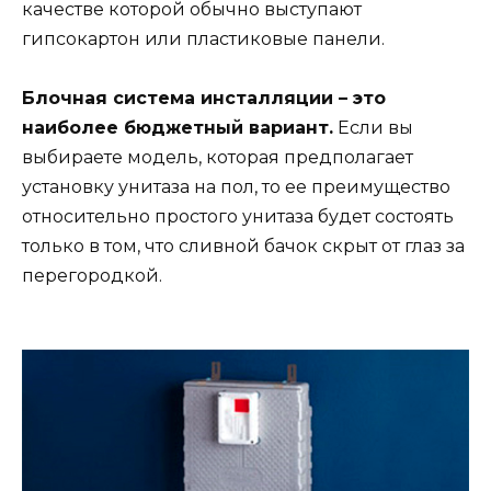
качестве которой обычно выступают
гипсокартон или пластиковые панели.
Блочная система инсталляции – это
наиболее бюджетный вариант.
Если вы
выбираете модель, которая предполагает
установку унитаза на пол, то ее преимущество
относительно простого унитаза будет состоять
только в том, что сливной бачок скрыт от глаз за
перегородкой.