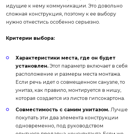
идущие к нему коммуникации. Это довольно
сложная конструкция, поэтому к ее выбору
нужно отнестись особенно серьезно.
Критерии выбора:
Характеристики места, где он будет
установлен.
Этот параметр включает в себя
расположение и размеры места монтажа.
Если речь идет о совмещенном санузле, то
унитаз, как правило, монтируется в нишу,
которая создается из листов гипсокартона.
Совместимость с самим унитазом.
Лучше
покупать эти два элемента конструкции
одновременно, под руководством
опытного продавца-консультанта. Если же