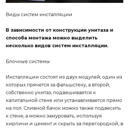
Виды систем инсталляции
В зависимости от конструкции унитаза и
способа монтажа можно выделить
несколько видов систем инсталляции.
Блочные системы
Инсталляции состоят из двух модулей, один из
которых прячется за фальшстену, а второй,
собственно унитаз, подвешивается к
капитальной стене или устанавливается прямо
на пол. Сливной бачок можно также подвесить
к стене, а можно замуровать, используя
кирпичи и цемент и скрыть за перегородкой, в