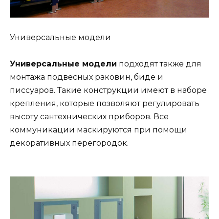
Универсальные модели
Универсальные модели
подходят также для
монтажа подвесных раковин, биде и
писсуаров. Такие конструкции имеют в наборе
крепления, которые позволяют регулировать
высоту сантехнических приборов. Все
коммуникации маскируются при помощи
декоративных перегородок.