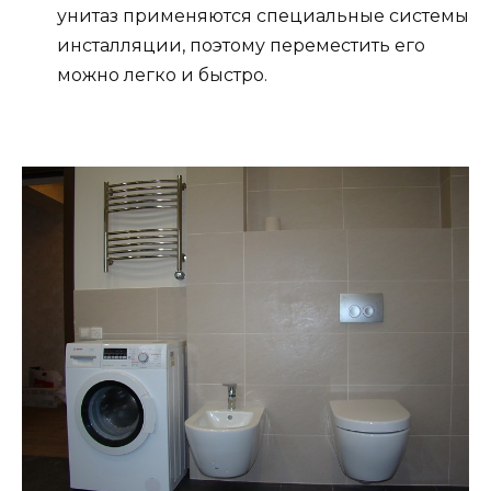
унитаз применяются специальные системы
инсталляции, поэтому переместить его
можно легко и быстро.