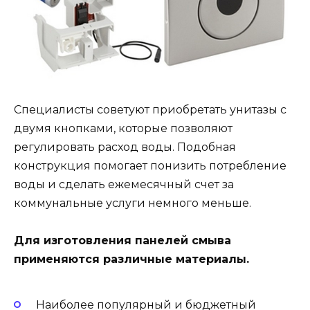
Специалисты советуют приобретать унитазы с
двумя кнопками, которые позволяют
регулировать расход воды. Подобная
конструкция помогает понизить потребление
воды и сделать ежемесячный счет за
коммунальные услуги немного меньше.
Для изготовления панелей смыва
применяются различные материалы.
Наиболее популярный и бюджетный