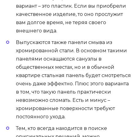
вариант – это пластик. Если вы приобрели
качественное изделие, то оно прослужит
вам долгое время, не теряя своего
внешнего вида.
Выпускаются также панели смыва из
хромированной стали. В основном такими
панелями оснащаются санузлы в
общественных местах, но и в обычной
квартире стальная панель будет смотреться
очень даже эффектно. Плюс этого варианта
в том, что такую панель практически
невозможно сломать. Есть и минус –
хромированные поверхности требуют
постоянного ухода.
Тем, кто всегда находится в поиске
оригинальных решений, можно