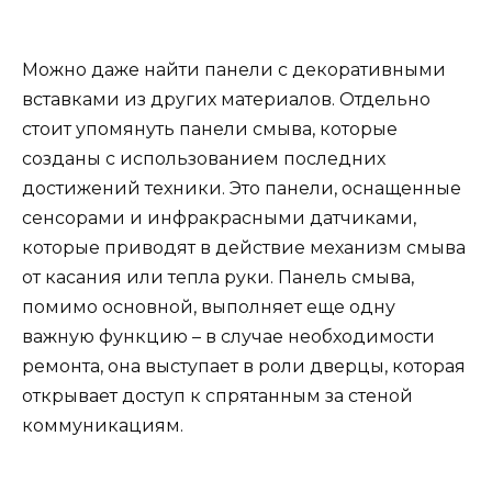
Можно даже найти панели с декоративными
вставками из других материалов. Отдельно
стоит упомянуть панели смыва, которые
созданы с использованием последних
достижений техники. Это панели, оснащенные
сенсорами и инфракрасными датчиками,
которые приводят в действие механизм смыва
от касания или тепла руки. Панель смыва,
помимо основной, выполняет еще одну
важную функцию – в случае необходимости
ремонта, она выступает в роли дверцы, которая
открывает доступ к спрятанным за стеной
коммуникациям.