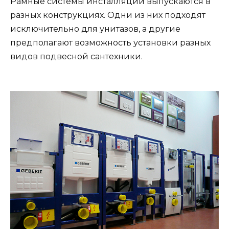
Рамные системы инсталляции выпускаются в
разных конструкциях. Одни из них подходят
исключительно для унитазов, а другие
предполагают возможность установки разных
видов подвесной сантехники.