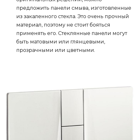
предложить панели смыва, изготовленные
из закаленного стекла. Это очень прочный
материал, поэтому не стоит бояться
применять его. Стеклянные панели могут
быть матовыми или глянцевыми,
прозрачными или цветными.