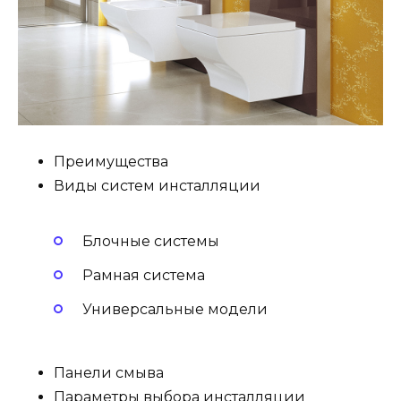
Преимущества
Виды систем инсталляции
Блочные системы
Рамная система
Универсальные модели
Панели смыва
Параметры выбора инсталляции