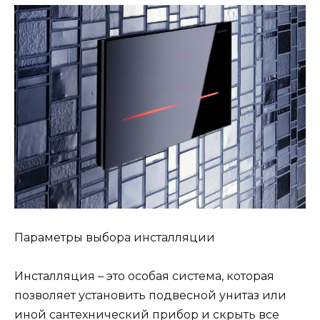
Параметры выбора инсталляции
Инсталляция – это особая система, которая
позволяет установить подвесной унитаз или
иной сантехнический прибор и скрыть все