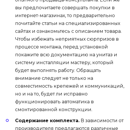
вы предпочитаете совершать покупки в
интернет-магазинах, то предварительно
почитайте статьи на специализированных
сайтах и ознакомьтесь с описанием товара.
Чтобы избежать неприятных сюрпризов в
процессе монтажа, перед установкой
покажите всю документацию на унитаз и
систему инсталляции мастеру, который
будет выполнять работу. Обращать
внимание следует не только на
совместимость крепежей и коммуникаций,
но и на то, будет ли исправно
функционировать автоматика в
смонтированной конструкции.
Содержание комплекта.
В зависимости от
производителя предлагаются различные