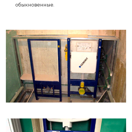
обыкновенные.