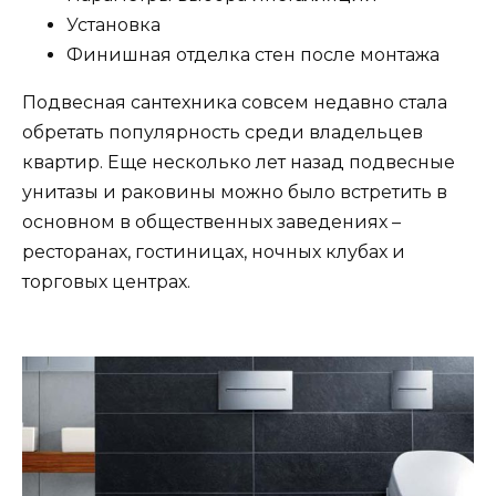
Установка
Финишная отделка стен после монтажа
Подвесная сантехника совсем недавно стала
обретать популярность среди владельцев
квартир. Еще несколько лет назад подвесные
унитазы и раковины можно было встретить в
основном в общественных заведениях –
ресторанах, гостиницах, ночных клубах и
торговых центрах.