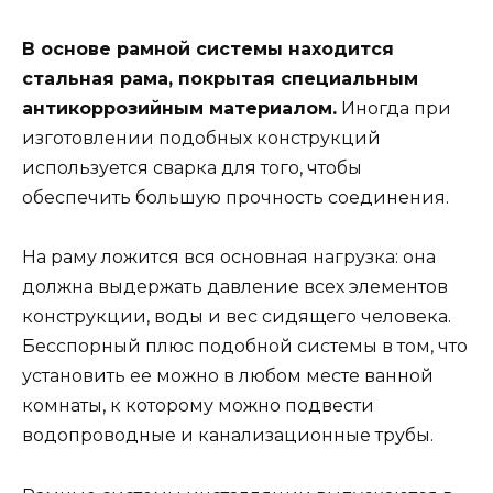
В основе рамной системы находится
стальная рама, покрытая специальным
антикоррозийным материалом.
Иногда при
изготовлении подобных конструкций
используется сварка для того, чтобы
обеспечить большую прочность соединения.
На раму ложится вся основная нагрузка: она
должна выдержать давление всех элементов
конструкции, воды и вес сидящего человека.
Бесспорный плюс подобной системы в том, что
установить ее можно в любом месте ванной
комнаты, к которому можно подвести
водопроводные и канализационные трубы.