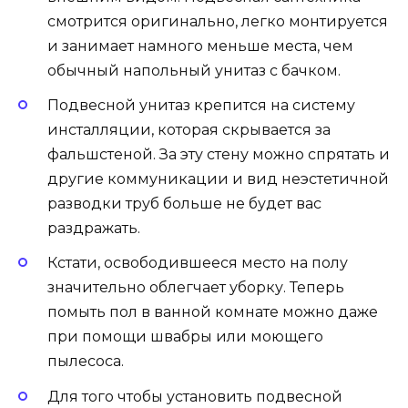
смотрится оригинально, легко монтируется
и занимает намного меньше места, чем
обычный напольный унитаз с бачком.
Подвесной унитаз крепится на систему
инсталляции, которая скрывается за
фальшстеной. За эту стену можно спрятать и
другие коммуникации и вид неэстетичной
разводки труб больше не будет вас
раздражать.
Кстати, освободившееся место на полу
значительно облегчает уборку. Теперь
помыть пол в ванной комнате можно даже
при помощи швабры или моющего
пылесоса.
Для того чтобы установить подвесной