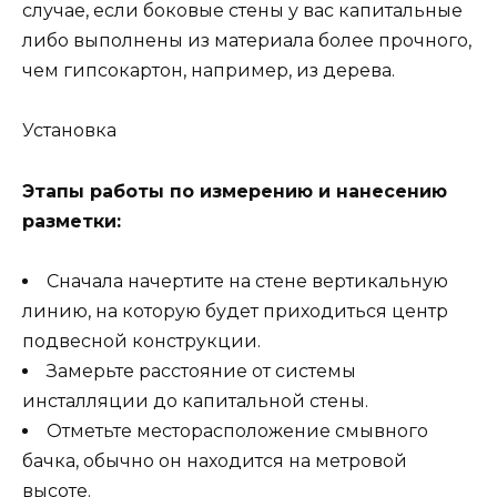
случае, если боковые стены у вас капитальные
либо выполнены из материала более прочного,
чем гипсокартон, например, из дерева.
Установка
Этапы работы по измерению и нанесению
разметки:
Сначала начертите на стене вертикальную
линию, на которую будет приходиться центр
подвесной конструкции.
Замерьте расстояние от системы
инсталляции до капитальной стены.
Отметьте месторасположение смывного
бачка, обычно он находится на метровой
высоте.