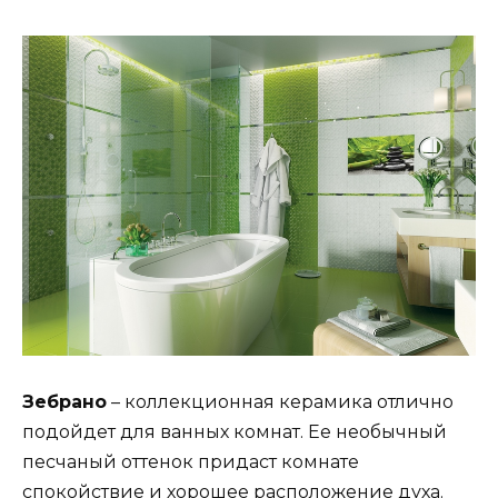
Зебрано
– коллекционная керамика отлично
подойдет для ванных комнат. Ее необычный
песчаный оттенок придаст комнате
спокойствие и хорошее расположение духа.