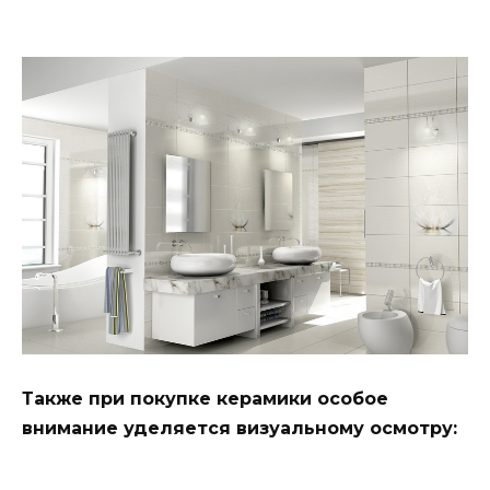
Также при покупке керамики особое
внимание уделяется визуальному осмотру: