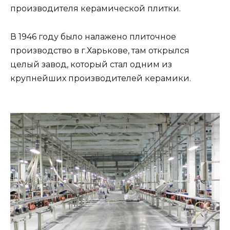
производителя керамической плитки.
В 1946 году было налажено плиточное
производство в г.Харькове, там открылся
целый завод, который стал одним из
крупнейших производителей керамики.