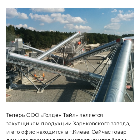
Теперь ООО «Голден Тайл» является
закупщиком продукции Харьковского завода,
и его офис находится в г.Киеве. Сейчас товар