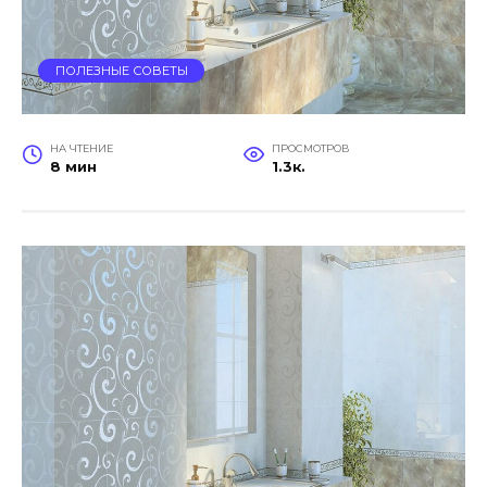
ПОЛЕЗНЫЕ СОВЕТЫ
НА ЧТЕНИЕ
ПРОСМОТРОВ
8 мин
1.3к.