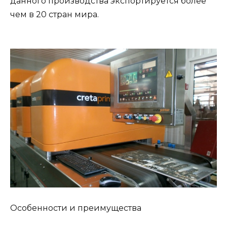
данного производства экспортируется более
чем в 20 стран мира.
Особенности и преимущества