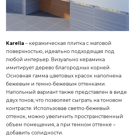
Karelia
– керамическая плитка с матовой
поверхностью, идеально подходящая под
любой интерьер. Визуально керамика
имитирует дерево благородных корней.
Основная гамма цветовых красок наполнена
бежевым и темно-бежевым оттенками.
Напольный вариант также представлен в виде
двух тонов, что позволяет сыграть на тоновом
контрасте. Использовав светло-бежевый
оттенок, можно увеличить пространственный
объем помещения, а при темном оттенке –
добавить солидности.