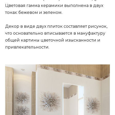
Цветовая гамма керамики выполнена в двух
тонах: бежевом и зеленом.
Декор в виде двух плиток составляет рисунок,
что основательно вписывается в мануфактуру
общей картины цветочной изысканности и
привлекательности.