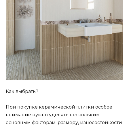
Как выбрать?
При покупке керамической плитки особое
внимание нужно уделять нескольким
основным факторам: размеру, износостойкости