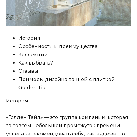
История
Особенности и преимущества
Коллекции
Как выбрать?
Отзывы
Примеры дизайна ванной с плиткой
Golden Tile
История
«Голден Тайл» — это группа компаний, которая
за совсем небольшой промежуток времени
успела зарекомендовать себя, как надежного