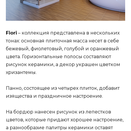
Fiori
– коллекция представлена в нескольких
тонах: основная плиточная масса несет в себе
бежевый, фиолетовый, голубой и оранжевый
цвета. Горизонтальные полосы составляют
рисунок керамики, а декор украшен цветком
хризантемы.
Панно, состоящее из четырех плиток, добавит
изящества и праздничное настроение.
На бордюр нанесен рисунок из лепестков
цветов, которые придают хорошее настроение,
а разнообразие палитры керамики оставят