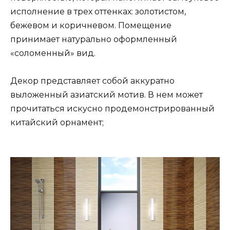
исполнение в трех оттенках: золотистом,
бежевом и коричневом. Помещение
принимает натурально оформленный
«соломенный» вид.
Декор представляет собой аккуратно
выложенный азиатский мотив. В нем может
прочитаться искусно продемонстрированный
китайский орнамент;