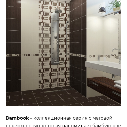
Bambook
– коллекционная серия с матовой
поверхностью, которая напоминает бамбуковое