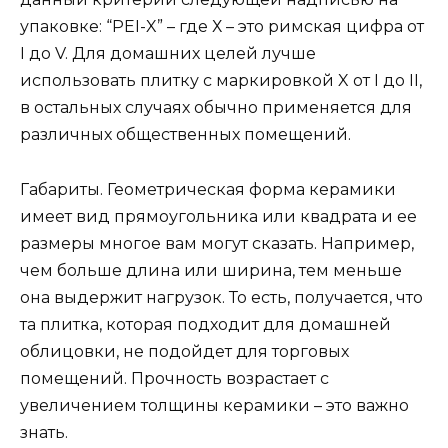
упаковке: “PEI-X” – где Х – это римская цифра от
I до V. Для домашних целей лучше
использовать плитку с маркировкой X от I до II,
в остальных случаях обычно применяется для
различных общественных помещений.
Габариты. Геометрическая форма керамики
имеет вид прямоугольника или квадрата и ее
размеры многое вам могут сказать. Например,
чем больше длина или ширина, тем меньше
она выдержит нагрузок. То есть, получается, что
та плитка, которая подходит для домашней
облицовки, не подойдет для торговых
помещений. Прочность возрастает с
увеличением толщины керамики – это важно
знать.