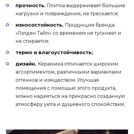
прочность.
Плитка выдерживает большие
нагрузки и повреждения, не трескается;
износостойкость.
Продукция бренда
«Голден Тайл» со временем не тускнеет и
не стирается;
термо и влагоустойчивость;
дизайн.
Керамика отличается широким
ассортиментом, различными вариантами
оттенков и изяществом. Улучшая
помещения с помощью этого продукта,
можно надеяться на прекрасно созданную
атмосферу уюта и душевного спокойствия.