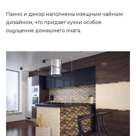
Панно и декор наполнены изящным чайным
дизайном, что придает кухни особое
ощущение домашнего очага.