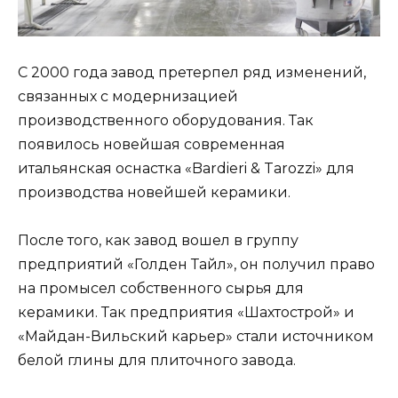
С 2000 года завод претерпел ряд изменений,
связанных с модернизацией
производственного оборудования. Так
появилось новейшая современная
итальянская оснастка «Bardieri & Tarozzi» для
производства новейшей керамики.
После того, как завод вошел в группу
предприятий «Голден Тайл», он получил право
на промысел собственного сырья для
керамики. Так предприятия «Шахтострой» и
«Майдан-Вильский карьер» стали источником
белой глины для плиточного завода.