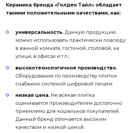
Керамика бренда «Голден Тайл» обладает
такими положительными качествами, как:
универсальность.
Данную продукцию
можно использовать практически повсюду:
в ванной комнате, гостиной, столовой, на
улице, в офисах и т.п.;
высокотехнологичное производство.
Оборудование по производству плитки
снабжено системой цифровой печати;
низкая цена.
Не всякая плитка
оценивается производителем достаточно
приемлемо для кошельков покупателей.
Данный бренд отличается высоким
качеством и низкой ценой;