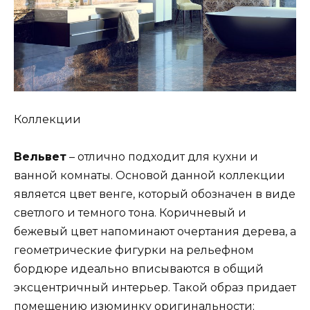
Коллекции
Вельвет
– отлично подходит для кухни и
ванной комнаты. Основой данной коллекции
является цвет венге, который обозначен в виде
светлого и темного тона. Коричневый и
бежевый цвет напоминают очертания дерева, а
геометрические фигурки на рельефном
бордюре идеально вписываются в общий
эксцентричный интерьер. Такой образ придает
помещению изюминку оригинальности;