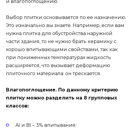
и влагопоглощению.
Выбор плитки основывается по ее назначению.
Это изначально вы знаете. Например, если вам
нужна плитка для обустройства наружной
части здания, то не нужно брать керамику с
хорошо впитывающими свойствами, так как
при пониженных температурах жидкость
расширяется, что вызывает деформацию
плиточного материала: он трескается.
Влагопоглощение. По данному критерию
плитку можно разделить на 8 групповых
классов:
AI и BI – 3% впитывания;