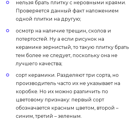
нельзя брать плитку с неровными краями.
Проверяется данный факт наложением
одной плитки на другую;
осмотр на наличие трещин, сколов и
потертостей. Ну а если рисунок на
керамике зернистый, то такую плитку брать
тем более не следует, поскольку она не
лучшего качества;
сорт керамики. Разделяют три сорта, но
производитель часто их не указывает на
коробке. Но их можно различить по
цветовому признаку: первый сорт
обозначается красным цветом, второй –
синим, третий – зеленым.