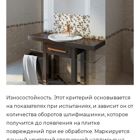
Износостойкость. Этот критерий основывается
на показателях при испытаниях, и зависит он от
количества оборотов шлифмашинки, которое
получится до появления на плитке
повреждений при ее обработке. Маркируется
данный критерий следующей надписью на