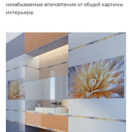
незабываемые впечатления от общей картины
интерьера;