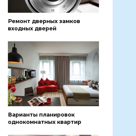
Ремонт дверных замков
входных дверей
Варианты планировок
однокомнатных квартир