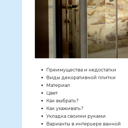
Преимущества и недостатки
Виды декоративной плитки
Материал
Цвет
Как выбрать?
Как ухаживать?
Укладка своими руками
Варианты в интерьере ванной