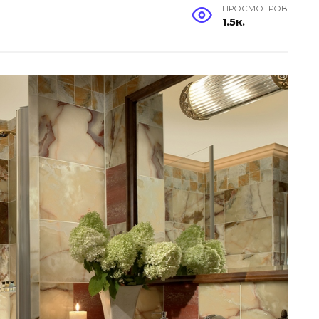
ПРОСМОТРОВ
1.5к.