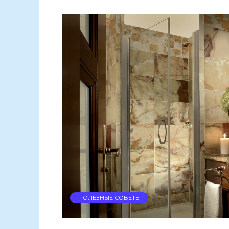
ПОЛЕЗНЫЕ СОВЕТЫ