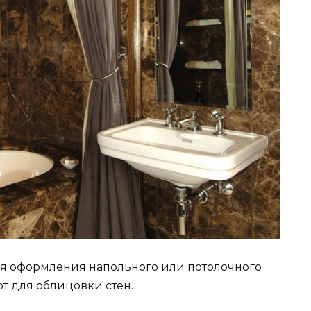
ля оформления напольного или потолочного
т для облицовки стен.