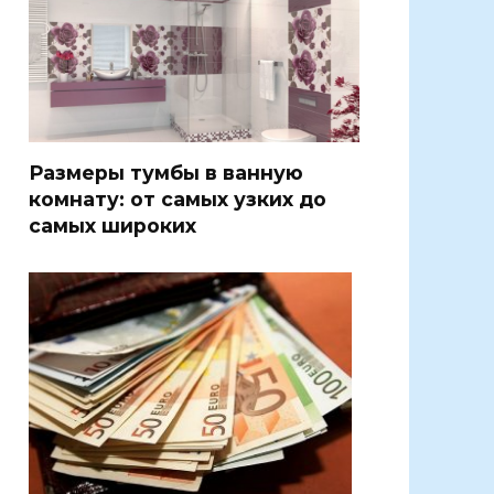
Размеры тумбы в ванную
комнату: от самых узких до
самых широких