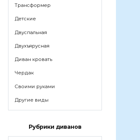
Трансформер
Детские
Двуспальная
Двухъярусная
Диван кровать
Чердак
Своими руками
Другие виды
Рубрики диванов