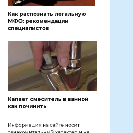
Как распознать легальную
МФО: рекомендации
специалистов
Капает смеситель в ванной
как починить
Информация на сайте носит
ознакомительный характер и не