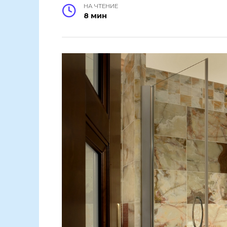
НА ЧТЕНИЕ
8 мин