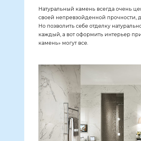
Натуральный камень всегда очень це
своей непревзойденной прочности, д
Но позволить себе отделку натураль
каждый, а вот оформить интерьер пр
камень» могут все.