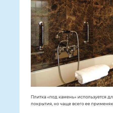
Плитка «под камень» используется д
покрытия, но чаще всего ее применяю