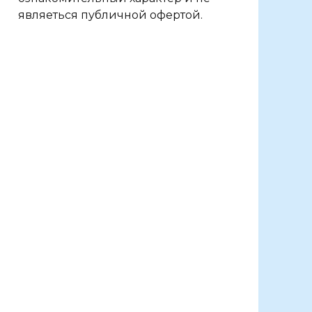
являеться публичной офертой.