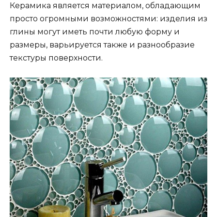
Керамика является материалом, обладающим
просто огромными возможностями: изделия из
глины могут иметь почти любую форму и
размеры, варьируется также и разнообразие
текстуры поверхности.