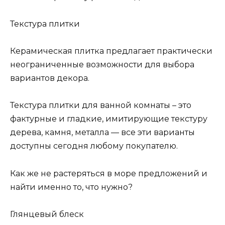
Текстура плитки
Керамическая плитка предлагает практически
неограниченные возможности для выбора
вариантов декора.
Текстура плитки для ванной комнаты – это
фактурные и гладкие, имитирующие текстуру
дерева, камня, металла — все эти варианты
доступны сегодня любому покупателю.
Как же не растеряться в море предложений и
найти именно то, что нужно?
Глянцевый блеск