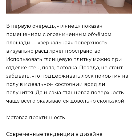
В первую очередь, «глянец» показан
помещениям с ограниченным объёмом
площади — «зеркальная» поверхность
визуально расширяет пространство.
Использовать глянцевую плитку можно при
отделке стен, пола, потолка. Правда, не стоит
забывать, что поддерживать лоск покрытия на
полу в идеальном состоянии вряд ли
получится. Да и сама глянцевая поверхность
чаще всего оказывается довольно скользкой.
Матовая практичность
Современные тенденции в дизайне