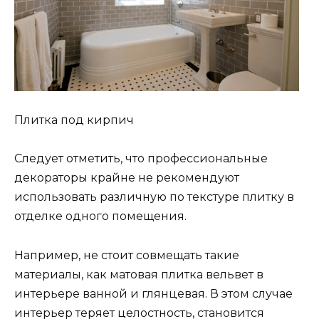
Плитка под кирпич
Следует отметить, что профессиональные
декораторы крайне не рекомендуют
использовать различную по текстуре плитку в
отделке одного помещения.
Например, не стоит совмещать такие
материалы, как матовая плитка вельвет в
интерьере ванной и глянцевая. В этом случае
интерьер теряет целостность, становится