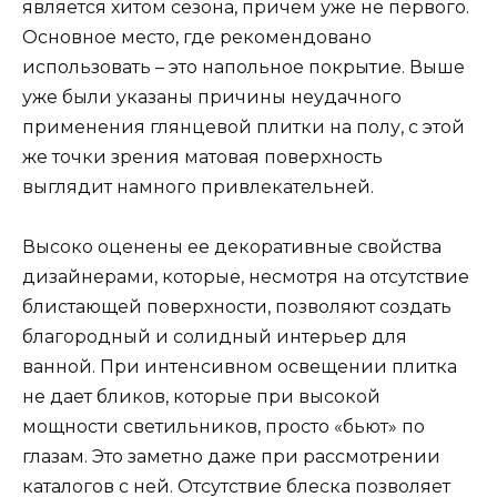
является хитом сезона, причем уже не первого.
Основное место, где рекомендовано
использовать – это напольное покрытие. Выше
уже были указаны причины неудачного
применения глянцевой плитки на полу, с этой
же точки зрения матовая поверхность
выглядит намного привлекательней.
Высоко оценены ее декоративные свойства
дизайнерами, которые, несмотря на отсутствие
блистающей поверхности, позволяют создать
благородный и солидный интерьер для
ванной. При интенсивном освещении плитка
не дает бликов, которые при высокой
мощности светильников, просто «бьют» по
глазам. Это заметно даже при рассмотрении
каталогов с ней. Отсутствие блеска позволяет