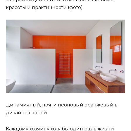
красоты и практичности (фото)
Динамичный, почти неоновый оранжевый в
дизайне ванной
Каждому хозяину хотя бы один раз в жизни