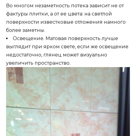
Во многом незаметность потека зависит не от
фактуры плитки, а от ее цвета: на светлой
поверхности известковые отложения намного
более заметны.
Освещение. Матовая поверхность лучше
выглядит при ярком свете, если же освещение
недостаточно, глянец может визуально
увеличить пространство.