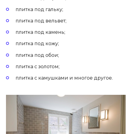
плитка под гальку;
плитка под вельвет;
плитка под камень;
плитка под кожу;
плитка под обои;
плитка с золотом;
плитка с камушками и многое другое.