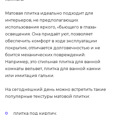
Матовая плитка идеально подходит для
интерьеров, не предполагающих
использования яркого, «бьющего в глаза»
освещения. Она придаёт уют, позволяет
обеспечить комфорт в ходе эксплуатации
покрытия, отличается долговечностью и не
боится механических повреждений.
Например, это стильная плитка для ванной
комнаты вельвет, плитка для ванной камни
или имитация гальки.
На сегодняшний день можно встретить такие
популярные текстуры матовой плитки:
плитка под кирпич;