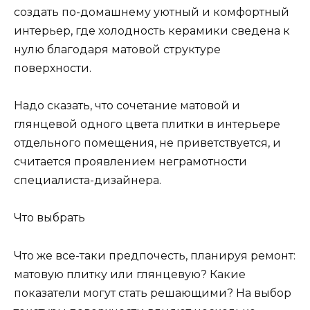
создать по-домашнему уютный и комфортный
интерьер, где холодность керамики сведена к
нулю благодаря матовой структуре
поверхности.
Надо сказать, что сочетание матовой и
глянцевой одного цвета плитки в интерьере
отдельного помещения, не приветствуется, и
считается проявлением неграмотности
специалиста-дизайнера.
Что выбрать
Что же все-таки предпочесть, планируя ремонт:
матовую плитку или глянцевую? Какие
показатели могут стать решающими? На выбор