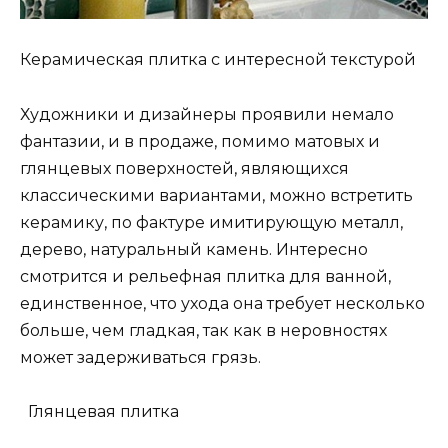
Керамическая плитка с интересной текстурой
Художники и дизайнеры проявили немало
фантазии, и в продаже, помимо матовых и
глянцевых поверхностей, являющихся
классическими вариантами, можно встретить
керамику, по фактуре имитирующую металл,
дерево, натуральный камень. Интересно
смотрится и рельефная плитка для ванной,
единственное, что ухода она требует несколько
больше, чем гладкая, так как в неровностях
может задерживаться грязь.
Глянцевая плитка