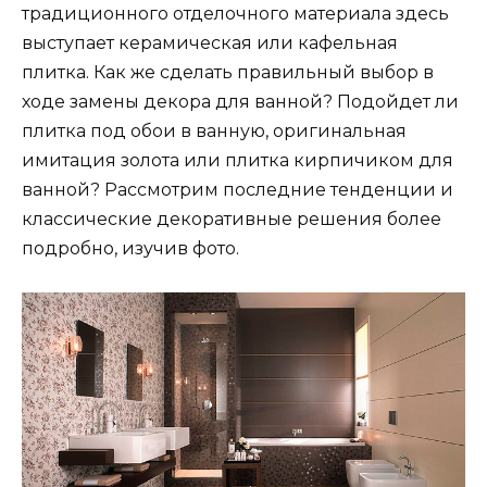
традиционного отделочного материала здесь
выступает керамическая или кафельная
плитка. Как же сделать правильный выбор в
ходе замены декора для ванной? Подойдет ли
плитка под обои в ванную, оригинальная
имитация золота или плитка кирпичиком для
ванной? Рассмотрим последние тенденции и
классические декоративные решения более
подробно, изучив фото.