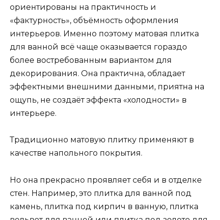
ориентированы на практичность и
«фактурность», объёмность оформления
интерьеров. Именно поэтому матовая плитка
для ванной всё чаще оказывается гораздо
более востребованным вариантом для
декорирования. Она практична, обладает
эффектными внешними данными, приятна на
ощупь, не создаёт эффекта «холодности» в
интерьере.
Традиционно матовую плитку применяют в
качестве напольного покрытия.
Но она прекрасно проявляет себя и в отделке
стен. Например, это плитка для ванной под
камень, плитка под кирпич в ванную, плитка
вельвет для ванной или плитка под золото для