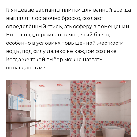
Глянцевые варианты плитки для ванной всегда
выглядят достаточно броско, создают
определённый стиль, атмосферу в помещении.
Но вот поддерживать глянцевый блеск,
особенно в условиях повышенной жесткости
воды, под силу далеко не каждой хозяйке.
Когда же такой выбор можно назвать
оправданным?