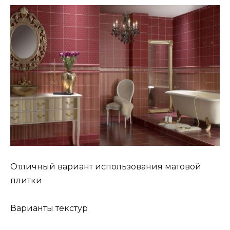
Отличный вариант использования матовой
плитки
Варианты текстур