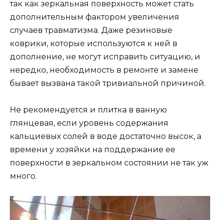
так как зеркальная поверхность может стать
дополнительным фактором увеличения
случаев травматизма. Даже резиновые
коврики, которые используются к ней в
дополнение, не могут исправить ситуацию, и
нередко, необходимость в ремонте и замене
бывает вызвана такой тривиальной причиной.
Не рекомендуется и плитка в ванную
глянцевая, если уровень содержания
кальциевых солей в воде достаточно высок, а
времени у хозяйки на поддержание ее
поверхности в зеркальном состоянии не так уж
много.