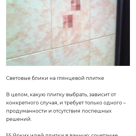
Световые блики на глянцевой плитке
В целом, какую плитку выбрать, зависит от
конкретного случая, и требует только одного –
продуманности и отсутствия поспешных
решений.
55 Ярких идей плитки в ванную: сочетание