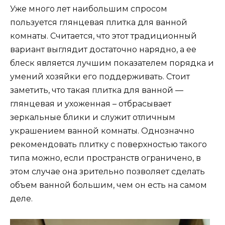
Уже много лет наибольшим спросом
пользуется глянцевая плитка для ванной
комнаты. Считается, что этот традиционный
вариант выглядит достаточно нарядно, а ее
блеск является лучшим показателем порядка и
умений хозяйки его поддерживать. Стоит
заметить, что такая плитка для ванной —
глянцевая и ухоженная – отбрасывает
зеркальные блики и служит отличным
украшением ванной комнаты. Однозначно
рекомендовать плитку с поверхностью такого
типа можно, если пространств ограничено, в
этом случае она зрительно позволяет сделать
объем ванной большим, чем он есть на самом
деле.