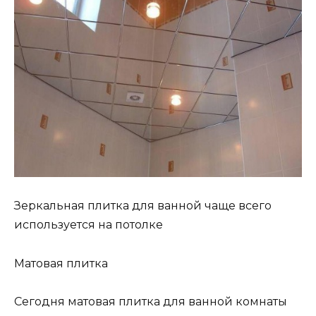
Зеркальная плитка для ванной чаще всего
используется на потолке
Матовая плитка
Сегодня матовая плитка для ванной комнаты