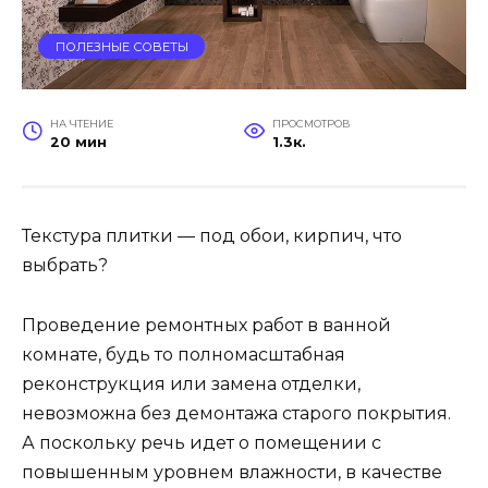
ПОЛЕЗНЫЕ СОВЕТЫ
НА ЧТЕНИЕ
ПРОСМОТРОВ
20 мин
1.3к.
Текстура плитки — под обои, кирпич, что
выбрать?
Проведение ремонтных работ в ванной
комнате, будь то полномасштабная
реконструкция или замена отделки,
невозможна без демонтажа старого покрытия.
А поскольку речь идет о помещении с
повышенным уровнем влажности, в качестве