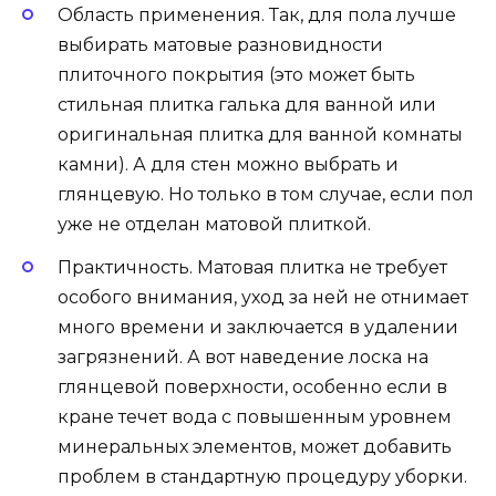
Область применения. Так, для пола лучше
выбирать матовые разновидности
плиточного покрытия (это может быть
стильная плитка галька для ванной или
оригинальная плитка для ванной комнаты
камни). А для стен можно выбрать и
глянцевую. Но только в том случае, если пол
уже не отделан матовой плиткой.
Практичность. Матовая плитка не требует
особого внимания, уход за ней не отнимает
много времени и заключается в удалении
загрязнений. А вот наведение лоска на
глянцевой поверхности, особенно если в
кране течет вода с повышенным уровнем
минеральных элементов, может добавить
проблем в стандартную процедуру уборки.