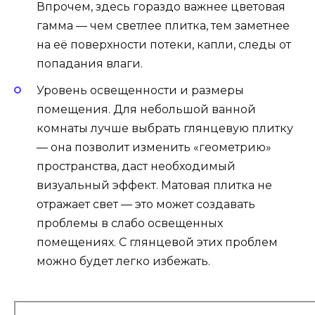
Впрочем, здесь гораздо важнее цветовая
гамма — чем светлее плитка, тем заметнее
на её поверхности потеки, капли, следы от
попадания влаги.
Уровень освещенности и размеры
помещения. Для небольшой ванной
комнаты лучше выбрать глянцевую плитку
— она позволит изменить «геометрию»
пространства, даст необходимый
визуальный эффект. Матовая плитка не
отражает свет — это может создавать
проблемы в слабо освещенных
помещениях. С глянцевой этих проблем
можно будет легко избежать.