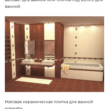
ванной.
Матовая керамическая плитка для ванной
комнаты