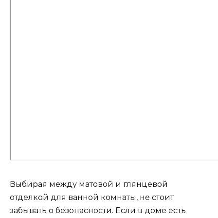
Выбирая между матовой и глянцевой
отделкой для ванной комнаты, не стоит
забывать о безопасности. Если в доме есть