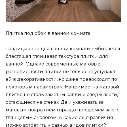
Плитка под обои в ванной комнате
Традиционно для ванной комнаты выбирается
блестящая глянцевая текстура плитки для
ванной. Однако современные матовые
разновидности плитки не только не уступают
ей в декоративности, но даже превосходят по
некоторым параметрам. Например, на матовой
плитке не столь заметны капли и следы влаги,
остающиеся на стенах. Да и ухаживать за
матовым покрытием гораздо проще, чем за его
глянцевым аналогом. А какие ещё различия
можно встретить у разных видов плитки?