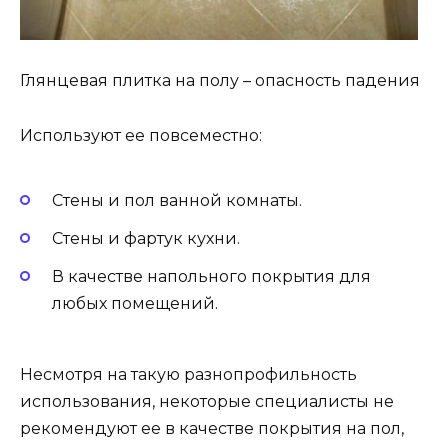
Глянцевая плитка на полу – опасность падения
Используют ее повсеместно:
Стены и пол ванной комнаты.
Стены и фартук кухни.
В качестве напольного покрытия для
любых помещений.
Несмотря на такую разнопрофильность
использования, некоторые специалисты не
рекомендуют ее в качестве покрытия на пол,