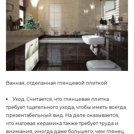
Ванная, отделанная глянцевой плиткой
Уход. Считается, что глянцевая плитка
требует тщательного ухода, чтобы иметь всегда
презентабельный вид. На деле оказывается,
что матовая керамика также требует труда и
внимания, иногда даже большего, чем глянец.