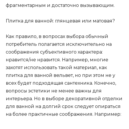
фрагментарным и достаточно вызывающим.
Плитка для ванной: глянцевая или матовая?
Как правило, в вопросах выбора обычный
потребитель полагается исключительно на
соображения субъективного характера:
нравится/не нравится. Например, многие
захотят использовать такой материал, как
плитка для ванной вельвет, но при этом не у
всех будет подходящая сантехника. Конечно,
вопросы эстетики не менее важны для
интерьера. Но в выборе декоративной отделки
для ванной на долгий срок следует опираться
на более практичные соображения. Например: