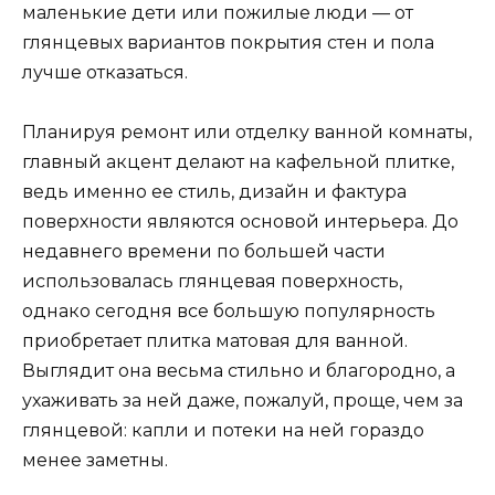
маленькие дети или пожилые люди — от
глянцевых вариантов покрытия стен и пола
лучше отказаться.
Планируя ремонт или отделку ванной комнаты,
главный акцент делают на кафельной плитке,
ведь именно ее стиль, дизайн и фактура
поверхности являются основой интерьера. До
недавнего времени по большей части
использовалась глянцевая поверхность,
однако сегодня все большую популярность
приобретает плитка матовая для ванной.
Выглядит она весьма стильно и благородно, а
ухаживать за ней даже, пожалуй, проще, чем за
глянцевой: капли и потеки на ней гораздо
менее заметны.