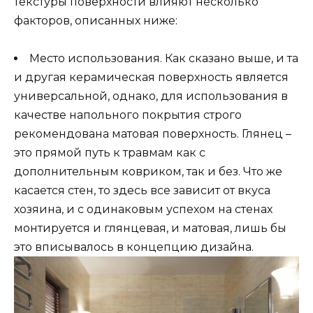
текстуры поверхности влияют несколько
факторов, описанных ниже:
Место использования. Как сказано выше, и та
и другая керамическая поверхность является
универсальной, однако, для использования в
качестве напольного покрытия строго
рекомендована матовая поверхность. Глянец –
это прямой путь к травмам как с
дополнительным ковриком, так и без. Что же
касается стен, то здесь все зависит от вкуса
хозяина, и с одинаковым успехом на стенах
монтируется и глянцевая, и матовая, лишь бы
это вписывалось в концепцию дизайна.