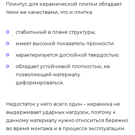
Плинтус для керамической плитки обладает
теми же качествами, что и плитка:
стабильный в плане структуры;
имеет высокий показатель прочности;
характеризуется достойной твердостью;
обладает устойчивой плотностью, не
позволяющей материалу
деформироваться.
Недостаток у него всего один – керамика не
выдерживает ударных нагрузок, поэтому к
данному материалу нужно относиться бережно
во время монтажа и в процессе эксплуатации.