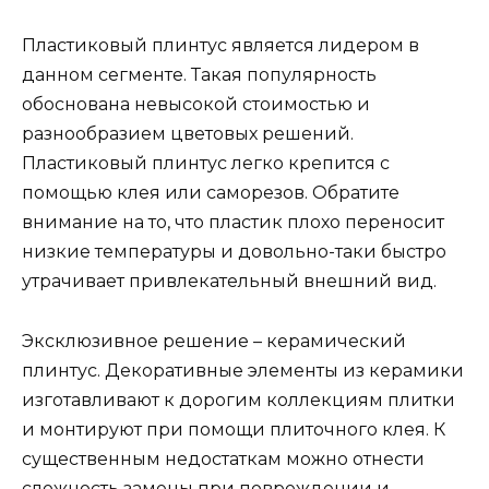
Пластиковый плинтус является лидером в
данном сегменте. Такая популярность
обоснована невысокой стоимостью и
разнообразием цветовых решений.
Пластиковый плинтус легко крепится с
помощью клея или саморезов. Обратите
внимание на то, что пластик плохо переносит
низкие температуры и довольно-таки быстро
утрачивает привлекательный внешний вид.
Эксклюзивное решение – керамический
плинтус. Декоративные элементы из керамики
изготавливают к дорогим коллекциям плитки
и монтируют при помощи плиточного клея. К
существенным недостаткам можно отнести
сложность замены при повреждении и