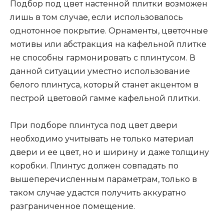
Подбор под цвет настенной плитки возможен
лишь в том случае, если использовалось
однотонное покрытие. Орнаменты, цветочные
мотивы или абстракция на кафельной плитке
не способны гармонировать с плинтусом. В
данной ситуации уместно использование
белого плинтуса, который станет акцентом в
пестрой цветовой гамме кафельной плитки.
При подборе плинтуса под цвет двери
необходимо учитывать не только материал
двери и ее цвет, но и ширину и даже толщину
коробки. Плинтус должен совпадать по
вышеперечисленным параметрам, только в
таком случае удастся получить аккуратно
разграниченное помещение.