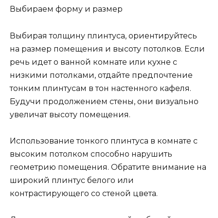
Выбираем форму и размер
Выбирая толщину плинтуса, ориентируйтесь
на размер помещения и высоту потолков. Если
речь идет о ванной комнате или кухне с
низкими потолками, отдайте предпочтение
тонким плинтусам в тон настенного кафеля.
Будучи продолжением стены, они визуально
увеличат высоту помещения.
Использование тонкого плинтуса в комнате с
высоким потолком способно нарушить
геометрию помещения. Обратите внимание на
широкий плинтус белого или
контрастирующего со стеной цвета.