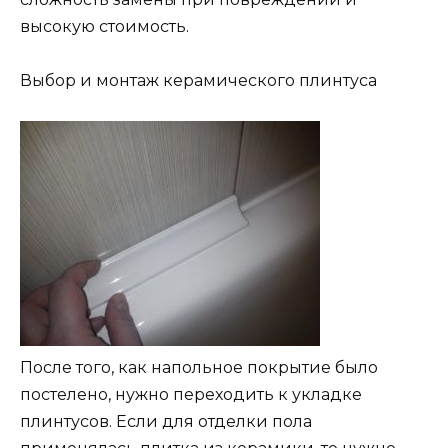
высокую стоимость.
Выбор и монтаж керамического плинтуса
После того, как напольное покрытие было
постелено, нужно переходить к укладке
плинтусов. Если для отделки пола