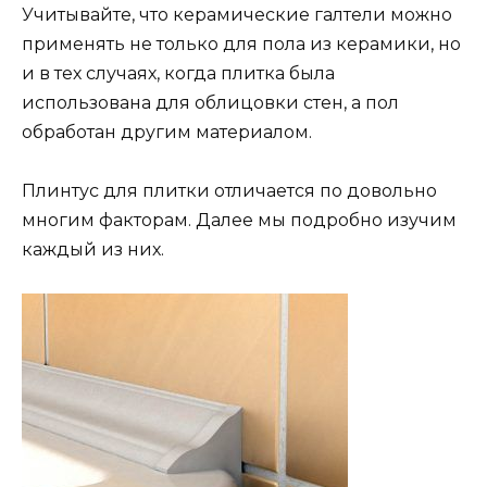
Учитывайте, что керамические галтели можно
применять не только для пола из керамики, но
и в тех случаях, когда плитка была
использована для облицовки стен, а пол
обработан другим материалом.
Плинтус для плитки отличается по довольно
многим факторам. Далее мы подробно изучим
каждый из них.