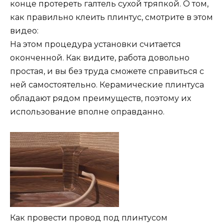
конце протереть галтель сухой тряпкой. О том,
как правильно клеить плинтус, смотрите в этом
видео:
На этом процедура установки считается
оконченной. Как видите, работа довольно
простая, и вы без труда сможете справиться с
ней самостоятельно. Керамические плинтуса
обладают рядом преимуществ, поэтому их
использование вполне оправданно.
Как провести провод под плинтусом