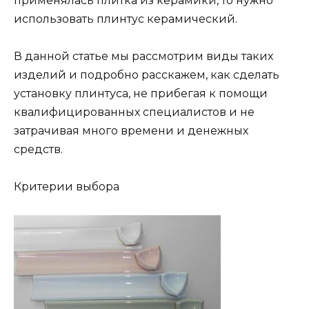
применялась плитка из керамики, то нужно
использовать плинтус керамический.
В данной статье мы рассмотрим виды таких
изделий и подробно расскажем, как сделать
установку плинтуса, не прибегая к помощи
квалифицированных специалистов и не
затрачивая много времени и денежных
средств.
Критерии выбора