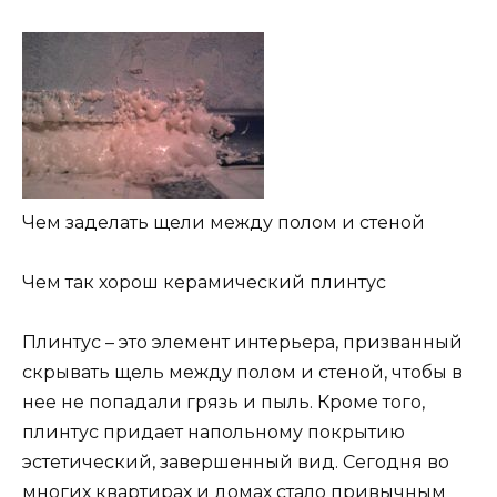
Чем заделать щели между полом и стеной
Чем так хорош керамический плинтус
Плинтус – это элемент интерьера, призванный
скрывать щель между полом и стеной, чтобы в
нее не попадали грязь и пыль. Кроме того,
плинтус придает напольному покрытию
эстетический, завершенный вид. Сегодня во
многих квартирах и домах стало привычным