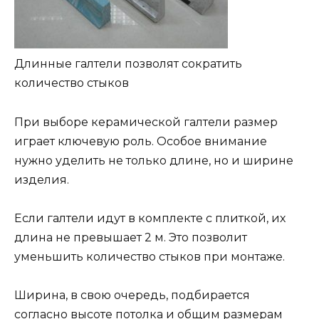
Длинные галтели позволят сократить
количество стыков
При выборе керамической галтели размер
играет ключевую роль. Особое внимание
нужно уделить не только длине, но и ширине
изделия.
Если галтели идут в комплекте с плиткой, их
длина не превышает 2 м. Это позволит
уменьшить количество стыков при монтаже.
Ширина, в свою очередь, подбирается
согласно высоте потолка и общим размерам