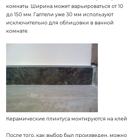
комнаты. Ширина может варьироваться от 10
до 150 мм. Галтели уже 30 мм используют
исключительно для облицовки в ванной
комнате.
Керамические плинтуса монтируются на клей
После того, как выбор был произведен, можно