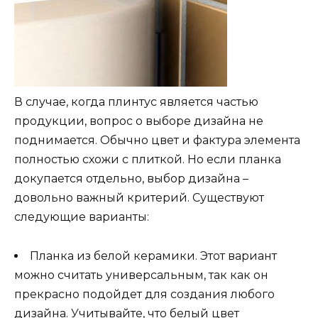
В случае, когда плинтус является частью
продукции, вопрос о выборе дизайна не
поднимается. Обычно цвет и фактура элемента
полностью схожи с плиткой. Но если планка
докупается отдельно, выбор дизайна –
довольно важный критерий. Существуют
следующие варианты:
Планка из белой керамики. Этот вариант
можно считать универсальным, так как он
прекрасно подойдет для создания любого
дизайна. Учитывайте, что белый цвет