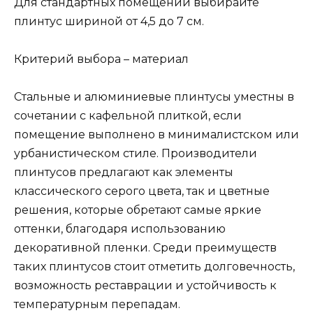
Для стандартных помещений выбирайте
плинтус шириной от 4,5 до 7 см.
Критерий выбора – материал
Стальные и алюминиевые плинтусы уместны в
сочетании с кафельной плиткой, если
помещение выполнено в минималистском или
урбанистическом стиле. Производители
плинтусов предлагают как элементы
классического серого цвета, так и цветные
решения, которые обретают самые яркие
оттенки, благодаря использованию
декоративной пленки. Среди преимуществ
таких плинтусов стоит отметить долговечность,
возможность реставрации и устойчивость к
температурным перепадам.