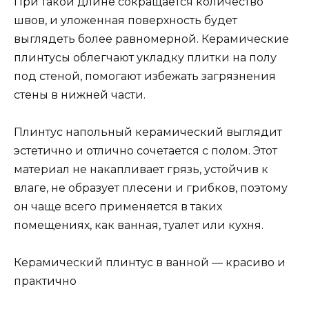
При такой длине сокращается количество
швов, и уложенная поверхность будет
выглядеть более равномерной. Керамические
плинтусы облегчают укладку плитки на полу
под стеной, помогают избежать загрязнения
стены в нижней части.
Плинтус напольный керамический выглядит
эстетично и отлично сочетается с полом. Этот
материал не накапливает грязь, устойчив к
влаге, не образует плесени и грибков, поэтому
он чаще всего применяется в таких
помещениях, как ванная, туалет или кухня.
Керамический плинтус в ванной — красиво и
практично