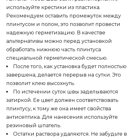
используйте крестики из пластика.
Рекомендуем оставить промежуток между
плинтусом и полом, это позволит провести
надежную герметизацию. В качестве
альтернативы можно перед установкой
обработать нижнюю часть плинтуса
специальной герметической смесью.
После того, как установка будет полностью
завершена, делается перерыв на сутки. Это
позволит клею высохнуть.
По истечении суток швы заделываются
затиркой. Ее цвет должен соответствовать
плинтусу, к тому же она имеет свойства
антисептика. Для нанесения используйте
резиновый шпатель.
Остатки раствора удаляются. Не забудьте в