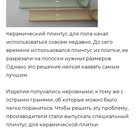
Керамический плинтус для пола начал
использоваться совсем недавно. До сего
времени использовался плинтус из плитки, ее
разрезали на полоски нужных размеров.
Однако это решение нельзя назвать самым
лучшим.
Изделия получались неровными, к тому же с
острыми гранями, об которые можно было
легко пораниться. Чтобы решить эту проблему,
производители стали выпускать специальный
плинтус для керамической плитки.