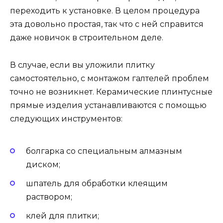
переходить к установке. В целом процедура
эта довольно простая, так что с ней справится
даже новичок в строительном деле.
В случае, если вы уложили плитку
самостоятельно, с монтажом галтелей проблем
точно не возникнет. Керамические плинтусные
прямые изделия устанавливаются с помощью
следующих инструментов:
болгарка со специальным алмазным
диском;
шпатель для обработки клеящим
раствором;
клей для плитки;