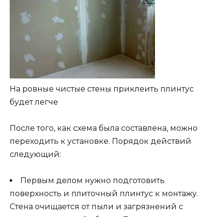
На ровные чистые стены приклеить плинтус
будет легче
После того, как схема была составлена, можно
переходить к установке. Порядок действий
следующий:
Первым делом нужно подготовить
поверхность и плиточный плинтус к монтажу.
Стена очищается от пыли и загрязнений с