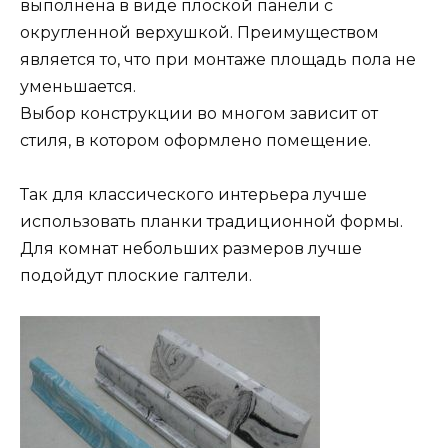
выполнена в виде плоской панели с
округленной верхушкой. Преимуществом
является то, что при монтаже площадь пола не
уменьшается.
Выбор конструкции во многом зависит от
стиля, в котором оформлено помещение.
Так для классического интерьера лучше
использовать планки традиционной формы.
Для комнат небольших размеров лучше
подойдут плоские галтели.