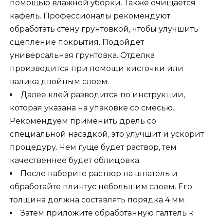
помощью влажной уборки. Также очищается
кафель. Профессионалы рекомендуют
обработать стену грунтовкой, чтобы улучшить
сцепление покрытия. Подойдет
универсальная грунтовка. Отделка
производится при помощи кисточки или
валика двойным слоем.
Далее клей разводится по инструкции,
которая указана на упаковке со смесью.
Рекомендуем применить дрель со
специальной насадкой, это улучшит и ускорит
процедуру. Чем гуще будет раствор, тем
качественнее будет облицовка.
После наберите раствор на шпатель и
обработайте плинтус небольшим слоем. Его
толщина должна составлять порядка 4 мм.
Затем приложите обработанную галтель к