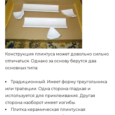
Конструкция плинтуса может довольно сильно
отличаться. Однако за основу берутся два
основных типа:
Традиционный. Имеет форму треугольника
или трапеции. Одна сторона гладкая и
используется для приклеивания. Другая
сторона наоборот имеет изгибы.
Плитка керамическая плинтусная