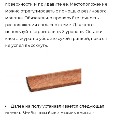
поверхности и придавите ее. Местоположение
можно отрегулировать с помощью резинового
молотка. Обязательно проверяйте точность
расположения согласно схеме. Для этого
используйте строительный уровень. Остатки
клея аккуратно уберите сухой тряпкой, пока он
не успел высохнуть.
Далее на полу устанавливается следующая
галтель. Чтобы швы были равномерными,