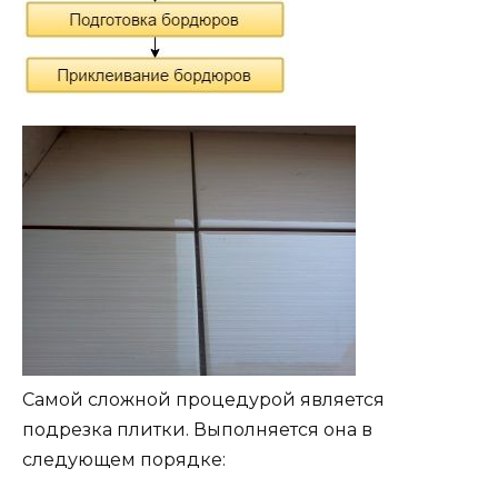
Самой сложной процедурой является
подрезка плитки. Выполняется она в
следующем порядке: