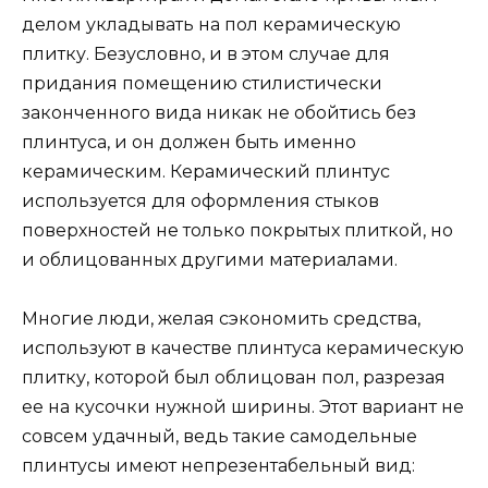
делом укладывать на пол керамическую
плитку. Безусловно, и в этом случае для
придания помещению стилистически
законченного вида никак не обойтись без
плинтуса, и он должен быть именно
керамическим. Керамический плинтус
используется для оформления стыков
поверхностей не только покрытых плиткой, но
и облицованных другими материалами.
Многие люди, желая сэкономить средства,
используют в качестве плинтуса керамическую
плитку, которой был облицован пол, разрезая
ее на кусочки нужной ширины. Этот вариант не
совсем удачный, ведь такие самодельные
плинтусы имеют непрезентабельный вид: