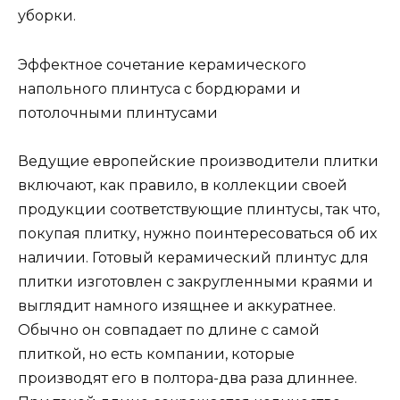
уборки.
Эффектное сочетание керамического
напольного плинтуса с бордюрами и
потолочными плинтусами
Ведущие европейские производители плитки
включают, как правило, в коллекции своей
продукции соответствующие плинтусы, так что,
покупая плитку, нужно поинтересоваться об их
наличии. Готовый керамический плинтус для
плитки изготовлен с закругленными краями и
выглядит намного изящнее и аккуратнее.
Обычно он совпадает по длине с самой
плиткой, но есть компании, которые
производят его в полтора-два раза длиннее.