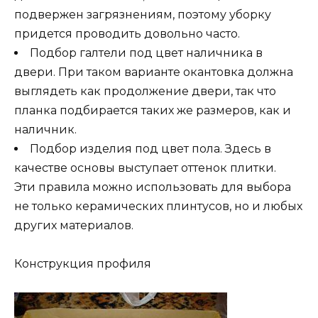
подвержен загрязнениям, поэтому уборку
придется проводить довольно часто.
Подбор галтели под цвет наличника в
двери. При таком варианте окантовка должна
выглядеть как продолжение двери, так что
планка подбирается таких же размеров, как и
наличник.
Подбор изделия под цвет пола. Здесь в
качестве основы выступает оттенок плитки.
Эти правила можно использовать для выбора
не только керамических плинтусов, но и любых
других материалов.
Конструкция профиля