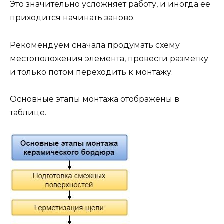
Это значительно усложняет работу, и иногда ее
приходится начинать заново.
Рекомендуем сначала продумать схему
местоположения элемента, провести разметку
и только потом переходить к монтажу.
Основные этапы монтажа отображены в
таблице.