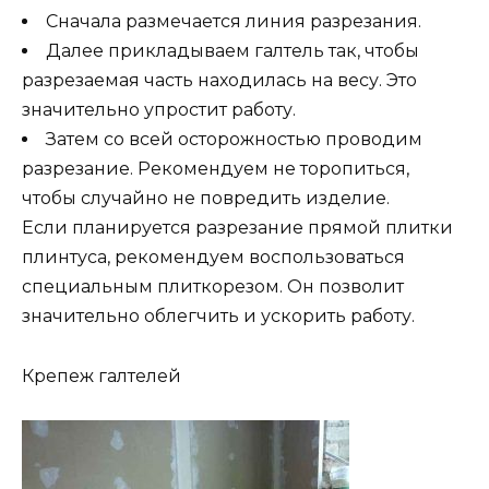
Сначала размечается линия разрезания.
Далее прикладываем галтель так, чтобы
разрезаемая часть находилась на весу. Это
значительно упростит работу.
Затем со всей осторожностью проводим
разрезание. Рекомендуем не торопиться,
чтобы случайно не повредить изделие.
Если планируется разрезание прямой плитки
плинтуса, рекомендуем воспользоваться
специальным плиткорезом. Он позволит
значительно облегчить и ускорить работу.
Крепеж галтелей