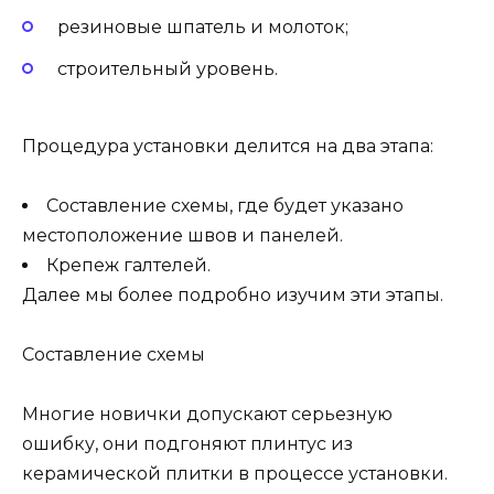
резиновые шпатель и молоток;
строительный уровень.
Процедура установки делится на два этапа:
Составление схемы, где будет указано
местоположение швов и панелей.
Крепеж галтелей.
Далее мы более подробно изучим эти этапы.
Составление схемы
Многие новички допускают серьезную
ошибку, они подгоняют плинтус из
керамической плитки в процессе установки.