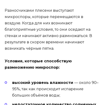
Разносчиками плесени выступают
микроспоры, которые перемещаются в
воздухе. Когда для них возникают
благоприятные условия, то они оседают на
стенах и начинают активно размножаться. В
результате в скором времени начинают
возникать чёрные пятна.
Условия, которые способствую
размножению микроспор:
высокий уровень влажности
— около 90–
95%, так как происходит испарение
больших объёмов воды;
недостаточное количество солнечных