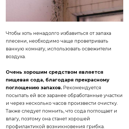
Чтобы хоть ненадолго избавиться от запаха
плесени, необходимо чаще проветривать
ванную комнату, использовать освежители
воздуха.
Очень хорошим средством является
пищевая сода, благодаря прекрасному
поглощению запахов.
Рекомендуется
посыпать ей все заранее обработанные участки
и через несколько часов произвести очистку.
Также следует помнить, что сода поглощает и
влагу, поэтому она станет хорошей
профилактикой возникновения грибка.