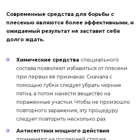
Современные средства для борьбы с
плесенью являются более эффективными, и
ожидаемый результат не заставит себя
долго ждать.
Химические средства
специального
состава позволяют избавиться от плесени
при первых её признаках. Сначала с
помощью губки следует убрать чёрные
пятна, а потом нанести вещество на
поражённые участки. Чтобы не произошло
повторного заражения, эту процедуру
следует повторить несколько раз.
Антисептики мощного действия
применяют на последней стадии