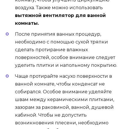
воздуха. Также можно использовать
вытяжной вентилятор для ванной
комнаты.
После принятия ванных процедур,
необходимо с помощью сухой тряпки
сделать протирание влажных
поверхностей, особое внимание следует
уделить плитки и напольному покрытию.
Чаще протирайте насухо поверхности в
ванной комнате, чтобы конденсат не
собирался. Особое внимание уделяйте
швам между керамическими плитками,
зазорам за раковиной, ванной, душевой
кабиной. Чтобы не допустить
возникновения плесени, необходимо