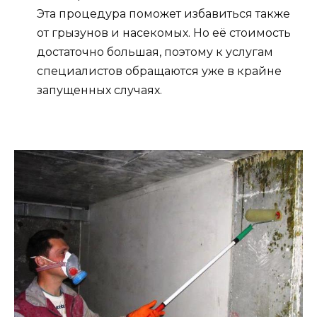
Эта процедура поможет избавиться также
от грызунов и насекомых. Но её стоимость
достаточно большая, поэтому к услугам
специалистов обращаются уже в крайне
запущенных случаях.