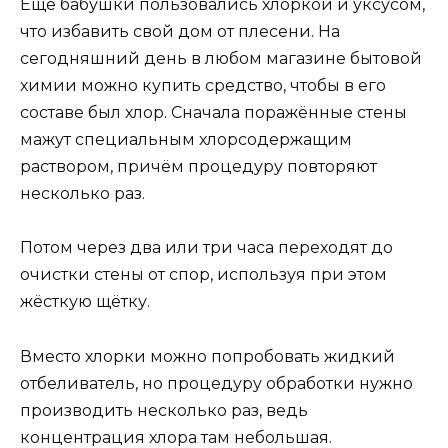
Ещё бабушки пользовались хлоркой и уксусом,
что избавить свой дом от плесени. На
сегодняшний день в любом магазине бытовой
химии можно купить средство, чтобы в его
составе был хлор. Сначала поражённые стены
мажут специальным хлорсодержащим
раствором, причём процедуру повторяют
несколько раз.
Потом через два или три часа переходят до
очистки стены от спор, используя при этом
жёсткую щётку.
Вместо хлорки можно попробовать жидкий
отбеливатель, но процедуру обработки нужно
производить несколько раз, ведь
концентрация хлора там небольшая.