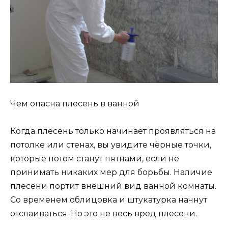
Чем опасна плесень в ванной
Когда плесень только начинает проявляться на
потолке или стенах, вы увидите чёрные точки,
которые потом станут пятнами, если не
принимать никаких мер для борьбы. Наличие
плесени портит внешний вид ванной комнаты.
Со временем облицовка и штукатурка начнут
отслаиваться. Но это не весь вред плесени.