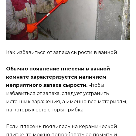
Как избавиться от запаха сырости в ванной
Обычно появление плесени в ванной
комнате характеризуется наличием
неприятного запаха сырости.
Чтобы
избавиться от запаха, следует устранить
источник заражения, а именно все материалы,
на которых есть споры грибка.
Если плесень появилась на керамической
плитке, то можно попробовать её помыть и