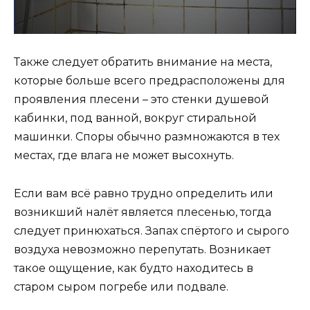
Также следует обратить внимание на места,
которые больше всего предрасположены для
проявления плесени – это стенки душевой
кабинки, под ванной, вокруг стиральной
машинки. Споры обычно размножаются в тех
местах, где влага не может высохнуть.
Если вам всё равно трудно определить или
возникший налёт является плесенью, тогда
следует принюхаться. Запах спёртого и сырого
воздуха невозможно перепутать. Возникает
такое ощущение, как будто находитесь в
старом сыром погребе или подвале.