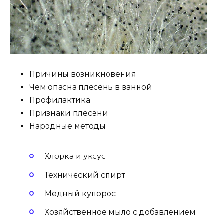
Причины возникновения
Чем опасна плесень в ванной
Профилактика
Признаки плесени
Народные методы
Хлорка и уксус
Технический спирт
Медный купорос
Хозяйственное мыло с добавлением