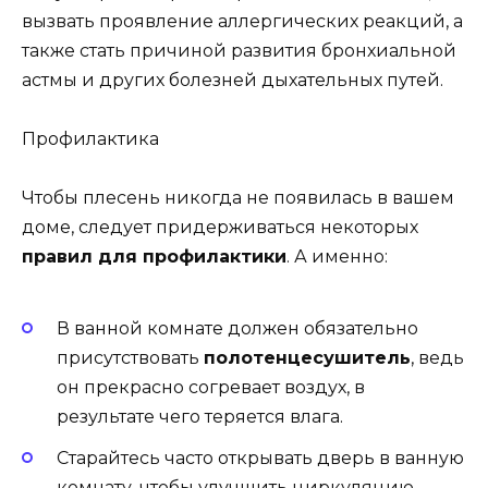
вызвать проявление аллергических реакций, а
также стать причиной развития бронхиальной
астмы и других болезней дыхательных путей.
Профилактика
Чтобы плесень никогда не появилась в вашем
доме, следует придерживаться некоторых
правил для профилактики
. А именно:
В ванной комнате должен обязательно
присутствовать
полотенцесушитель
, ведь
он прекрасно согревает воздух, в
результате чего теряется влага.
Старайтесь часто открывать дверь в ванную
комнату, чтобы улучшить циркуляцию