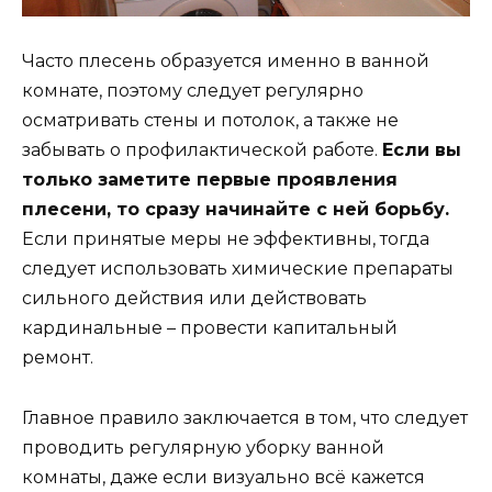
Часто плесень образуется именно в ванной
комнате, поэтому следует регулярно
осматривать стены и потолок, а также не
забывать о профилактической работе.
Если вы
только заметите первые проявления
плесени, то сразу начинайте с ней борьбу.
Если принятые меры не эффективны, тогда
следует использовать химические препараты
сильного действия или действовать
кардинальные – провести капитальный
ремонт.
Главное правило заключается в том, что следует
проводить регулярную уборку ванной
комнаты, даже если визуально всё кажется