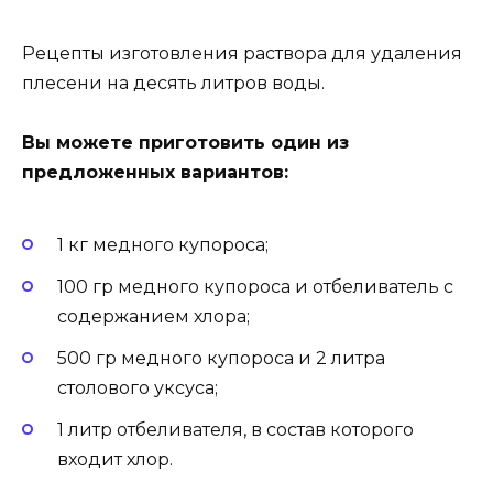
Рецепты изготовления раствора для удаления
плесени на десять литров воды.
Вы можете приготовить один из
предложенных вариантов:
1 кг медного купороса;
100 гр медного купороса и отбеливатель с
содержанием хлора;
500 гр медного купороса и 2 литра
столового уксуса;
1 литр отбеливателя, в состав которого
входит хлор.