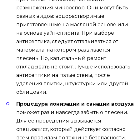
размножения микроспор. Они могут быть
разных видов: водорастворимые,
приготовленные на масляной основе или
на основе уайт-спирита. При выборе
антисептика, следует отталкиваться от
материала, на котором развивается
плесень. Но, капитальный ремонт
откладывать не стоит. Лучше использовать
антисептики на голые стены, после
удаления плитки, штукатурки или другой
облицовки.
Процедура ионизации и санации воздуха
поможет раз и навсегда забыть о плесени.
Для её проведения вызывается
специалист, который действует согласно
всем правилам по технике безопасности.