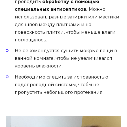
проводить
обработку с помощью
специальных антисептиков.
Можно
использовать разные затирки или мастики
для швов между плитками и на
поверхность плитки, чтобы меньше влаги
поглощалось.
Не рекомендуется сушить мокрые вещи в
ванной комнате, чтобы не увеличивался
уровень влажности.
Необходимо следить за исправностью
водопроводной системы, чтобы не
пропустить небольшого протекания.