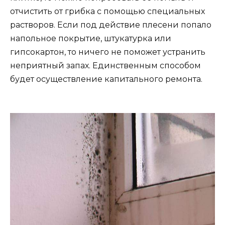
отчистить от грибка с помощью специальных
растворов. Если под действие плесени попало
напольное покрытие, штукатурка или
гипсокартон, то ничего не поможет устранить
неприятный запах. Единственным способом
будет осуществление капитального ремонта.