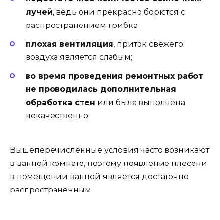
лучей
, ведь они прекрасно борются с
распространением грибка;
плохая вентиляция
, приток свежего
воздуха является слабым;
во время проведения ремонтных работ
не проводилась дополнительная
обработка стен
или была выполнена
некачественно.
Вышеперечисленные условия часто возникают
в ванной комнате, поэтому появление плесени
в помещении ванной является достаточно
распространённым.