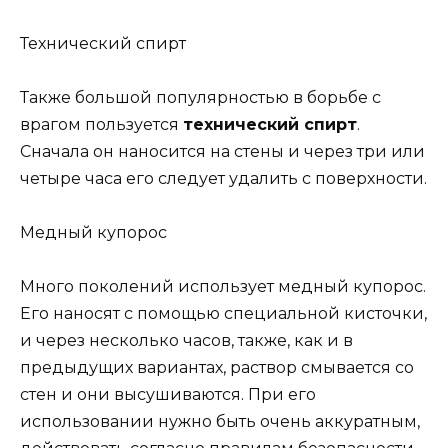
Технический спирт
Также большой популярностью в борьбе с
врагом пользуется
технический спирт
.
Сначала он наносится на стены и через три или
четыре часа его следует удалить с поверхности.
Медный купорос
Много поколений использует медный купорос.
Его наносят с помощью специальной кисточки,
и через несколько часов, также, как и в
предыдущих вариантах, раствор смывается со
стен и они высушиваются. При его
использовании нужно быть очень аккуратным,