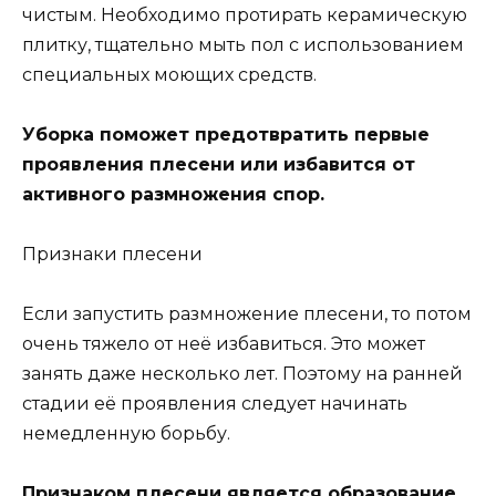
чистым. Необходимо протирать керамическую
плитку, тщательно мыть пол с использованием
специальных моющих средств.
Уборка поможет предотвратить первые
проявления плесени или избавится от
активного размножения спор.
Признаки плесени
Если запустить размножение плесени, то потом
очень тяжело от неё избавиться. Это может
занять даже несколько лет. Поэтому на ранней
стадии её проявления следует начинать
немедленную борьбу.
Признаком плесени является образование