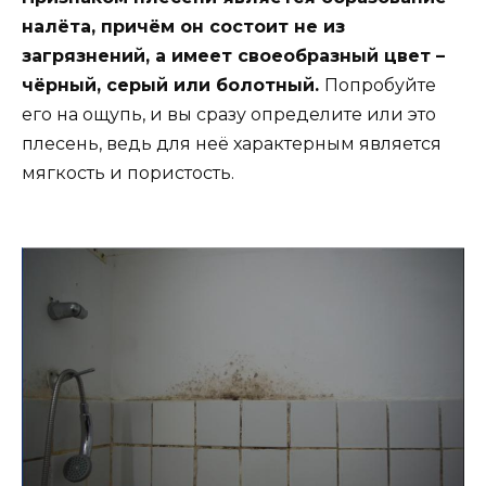
налёта, причём он состоит не из
загрязнений, а имеет своеобразный цвет –
чёрный, серый или болотный.
Попробуйте
его на ощупь, и вы сразу определите или это
плесень, ведь для неё характерным является
мягкость и пористость.