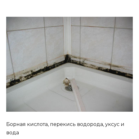
Борная кислота, перекись водорода, уксус и
вода