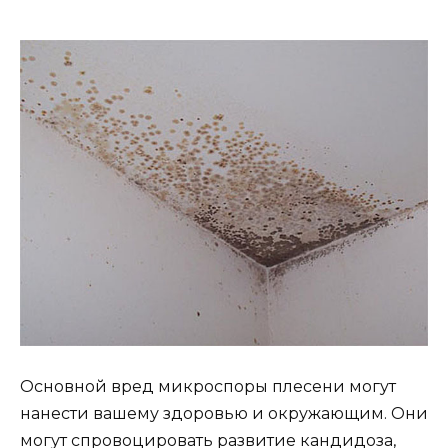
Основной вред микроспоры плесени могут
нанести вашему здоровью и окружающим. Они
могут спровоцировать развитие кандидоза,