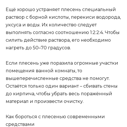
Ещё хорошо устраняет плесень специальный
раствор с борной кислоты, перекиси водорода,
уксуса и воды. Их количество следует
выполнять согласно соотношению 1:2:2:4. Чтобы
силить действие раствора, его необходимо
нагреть до 50–70 градусов.
Если плесень уже поразила огромные участки
помещения ванной комнаты, то
вышеперечисленные средства не помогут.
Остаётся только один вариант – сбивать стены
до кирпича, чтобы убрать весь поражённый
материал и произвести очистку.
Как бороться с плесенью современными
средствами