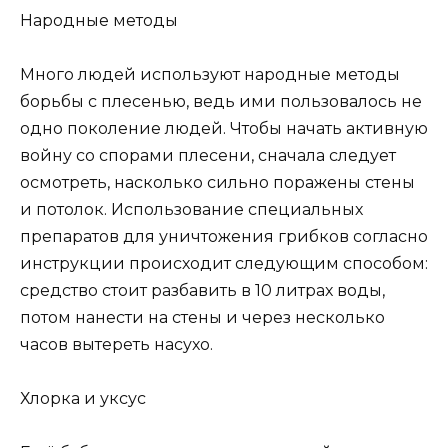
Народные методы
Много людей используют народные методы
борьбы с плесенью, ведь ими пользовалось не
одно поколение людей. Чтобы начать активную
войну со спорами плесени, сначала следует
осмотреть, насколько сильно поражены стены
и потолок. Использование специальных
препаратов для уничтожения грибков согласно
инструкции происходит следующим способом:
средство стоит разбавить в 10 литрах воды,
потом нанести на стены и через несколько
часов вытереть насухо.
Хлорка и уксус