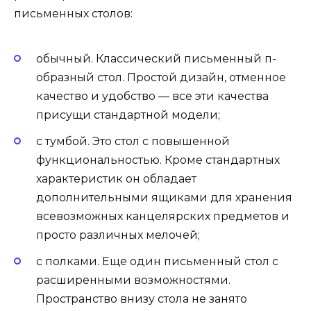
письменных столов:
обычный. Классический письменный п-
образный стол. Простой дизайн, отменное
качество и удобство — все эти качества
присущи стандартной модели;
с тумбой. Это стол с повышенной
функциональностью. Кроме стандартных
характеристик он обладает
дополнительными ящиками для хранения
всевозможных канцелярских предметов и
просто различных мелочей;
с полками. Еще один письменный стол с
расширенными возможностями.
Пространство внизу стола не занято