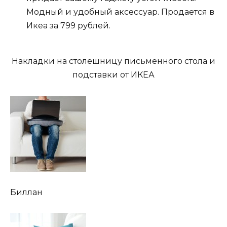
Модный и удобный аксессуар. Продается в
Икеа за 799 рублей.
Накладки на столешницу письменного стола и
подставки от ИКЕА
Биллан