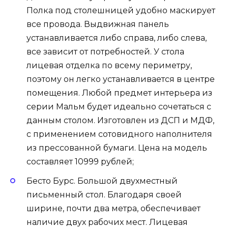
Полка под столешницей удобно маскирует
все провода. Выдвижная панель
устанавливается либо справа, либо слева,
все зависит от потребностей. У стола
лицевая отделка по всему периметру,
поэтому он легко устанавливается в центре
помещения. Любой предмет интерьера из
серии Мальм будет идеально сочетаться с
данным столом. Изготовлен из ДСП и МДФ,
с применением сотовидного наполнителя
из прессованной бумаги. Цена на модель
составляет 10999 рублей;
Бесто Бурс. Большой двухместный
письменный стол. Благодаря своей
ширине, почти два метра, обеспечивает
наличие двух рабочих мест. Лицевая