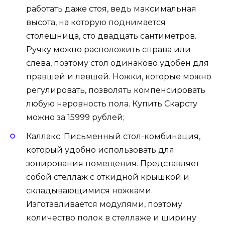
работать даже стоя, ведь максимальная
высота, на которую поднимается
столешница, сто двадцать сантиметров.
Ручку можно расположить справа или
слева, поэтому стол одинаково удобен для
правшей и левшей. Ножки, которые можно
регулировать, позволять компенсировать
любую неровность пола. Купить Скарсту
можно за 15999 рублей;
Каллакс. Письменный стол-комбинация,
который удобно использовать для
зонирования помещения. Представляет
собой стеллаж с откидной крышкой и
складывающимися ножками.
Изготавливается модулями, поэтому
количество полок в стеллаже и ширину