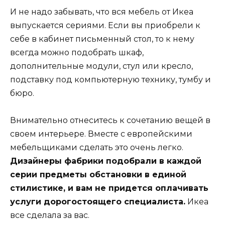
И не надо забывать, что вся мебель от Икеа
выпускается сериями. Если вы приобрели к
себе в кабинет письменный стол, то к нему
всегда можно подобрать шкаф,
дополнительные модули, стул или кресло,
подставку под компьютерную технику, тумбу и
бюро.
Внимательно отнеситесь к сочетанию вещей в
своем интерьере. Вместе с европейскими
мебельщиками сделать это очень легко.
Дизайнеры фабрики подобрали в каждой
серии предметы обстановки в единой
стилистике, и вам не придется оплачивать
услуги дорогостоящего специалиста.
Икеа
все сделала за вас.