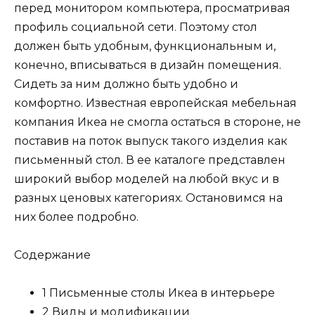
перед монитором компьютера, просматривая
профиль социальной сети. Поэтому стол
должен быть удобным, функциональным и,
конечно, вписываться в дизайн помещения.
Сидеть за ним должно быть удобно и
комфортно. Известная европейская мебельная
компания Икеа не смогла остаться в стороне, не
поставив на поток выпуск такого изделия как
письменный стол. В ее каталоге представлен
широкий выбор моделей на любой вкус и в
разных ценовых категориях. Остановимся на
них более подробно.
Содержание
1 Письменные столы Икеа в интерьере
2 Виды и модификации