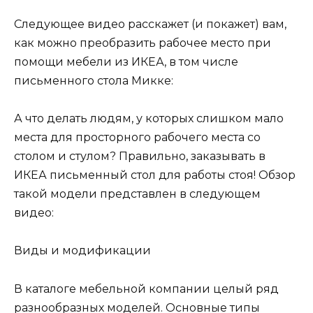
Следующее видео расскажет (и покажет) вам,
как можно преобразить рабочее место при
помощи мебели из ИКЕА, в том числе
письменного стола Микке:
А что делать людям, у которых слишком мало
места для просторного рабочего места со
столом и стулом? Правильно, заказывать в
ИКЕА письменный стол для работы стоя! Обзор
такой модели представлен в следующем
видео:
Виды и модификации
В каталоге мебельной компании целый ряд
разнообразных моделей. Основные типы