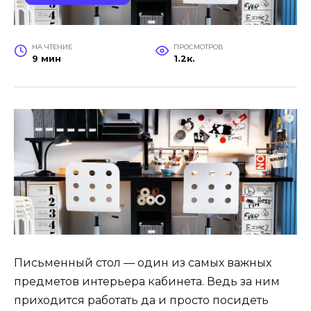
НА ЧТЕНИЕ
ПРОСМОТРОВ
9 мин
1.2к.
Письменный стол — один из самых важных
предметов интерьера кабинета. Ведь за ним
приходится работать да и просто посидеть