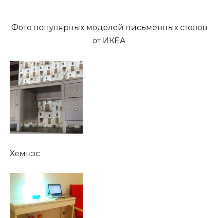
Фото популярных моделей письменных столов
от ИКЕА
Хемнэс