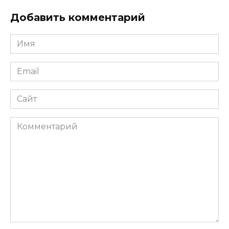
Добавить комментарий
Имя
Email
Сайт
Комментарий