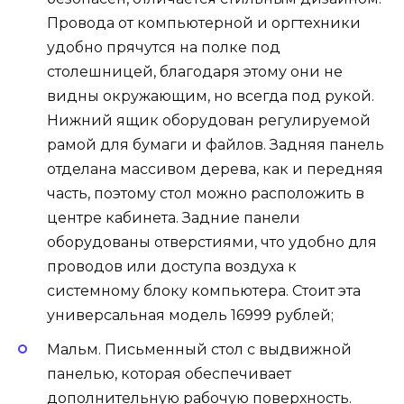
Провода от компьютерной и оргтехники
удобно прячутся на полке под
столешницей, благодаря этому они не
видны окружающим, но всегда под рукой.
Нижний ящик оборудован регулируемой
рамой для бумаги и файлов. Задняя панель
отделана массивом дерева, как и передняя
часть, поэтому стол можно расположить в
центре кабинета. Задние панели
оборудованы отверстиями, что удобно для
проводов или доступа воздуха к
системному блоку компьютера. Стоит эта
универсальная модель 16999 рублей;
Мальм. Письменный стол с выдвижной
панелью, которая обеспечивает
дополнительную рабочую поверхность.