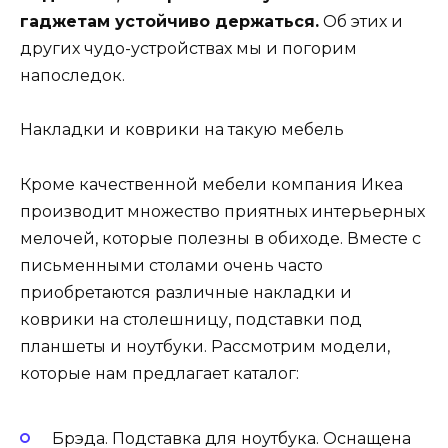
гаджетам устойчиво держаться.
Об этих и
других чудо-устройствах мы и погорим
напоследок.
Накладки и коврики на такую мебель
Кроме качественной мебели компания Икеа
производит множество приятных интерьерных
мелочей, которые полезны в обиходе. Вместе с
письменными столами очень часто
приобретаются различные накладки и
коврики на столешницу, подставки под
планшеты и ноутбуки. Рассмотрим модели,
которые нам предлагает каталог:
Брэда. Подставка для ноутбука. Оснащена