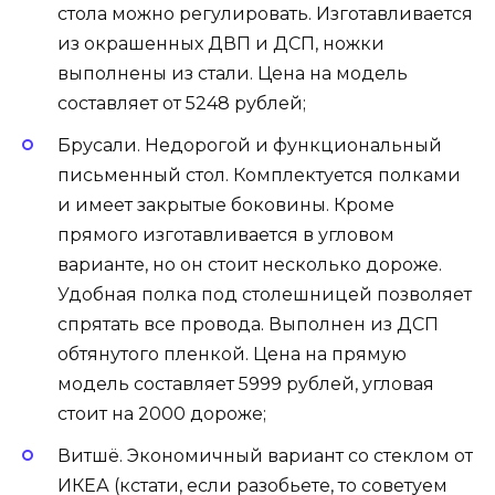
стола можно регулировать. Изготавливается
из окрашенных ДВП и ДСП, ножки
выполнены из стали. Цена на модель
составляет от 5248 рублей;
Брусали. Недорогой и функциональный
письменный стол. Комплектуется полками
и имеет закрытые боковины. Кроме
прямого изготавливается в угловом
варианте, но он стоит несколько дороже.
Удобная полка под столешницей позволяет
спрятать все провода. Выполнен из ДСП
обтянутого пленкой. Цена на прямую
модель составляет 5999 рублей, угловая
стоит на 2000 дороже;
Витшё. Экономичный вариант со стеклом от
ИКЕА (кстати, если разобьете, то советуем