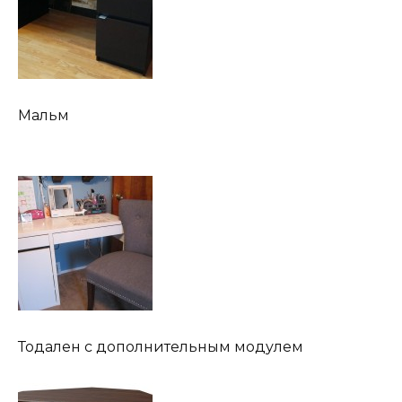
Мальм
Тодален с дополнительным модулем