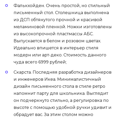
Фалькхойден. Очень простой, но стильный
письменный стол. Столешница выполнена
из ДСП обтянутого прочной и красивой
меламиновой пленкой. Ножки изготовлены
из высокопрочной пластмассы АБС.
Выпускается в белом и розовом цветах.
Идеально впишется в интерьер стиля
модерн или арт-деко. Стоимость данного
чуда всего 6999 рублей;
Скарста. Последняя разработка дизайнеров
и инженеров Икеа. Минималистичный
дизайн письменного стола в стиле ретро
напомнит парту для школьника. Выглядит
он подчеркнуто стильно, а регулировка по
высоте с помощью удобной ручки удивит и
обрадует вас. За этим столом можно