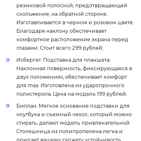
резиновой полоской, предотвращающей
скольжение, на обратной стороне.
Изготавливается в черном и розовом цвете.
Благодаря наклону обеспечивает
комфортное расположение экрана перед
глазами. Стоит всего 299 рублей;
Исбергет. Подставка для планшета.
Наклонная поверхность, фиксирующаяся в
двух положениях, обеспечивает комфорт
для глаз. Изготовлена из ударопрочного
полистерола. Цена на модель 199 рублей;
Биллан. Мягкое основание подставки для
ноутбука и съемный чехол, который можно
стирать, делают модель привлекательной.
Столешница из полипропелена легка и
придает вашему гаджету устойчивость.