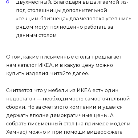
двухместный. Благодаря выдвигаемой из-
под столешницы дополнительной
«секции-близнеца» два человека усевшись
рядом могут полноценно работать за
данным столом.
О том, какие письменные столы предлагает
нам каталог ИКЕА, и в какую цену можно
купить изделия, читайте далее.
Считается, что у мебели из ИКЕА есть один
недостаток — необходимость самостоятельной
сборки. Но за счет этого компании и удается
держать вполне демократичные цены. А
собрать письменный стол (на примере модели
Хемнэс) можно и при помощи видеосюжета