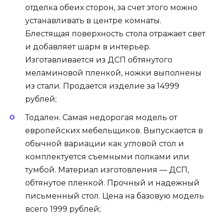
отделка обеих сторон, за счет этого можно
устанавливать в центре комнаты.
Блестящая поверхность стола отражает свет
и добавляет шарм в интерьер.
Изготавливается из ДСП обтянутого
меламиновой пленкой, ножки выполнены
из стали. Продается изделие за 14999
рублей;
Тодален. Самая недорогая модель от
европейских мебельщиков. Выпускается в
обычной вариации как угловой стол и
комплектуется съемными полками или
тумбой. Материал изготовления — ДСП,
обтянутое пленкой. Прочный и надежный
письменный стол. Цена на базовую модель
всего 1999 рублей;