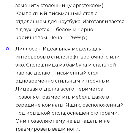
заменить столешницу оргстеклом).
Компактный письменный стол с
отделением для ноутбука. Изготавливается
в двух цветах — белом и черно-
коричневом. Цена — 2699 р.;
Лиллосен. Идеальная модель для
интерьеров в стиле лофт, восточного или
эко. Столешница из бамбука и стальной
каркас делают письменный стол
одновременно стильным и прочным.
Лицевая отделка всего периметра
позволяет разместить мебель даже в
середине комнаты. Ящик, расположенный
под крышкой стола, оснащен стопорами.
Они позволяют ему не выпадать и не
травмировать ваши ноги.