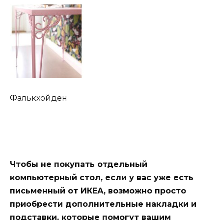
Фалькхойден
Чтобы не покупать отдельный
компьютерный стол, если у вас уже есть
письменный от ИКЕА, возможно просто
приобрести дополнительные накладки и
подставки, которые помогут вашим