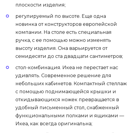
плоскости изделия;
регулируемый по высоте. Еще одна
новинка от конструкторов европейской
компании. На столе есть специальная
ручка, с ее помощью можно изменять
высоту изделия. Она варьируется от
семидесяти до ста двадцати сантиметров;
стол-комбинация. Икеа не перестает нас
удивлять. Современное решение для
небольших кабинетов. Компактный стеллаж
с помощью поднимающейся крышки и
откидывающихся ножек превращается в
удобный письменный стол, снабженный
функциональными полками и ящиками —
Икеа, как всегда оригинальна;