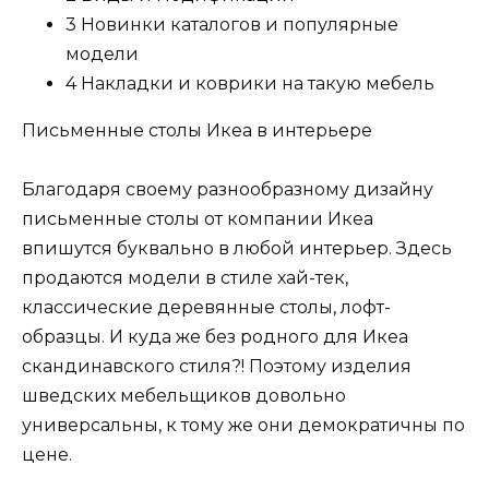
3 Новинки каталогов и популярные
модели
4 Накладки и коврики на такую мебель
Письменные столы Икеа в интерьере
Благодаря своему разнообразному дизайну
письменные столы от компании Икеа
впишутся буквально в любой интерьер. Здесь
продаются модели в стиле хай-тек,
классические деревянные столы, лофт-
образцы. И куда же без родного для Икеа
скандинавского стиля?! Поэтому изделия
шведских мебельщиков довольно
универсальны, к тому же они демократичны по
цене.