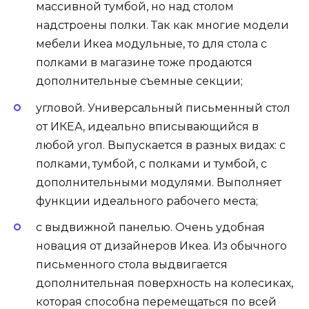
массивной тумбой, но над столом
надстроены полки. Так как многие модели
мебели Икеа модульные, то для стола с
полками в магазине тоже продаются
дополнительные съемные секции;
угловой. Универсальный письменный стол
от ИКЕА, идеально вписывающийся в
любой угол. Выпускается в разных видах: с
полками, тумбой, с полками и тумбой, с
дополнительными модулями. Выполняет
функции идеального рабочего места;
с выдвижной панелью. Очень удобная
новация от дизайнеров Икеа. Из обычного
письменного стола выдвигается
дополнительная поверхность на колесиках,
которая способна перемещаться по всей