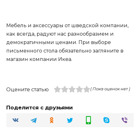
Мебель и аксессуары от шведской компании,
как всегда, радуют нас разнообразием и
демократичными ценами. При выборе
письменного стола обязательно загляните в
магазин компании Икеа.
Оцените статью
( Пока оценок нет )
Поделится с друзьями