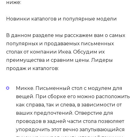
ниже:
Новинки каталогов и популярные модели
В данном разделе мы расскажем вам о самых
популярных и продаваемых письменных
столах от компании Икеа. Обсудим их
преимущества и сравним цены. Лидеры
продаж и каталогов:
Микке. Письменный стол с модулем для
вещей. При сборке его можно расположить
как справа, так и слева, в зависимости от
ваших предпочтений. Отверстие для
проводов в задней части стола позволяет
упорядочить этот вечно запутывающийся