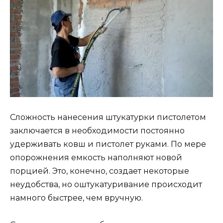
Сложность нанесения штукатурки пистолетом
заключается в необходимости постоянно
удерживать ковш и пистолет руками. По мере
опорожнения емкость наполняют новой
порцией. Это, конечно, создает некоторые
неудобства, но оштукатуривание происходит
намного быстрее, чем вручную.