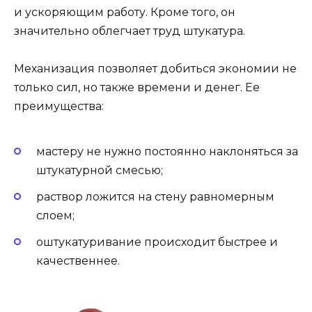
и ускоряющим работу. Кроме того, он
значительно облегчает труд штукатура.
Механизация позволяет добиться экономии не
только сил, но также времени и денег. Ее
преимущества:
мастеру не нужно постоянно наклоняться за
штукатурной смесью;
раствор ложится на стену равномерным
слоем;
оштукатуривание происходит быстрее и
качественнее.