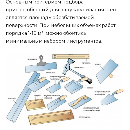
Основным критерием подбора
приспособлений для оштукатуривания стен
является площадь обрабатываемой
поверхности. При небольших объемах работ,
порядка 1-10 м², можно обойтись
минимальным набором инструментов.