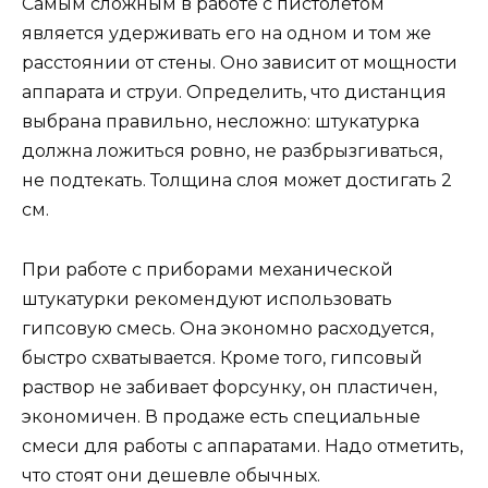
Самым сложным в работе с пистолетом
является удерживать его на одном и том же
расстоянии от стены. Оно зависит от мощности
аппарата и струи. Определить, что дистанция
выбрана правильно, несложно: штукатурка
должна ложиться ровно, не разбрызгиваться,
не подтекать. Толщина слоя может достигать 2
см.
При работе с приборами механической
штукатурки рекомендуют использовать
гипсовую смесь. Она экономно расходуется,
быстро схватывается. Кроме того, гипсовый
раствор не забивает форсунку, он пластичен,
экономичен. В продаже есть специальные
смеси для работы с аппаратами. Надо отметить,
что стоят они дешевле обычных.