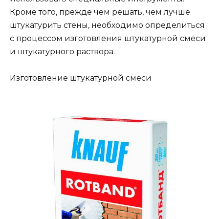
Кроме того, прежде чем решать, чем лучше
штукатурить стены, необходимо определиться
с процессом изготовления штукатурной смеси
и штукатурного раствора.
Изготовление штукатурной смеси