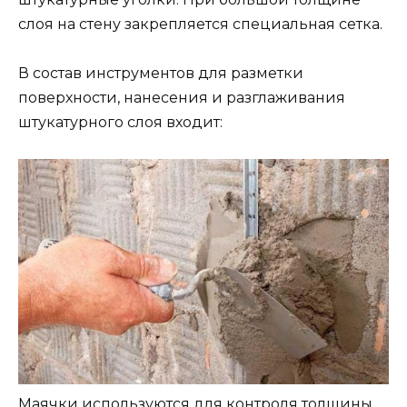
слоя на стену закрепляется специальная сетка.
В состав инструментов для разметки
поверхности, нанесения и разглаживания
штукатурного слоя входит:
Маячки используются для контроля толщины