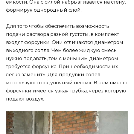
емкости. Она с силой набрызгивается на стену,
формируя однородный слой.
Для того чтобы обеспечить возможность
подачи раствора разной густоты, в комплект
входят форсунки. Они отличаются диаметром
выходного сопла. Чем более жидкую смесь
нужно подавать, тем с меньшим диаметром
требуется форсунка. При необходимости их
легко заменить. Для продувки сопел
используют продувочный пестик. В нем вместо
форсунки имеется узкая трубка, через которую
подают воздух.