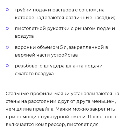
трубки подачи раствора с соплом, на
которое надеваются различные насадки;
пистолетной рукоятки с рычагом подачи
воздуха;
воронки объемом 5 л, закрепленной в
верхней части устройства;
резьбового штуцера шланга подачи
сжатого воздуха.
Стальные профили-маяки устанавливаются на
стены на расстоянии друг от друга меньшем,
чем длина прави́ла. Маяки можно закрепить
при помощи штукатурной смеси. После этого
включается компрессор, пистолет для