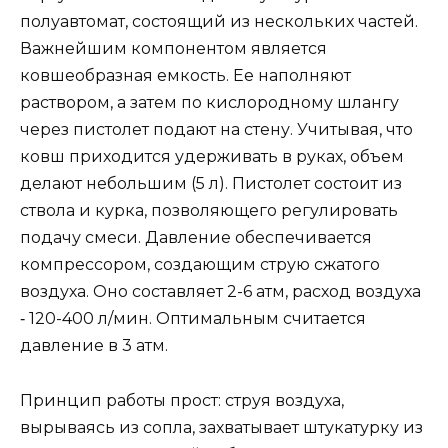
полуавтомат, состоящий из нескольких частей.
Важнейшим компонентом является
ковшеобразная емкость. Ее наполняют
раствором, а затем по кислородному шлангу
через пистолет подают на стену. Учитывая, что
ковш приходится удерживать в руках, объем
делают небольшим (5 л). Пистолет состоит из
ствола и курка, позволяющего регулировать
подачу смеси. Давление обеспечивается
компрессором, создающим струю сжатого
воздуха. Оно составляет 2-6 атм, расход воздуха
‑ 120-400 л/мин. Оптимальным считается
давление в 3 атм.
Принцип работы прост: струя воздуха,
вырываясь из сопла, захватывает штукатурку из