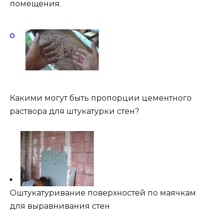
помещения.
Какими могут быть пропорции цементного
раствора для штукатурки стен?
Оштукатуривание поверхностей по маячкам
для выравнивания стен