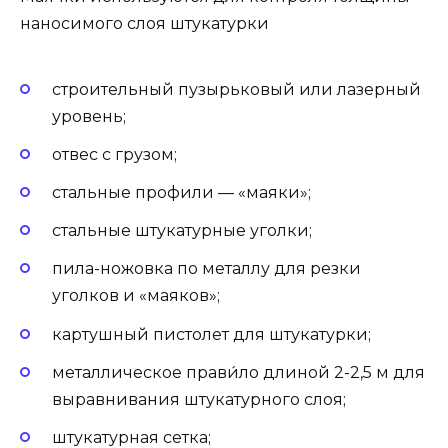
наносимого слоя штукатурки
строительный пузырьковый или лазерный
уровень;
отвес с грузом;
стальные профили — «маяки»;
стальные штукатурные уголки;
пила-ножовка по металлу для резки
уголков и «маяков»;
картушный пистолет для штукатурки;
металлическое прави́ло длиной 2-2,5 м для
выравнивания штукатурного слоя;
штукатурная сетка;