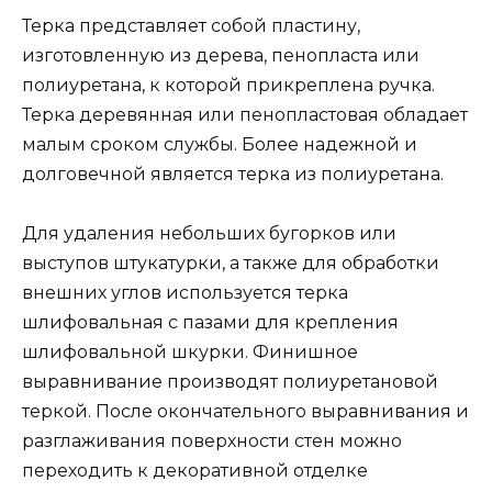
Терка представляет собой пластину,
изготовленную из дерева, пенопласта или
полиуретана, к которой прикреплена ручка.
Терка деревянная или пенопластовая обладает
малым сроком службы. Более надежной и
долговечной является терка из полиуретана.
Для удаления небольших бугорков или
выступов штукатурки, а также для обработки
внешних углов используется терка
шлифовальная с пазами для крепления
шлифовальной шкурки. Финишное
выравнивание производят полиуретановой
теркой. После окончательного выравнивания и
разглаживания поверхности стен можно
переходить к декоративной отделке