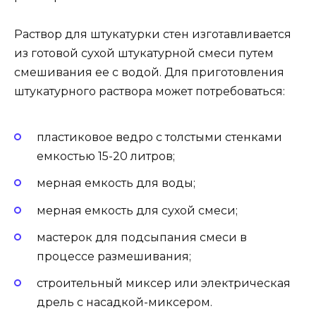
Раствор для штукатурки стен изготавливается
из готовой сухой штукатурной смеси путем
смешивания ее с водой. Для приготовления
штукатурного раствора может потребоваться:
пластиковое ведро с толстыми стенками
емкостью 15-20 литров;
мерная емкость для воды;
мерная емкость для сухой смеси;
мастерок для подсыпания смеси в
процессе размешивания;
строительный миксер или электрическая
дрель с насадкой-миксером.