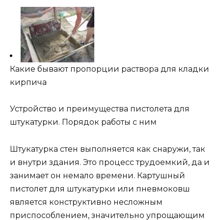
Какие бывают пропорции раствора для кладки
кирпича
Устройство и преимущества пистолета для
штукатурки. Порядок работы с ним
Штукатурка стен выполняется как снаружи, так
и внутри здания. Это процесс трудоемкий, да и
занимает он немало времени. Картушный
пистолет для штукатурки или пневмоковш
является конструктивно несложным
приспособлением, значительно упрощающим