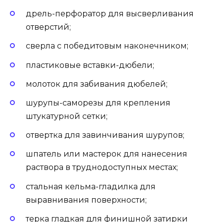
дрель-перфоратор для высверливания
отверстий;
сверла с победитовым наконечником;
пластиковые вставки-дюбели;
молоток для забивания дюбелей;
шурупы-саморезы для крепления
штукатурной сетки;
отвертка для завинчивания шурупов;
шпатель или мастерок для нанесения
раствора в труднодоступных местах;
стальная кельма-гладилка для
выравнивания поверхности;
терка гладкая для финишной затирки