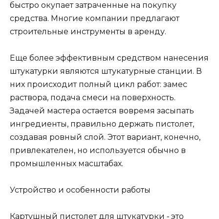
быстро окупает затраченные на покупку
средства. Многие компании предлагают
строительные инструменты в аренду.
Еще более эффективным средством нанесения
штукатурки являются штукатурные станции. В
них происходит полный цикл работ: замес
раствора, подача смеси на поверхность.
Задачей мастера остается вовремя засыпать
ингредиенты, правильно держать пистолет,
создавая ровный слой. Этот вариант, конечно,
привлекателен, но используется обычно в
промышленных масштабах.
Устройство и особенности работы
Картушный пистолет для штукатурки ‑ это