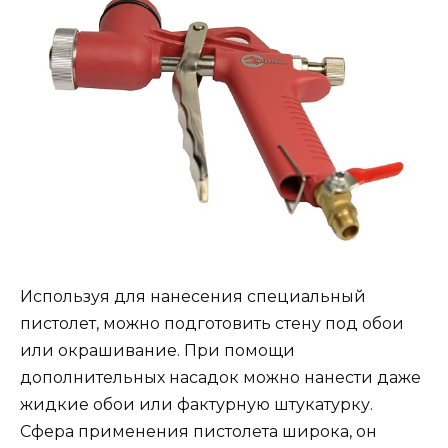
Используя для нанесения специальный
пистолет, можно подготовить стену под обои
или окрашивание. При помощи
дополнительных насадок можно нанести даже
жидкие обои или фактурную штукатурку.
Сфера применения пистолета широка, он