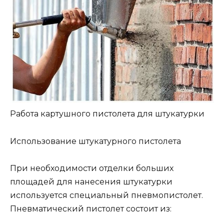
Работа картушного пистолета для штукатурки
Использование штукатурного пистолета
При необходимости отделки больших
площадей для нанесения штукатурки
используется специальный пневмопистолет.
Пневматический пистолет состоит из: