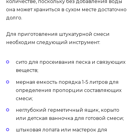
количестве, поскольку без добавления воды
она может храниться в сухом месте достаточно
долго.
Для приготовления штукатурной смеси
необходим следующий инструмент:
сито для просеивания песка и связующих
веществ;
мерная емкость порядка 1-5 литров для
определения пропорции составляющих
смеси;
неглубокий герметичный ящик, корыто
или детская ванночка для готовой смеси;
штыковая лопата или мастерок для