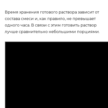
Время хранения готового раствора зависит от
состава смеси и, как правило, не превышает
одного часа. В связи с этим готовить раствор
лучше сравнительно небольшими порциями.