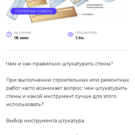
ПОЛЕЗНЫЕ СОВЕТЫ
НА ЧТЕНИЕ
ПРОСМОТРОВ
18 мин
1.6к.
Чем и как правильно штукатурить стены?
При выполнении строительных или ремонтных
работ часто возникает вопрос: чем штукатурить
стены и какой инструмент лучше для этого
использовать?
Выбор инструмента штукатура