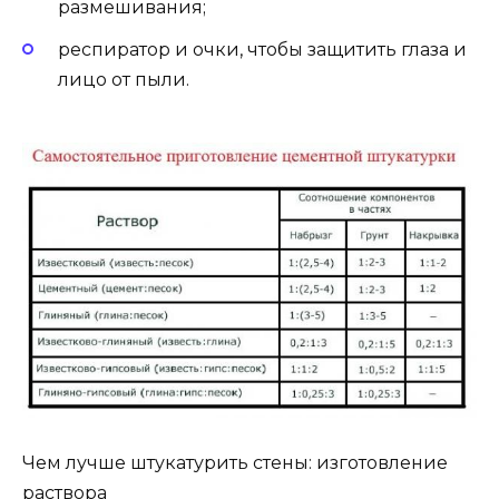
размешивания;
респиратор и очки, чтобы защитить глаза и
лицо от пыли.
Чем лучше штукатурить стены: изготовление
раствора