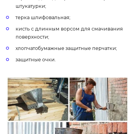
штукатурки;
терка шлифовальная;
кисть с длинным ворсом для смачивания
поверхности;
хлопчатобумажные защитные перчатки;
защитные очки.