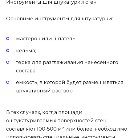
Инструменты для штукатурки стен
Основные инструменты для штукатурки:
мастерок или шпатель;
кельма;
терка для разглаживания нанесенного
состава;
емкость, в которой будет размешиваться
штукатурный раствор.
В тех случаях, когда площади
оштукатуриваемых поверхностей стен
составляют 100-500 м² или более, необходимо
использовать специальные инструменты.