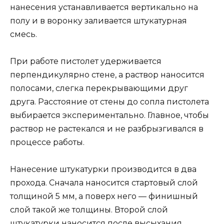
нанесения устанавливается вертикально на
полу и в воронку заливается штукатурная
смесь.
При работе пистолет удерживается
перпендикулярно стене, а раствор наносится
полосами, слегка перекрывающими друг
друга. Расстояние от стены до сопла пистолета
выбирается экспериментально. Главное, чтобы
раствор не растекался и не разбрызгивался в
процессе работы.
Нанесение штукатурки производится в два
прохода. Сначала наносится стартовый слой
толщиной 5 мм, а поверх него — финишный
слой такой же толщины. Второй слой
штукатурки наносится после высыхания