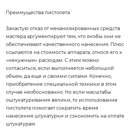
Преимущества пистолета
Зачастую отказ от механизированных средств
мастера аргументируют тем, что якобы они не
обеспечивают качественного нанесения. Плюс
ссылаются на стоимость аппарата, относя его к
«ненужным» расходам. С этим можно
согласиться, если выполняется небольшой
объем, да еще и своими силами. Конечно,
приобретение специальной техники в этом
случае необоснованно. Но если масштабы
оштукатуривания велики, то использование
пистолета помогает сократить время
нанесения штукатурки и сэкономить на оплате
штукатурам.