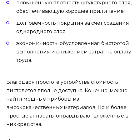
повышенную плотность штукатурного слоя,
обеспечивающую хорошее прилипание;
долговечность покрытия за счет создания
однородного слоя;
экономичность, обусловленная быстротой
выполнения и снижением затрат на оплату
труда.
Благодаря простоте устройства стоимость
пистолетов вполне доступна. Конечно, можно
найти мощные приборы из
высококачественных материалов. Но и более
простые аппараты оправдывают вложенные в
них средства.