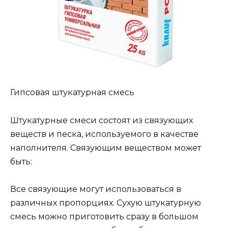
Гипсовая штукатурная смесь
Штукатурные смеси состоят из связующих
веществ и песка, используемого в качестве
наполнителя. Связующим веществом может
быть:
Все связующие могут использоваться в
различных пропорциях. Сухую штукатурную
смесь можно приготовить сразу в большом