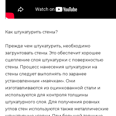
Как штукатурить стены?
Прежде чем штукатурить, необходимо
загрунтовать стены. Это обеспечит хорошее
сцепление слоя штукатурки с поверхностью
стены. Процесс нанесения штукатурки на
стены следует выполнять по заранее
установленным «маячкам». Они
изготавливаются из оцинкованной стали и
используются для контроля толщины
штукатурного слоя. Для получения ровных
углов стен используются также металлические
штукатурные уголки. При большой толщине