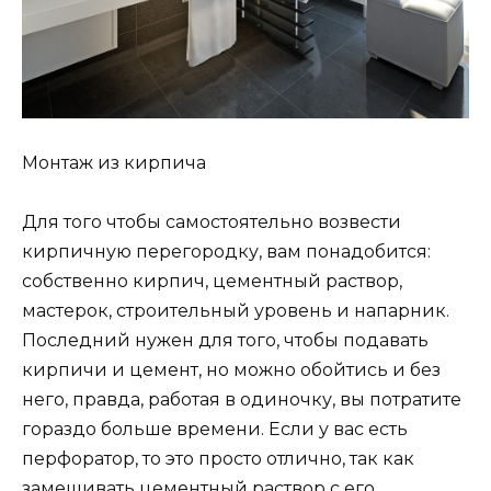
Монтаж из кирпича
Для того чтобы самостоятельно возвести
кирпичную перегородку, вам понадобится:
собственно кирпич, цементный раствор,
мастерок, строительный уровень и напарник.
Последний нужен для того, чтобы подавать
кирпичи и цемент, но можно обойтись и без
него, правда, работая в одиночку, вы потратите
гораздо больше времени. Если у вас есть
перфоратор, то это просто отлично, так как
замешивать цементный раствор с его