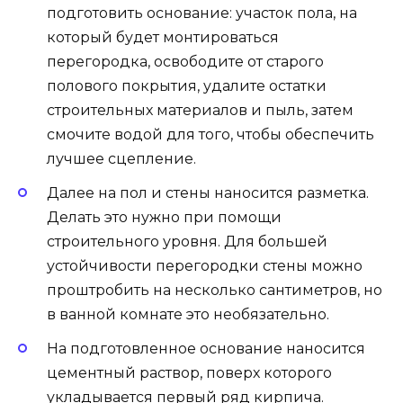
подготовить основание: участок пола, на
который будет монтироваться
перегородка, освободите от старого
полового покрытия, удалите остатки
строительных материалов и пыль, затем
смочите водой для того, чтобы обеспечить
лучшее сцепление.
Далее на пол и стены наносится разметка.
Делать это нужно при помощи
строительного уровня. Для большей
устойчивости перегородки стены можно
проштробить на несколько сантиметров, но
в ванной комнате это необязательно.
На подготовленное основание наносится
цементный раствор, поверх которого
укладывается первый ряд кирпича.