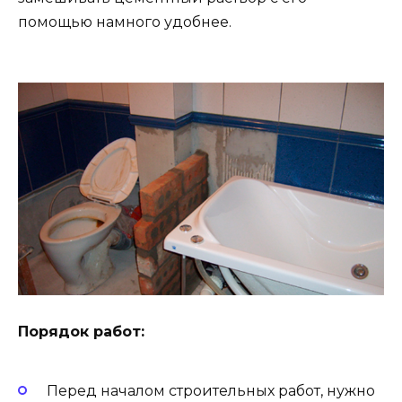
помощью намного удобнее.
Порядок работ:
Перед началом строительных работ, нужно