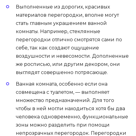
Выполненные из дорогих, красивых
материалов перегородки, вполне могут
стать главным украшением ванной
комнаты. Например, стеклянные
перегородки отлично смотрятся сами по
себе, так как создают ощущение
воздушности и невесомости. Дополненные
же росписью, или другим декором, они
выглядят совершенно потрясающе.
Ванная комната, особенно если она
совмещена с туалетом, — выполняет
множество предназначений. Для того
чтобы в ней могли находиться хотя бы два
человека одновременно, функциональные
зоны можно разделить при помощи
непрозрачных перегородок. Перегородки