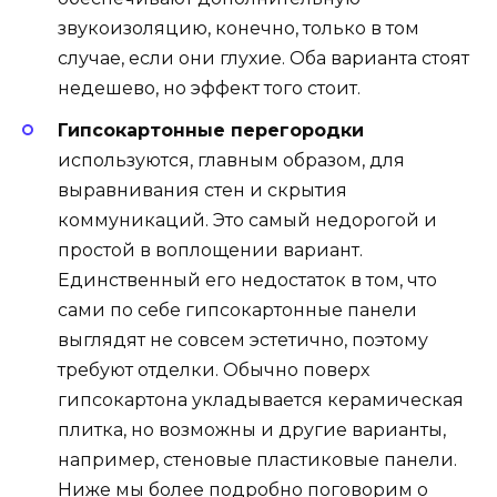
звукоизоляцию, конечно, только в том
случае, если они глухие. Оба варианта стоят
недешево, но эффект того стоит.
Гипсокартонные перегородки
используются, главным образом, для
выравнивания стен и скрытия
коммуникаций. Это самый недорогой и
простой в воплощении вариант.
Единственный его недостаток в том, что
сами по себе гипсокартонные панели
выглядят не совсем эстетично, поэтому
требуют отделки. Обычно поверх
гипсокартона укладывается керамическая
плитка, но возможны и другие варианты,
например, стеновые пластиковые панели.
Ниже мы более подробно поговорим о