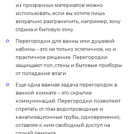
из прозрачных материалов можно
использовать, если вы хотите лишь
визуально разграничить, например, зону
отдыха и бытовую зону.
Перегородки для ванны или душевой
кабины – это не только эстетичное, но и
практичное решение. Перегородки
защищают пол, стены и бытовые приборы
от попадания влаги.
Еще одна важная задача перегородок в
ванной комнате – это скрытие
коммуникаций. Перегородки позволяют
спрятать от глаз водопроводные и
канализационные трубы, одновременно,
оставляя к ним свободный доступ на
случай ремонта.