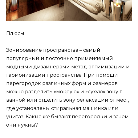
Плюсы
Зонирование пространства – самый
популярный и постоянно применяемый
модными дизайнерами метод оптимизации и
гармонизации пространства. При помощи
перегородок различных форм и размеров
можно разделить «мокрую» и «сухую» зону в
ванной или отделить зону релаксации от мест,
где установлены стиральная машинка или
унитаз. Какие же бывают перегородки и зачем
они нужны?