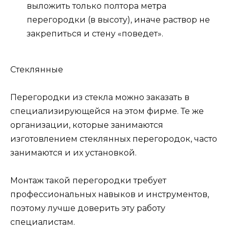
выложить только полтора метра
перегородки (в высоту), иначе раствор не
закрепиться и стену «поведет».
Стеклянные
Перегородки из стекла можно заказать в
специализирующейся на этом фирме. Те же
организации, которые занимаются
изготовлением стеклянных перегородок, часто
занимаются и их установкой.
Монтаж такой перегородки требует
профессиональных навыков и инструментов,
поэтому лучше доверить эту работу
специалистам.