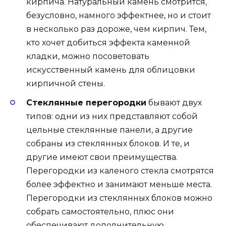
кирпича. Натуральный камень смотрится,
безусловно, намного эффектнее, но и стоит
в несколько раз дороже, чем кирпич. Тем,
кто хочет добиться эффекта каменной
кладки, можно посоветовать
искусственный камень для облицовки
кирпичной стены.
Стеклянные перегородки
бывают двух
типов: одни из них представляют собой
цельные стеклянные панели, а другие
собраны из стеклянных блоков. И те, и
другие имеют свои преимущества.
Перегородки из каленого стекла смотрятся
более эффектно и занимают меньше места.
Перегородки из стеклянных блоков можно
собрать самостоятельно, плюс они
обеспечивают дополнительную