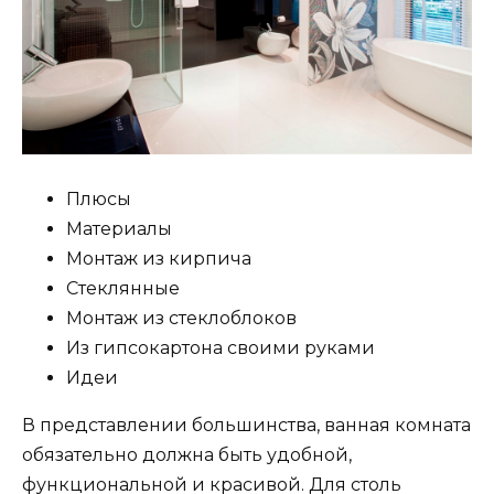
Плюсы
Материалы
Монтаж из кирпича
Стеклянные
Монтаж из стеклоблоков
Из гипсокартона своими руками
Идеи
В представлении большинства, ванная комната
обязательно должна быть удобной,
функциональной и красивой. Для столь