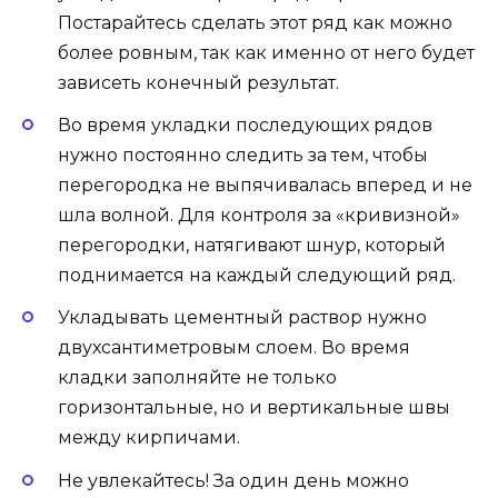
Постарайтесь сделать этот ряд как можно
более ровным, так как именно от него будет
зависеть конечный результат.
Во время укладки последующих рядов
нужно постоянно следить за тем, чтобы
перегородка не выпячивалась вперед и не
шла волной. Для контроля за «кривизной»
перегородки, натягивают шнур, который
поднимается на каждый следующий ряд.
Укладывать цементный раствор нужно
двухсантиметровым слоем. Во время
кладки заполняйте не только
горизонтальные, но и вертикальные швы
между кирпичами.
Не увлекайтесь! За один день можно