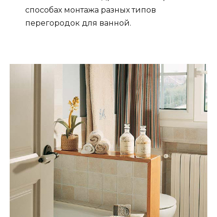
способах монтажа разных типов
перегородок для ванной.