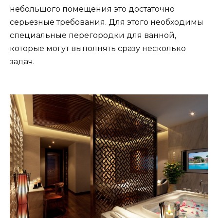
небольшого помещения это достаточно
серьезные требования. Для этого необходимы
специальные перегородки для ванной,
которые могут выполнять сразу несколько
задач.