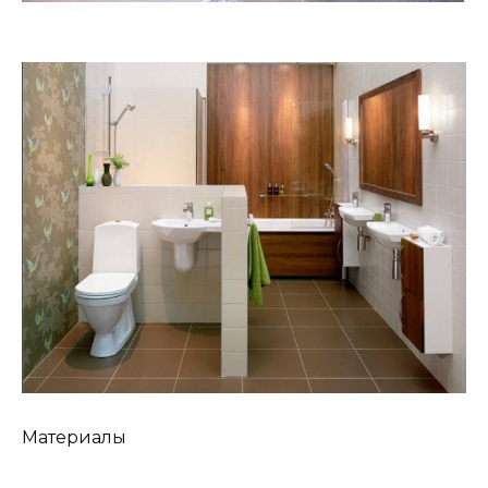
Материалы