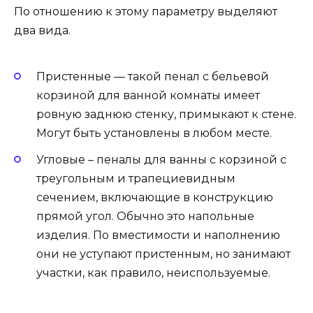
По отношению к этому параметру выделяют
два вида.
Пристенные — такой пенал с бельевой
корзиной для ванной комнаты имеет
ровную заднюю стенку, примыкают к стене.
Могут быть установлены в любом месте.
Угловые – пеналы для ванны с корзиной с
треугольным и трапециевидным
сечением, включающие в конструкцию
прямой угол. Обычно это напольные
изделия. По вместимости и наполнению
они не уступают пристенным, но занимают
участки, как правило, неиспользуемые.