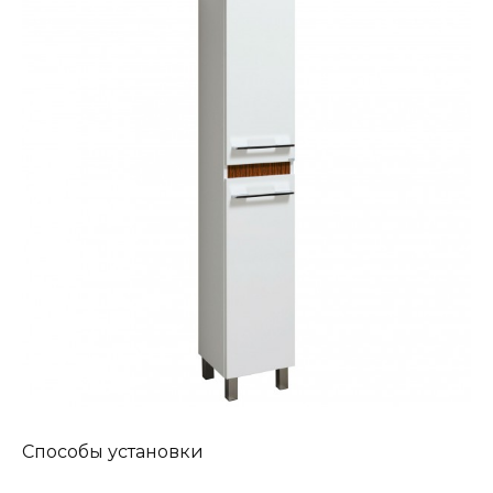
Способы установки