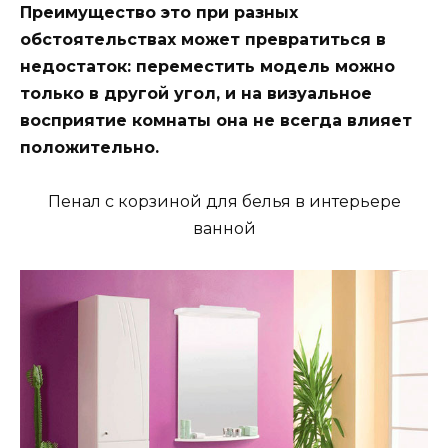
Преимущество это при разных
обстоятельствах может превратиться в
недостаток: переместить модель можно
только в другой угол, и на визуальное
восприятие комнаты она не всегда влияет
положительно.
Пенал с корзиной для белья в интерьере
ванной