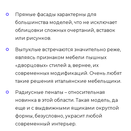
Прямые фасады характерны для
большинства моделей, что не исключает
облицовки сложных очертаний, вставок
или рисунков.
Выпуклые встречаются значительно реже,
являясь признаком мебели пышных
«дворцовых» стилей а, вернее, их
современных модификаций. Очень любят
такие решения итальянские мебельщики.
Радиусные пеналы – относительная
новинка в этой области. Такая модель, да
еще и с выдвижными ящиками округлой
формы, безусловно, украсит любой
современный интерьер.