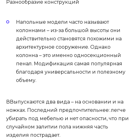
Разнообразие конструкций
Напольные модели часто называют
колоннами – из-за большой высоты они
действительно становятся похожими на
архитектурное сооружение. Однако
колонна – это именно односекционный
пенал. Модификация самая популярная
благодаря универсальности и полезному
объему.
ВВыпускаются два вида – на основании и на
ножках. Последний предпочтительнее: легче
убирать под мебелью и нет опасности, что при
случайном залитии пола нижняя часть
изделия пострадает.