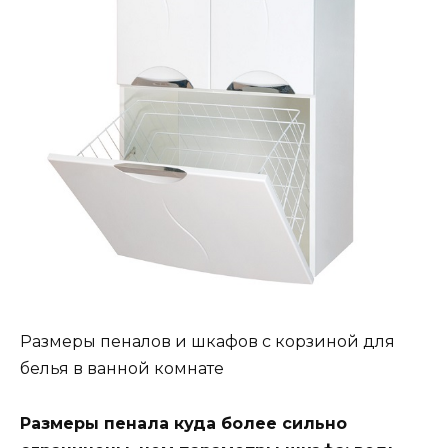
Размеры пеналов и шкафов с корзиной для
белья в ванной комнате
Размеры пенала куда более сильно