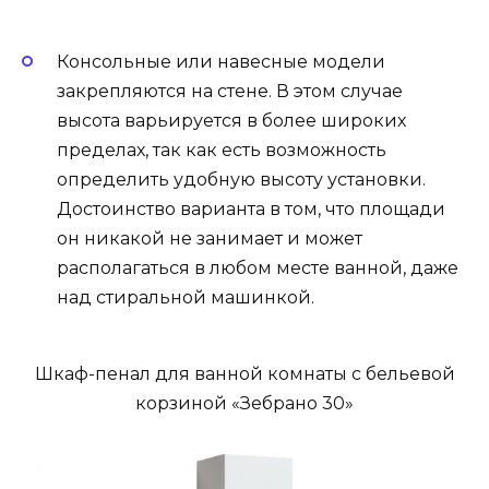
Консольные или навесные модели
закрепляются на стене. В этом случае
высота варьируется в более широких
пределах, так как есть возможность
определить удобную высоту установки.
Достоинство варианта в том, что площади
он никакой не занимает и может
располагаться в любом месте ванной, даже
над стиральной машинкой.
Шкаф-пенал для ванной комнаты с бельевой
корзиной «Зебрано 30»