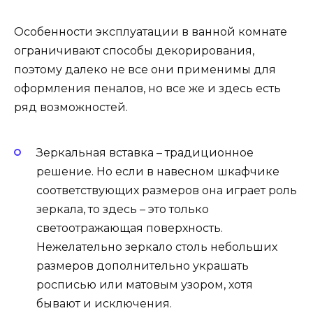
Особенности эксплуатации в ванной комнате
ограничивают способы декорирования,
поэтому далеко не все они применимы для
оформления пеналов, но все же и здесь есть
ряд возможностей.
Зеркальная вставка – традиционное
решение. Но если в навесном шкафчике
соответствующих размеров она играет роль
зеркала, то здесь – это только
светоотражающая поверхность.
Нежелательно зеркало столь небольших
размеров дополнительно украшать
росписью или матовым узором, хотя
бывают и исключения.