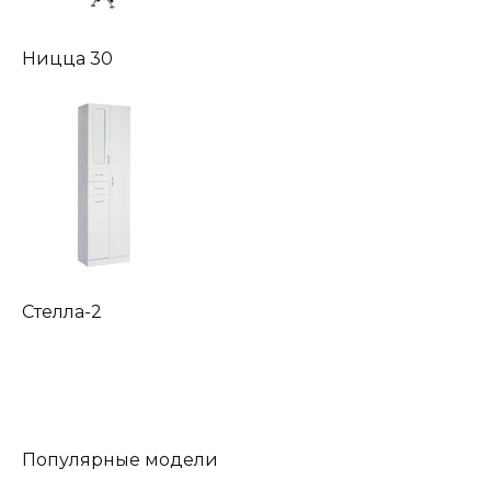
Ницца 30
Стелла-2
Популярные модели