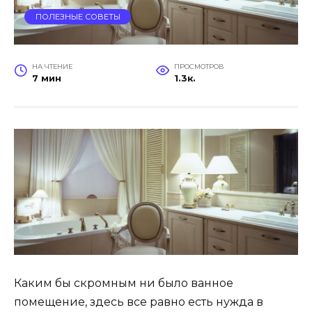
ПОЛЕЗНЫЕ СОВЕТЫ
НА ЧТЕНИЕ
ПРОСМОТРОВ
7 мин
1.3к.
Каким бы скромным ни было ванное
помещение, здесь все равно есть нужда в