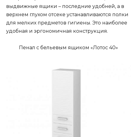
выдвижные ящики – последние удобней, а в
верхнем глухом отсеке устанавливаются полки
для мелких предметов гигиены. Это наиболее
удобная и эргономичная конструкция.
Пенал с бельевым ящиком «Лотос 40»