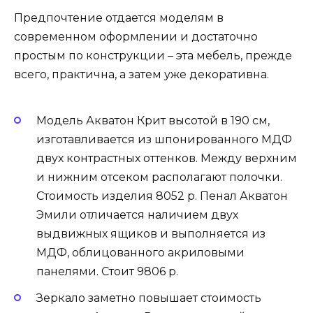
Предпочтение отдается моделям в
современном оформлении и достаточно
простым по конструкции – эта мебель, прежде
всего, практична, а затем уже декоративна.
Модель Акватон Крит высотой в 190 см,
изготавливается из шпонированного МДФ
двух контрастных оттенков. Между верхним
и нижним отсеком располагают полочки.
Стоимость изделия 8052 р. Пенал Акватон
Эмили отличается наличием двух
выдвижных ящиков и выполняется из
МДФ, облицованного акриловыми
панелями. Стоит 9806 р.
Зеркало заметно повышает стоимость