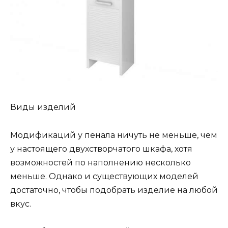
Виды изделий
Модификаций у пенала ничуть не меньше, чем
у настоящего двухстворчатого шкафа, хотя
возможностей по наполнению несколько
меньше. Однако и существующих моделей
достаточно, чтобы подобрать изделие на любой
вкус.