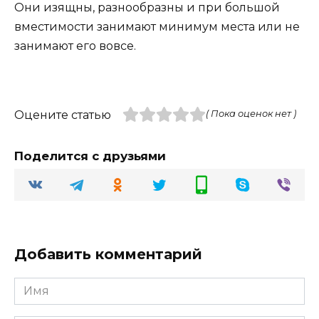
Они изящны, разнообразны и при большой
вместимости занимают минимум места или не
занимают его вовсе.
Оцените статью
( Пока оценок нет )
Поделится с друзьями
Добавить комментарий
Имя