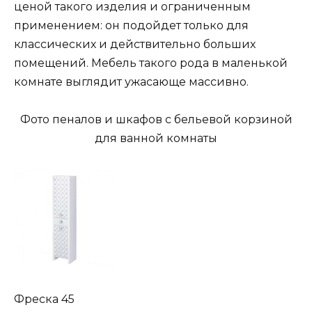
ценой такого изделия и ограниченным
применением: он подойдет только для
классических и действительно больших
помещений. Мебель такого рода в маленькой
комнате выглядит ужасающе массивно.
Фото пеналов и шкафов с бельевой корзиной
для ванной комнаты
Фреска 45