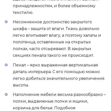
принадлежностям, и более объемному
текстилю.
Несомненное достоинство закрытого
шкафа – защита от влаги. Ткань довольно
легко впитывает влагу, а поэтому халаты и
полотенца, оставленные на открытых
полках, часто отсыревают. В закрытых
секциях пенала такого не происходит.
Пенал – ярко выраженная вертикальная
деталь интерьера. С его помощью можно
легко добиться значительного увеличения
высоты.
Наполнение мебели весьма разнообразно –
полки, выдвижные полки и ящики,
корзина для белья. Подобное