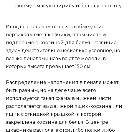
форму – малую ширину и большую высоту.
Иногда к пеналам относят любые узкие
вертикальные шкафчики, в том числе и
подвесные с корзиной для белья. Различие
здесь действительно несколько условное, но
все же пеналами называют те модели, в
которых высота превышает 150 см.
Распределение наполнения в пенале может
быть разным, но на деле чаще всего
используется такая схема: в нижней части
располагается выдвижной ящик-корзина или
ящик с откидной крышкой, к которой
закреплена корзина для белья. В центре
шкафчика располагаются либо полки, либо