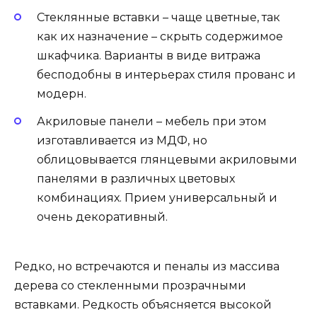
Стеклянные вставки – чаще цветные, так
как их назначение – скрыть содержимое
шкафчика. Варианты в виде витража
бесподобны в интерьерах стиля прованс и
модерн.
Акриловые панели – мебель при этом
изготавливается из МДФ, но
облицовывается глянцевыми акриловыми
панелями в различных цветовых
комбинациях. Прием универсальный и
очень декоративный.
Редко, но встречаются и пеналы из массива
дерева со стекленными прозрачными
вставками. Редкость объясняется высокой