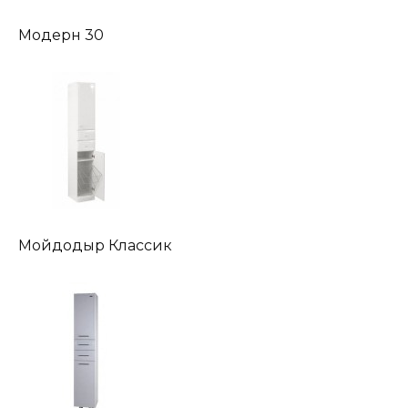
Модерн 30
Мойдодыр Классик