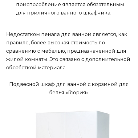
приспособление является обязательным
для приличного ванного шкафчика.
Недостатком пенала для ванной является, как
правило, более высокая стоимость по
сравнению с мебелью, предназначенной для
жилой комнаты. Это связано с дополнительной
обработкой материала.
Подвесной шкаф для ванной с корзиной для
белья «Глория»