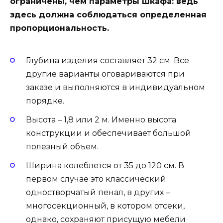
ограничены, чем параметры шкафа: ведь
здесь должна соблюдаться определенная
пропорциональность.
Глубина изделия составляет 32 см. Все
другие варианты оговариваются при
заказе и выполняются в индивидуальном
порядке.
Высота – 1,8 или 2 м. Именно высота
конструкции и обеспечивает большой
полезный объем.
Ширина колеблется от 35 до 120 см. В
первом случае это классический
одностворчатый пенал, в других –
многосекционный, в котором отсеки,
однако, сохраняют присущую мебели