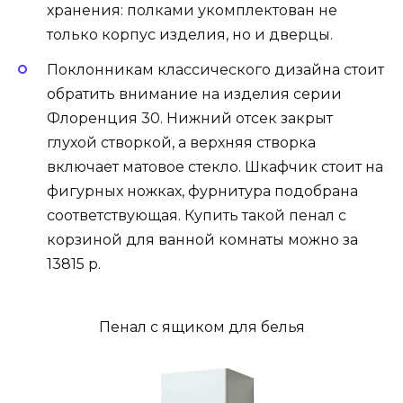
хранения: полками укомплектован не
только корпус изделия, но и дверцы.
Поклонникам классического дизайна стоит
обратить внимание на изделия серии
Флоренция 30. Нижний отсек закрыт
глухой створкой, а верхняя створка
включает матовое стекло. Шкафчик стоит на
фигурных ножках, фурнитура подобрана
соответствующая. Купить такой пенал с
корзиной для ванной комнаты можно за
13815 р.
Пенал с ящиком для белья