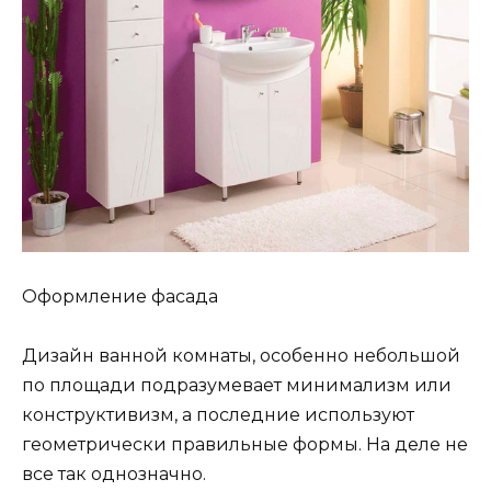
Оформление фасада
Дизайн ванной комнаты, особенно небольшой
по площади подразумевает минимализм или
конструктивизм, а последние используют
геометрически правильные формы. На деле не
все так однозначно.