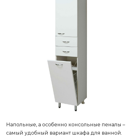
Напольные, а особенно консольные пеналы –
самый удобный вариант шкафа для ванной.