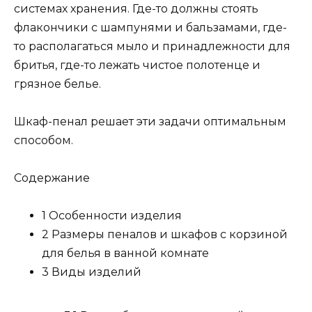
системах хранения. Где-то должны стоять
флакончики с шампунями и бальзамами, где-
то располагаться мыло и принадлежности для
бритья, где-то лежать чистое полотенце и
грязное белье.
Шкаф-пенал решает эти задачи оптимальным
способом.
Содержание
1 Особенности изделия
2 Размеры пеналов и шкафов с корзиной
для белья в ванной комнате
3 Виды изделий