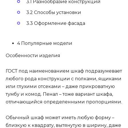
3.1 Разнообразие конструкций
3.2 Способы установки
3.3 Оформление фасада
4 Популярные модели
Особенности изделия
ГОСТ под наименованием шкаф подразумевает
любого рода конструкции с полками, ящиками
или глухими отсеками – даже прикроватную
тумбу и комод. Пенал – тоже вариант шкафа,
отличающийся определенными пропорциями.
Обычный шкаф может иметь любую форму –
близкую к квадрату, вытянутую в ширину, даже