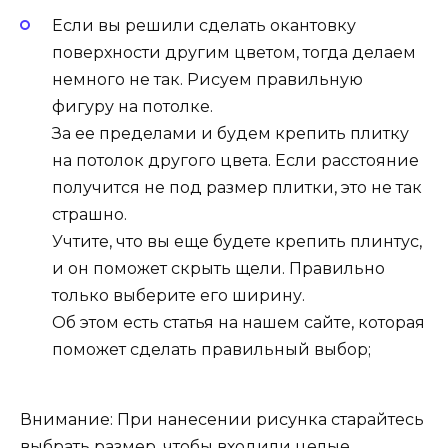
Если вы решили сделать окантовку
поверхности другим цветом, тогда делаем
немного не так. Рисуем правильную
фигуру на потолке.
За ее пределами и будем крепить плитку
на потолок другого цвета. Если расстояние
получится не под размер плитки, это не так
страшно.
Учтите, что вы еще будете крепить плинтус,
и он поможет скрыть щели. Правильно
только выберите его ширину.
Об этом есть статья на нашем сайте, которая
поможет сделать правильный выбор;
Внимание: При нанесении рисунка старайтесь
выбрать размер, чтобы входили целые