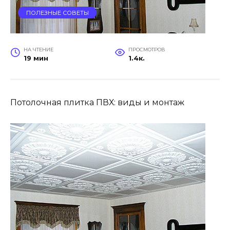
ПОЛЕЗНЫЕ СОВЕТЫ
НА ЧТЕНИЕ
ПРОСМОТРОВ
19 мин
1.4к.
Потолочная плитка ПВХ: виды и монтаж