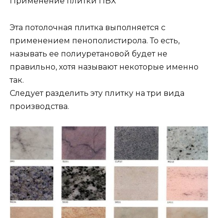
Применение плитки ПВХ
Эта потолочная плитка выполняется с
применением пенополистирола. То есть,
называть ее полиуретановой будет не
правильно, хотя называют некоторые именно
так.
Следует разделить эту плитку на три вида
производства.