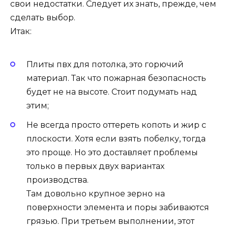
свои недостатки. Следует их знать, прежде, чем
сделать выбор.
Итак:
Плиты пвх для потолка, это горючий
материал. Так что пожарная безопасность
будет не на высоте. Стоит подумать над
этим;
Не всегда просто оттереть копоть и жир с
плоскости. Хотя если взять побелку, тогда
это проще. Но это доставляет проблемы
только в первых двух вариантах
производства.
Там довольно крупное зерно на
поверхности элемента и поры забиваются
грязью. При третьем выполнении, этот