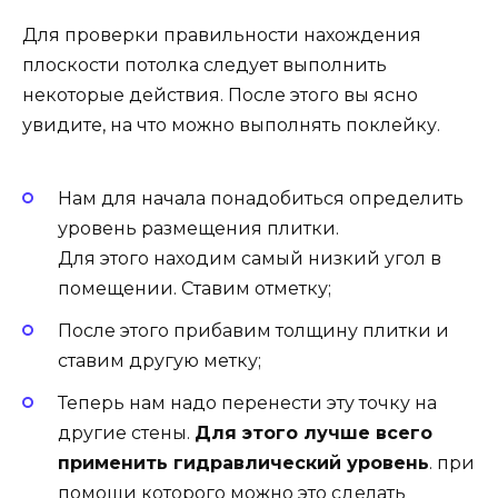
Для проверки правильности нахождения
плоскости потолка следует выполнить
некоторые действия. После этого вы ясно
увидите, на что можно выполнять поклейку.
Нам для начала понадобиться определить
уровень размещения плитки.
Для этого находим самый низкий угол в
помещении. Ставим отметку;
После этого прибавим толщину плитки и
ставим другую метку;
Теперь нам надо перенести эту точку на
другие стены.
Для этого лучше всего
применить гидравлический уровень
. при
помощи которого можно это сделать