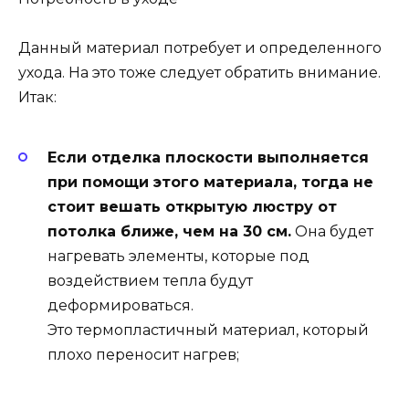
Данный материал потребует и определенного
ухода. На это тоже следует обратить внимание.
Итак:
Если отделка плоскости выполняется
при помощи этого материала, тогда не
стоит вешать открытую люстру от
потолка ближе, чем на 30 см.
Она будет
нагревать элементы, которые под
воздействием тепла будут
деформироваться.
Это термопластичный материал, который
плохо переносит нагрев;