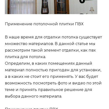
Применение потолочной плитки ПВХ
В наше время для отделки потолка существует
множество материалов. В данной статье мы
рассмотрим такой элемент отделки, как пвх
плитка для потолка.
Определим, в каких помещениях данный
материал полностью пригоден для установки,
а в каких не стоит его применять. У вас будет
возможность посмотреть фото и видео по этой
теме и принять правильное решение для
выбора данного материала.