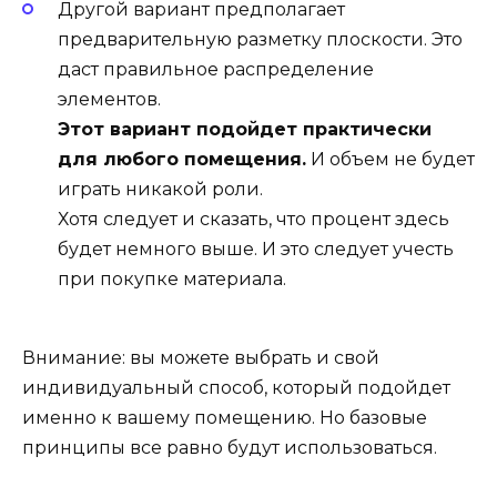
Другой вариант предполагает
предварительную разметку плоскости. Это
даст правильное распределение
элементов.
Этот вариант подойдет практически
для любого помещения.
И объем не будет
играть никакой роли.
Хотя следует и сказать, что процент здесь
будет немного выше. И это следует учесть
при покупке материала.
Внимание: вы можете выбрать и свой
индивидуальный способ, который подойдет
именно к вашему помещению. Но базовые
принципы все равно будут использоваться.