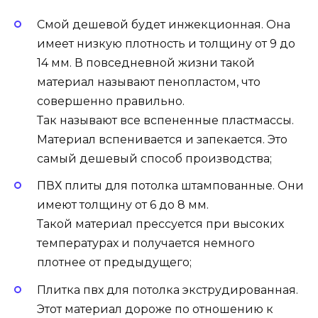
Смой дешевой будет инжекционная. Она
имеет низкую плотность и толщину от 9 до
14 мм. В повседневной жизни такой
материал называют пенопластом, что
совершенно правильно.
Так называют все вспененные пластмассы.
Материал вспенивается и запекается. Это
самый дешевый способ производства;
ПВХ плиты для потолка штампованные. Они
имеют толщину от 6 до 8 мм.
Такой материал прессуется при высоких
температурах и получается немного
плотнее от предыдущего;
Плитка пвх для потолка экструдированная.
Этот материал дороже по отношению к