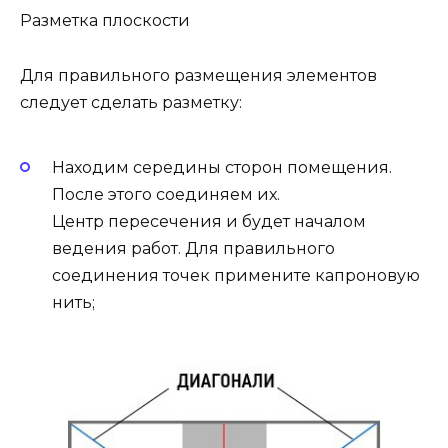
Разметка плоскости
Для правильного размещения элементов
следует сделать разметку:
Находим середины сторон помещения.
После этого соединяем их.
Центр пересечения и будет началом
ведения работ. Для правильного
соединения точек примените капроновую
нить;