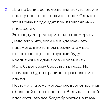
Для не большое помещения можно клеить
плитку просто от стенки к стенке. Однако
это вариант подойдет при параллельных
плоскостях.
Это следует предварительно промерять.
Дело в том что, если не выдержан это
параметр, в конечном результате у вас
просто в конце конструкции будут
крепиться не одинаковые элементы.
И это будет сразу бросаться в глаза. Не
возможно будет правильно расположить
плитки.
Поэтому к такому методу следует отнестись
с большой осторожностью. Ведь на готовой
плоскости это все будет бросаться в глаза;