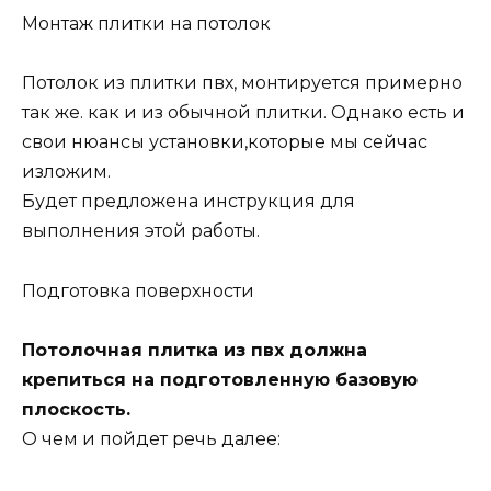
Монтаж плитки на потолок
Потолок из плитки пвх, монтируется примерно
так же. как и из обычной плитки. Однако есть и
свои нюансы установки,которые мы сейчас
изложим.
Будет предложена инструкция для
выполнения этой работы.
Подготовка поверхности
Потолочная плитка из пвх должна
крепиться на подготовленную базовую
плоскость.
О чем и пойдет речь далее: