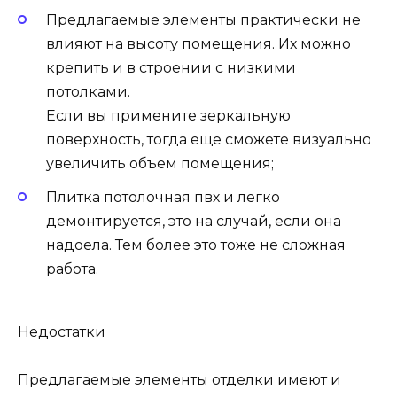
Предлагаемые элементы практически не
влияют на высоту помещения. Их можно
крепить и в строении с низкими
потолками.
Если вы примените зеркальную
поверхность, тогда еще сможете визуально
увеличить объем помещения;
Плитка потолочная пвх и легко
демонтируется, это на случай, если она
надоела. Тем более это тоже не сложная
работа.
Недостатки
Предлагаемые элементы отделки имеют и