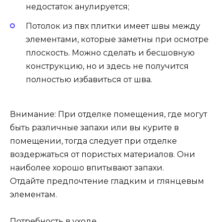
недостаток анулируется;
Потолок из пвх плитки имеет швы между
элементами, которые заметны при осмотре
плоскость. Можно сделать и бесшовную
конструкцию, но и здесь не получится
полностью избавиться от шва.
Внимание: При отделке помещения, где могут
быть различные запахи или вы курите в
помещении, тогда следует при отделке
воздержаться от пористых материалов. Они
наиболее хорошо впитывают запахи.
Отдайте предпочтение гладким и глянцевым
элементам.
Потребность в уходе