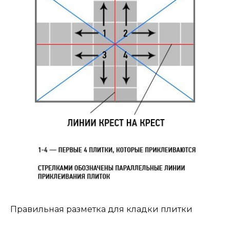
Правильная разметка для кладки плитки