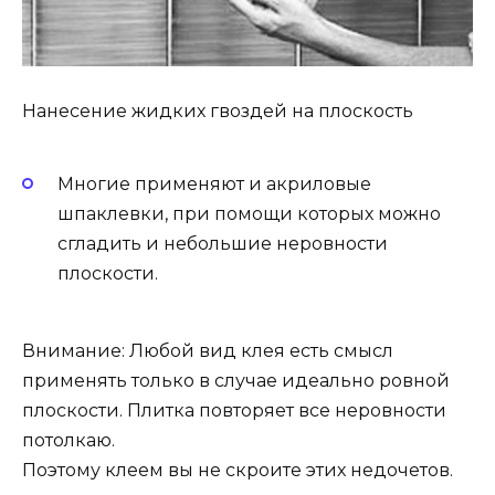
Нанесение жидких гвоздей на плоскость
Многие применяют и акриловые
шпаклевки, при помощи которых можно
сгладить и небольшие неровности
плоскости.
Внимание: Любой вид клея есть смысл
применять только в случае идеально ровной
плоскости. Плитка повторяет все неровности
потолкаю.
Поэтому клеем вы не скроите этих недочетов.