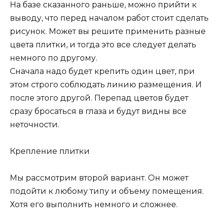
На базе сказанного раньше, можно прийти к
выводу, что перед началом работ стоит сделать
рисунок. Может вы решите применить разные
цвета плитки, и тогда это все следует делать
немного по другому.
Сначала надо будет крепить один цвет, при
этом строго соблюдать линию размещения. И
после этого другой. Перепад цветов будет
сразу бросаться в глаза и будут видны все
неточности.
Крепление плитки
Мы рассмотрим второй вариант. Он может
подойти к любому типу и объему помещения.
Хотя его выполнить немного и сложнее.