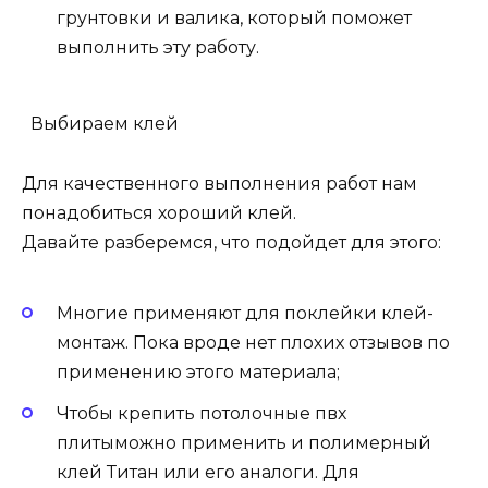
грунтовки и валика, который поможет
выполнить эту работу.
Выбираем клей
Для качественного выполнения работ нам
понадобиться хороший клей.
Давайте разберемся, что подойдет для этого:
Многие применяют для поклейки клей-
монтаж. Пока вроде нет плохих отзывов по
применению этого материала;
Чтобы крепить потолочные пвх
плитыможно применить и полимерный
клей Титан или его аналоги. Для