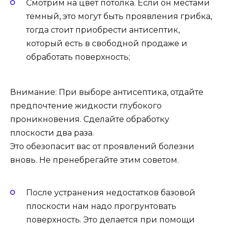
Смотрим на цвет потолка. Если он местами
темный, это могут быть проявления грибка,
тогда стоит приобрести антисептик,
который есть в свободной продаже и
обработать поверхность;
Внимание: При выборе антисептика, отдайте
предпочтение жидкости глубокого
проникновения. Сделайте обработку
плоскости два раза.
Это обезопасит вас от проявлений болезни
вновь. Не пренебрегайте этим советом.
После устранения недостатков базовой
плоскости нам надо прогрунтовать
поверхность. Это делается при помощи