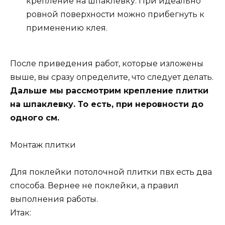
крепление на шпаклевку. При идеально
ровной поверхности можно прибегнуть к
применению клея.
После приведения работ, которые изложены
выше, вы сразу определите, что следует делать.
Дальше мы рассмотрим крепление плитки
на шпаклевку. То есть, при неровности до
одного см.
Монтаж плитки
Для поклейки потолочной плитки пвх есть два
способа. Вернее не поклейки, а правил
выполнения работы.
Итак: