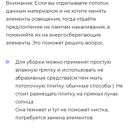
Внимание: Если вы отделываете потолок
данным материалом и не хотите менять
элементы освещения, тогда отдайте
предпочтение не лампам накаливания, а
поменяйте их на энергосберегающие
элементы. Это поможет решить вопрос.
Для уборки можно применят простую
влажную тряпку и использовать не
абразивные средства(см.Чем мыть
потолочную плитку: обычные способы ). Не
стоит размещать плитку на прямых лучах
солнца.
Она темнеет и тут не поможет чистка,
потребуется замена элементов.