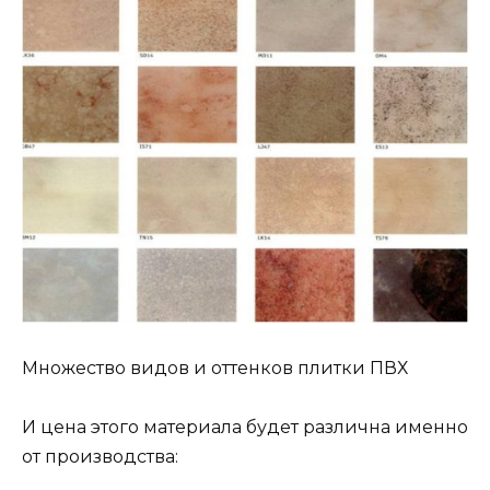
Множество видов и оттенков плитки ПВХ
И цена этого материала будет различна именно
от производства: