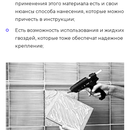
применения этого материала есть и свои
нюансы способа нанесения, которые можно
причесть в инструкции;
Есть возможность использования и жидких
гвоздей, которые тоже обеспечат надежное
крепление;