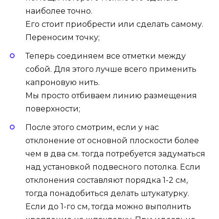
наиболее точно.
Его стоит приобрести или сделать самому.
Переносим точку;
Теперь соединяем все отметки между
собой. Для этого лучше всего применить
капроновую нить.
Мы просто отбиваем линию размещения
поверхности;
После этого смотрим, если у нас
отклонение от основной плоскости более
чем в два см. тогда потребуется задуматься
над установкой подвесного потолка. Если
отклонения составляют порядка 1-2 см,
тогда понадобиться делать штукатурку.
Если до 1-го см, тогда можно выполнить