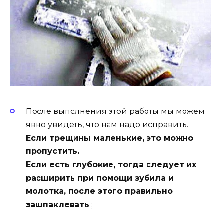
После выполнения этой работы мы можем
явно увидеть, что нам надо исправить.
Если трещины маленькие, это можно
пропустить.
Если есть глубокие, тогда следует их
расширить при помощи зубила и
молотка, после этого правильно
зашпаклевать
;