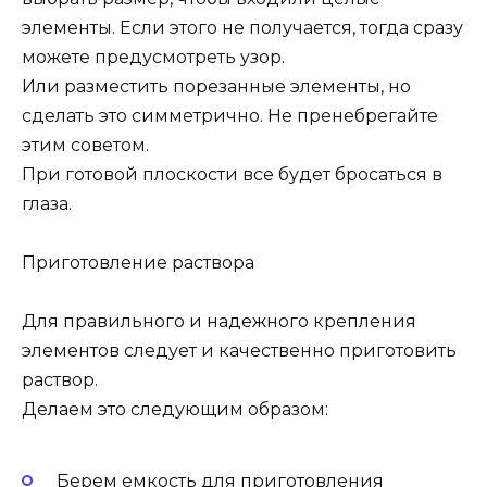
элементы. Если этого не получается, тогда сразу
можете предусмотреть узор.
Или разместить порезанные элементы, но
сделать это симметрично. Не пренебрегайте
этим советом.
При готовой плоскости все будет бросаться в
глаза.
Приготовление раствора
Для правильного и надежного крепления
элементов следует и качественно приготовить
раствор.
Делаем это следующим образом:
Берем емкость для приготовления