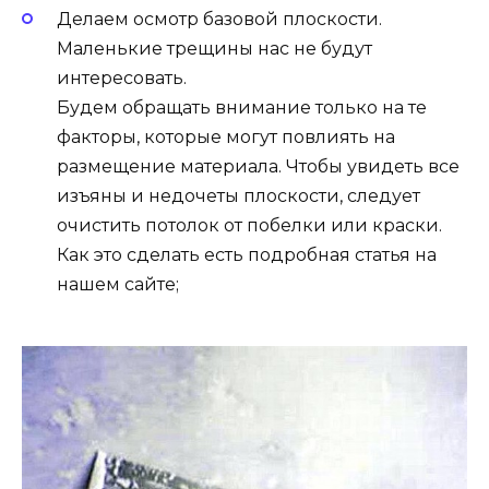
Делаем осмотр базовой плоскости.
Маленькие трещины нас не будут
интересовать.
Будем обращать внимание только на те
факторы, которые могут повлиять на
размещение материала. Чтобы увидеть все
изъяны и недочеты плоскости, следует
очистить потолок от побелки или краски.
Как это сделать есть подробная статья на
нашем сайте;