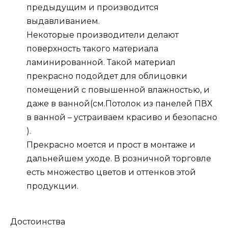
предыдущим и производится
выдавливанием.
Некоторые производители делают
поверхность такого материала
ламинированной. Такой материал
прекрасно подойдет для облицовки
помещений с повышенной влажностью, и
даже в ванной(см.Потолок из панелей ПВХ
в ванной – устраиваем красиво и безопасно
).
Прекрасно моется и прост в монтаже и
дальнейшем уходе. В розничной торговле
есть множество цветов и оттенков этой
продукции.
Достоинства