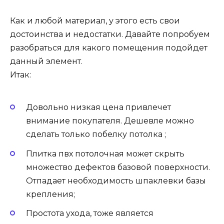
Как и любой материал, у этого есть свои
достоинства и недостатки. Давайте попробуем
разобраться для какого помещения подойдет
данный элемент.
Итак:
Довольно низкая цена привлечет
внимание покупателя. Дешевле можно
сделать только побелку потолка ;
Плитка пвх потолочная может скрыть
множество дефектов базовой поверхности.
Отпадает необходимость шпаклевки базы
крепления;
Простота ухода, тоже является