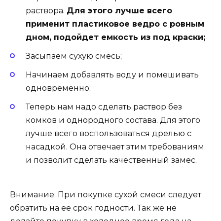
раствора.
Для этого лучше всего
применит пластиковое ведро с ровным
дном, подойдет емкость из под краски;
Засыпаем сухую смесь;
Начинаем добавлять воду и помешивать
одновременно;
Теперь нам надо сделать раствор без
комков и однородного состава. Для этого
лучше всего воспользоваться дрелью с
насадкой. Она отвечает этим требованиям
и позволит сделать качественный замес.
Внимание: При покупке сухой смеси следует
обратить на ее срок годности. Так же не