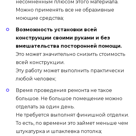
несомненным плюсом этого материала.
Можно применять все не образивные
моющие средства;
Возможность установки всей
конструкции своими руками и без
вмешательства посторонней помощи.
Это может значительно снизить стоимость
всей конструкции.
Эту работу может выполнить практически
любой человек;
Время проведения ремонта не такое
большое. Не большое помещение можно
отделать за один день.
Не требуется выполнят финишной отделки.
То есть, по времени это займет меньше чем
штукатурка и шпаклевка потолка;