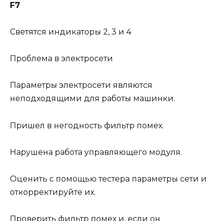
F7
Светятся индикаторы 2, 3 и 4
Проблема в электросети
Параметры электросети являются
неподходящими для работы машинки.
Пришел в негодность фильтр помех.
Нарушена работа управляющего модуля.
Оценить с помощью тестера параметры сети и
откорректируйте их.
Проверить фильтр помех и, если он