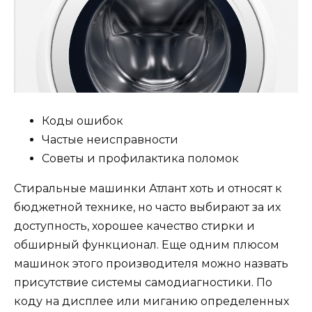
Коды ошибок
Частые неисправности
Советы и профилактика поломок
Стиральные машинки Атлант хоть и относят к
бюджетной технике, но часто выбирают за их
доступность, хорошее качество стирки и
обширный функционал. Еще одним плюсом
машинок этого производителя можно назвать
присутствие системы самодиагностики. По
коду на дисплее или миганию определенных