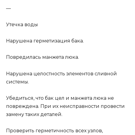
—
Утечка воды
Нарушена герметизация бака.
Повредилась манжета люка.
Нарушена целостность элементов сливной
системы.
Убедиться, что бак цел и манжета люка не
повреждена. При их неисправности провести
замену таких деталей.
Проверить герметичность всех узлов,