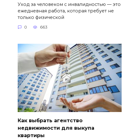
Уход за человеком с инвалидностью — это
ежедневная работа, которая требует не
только физической
0
663
Как выбрать агентство
недвижимости для выкупа
квартиры