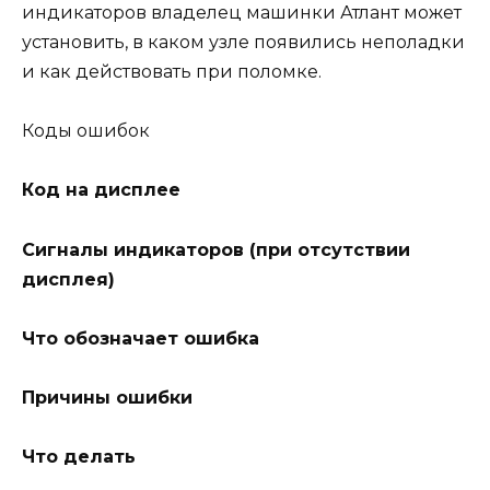
индикаторов владелец машинки Атлант может
установить, в каком узле появились неполадки
и как действовать при поломке.
Коды ошибок
Код на дисплее
Сигналы индикаторов (при отсутствии
дисплея)
Что обозначает ошибка
Причины ошибки
Что делать