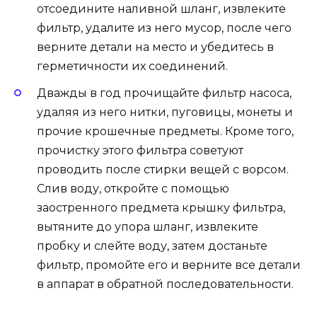
отсоедините наливной шланг, извлеките
фильтр, удалите из него мусор, после чего
верните детали на место и убедитесь в
герметичности их соединений.
Дважды в год прочищайте фильтр насоса,
удаляя из него нитки, пуговицы, монеты и
прочие крошечные предметы. Кроме того,
прочистку этого фильтра советуют
проводить после стирки вещей с ворсом.
Слив воду, откройте с помощью
заостренного предмета крышку фильтра,
вытяните до упора шланг, извлеките
пробку и слейте воду, затем достаньте
фильтр, промойте его и верните все детали
в аппарат в обратной последовательности.