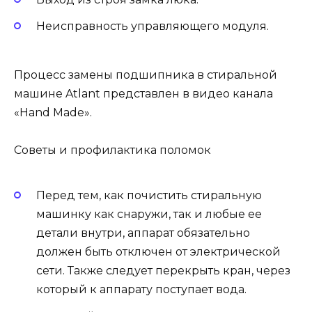
Неисправность управляющего модуля.
Процесс замены подшипника в стиральной
машине Atlant представлен в видео канала
«Hand Made».
Советы и профилактика поломок
Перед тем, как почистить стиральную
машинку как снаружи, так и любые ее
детали внутри, аппарат обязательно
должен быть отключен от электрической
сети. Также следует перекрыть кран, через
который к аппарату поступает вода.