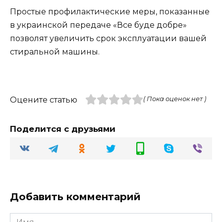
Простые профилактические меры, показанные
в украинской передаче «Все буде добре»
позволят увеличить срок эксплуатации вашей
стиральной машины.
Оцените статью
( Пока оценок нет )
Поделится с друзьями
Добавить комментарий
Имя