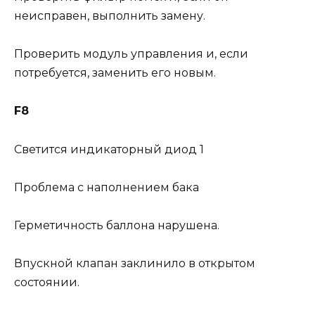
неисправен, выполнить замену.
Проверить модуль управления и, если
потребуется, заменить его новым.
F8
Светится индикаторный диод 1
Проблема с наполнением бака
Герметичность баллона нарушена.
Впускной клапан заклинило в открытом
состоянии.