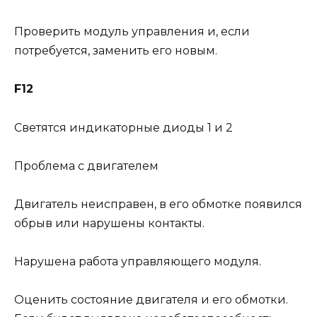
Проверить модуль управления и, если
потребуется, заменить его новым.
F12
Светятся индикаторные диоды 1 и 2
Проблема с двигателем
Двигатель неисправен, в его обмотке появился
обрыв или нарушены контакты.
Нарушена работа управляющего модуля.
Оценить состояние двигателя и его обмотки.