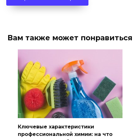
Вам также может понравиться
Ключевые характеристики
профессиональной химии: на что