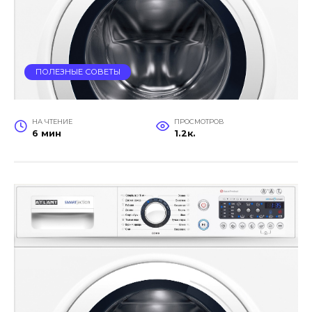
ПОЛЕЗНЫЕ СОВЕТЫ
НА ЧТЕНИЕ
ПРОСМОТРОВ
6 мин
1.2к.