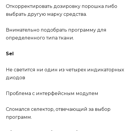
Откорректировать дозировку порошка либо
выбрать другую марку средства.
Внимательно подобрать программу для
определенного типа ткани.
Sel
Не светится ни один из четырех индикаторных
диодов
Проблема с интерфейсным модулем
Сломался селектор, отвечающий за выбор
программ.