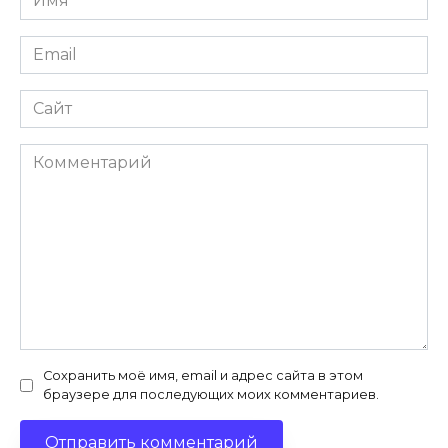
Email
Сайт
Комментарий
Сохранить моё имя, email и адрес сайта в этом
браузере для последующих моих комментариев.