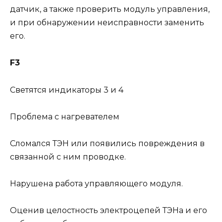
датчик, а также проверить модуль управления,
и при обнаружении неисправности заменить
его.
F3
Светятся индикаторы 3 и 4
Проблема с нагревателем
Сломался ТЭН или появились повреждения в
связанной с ним проводке.
Нарушена работа управляющего модуля.
Оценив целостность электроцепей ТЭНа и его