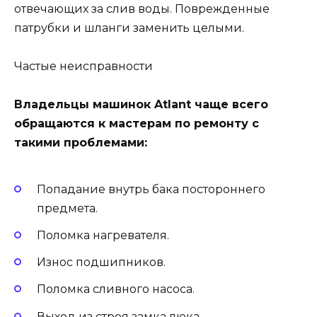
отвечающих за слив воды. Поврежденные
патрубки и шланги заменить целыми.
Частые неисправности
Владельцы машинок Atlant чаще всего
обращаются к мастерам по ремонту с
такими проблемами:
Попадание внутрь бака постороннего
предмета.
Поломка нагревателя.
Износ подшипников.
Поломка сливного насоса.
Выход из строя замка люка.