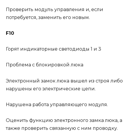
Проверить модуль управления и, если
потребуется, заменить его новым.
F10
Горят индикаторные светодиоды 1 и 3
Проблема с блокировкой люка
Электронный замок люка вышел из строя либо
нарушены его электрические цепи.
Нарушена работа управляющего модуля.
Оценить функцию электронного замка люка, а
также проверить связанную с ним проводку.