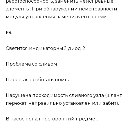
работоспособность, заменить неисправные
элементы. При обнаружении неисправности
модуля управления заменить его новым.
F4
Светится индикаторный диод 2
Проблема со сливом
Перестала работать помпа.
Нарушена проходимость сливного узла (шланг
пережат, неправильно установлен или забит).
В насос попал посторонний предмет.