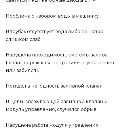
Светятся индикаторные диоды 2 и 4
Проблема с набором воды в машинку
В трубах отсутствует вода либо ее напор
слишком слаб.
Нарушена проходимость системы залива
(шланг пережался, неправильно установлен
или забился).
Пришел в негодность заливной клапан.
В цепи, связывающей заливной клапан и
модуль управления, случился обрыв.
Нарушена работа модуля управления.