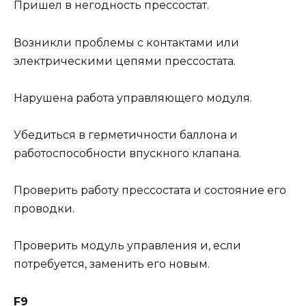
Пришел в негодность прессостат.
Возникли проблемы с контактами или
электрическими цепями прессостата.
Нарушена работа управляющего модуля.
Убедиться в герметичности баллона и
работоспособности впускного клапана.
Проверить работу прессостата и состояние его
проводки.
Проверить модуль управления и, если
потребуется, заменить его новым.
F9