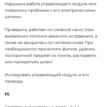
Нарушена работа управляющего модуля или
появились проблемы с его электрическими
цепями.
Проверить, работает ли сливной насос (при
выявлении поломки заменить исправным), а
также не засорилась ли система слива. При
необходимости прочистить фильтр, удалить
посторонний предмет из помпы, расправить
или прикрепить шланг.
Исследовать управляющий модуль и его
провода.
F5