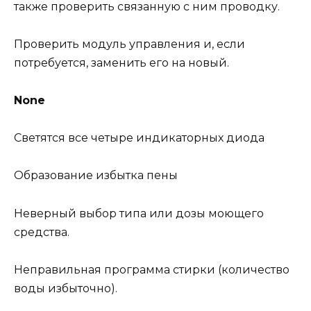
также проверить связанную с ним проводку.
Проверить модуль управления и, если
потребуется, заменить его на новый.
None
Светятся все четыре индикаторных диода
Образование избытка пены
Неверный выбор типа или дозы моющего
средства.
Неправильная программа стирки (количество
воды избыточно).