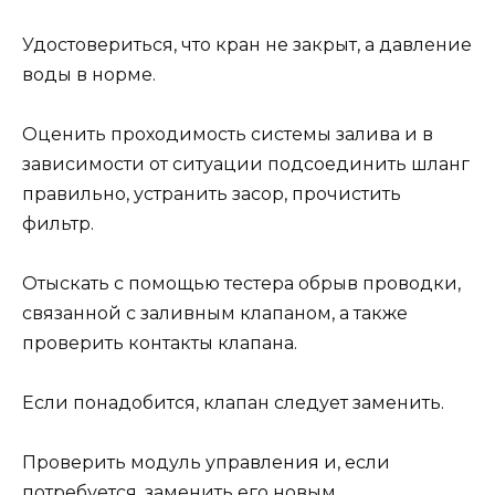
Удостовериться, что кран не закрыт, а давление
воды в норме.
Оценить проходимость системы залива и в
зависимости от ситуации подсоединить шланг
правильно, устранить засор, прочистить
фильтр.
Отыскать с помощью тестера обрыв проводки,
связанной с заливным клапаном, а также
проверить контакты клапана.
Если понадобится, клапан следует заменить.
Проверить модуль управления и, если
потребуется, заменить его новым.