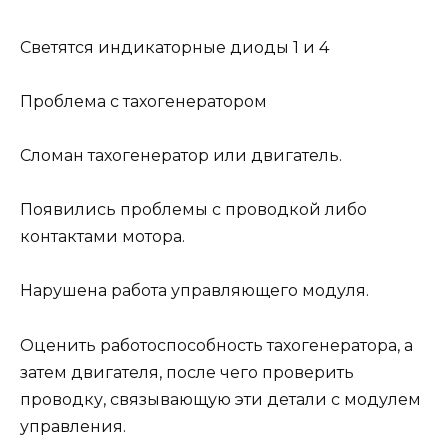
Светятся индикаторные диоды 1 и 4
Проблема с тахогенератором
Сломан тахогенератор или двигатель.
Появились проблемы с проводкой либо
контактами мотора.
Нарушена работа управляющего модуля.
Оценить работоспособность тахогенератора, а
затем двигателя, после чего проверить
проводку, связывающую эти детали с модулем
управления.