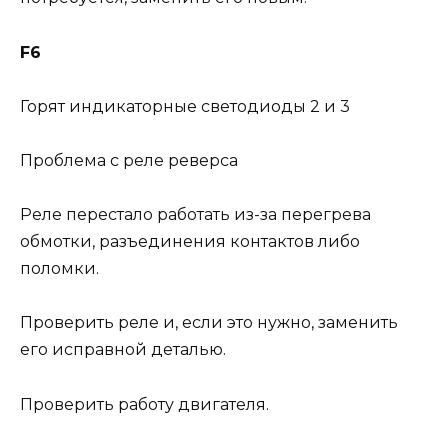
F6
Горят индикаторные светодиоды 2 и 3
Проблема с реле реверса
Реле перестало работать из-за перегрева
обмотки, разъединения контактов либо
поломки.
Проверить реле и, если это нужно, заменить
его исправной деталью.
Проверить работу двигателя.