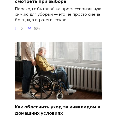
смотреть при выборе
Переход с бытовой на профессиональную
химию для уборки — это не просто смена
бренда, а стратегическое
0
634
Как облегчить уход за инвалидом в
домашних условиях