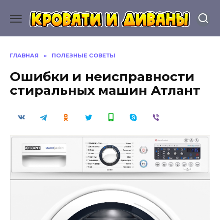
Перейти
к
содержанию
ГЛАВНАЯ
»
ПОЛЕЗНЫЕ СОВЕТЫ
Ошибки и неисправности
стиральных машин Атлант