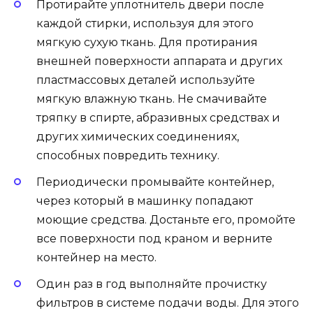
Протирайте уплотнитель двери после
каждой стирки, используя для этого
мягкую сухую ткань. Для протирания
внешней поверхности аппарата и других
пластмассовых деталей используйте
мягкую влажную ткань. Не смачивайте
тряпку в спирте, абразивных средствах и
других химических соединениях,
способных повредить технику.
Периодически промывайте контейнер,
через который в машинку попадают
моющие средства. Достаньте его, промойте
все поверхности под краном и верните
контейнер на место.
Один раз в год выполняйте прочистку
фильтров в системе подачи воды. Для этого