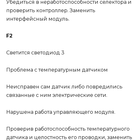
Убедиться в неработоспособности селектора и
проверить контроллер. Заменить
интерфейсный модуль.
F2
Светится светодиод 3
Проблема с температурным датчиком
Неисправен сам датчик либо повредились
связанные с ним электрические сети.
Нарушена работа управляющего модуля.
Проверив работоспособность температурного
датчика и целостность его проводки, заменить