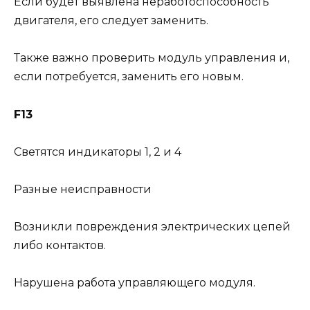
Если будет выявлена неработоспособность
двигателя, его следует заменить.
Также важно проверить модуль управления и,
если потребуется, заменить его новым.
F13
Светятся индикаторы 1, 2 и 4
Разные неисправности
Возникли повреждения электрических цепей
либо контактов.
Нарушена работа управляющего модуля.