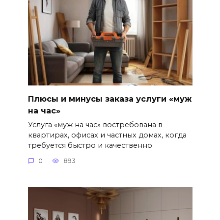
Плюсы и минусы заказа услуги «муж
на час»
Услуга «муж на час» востребована в
квартирах, офисах и частных домах, когда
требуется быстро и качественно
0
893