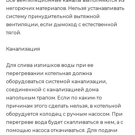
Все вентиляционные каналы выполняются из
негорючих материалов. Нельзя устанавливать
систему принудительной вытяжной
вентиляции, если дымоход с естественной
тягой.
Канализация
Для слива излишков воды при ее
перегревании котельная должна
оборудоваться системой канализации,
соединенной с канализацией дома
напольным трапом. Если по каким-то
причинам этого сделать нельзя, в котельной
оборудуется колодец с ручным насосом. При
перегреве вода будет скапливаться в нем, а с
помощью насоса откачиваться. Для подачи