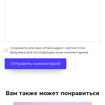
Сохранить моё имя, email и адрес сайта в этом
браузере для последующих моих комментариев.
Вам также может понравиться