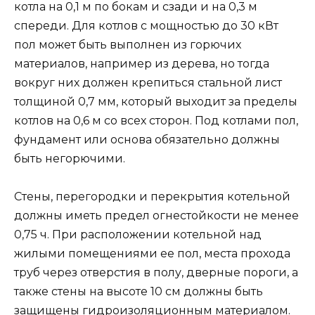
котла на 0,1 м по бокам и сзади и на 0,3 м
спереди. Для котлов с мощностью до 30 кВт
пол может быть выполнен из горючих
материалов, например из дерева, но тогда
вокруг них должен крепиться стальной лист
толщиной 0,7 мм, который выходит за пределы
котлов на 0,6 м со всех сторон. Под котлами пол,
фундамент или основа обязательно должны
быть негорючими.
Стены, перегородки и перекрытия котельной
должны иметь предел огнестойкости не менее
0,75 ч. При расположении котельной над
жилыми помещениями ее пол, места прохода
труб через отверстия в полу, дверные пороги, а
также стены на высоте 10 см должны быть
защищены гидроизоляционным материалом.