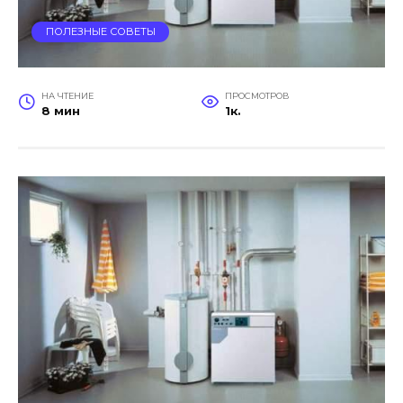
ПОЛЕЗНЫЕ СОВЕТЫ
НА ЧТЕНИЕ
ПРОСМОТРОВ
8 мин
1к.