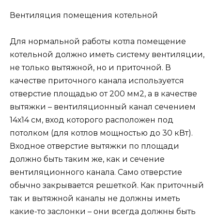
Вентиляция помещения котельной
Для нормальной работы котла помещение
котельной должно иметь систему вентиляции,
не только вытяжной, но и приточной. В
качестве приточного канала используется
отверстие площадью от 200 мм2, а в качестве
вытяжки – вентиляционный канал сечением
14х14 см, вход которого расположен под
потолком (для котлов мощностью до 30 кВт).
Входное отверстие вытяжки по площади
должно быть таким же, как и сечение
вентиляционного канала. Само отверстие
обычно закрывается решеткой. Как приточный
так и вытяжной каналы не должны иметь
какие-то заслонки – они всегда должны быть