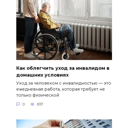
Как облегчить уход за инвалидом в
домашних условиях
Уход за человеком с инвалидностью — это
ежедневная работа, которая требует не
только физической
0
657