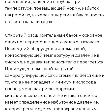
повышения давления в трубах. При
температуре, превышающей норму, избыток
нагретой воды через отверстие в бачке просто
стекает в канализацию.
Открытый расширительный бачок – основное
отличие твердотопливного котла от газового.
Последний оборудуется автоматикой,
контролирующей температуру и давление в
системе, не давая теплоносителю перегреться.
Преимуществом такой закрытой
саморегулирующейся системы является еще и
то, что в нее попадает минимум кислорода
извне, уменьшая риск коррозии
металлических деталей. Но и такая система
имеет определенное избыточное давление,
которое регулируется предохранительным