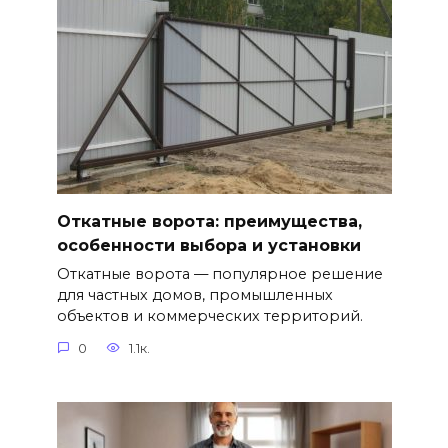
Откатные ворота: преимущества,
особенности выбора и установки
Откатные ворота — популярное решение
для частных домов, промышленных
объектов и коммерческих территорий.
0
1.1к.