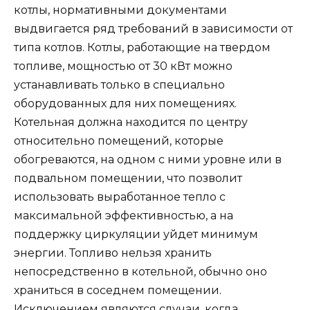
котлы, нормативными документами
выдвигается ряд требований в зависимости от
типа котлов. Котлы, работающие на твердом
топливе, мощностью от 30 кВт можно
устанавливать только в специально
оборудованных для них помещениях.
Котельная должна находится по центру
относительно помещений, которые
обогреваются, на одном с ними уровне или в
подвальном помещении, что позволит
использовать выработанное тепло с
максимальной эффективностью, а на
поддержку циркуляции уйдет минимум
энергии. Топливо нельзя хранить
непосредственно в котельной, обычно оно
храниться в соседнем помещении.
Исключением являются случаи, когда