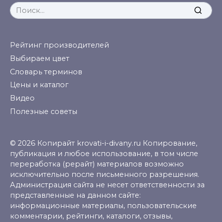
Search
for:
Рейтинг производителей
Выбираем цвет
Словарь терминов
Цены и каталог
Видео
Полезные советы
© 2026 Копирайт krovati-i-divany.ru Копирование,
публикация и любое использование, в том числе
переработка (рерайт) материалов возможно
исключительно после письменного разрешения.
Администрация сайта не несет ответственности за
представленные на данном сайте:
информационные материалы, пользовательские
комментарии, рейтинги, каталоги, отзывы,