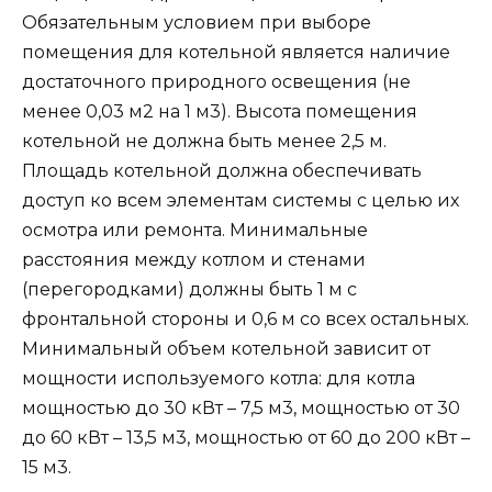
Обязательным условием при выборе
помещения для котельной является наличие
достаточного природного освещения (не
менее 0,03 м2 на 1 м3). Высота помещения
котельной не должна быть менее 2,5 м.
Площадь котельной должна обеспечивать
доступ ко всем элементам системы с целью их
осмотра или ремонта. Минимальные
расстояния между котлом и стенами
(перегородками) должны быть 1 м с
фронтальной стороны и 0,6 м со всех остальных.
Минимальный объем котельной зависит от
мощности используемого котла: для котла
мощностью до 30 кВт – 7,5 м3, мощностью от 30
до 60 кВт – 13,5 м3, мощностью от 60 до 200 кВт –
15 м3.