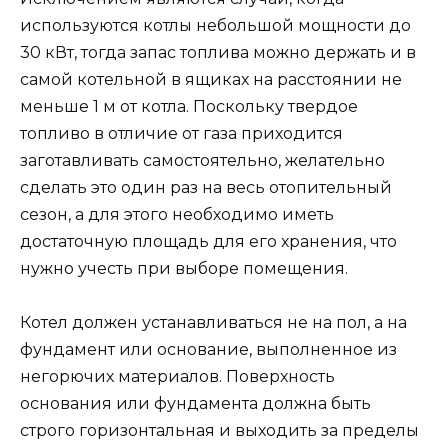
используются котлы небольшой мощности до
30 кВт, тогда запас топлива можно держать и в
самой котельной в ящиках на расстоянии не
меньше 1 м от котла. Поскольку твердое
топливо в отличие от газа приходится
заготавливать самостоятельно, желательно
сделать это один раз на весь отопительный
сезон, а для этого необходимо иметь
достаточную площадь для его хранения, что
нужно учесть при выборе помещения.
Котел должен устанавливаться не на пол, а на
фундамент или основание, выполненное из
негорючих материалов. Поверхность
основания или фундамента должна быть
строго горизонтальная и выходить за пределы