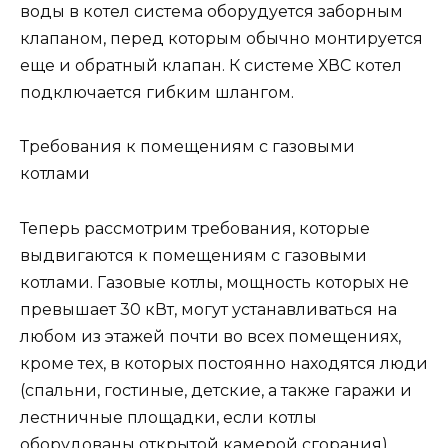
воды в котел система оборудуется заборным
клапаном, перед которым обычно монтируется
еще и обратный клапан. К системе ХВС котел
подключается гибким шлангом.
Требования к помещениям с газовыми
котлами
Теперь рассмотрим требования, которые
выдвигаются к помещениям с газовыми
котлами. Газовые котлы, мощность которых не
превышает 30 кВт, могут устанавливаться на
любом из этажей почти во всех помещениях,
кроме тех, в которых постоянно находятся люди
(спальни, гостиные, детские, а также гаражи и
лестничные площадки, если котлы
оборудованы открытой камерой сгорания).