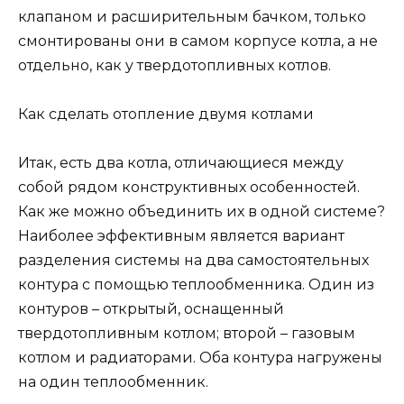
клапаном и расширительным бачком, только
смонтированы они в самом корпусе котла, а не
отдельно, как у твердотопливных котлов.
Как сделать отопление двумя котлами
Итак, есть два котла, отличающиеся между
собой рядом конструктивных особенностей.
Как же можно объединить их в одной системе?
Наиболее эффективным является вариант
разделения системы на два самостоятельных
контура с помощью теплообменника. Один из
контуров – открытый, оснащенный
твердотопливным котлом; второй – газовым
котлом и радиаторами. Оба контура нагружены
на один теплообменник.