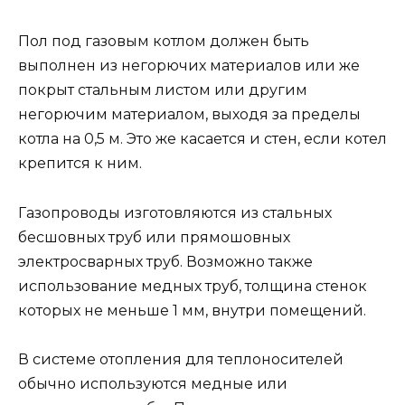
Пол под газовым котлом должен быть
выполнен из негорючих материалов или же
покрыт стальным листом или другим
негорючим материалом, выходя за пределы
котла на 0,5 м. Это же касается и стен, если котел
крепится к ним.
Газопроводы изготовляются из стальных
бесшовных труб или прямошовных
электросварных труб. Возможно также
использование медных труб, толщина стенок
которых не меньше 1 мм, внутри помещений.
В системе отопления для теплоносителей
обычно используются медные или