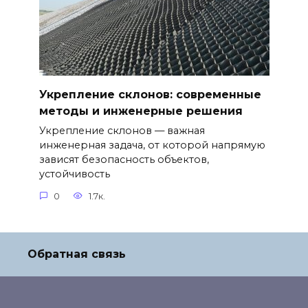
Укрепление склонов: современные
методы и инженерные решения
Укрепление склонов — важная
инженерная задача, от которой напрямую
зависят безопасность объектов,
устойчивость
0
1.7к.
Обратная связь