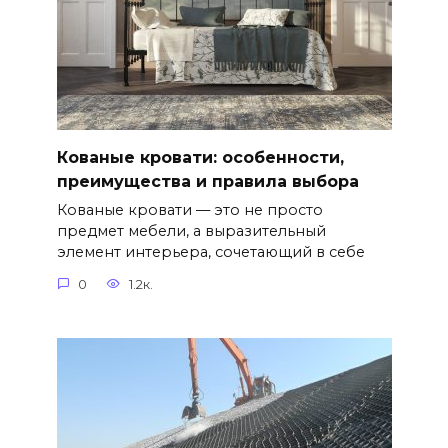
Кованые кровати: особенности,
преимущества и правила выбора
Кованые кровати — это не просто
предмет мебели, а выразительный
элемент интерьера, сочетающий в себе
0
1.2к.