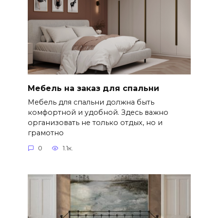
Мебель на заказ для спальни
Мебель для спальни должна быть
комфортной и удобной. Здесь важно
организовать не только отдых, но и
грамотно
0
1.1к.