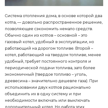
Система отопления дома, в основе которой два
котла, — довольно распространенное решение,
позволяющее сэкономить немало средств.
Обычно один из котлов – основной – это
газовый котел, удобный в эксплуатации, но
работающий на дорогом топливе. Второй –
котел, работающий на твердом топливе, менее
удобный, требует постоянного контроля и
периодической подачи топлива, зато более
экономичный (твердое топливо – уголь,
древесина – значительно дешевле газа). При
использовании двух котлов рационально
объединить их в одну систему и при
необходимости включать или выключать
дополнительный котел. Но работа этих