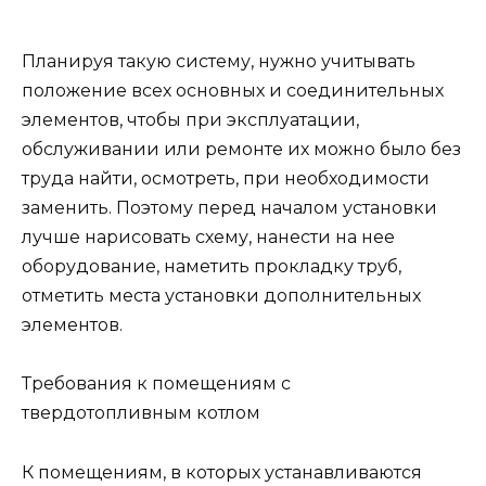
Планируя такую систему, нужно учитывать
положение всех основных и соединительных
элементов, чтобы при эксплуатации,
обслуживании или ремонте их можно было без
труда найти, осмотреть, при необходимости
заменить. Поэтому перед началом установки
лучше нарисовать схему, нанести на нее
оборудование, наметить прокладку труб,
отметить места установки дополнительных
элементов.
Требования к помещениям с
твердотопливным котлом
К помещениям, в которых устанавливаются