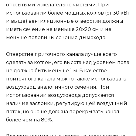
открытыми и желательно чистыми. При
использовании более мощных котлов (от 30 кВт
и выше) вентиляционные отверстия должны
иметь сечение не меньше 20х20 см и не
меньше половины сечения дымохода.
Отверстие приточного канала лучше всего
сделать за котлом, его высота над уровнем пола
не должна быть меньше 1 м. В качестве
приточного канала можно также использовать
воздуховод аналогичного сечения. При
использовании воздуховода допускается
наличие заслонки, регулирующей воздушный
поток, но она не должна перекрывать канал
более чем на 80%.