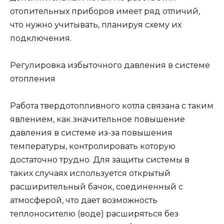
отопительных приборов имеет ряд отличий,
что нужно учитывать, планируя схему их
подключения.
Регулировка избыточного давления в системе
отопления
Работа твердотопливного котла связана с таким
явлением, как значительное повышение
давления в системе из-за повышения
температуры, контролировать которую
достаточно трудно. Для защиты системы в
таких случаях используется открытый
расширительный бачок, соединенный с
атмосферой, что дает возможность
теплоносителю (воде) расширяться без