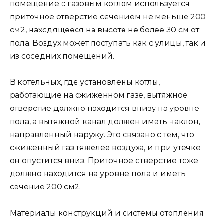
помещение с газовым котлом используется
приточное отверстие сечением не меньше 200
см2, находящееся на высоте не более 30 см от
пола. Воздух может поступать как с улицы, так и
из соседних помещений.
В котельных, где установлены котлы,
работающие на сжиженном газе, вытяжное
отверстие должно находится внизу на уровне
пола, а вытяжной канал должен иметь наклон,
направленный наружу. Это связано с тем, что
сжиженный газ тяжелее воздуха, и при утечке
он опустится вниз. Приточное отверстие тоже
должно находится на уровне пола и иметь
сечение 200 см2.
Материалы конструкций и системы отопления