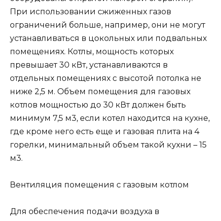
При использовании сжиженных газов
ограничений больше, например, они не могут
устанавливаться в цокольных или подвальных
помещениях. Котлы, мощность которых
превышает 30 кВт, устанавливаются в
отдельных помещениях с высотой потолка не
ниже 2,5 м. Объем помещения для газовых
котлов мощностью до 30 кВт должен быть
минимум 7,5 м3, если котел находится на кухне,
где кроме него есть еще и газовая плита на 4
горелки, минимальный объем такой кухни – 15
м3.
Вентиляция помещения с газовым котлом
Для обеспечения подачи воздуха в