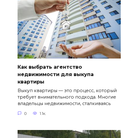
Как выбрать агентство
недвижимости для выкупа
квартиры
Выкуп квартиры — это процесс, который
требует внимательного подхода. Многие
владельцы недвижимости, сталкиваясь
0
1.1к.