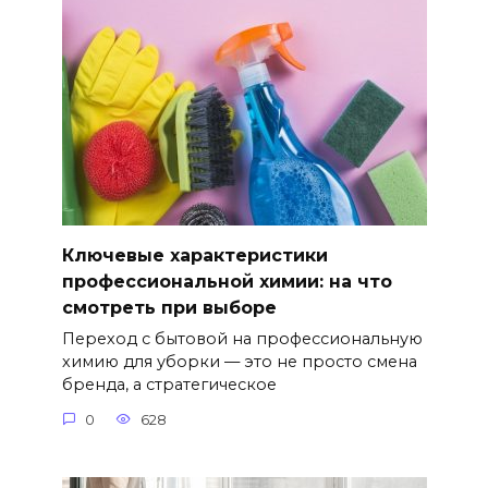
Ключевые характеристики
профессиональной химии: на что
смотреть при выборе
Переход с бытовой на профессиональную
химию для уборки — это не просто смена
бренда, а стратегическое
0
628