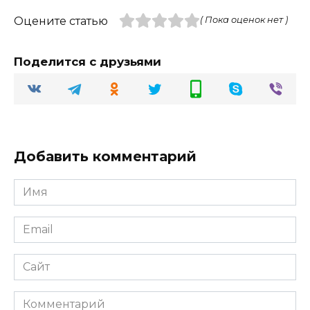
Оцените статью
( Пока оценок нет )
Поделится с друзьями
Добавить комментарий
Имя
Email
Сайт
Комментарий