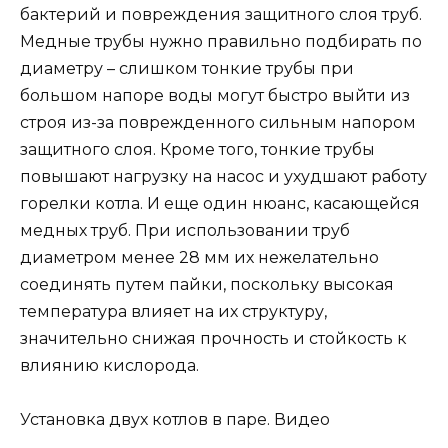
бактерий и повреждения защитного слоя труб.
Медные трубы нужно правильно подбирать по
диаметру – слишком тонкие трубы при
большом напоре воды могут быстро выйти из
строя из-за поврежденного сильным напором
защитного слоя. Кроме того, тонкие трубы
повышают нагрузку на насос и ухудшают работу
горелки котла. И еще один нюанс, касающейся
медных труб. При использовании труб
диаметром менее 28 мм их нежелательно
соединять путем пайки, поскольку высокая
температура влияет на их структуру,
значительно снижая прочность и стойкость к
влиянию кислорода.
Установка двух котлов в паре. Видео