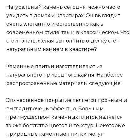
Натуральный камень сегодня можно часто
увидеть в домах и квартирах. Он выглядит
очень элегантно и естественно как в
современном стиле, так и в классическом. Что
стоит знать, желая выполнить отделку стен
натуральным камнем в квартире?
Каменные плитки изготавливают из
натурального природного камня. Наиболее
распространенные материалы следующие:
Это настенное покрытие является прочным и
выглядит очень эффектно. Большим
преимуществом каменных плиток является
также богатство цветов и текстур. Некоторые
природные каменные плитки могут