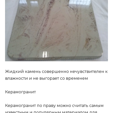
Жидкий камень совершенно нечувствителен к
влажности и не выгорает со временем
Керамогранит
Керамогранит по праву можно считать самым
известным и популярным материалом для