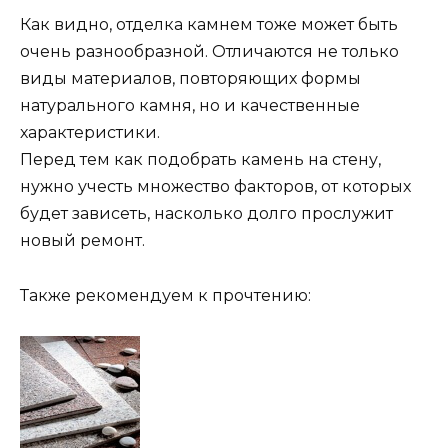
Как видно, отделка камнем тоже может быть
очень разнообразной. Отличаются не только
виды материалов, повторяющих формы
натурального камня, но и качественные
характеристики.
Перед тем как подобрать камень на стену,
нужно учесть множество факторов, от которых
будет зависеть, насколько долго прослужит
новый ремонт.
Также рекомендуем к прочтению: