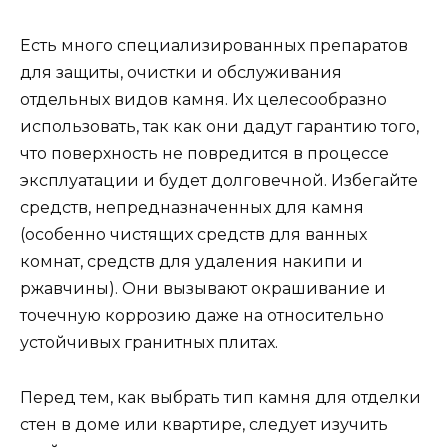
Есть много специализированных препаратов
для защиты, очистки и обслуживания
отдельных видов камня. Их целесообразно
использовать, так как они дадут гарантию того,
что поверхность не повредится в процессе
эксплуатации и будет долговечной. Избегайте
средств, непредназначенных для камня
(особенно чистящих средств для ванных
комнат, средств для удаления накипи и
ржавчины). Они вызывают окрашивание и
точечную коррозию даже на относительно
устойчивых гранитных плитах.
Перед тем, как выбрать тип камня для отделки
стен в доме или квартире, следует изучить