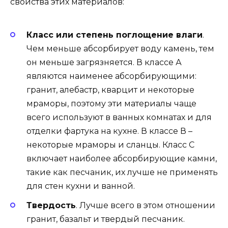
свойства этих материалов:
Класс или степень поглощение влаги
.
Чем меньше абсорбирует воду камень, тем
он меньше загрязняется. В классе А
являются наименее абсорбирующими:
гранит, алебастр, кварцит и некоторые
мраморы, поэтому эти материалы чаще
всего используют в ванных комнатах и для
отделки фартука на кухне. В классе В –
некоторые мраморы и сланцы. Класс C
включает наиболее абсорбирующие камни,
такие как песчаник, их лучше не применять
для стен кухни и ванной.
Твердость
. Лучше всего в этом отношении
гранит, базальт и твердый песчаник.