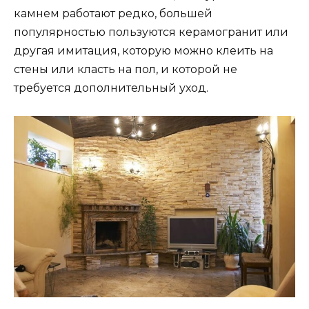
камнем работают редко, большей
популярностью пользуются керамогранит или
другая имитация, которую можно клеить на
стены или класть на пол, и которой не
требуется дополнительный уход.