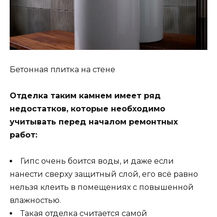
Бетонная плитка на стене
Отделка таким камнем имеет ряд
недостатков, которые необходимо
учитывать перед началом ремонтных
работ:
Гипс очень боится воды, и даже если
нанести сверху защитный слой, его всё равно
нельзя клеить в помещениях с повышенной
влажностью.
Такая отделка считается самой