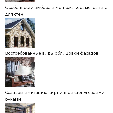
Особенности выбора и монтажа керамогранита
для стен
Востребованные виды облицовки фасадов
Создаем имитацию кирпичной стены своими
руками