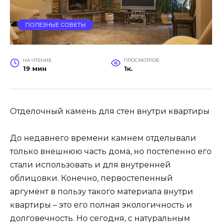
ПОЛЕЗНЫЕ СОВЕТЫ
НА ЧТЕНИЕ
ПРОСМОТРОВ
19 мин
1к.
Отделочный камень для стен внутри квартиры
До недавнего времени камнем отделывали
только внешнюю часть дома, но постепенно его
стали использовать и для внутренней
облицовки. Конечно, первостепенный
аргумент в пользу такого материала внутри
квартиры – это его полная экологичность и
долговечность. Но сегодня, с натуральным