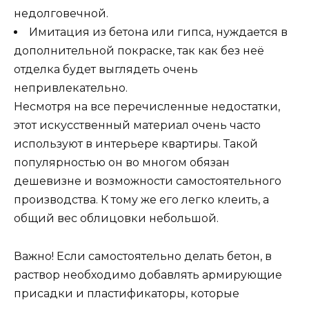
недолговечной.
Имитация из бетона или гипса, нуждается в
дополнительной покраске, так как без неё
отделка будет выглядеть очень
непривлекательно.
Несмотря на все перечисленные недостатки,
этот искусственный материал очень часто
используют в интерьере квартиры. Такой
популярностью он во многом обязан
дешевизне и возможности самостоятельного
производства. К тому же его легко клеить, а
общий вес облицовки небольшой.
Важно! Если самостоятельно делать бетон, в
раствор необходимо добавлять армирующие
присадки и пластификаторы, которые