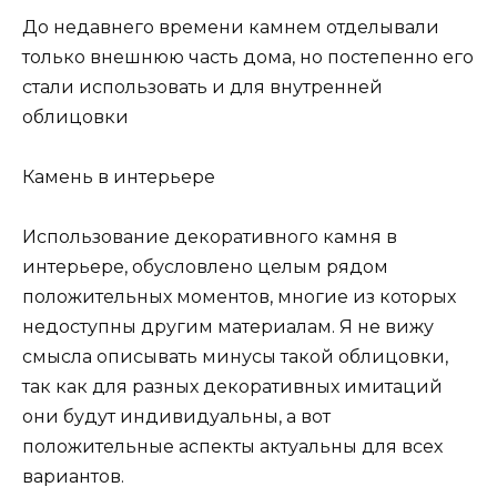
До недавнего времени камнем отделывали
только внешнюю часть дома, но постепенно его
стали использовать и для внутренней
облицовки
Камень в интерьере
Использование декоративного камня в
интерьере, обусловлено целым рядом
положительных моментов, многие из которых
недоступны другим материалам. Я не вижу
смысла описывать минусы такой облицовки,
так как для разных декоративных имитаций
они будут индивидуальны, а вот
положительные аспекты актуальны для всех
вариантов.