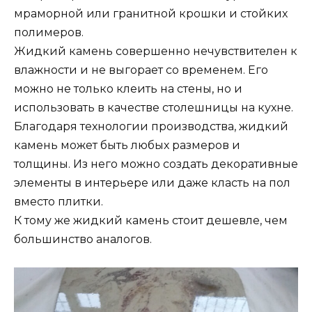
мраморной или гранитной крошки и стойких
полимеров.
Жидкий камень совершенно нечувствителен к
влажности и не выгорает со временем. Его
можно не только клеить на стены, но и
использовать в качестве столешницы на кухне.
Благодаря технологии производства, жидкий
камень может быть любых размеров и
толщины. Из него можно создать декоративные
элементы в интерьере или даже класть на пол
вместо плитки.
К тому же жидкий камень стоит дешевле, чем
большинство аналогов.