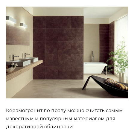
Керамогранит по праву можно считать самым
известным и популярным материалом для
декоративной облицовки