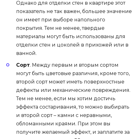
Однако для отделки стен в квартире этот
показатель не так важен, большее значение
он имеет при выборе напольного
покрытия. Тем не менее, твердые
материалы могут быть использованы для
отделки стен и цоколей в прихожей или в
ванной.
Сорт
. Между первым и вторым сортом
могут быть цветовые различия, кроме того,
второй сорт может иметь поверхностные
дефекты или механические повреждения.
Тем не менее, если мы хотим достичь
эффекта состаривания, то можно выбирать
и второй сорт – камни с неравными,
обломанными краями. При этом вы
получите желаемый эффект, и заплатите за