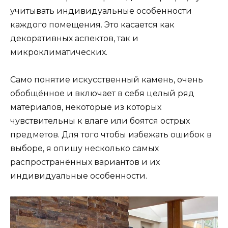
учитывать индивидуальные особенности
каждого помещения. Это касается как
декоративных аспектов, так и
микроклиматических.
Само понятие искусственный камень, очень
обобщённое и включает в себя целый ряд
материалов, некоторые из которых
чувствительны к влаге или боятся острых
предметов. Для того чтобы избежать ошибок в
выборе, я опишу несколько самых
распространённых вариантов и их
индивидуальные особенности.