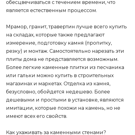
обесцвечиваться с течением времени, что
является естественным процессом.
Мрамор, гранит, травертин лучше всего купить
на складах, которые также предлагают
измерение, подготовку камня (пропитку,
резку) и монтаж. Самостоятельно нарезать эти
плиты дома не представляется возможным.
Более легкие каменные плитки из песчаника
или гальки можно купить в строительных
магазинах и маркетах. Отделка из камня,
безусловно, обойдется недешево. Более
дешевыми и простыми в установке, являются
имитации, которые похожи на камень, но не
имеют всех его свойств.
Как ухаживать за каменными стенами?