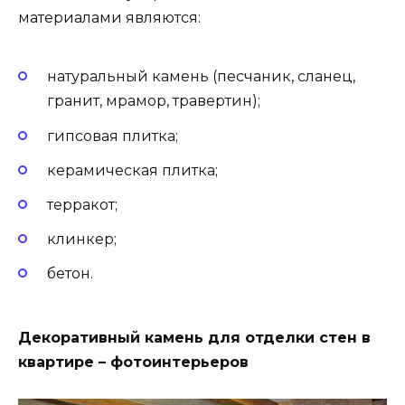
материалами являются:
натуральный камень (песчаник, сланец,
гранит, мрамор, травертин);
гипсовая плитка;
керамическая плитка;
терракот;
клинкер;
бетон.
Декоративный камень для отделки стен в
квартире – фотоинтерьеров