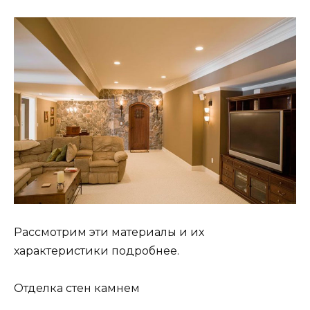
Рассмотрим эти материалы и их
характеристики подробнее.
Отделка стен камнем