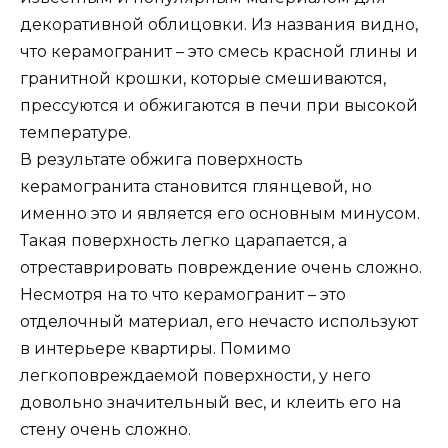
декоративной облицовки. Из названия видно,
что керамогранит – это смесь красной глины и
гранитной крошки, которые смешиваются,
прессуются и обжигаются в печи при высокой
температуре.
В результате обжига поверхность
керамогранита становится глянцевой, но
именно это и является его основным минусом.
Такая поверхность легко царапается, а
отреставрировать повреждение очень сложно.
Несмотря на то что керамогранит – это
отделочный материал, его нечасто используют
в интерьере квартиры. Помимо
легкоповреждаемой поверхности, у него
довольно значительный вес, и клеить его на
стену очень сложно.