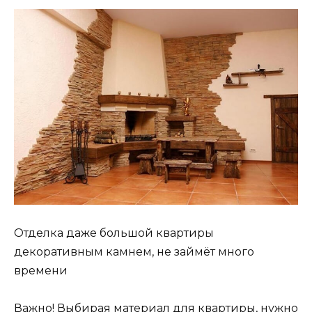
Отделка даже большой квартиры
декоративным камнем, не займёт много
времени
Важно! Выбирая материал для квартиры, нужно