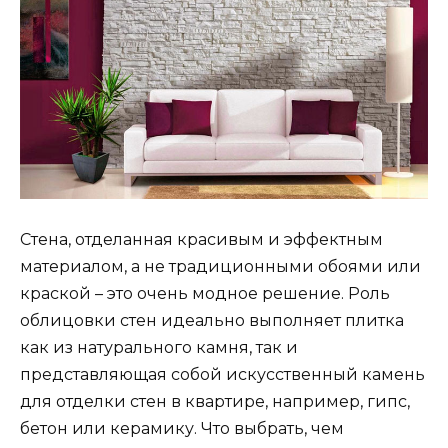
Стена, отделанная красивым и эффектным
материалом, а не традиционными обоями или
краской – это очень модное решение. Роль
облицовки стен идеально выполняет плитка
как из натурального камня, так и
представляющая собой искусственный камень
для отделки стен в квартире, например, гипс,
бетон или керамику. Что выбрать, чем