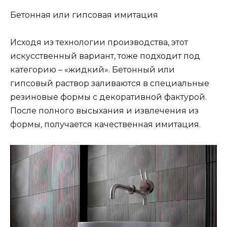
Бетонная или гипсовая имитация
Исходя из технологии производства, этот
искусственный вариант, тоже подходит под
категорию – «жидкий». Бетонный или
гипсовый раствор заливаются в специальные
резиновые формы с декоративной фактурой.
После полного высыхания и извлечения из
формы, получается качественная имитация.