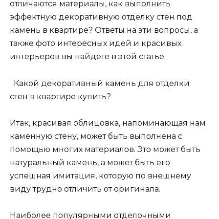
отличаются материалы, как выполнить
эффектную декоративную отделку стен под
камень в квартире? Ответы на эти вопросы, а
также фото интересных идей и красивых
интерьеров вы найдете в этой статье.
Какой декоративный камень для отделки
стен в квартире купить?
Итак, красивая облицовка, напоминающая нам
каменную стену, может быть выполнена с
помощью многих материалов. Это может быть
натуральный камень, а может быть его
успешная имитация, которую по внешнему
виду трудно отличить от оригинала.
Наиболее популярными отделочными