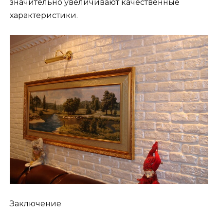
значительно увеличивают качественные
характеристики.
Заключение