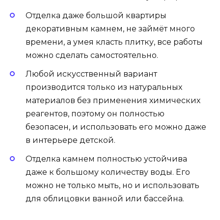
Отделка даже большой квартиры
декоративным камнем, не займёт много
времени, а умея класть плитку, все работы
можно сделать самостоятельно.
Любой искусственный вариант
производится только из натуральных
материалов без применения химических
реагентов, поэтому он полностью
безопасен, и использовать его можно даже
в интерьере детской.
Отделка камнем полностью устойчива
даже к большому количеству воды. Его
можно не только мыть, но и использовать
для облицовки ванной или бассейна.