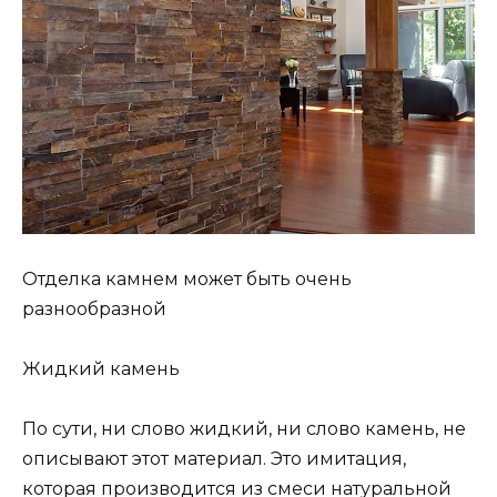
Отделка камнем может быть очень
разнообразной
Жидкий камень
По сути, ни слово жидкий, ни слово камень, не
описывают этот материал. Это имитация,
которая производится из смеси натуральной