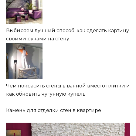
Выбираем лучший способ, как сделать картину
своими руками на стену
Чем покрасить стены в ванной вместо плитки и
как обновить чугунную купель
Камень для отделки стен в квартире