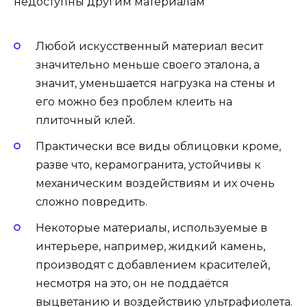
недоступны другим материалам
Любой искусственный материал весит
значительно меньше своего эталона, а
значит, уменьшается нагрузка на стены и
его можно без проблем клеить на
плиточный клей.
Практически все виды облицовки кроме,
разве что, керамогранита, устойчивы к
механическим воздействиям и их очень
сложно повредить.
Некоторые материалы, используемые в
интерьере, например, жидкий камень,
производят с добавлением красителей,
несмотря на это, он не поддаётся
выцветанию и воздействию ультрафиолета.