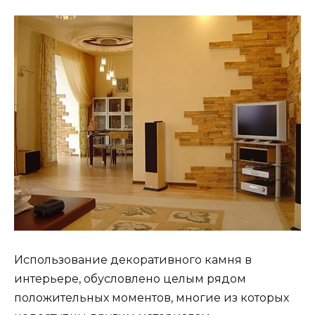
Использование декоративного камня в
интерьере, обусловлено целым рядом
положительных моментов, многие из которых