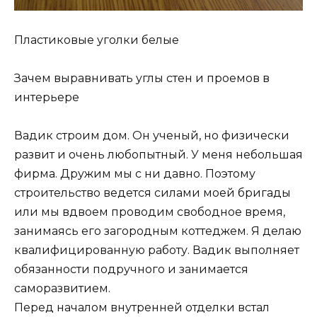
Пластиковые уголки белые
Зачем выравнивать углы стен и проемов в
интерьере
Вадик строим дом. Он ученый, но физически
развит и очень любопытный. У меня небольшая
фирма. Дружим мы с ни давно. Поэтому
строительство ведется силами моей бригады
или мы вдвоем проводим свободное время,
занимаясь его загородным коттеджем. Я делаю
квалифицированную работу. Вадик выполняет
обязанности подручного и занимается
саморазвитием.
Перед началом внутренней отделки встал