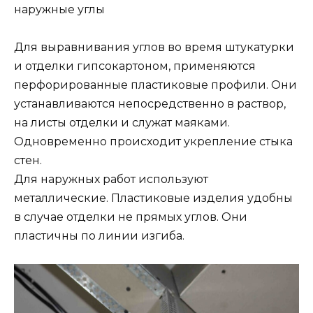
наружные углы
Для выравнивания углов во время штукатурки
и отделки гипсокартоном, применяются
перфорированные пластиковые профили. Они
устанавливаются непосредственно в раствор,
на листы отделки и служат маяками.
Одновременно происходит укрепление стыка
стен.
Для наружных работ используют
металлические. Пластиковые изделия удобны
в случае отделки не прямых углов. Они
пластичны по линии изгиба.