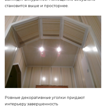
становится выше и просторнее.
Ровные декоративные уголки придают
интерьеру завершенность