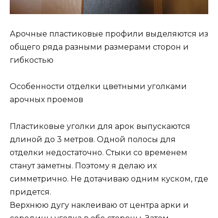
Арочные пластиковые профили выделяются из
общего ряда разными размерами сторон и
гибкостью
Особенности отделки цветными уголками
арочных проемов
Пластиковые уголки для арок выпускаются
длиной до 3 метров. Одной полосы для
отделки недостаточно. Стыки со временем
станут заметны. Поэтому я делаю их
симметрично. Не дотачиваю одним куском, где
придется.
Верхнюю дугу наклеиваю от центра арки и