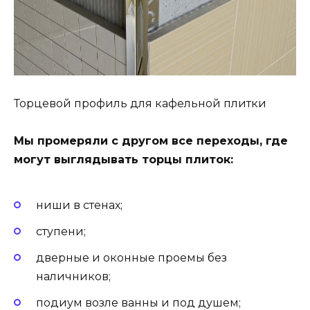
Торцевой профиль для кафельной плитки
Мы промеряли с другом все переходы, где
могут выглядывать торцы плиток:
ниши в стенах;
ступени;
дверные и оконные проемы без
наличников;
подиум возле ванны и под душем;