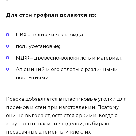
Для стен профили делаются из:
ПВХ – поливинилхлорида;
полиуретановые;
МДФ – древесно-волокнистый материал;
Алюминий и его сплавы с различными
покрытиями.
Краска добавляется в пластиковые уголки для
проемов и стен при изготовлении. Поэтому
они не выгорают, остаются яркими. Когда я
хочу скрыть наличие отделки, выбираю
прозрачные элементы и клею их