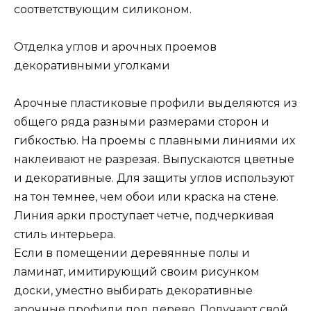
соответствующим силиконом.
Отделка углов и арочных проемов
декоративными уголками
Арочные пластиковые профили выделяются из
общего ряда разными размерами сторон и
гибкостью. На проемы с плавными линиями их
наклеивают не разрезая. Выпускаются цветные
и декоративные. Для защиты углов используют
на тон темнее, чем обои или краска на стене.
Линия арки проступает четче, подчеркивая
стиль интерьера.
Если в помещении деревянные полы и
ламинат, имитирующий своим рисунком
доски, уместно выбирать декоративные
арочные профили под дерево. Получают свой