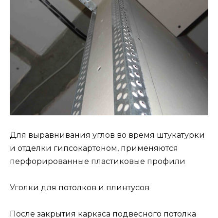
Для выравнивания углов во время штукатурки
и отделки гипсокартоном, применяются
перфорированные пластиковые профили
Уголки для потолков и плинтусов
После закрытия каркаса подвесного потолка