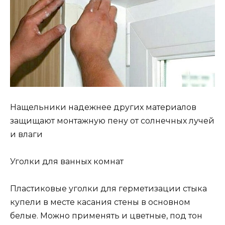
Нащельники надежнее других материалов
защищают монтажную пену от солнечных лучей
и влаги
Уголки для ванных комнат
Пластиковые уголки для герметизации стыка
купели в месте касания стены в основном
белые. Можно применять и цветные, под тон