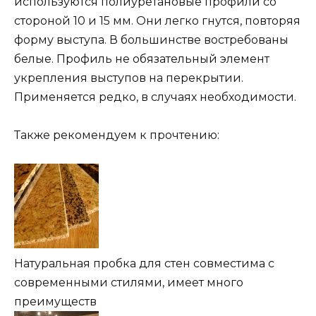
используются полиуретановые профили со
стороной 10 и 15 мм. Они легко гнутся, повторяя
форму выступа. В большинстве востребованы
белые. Профиль не обязательный элемент
укрепления выступов на перекрытии.
Применяется редко, в случаях необходимости.
Также рекомендуем к прочтению:
Натуральная пробка для стен совместима с
современными стилями, имеет много
преимуществ