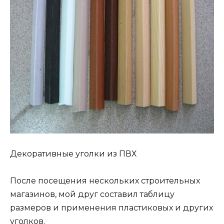
Декоративные уголки из ПВХ
После посещения нескольких строительных
магазинов, мой друг составил таблицу
размеров и применения пластиковых и других
уголков.