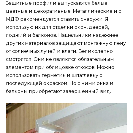
Защитные профили выпускаются белые,
цветные и декоративные. Металлические и с
МДФ рекомендуется ставить снаружи. Я
использую их для отделки окон, дверей,
лоджий и балконов. Нащельники надежнее
других материалов защищают монтажную пену
от солнечных лучей и влаги. Великолепно
смотрятся. Они не являются обязательным
элементом при облицовке откосов. Можно
использовать герметик и шпатлевку с
последующей окраской. Но с ними окна и
балконы приобретают завершенный вид.