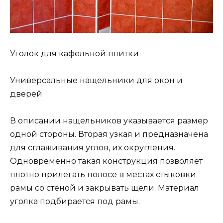
Уголок для кафельной плитки
Универсальные нащельники для окон и
дверей
В описании нащельников указывается размер
одной стороны. Вторая узкая и предназначена
для сглаживания углов, их округления.
Одновременно такая конструкция позволяет
плотно прилегать полосе в местах стыковки
рамы со стеной и закрывать щели. Материал
уголка подбирается под рамы.