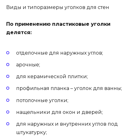
Виды и типоразмеры уголков для стен
По применению пластиковые уголки
делятся:
отделочные для наружных углов;
арочные;
для керамической плитки;
профильная планка – уголок для ванны;
потолочные уголки;
нащельники для окон и дверей;
для наружных и внутренних углов под
штукатурку;