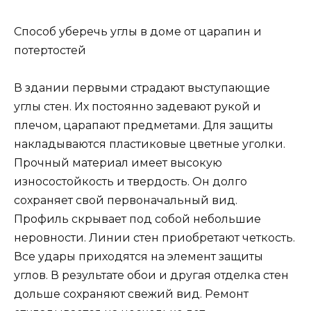
Способ уберечь углы в доме от царапин и
потертостей
В здании первыми страдают выступающие
углы стен. Их постоянно задевают рукой и
плечом, царапают предметами. Для защиты
накладываются пластиковые цветные уголки.
Прочный материал имеет высокую
износостойкость и твердость. Он долго
сохраняет свой первоначальный вид.
Профиль скрывает под собой небольшие
неровности. Линии стен приобретают четкость.
Все удары приходятся на элемент защиты
углов. В результате обои и другая отделка стен
дольше сохраняют свежий вид. Ремонт