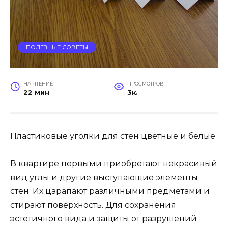
ПОЛЕЗНЫЕ СОВЕТЫ
НА ЧТЕНИЕ
ПРОСМОТРОВ
22 мин
3к.
Пластиковые уголки для стен цветные и белые
В квартире первыми приобретают некрасивый
вид углы и другие выступающие элементы
стен. Их царапают различными предметами и
стирают поверхность. Для сохранения
эстетичного вида и защиты от разрушений