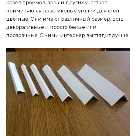
краев проемов, арок и других участков,
применяются пластиковые уголки для стен
цветные. Они имеют различный размер. Есть
декоративные и просто белые или
прозрачные. С ними интерьер выглядит лучше.