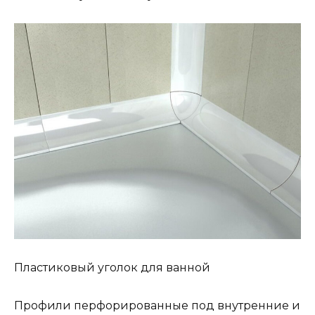
Пластиковый уголок для ванной
Профили перфорированные под внутренние и