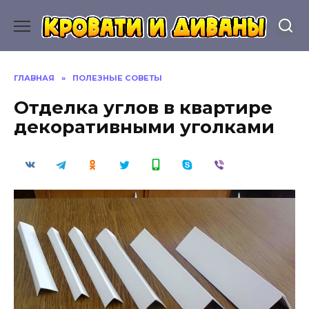
Перейти
к
содержанию
ГЛАВНАЯ
»
ПОЛЕЗНЫЕ СОВЕТЫ
Отделка углов в квартире
декоративными уголками