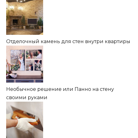
Отделочный камень для стен внутри квартиры
Необычное решение или Панно на стену
своими руками