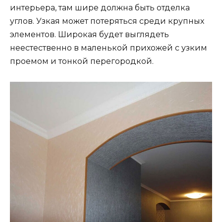
интерьера, там шире должна быть отделка
углов. Узкая может потеряться среди крупных
элементов. Широкая будет выглядеть
неестественно в маленькой прихожей с узким
проемом и тонкой перегородкой.