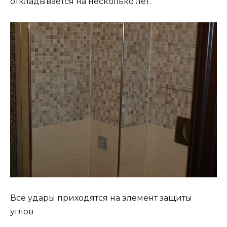
откладывается на несколько лет.
Все удары приходятся на элемент защиты
углов