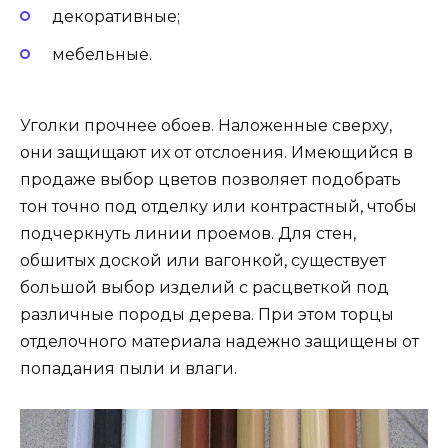
декоративные;
мебельные.
Уголки прочнее обоев. Наложенные сверху,
они защищают их от отслоения. Имеющийся в
продаже выбор цветов позволяет подобрать
тон точно под отделку или контрастный, чтобы
подчеркнуть линии проемов. Для стен,
обшитых доской или вагонкой, существует
большой выбор изделий с расцветкой под
различные породы дерева. При этом торцы
отделочного материала надежно защищены от
попадания пыли и влаги.