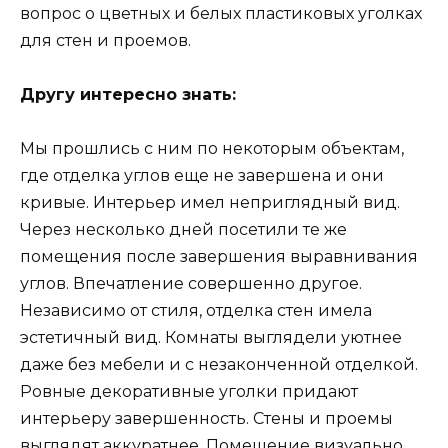
вопрос о цветных и белых пластиковых уголках
для стен и проемов.
Другу интересно знать:
Мы прошлись с ним по некоторым объектам,
где отделка углов еще не завершена и они
кривые. Интерьер имел неприглядный вид.
Через несколько дней посетили те же
помещения после завершения выравнивания
углов. Впечатление совершенно другое.
Независимо от стиля, отделка стен имела
эстетичный вид. Комнаты выглядели уютнее
даже без мебели и с незаконченной отделкой.
Ровные декоративные уголки придают
интерьеру завершенность. Стены и проемы
выглядят аккуратнее. Помещение визуально