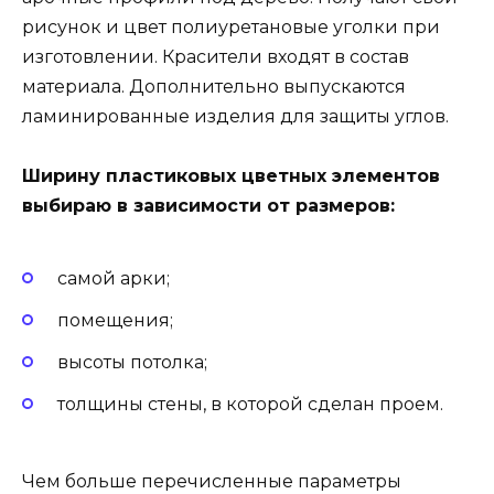
рисунок и цвет полиуретановые уголки при
изготовлении. Красители входят в состав
материала. Дополнительно выпускаются
ламинированные изделия для защиты углов.
Ширину пластиковых цветных элементов
выбираю в зависимости от размеров:
самой арки;
помещения;
высоты потолка;
толщины стены, в которой сделан проем.
Чем больше перечисленные параметры