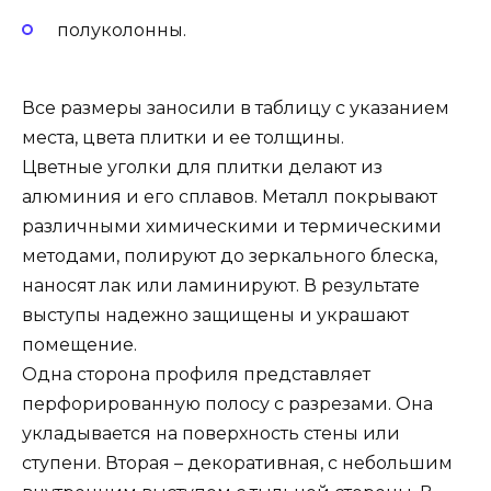
полуколонны.
Все размеры заносили в таблицу с указанием
места, цвета плитки и ее толщины.
Цветные уголки для плитки делают из
алюминия и его сплавов. Металл покрывают
различными химическими и термическими
методами, полируют до зеркального блеска,
наносят лак или ламинируют. В результате
выступы надежно защищены и украшают
помещение.
Одна сторона профиля представляет
перфорированную полосу с разрезами. Она
укладывается на поверхность стены или
ступени. Вторая – декоративная, с небольшим