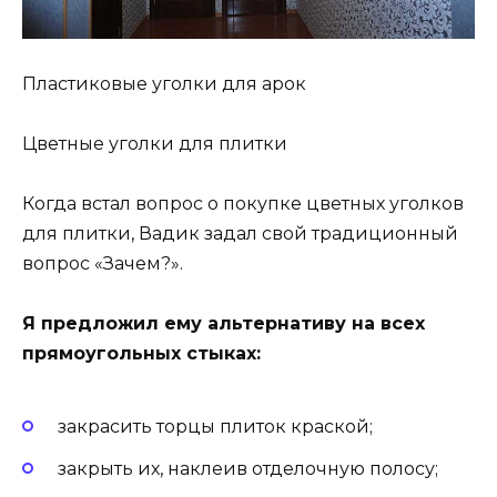
Пластиковые уголки для арок
Цветные уголки для плитки
Когда встал вопрос о покупке цветных уголков
для плитки, Вадик задал свой традиционный
вопрос «Зачем?».
Я предложил ему альтернативу на всех
прямоугольных стыках:
закрасить торцы плиток краской;
закрыть их, наклеив отделочную полосу;