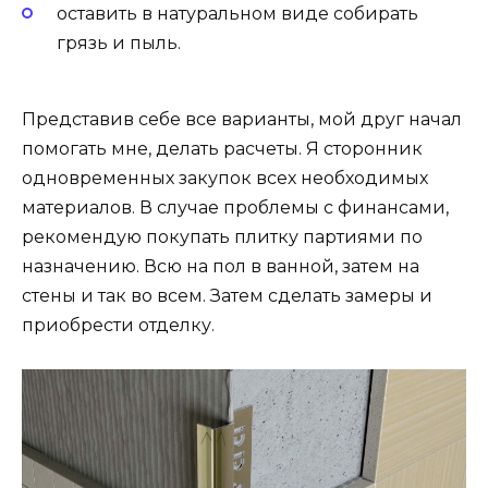
оставить в натуральном виде собирать
грязь и пыль.
Представив себе все варианты, мой друг начал
помогать мне, делать расчеты. Я сторонник
одновременных закупок всех необходимых
материалов. В случае проблемы с финансами,
рекомендую покупать плитку партиями по
назначению. Всю на пол в ванной, затем на
стены и так во всем. Затем сделать замеры и
приобрести отделку.