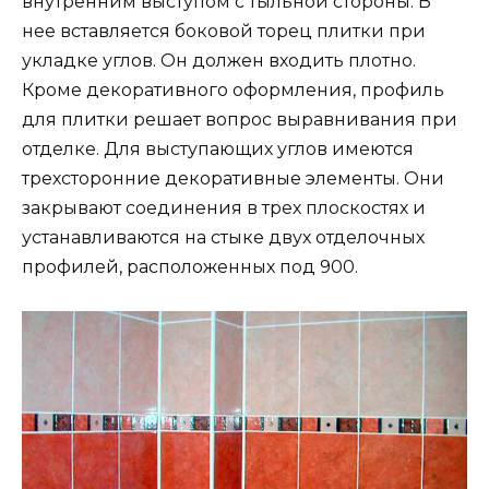
внутренним выступом с тыльной стороны. В
нее вставляется боковой торец плитки при
укладке углов. Он должен входить плотно.
Кроме декоративного оформления, профиль
для плитки решает вопрос выравнивания при
отделке. Для выступающих углов имеются
трехсторонние декоративные элементы. Они
закрывают соединения в трех плоскостях и
устанавливаются на стыке двух отделочных
профилей, расположенных под 900.