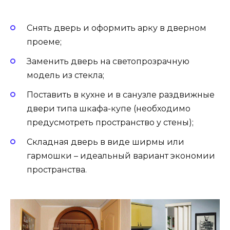
Cнять дверь и оформить арку в дверном
проеме;
Заменить дверь на светопрозрачную
модель из стекла;
Поставить в кухне и в санузле раздвижные
двери типа шкафа-купе (необходимо
предусмотреть пространство у стены);
Складная дверь в виде ширмы или
гармошки – идеальный вариант экономии
пространства.