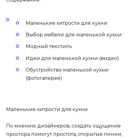
Маленькие хитрости для кухни
Выбор мебели для маленькой кухни
Модный текстиль
Идеи для маленькой кухни (видео)
Обустройство маленькой кухни
(фотогалерея)
Маленькие хитрости для кухни
По мнению дизайнеров, создать ощущение
простора помогут простота, открытые линии,