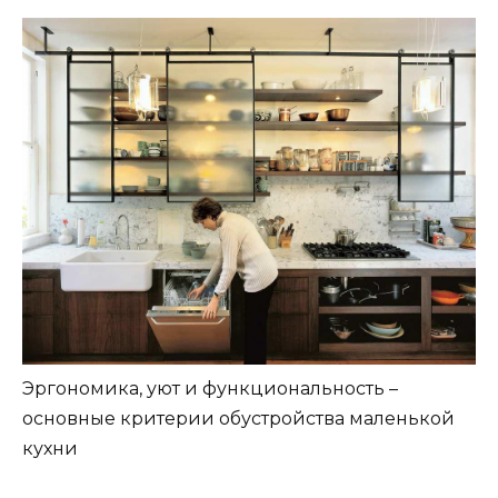
Эргономика, уют и функциональность –
основные критерии обустройства маленькой
кухни