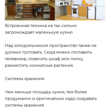
Встроенная техника не так сильно
загромождает маленькую кухню
Над холодильником пространство также не
должно пустовать. Сюда можно поставить
телевизор, повесить шкаф или полку,
разместить комнатные растения.
Системы хранения
Чем меньше площадь кухни, тем более
продуманно и оригинально надо создавать
системы хранения.