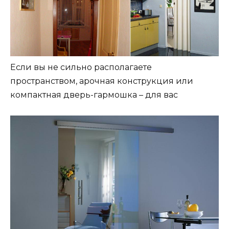
Если вы не сильно располагаете
пространством, арочная конструкция или
компактная дверь-гармошка – для вас