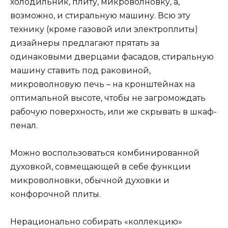
холодильник, плиту, микроволновку, а,
возможно, и стиральную машину. Всю эту
технику (кроме газовой или электроплиты)
дизайнеры предлагают прятать за
одинаковыми дверцами фасадов, стиральную
машину ставить под раковиной,
микроволновую печь – на кронштейнах на
оптимальной высоте, чтобы не загромождать
рабочую поверхность, или же скрывать в шкаф-
пенал.
Можно воспользоваться комбинированной
духовкой, совмещающей в себе функции
микроволновки, обычной духовки и
конфорочной плиты.
Нерационально собирать «коллекцию»