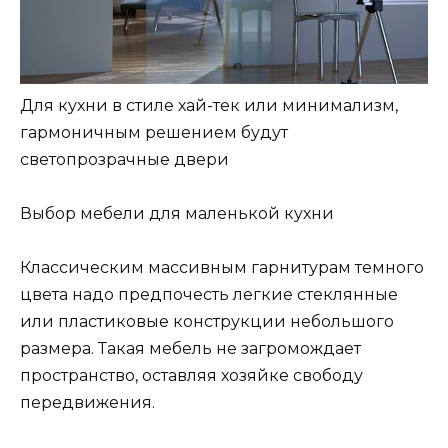
Для кухни в стиле хай-тек или минимализм,
гармоничным решением будут
светопрозрачные двери
Выбор мебели для маленькой кухни
Классическим массивным гарнитурам темного
цвета надо предпочесть легкие стеклянные
или пластиковые конструкции небольшого
размера. Такая мебель не загромождает
пространство, оставляя хозяйке свободу
передвижения.