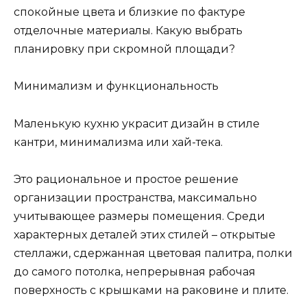
спокойные цвета и близкие по фактуре
отделочные материалы. Какую выбрать
планировку при скромной площади?
Минимализм и функциональность
Маленькую кухню украсит дизайн в стиле
кантри, минимализма или хай-тека.
Это рациональное и простое решение
организации пространства, максимально
учитывающее размеры помещения. Среди
характерных деталей этих стилей – открытые
стеллажи, сдержанная цветовая палитра, полки
до самого потолка, непрерывная рабочая
поверхность с крышками на раковине и плите.