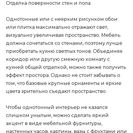
Отделка поверхности стен и пола
Однотонные или с неярким рисунком обои
или плитка максимально отражают свет,
визуально увеличивая пространство. Мебель
должна сочетаться со стенами, поэтому лучше
приобретать кухню светлых тонов. Объединяя
коридор или другую смежную комнату с
кухней общей отделкой, можно также получить
эффект простора. Однако не стоит забывать о
том, что базовые крупные орнаменты и яркие
цвета зрительно съедают пространство.
Чтобы однотонный интерьер не казался
слишком унылым, можно сделать яркий
акцент в виде мебельной фурнитуры,
настенных часов, картины, вазы с фруктами или