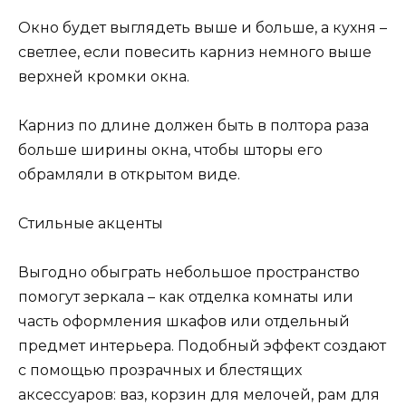
Окно будет выглядеть выше и больше, а кухня –
светлее, если повесить карниз немного выше
верхней кромки окна.
Карниз по длине должен быть в полтора раза
больше ширины окна, чтобы шторы его
обрамляли в открытом виде.
Стильные акценты
Выгодно обыграть небольшое пространство
помогут зеркала – как отделка комнаты или
часть оформления шкафов или отдельный
предмет интерьера. Подобный эффект создают
с помощью прозрачных и блестящих
аксессуаров: ваз, корзин для мелочей, рам для