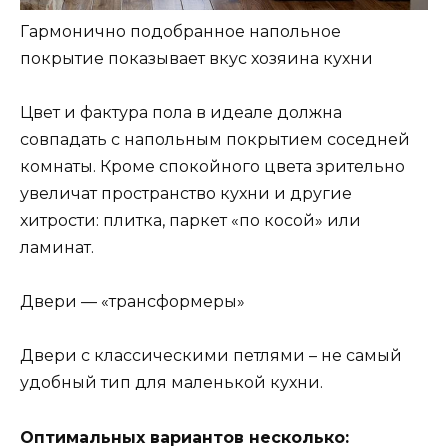
Гармонично подобранное напольное
покрытие показывает вкус хозяина кухни
Цвет и фактура пола в идеале должна
совпадать с напольным покрытием соседней
комнаты. Кроме спокойного цвета зрительно
увеличат пространство кухни и другие
хитрости: плитка, паркет «по косой» или
ламинат.
Двери — «трансформеры»
Двери с классическими петлями – не самый
удобный тип для маленькой кухни.
Оптимальных вариантов несколько: