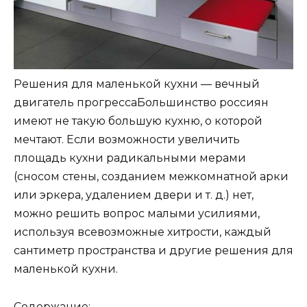
Решения для маленькой кухни — вечный
двигатель прогрессаБольшинство россиян
имеют не такую большую кухню, о которой
мечтают. Если возможности увеличить
площадь кухни радикальными мерами
(сносом стены, созданием межкомнатной арки
или эркера, удалением двери и т. д.) нет,
можно решить вопрос малыми усилиями,
используя всевозможные хитрости, каждый
сантиметр пространства и другие решения для
маленькой кухни.
Содержание: