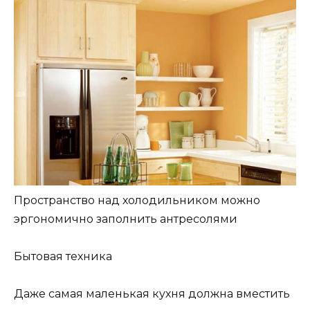
Пространство над холодильником можно
эргономично заполнить антресолями
Бытовая техника
Даже самая маленькая кухня должна вместить