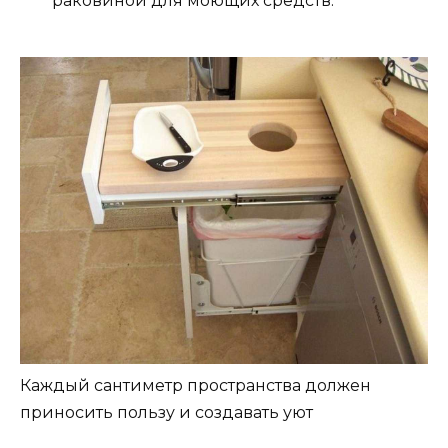
раковиной для моющих средств.
Каждый сантиметр пространства должен
приносить пользу и создавать уют