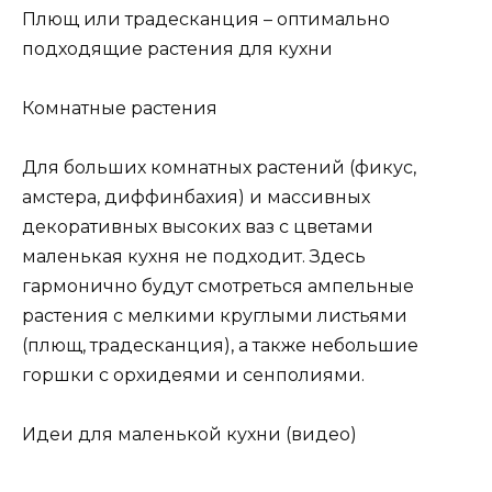
Плющ или традесканция – оптимально
подходящие растения для кухни
Комнатные растения
Для больших комнатных растений (фикус,
амстера, диффинбахия) и массивных
декоративных высоких ваз с цветами
маленькая кухня не подходит. Здесь
гармонично будут смотреться ампельные
растения с мелкими круглыми листьями
(плющ, традесканция), а также небольшие
горшки с орхидеями и сенполиями.
Идеи для маленькой кухни (видео)