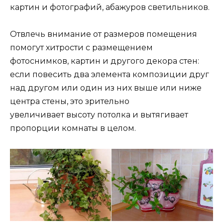
картин и фотографий, абажуров светильников.
Отвлечь внимание от размеров помещения
помогут хитрости с размещением
фотоснимков, картин и другого декора стен:
если повесить два элемента композиции друг
над другом или один из них выше или ниже
центра стены, это зрительно
увеличивает высоту потолка и вытягивает
пропорции комнаты в целом.