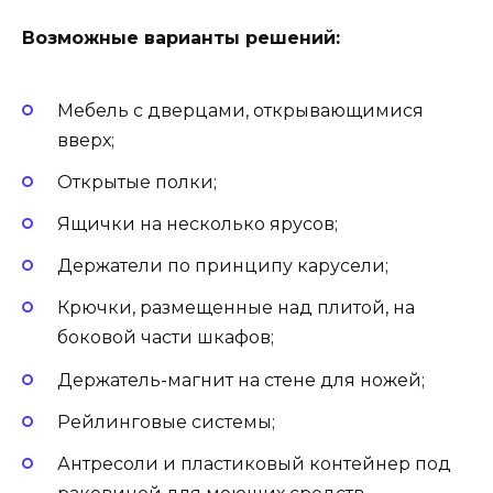
Возможные варианты решений:
Мебель с дверцами, открывающимися
вверх;
Открытые полки;
Ящички на несколько ярусов;
Держатели по принципу карусели;
Крючки, размещенные над плитой, на
боковой части шкафов;
Держатель-магнит на стене для ножей;
Рейлинговые системы;
Антресоли и пластиковый контейнер под