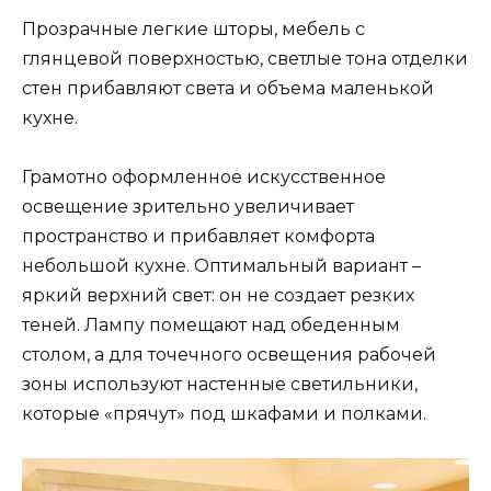
Прозрачные легкие шторы, мебель с
глянцевой поверхностью, светлые тона отделки
стен прибавляют света и объема маленькой
кухне.
Грамотно оформленное искусственное
освещение зрительно увеличивает
пространство и прибавляет комфорта
небольшой кухне. Оптимальный вариант –
яркий верхний свет: он не создает резких
теней. Лампу помещают над обеденным
столом, а для точечного освещения рабочей
зоны используют настенные светильники,
которые «прячут» под шкафами и полками.