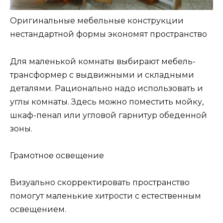
Оригинальные мебельные конструкции
нестандартной формы экономят пространство
Для маленькой комнаты выбирают мебель-
трансформер с выдвижными и складными
деталями. Рационально надо использовать и
углы комнаты. Здесь можно поместить мойку,
шкаф-пенал или угловой гарнитур обеденной
зоны.
Грамотное освещение
Визуально скорректировать пространство
помогут маленькие хитрости с естественным
освещением.