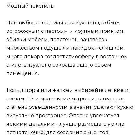
Модный текстиль
При выборе текстиля для кухни надо быть
осторожным с пестрым и крупным принтом
обивки мебели, полотенец, занавесок,
множеством подушек и накидок – слишком
много декора создает атмосферу в восточном
стиле, визуально сокращающего объем
помещения.
Тюль, шторы или жалюзи выбирайте легкие и
светлые. Эти маленькие хитрости повышают
степень освещенности, а значит, сделают кухню
визуально просторнее. Опасно увлекаться
яркими деталями – лучше размещать яркие
пятна точечно, для создания акцентов.