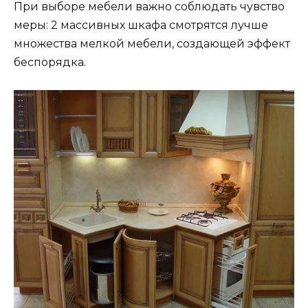
При выборе мебели важно соблюдать чувство
меры: 2 массивных шкафа смотрятся лучше
множества мелкой мебели, создающей эффект
беспорядка.