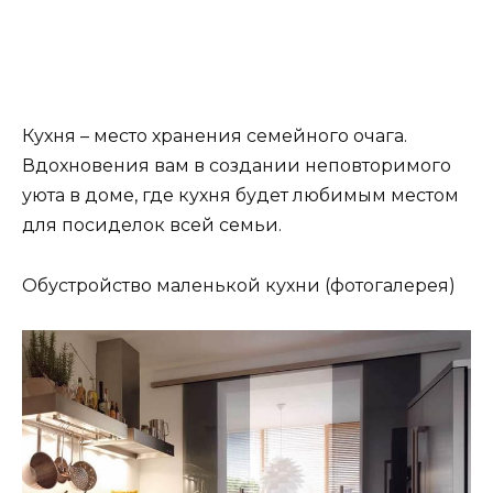
Кухня – место хранения семейного очага.
Вдохновения вам в создании неповторимого
уюта в доме, где кухня будет любимым местом
для посиделок всей семьи.
Обустройство маленькой кухни (фотогалерея)