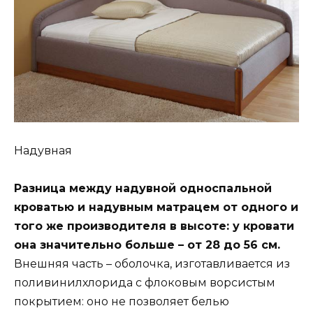
Надувная
Разница между надувной односпальной
кроватью и надувным матрацем от одного и
того же производителя в высоте: у кровати
она значительно больше – от 28 до 56 см.
Внешняя часть – оболочка, изготавливается из
поливинилхлорида с флоковым ворсистым
покрытием: оно не позволяет белью