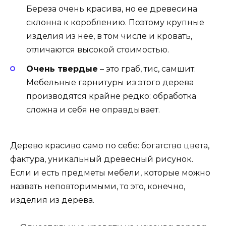
Береза очень красива, но ее древесина
склонна к короблению. Поэтому крупные
изделия из нее, в том числе и кровать,
отличаются высокой стоимостью.
Очень твердые
– это граб, тис, самшит.
Мебельные гарнитуры из этого дерева
производятся крайне редко: обработка
сложна и себя не оправдывает.
Дерево красиво само по себе: богатство цвета,
фактура, уникальный древесный рисунок.
Если и есть предметы мебели, которые можно
назвать неповторимыми, то это, конечно,
изделия из дерева.