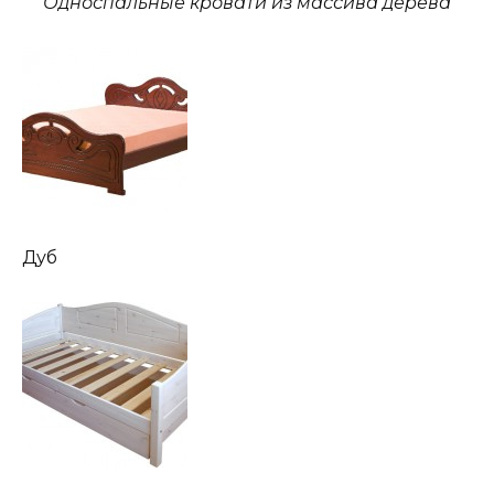
Односпальные кровати из массива дерева
Дуб