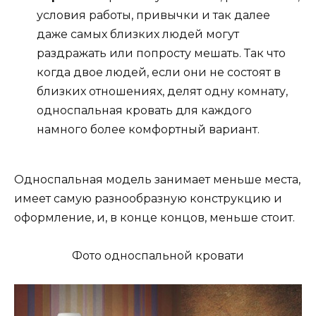
условия работы, привычки и так далее
даже самых близких людей могут
раздражать или попросту мешать. Так что
когда двое людей, если они не состоят в
близких отношениях, делят одну комнату,
односпальная кровать для каждого
намного более комфортный вариант.
Односпальная модель занимает меньше места,
имеет самую разнообразную конструкцию и
оформление, и, в конце концов, меньше стоит.
Фото односпальной кровати