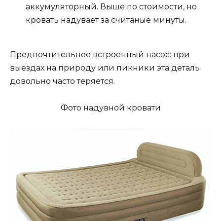
аккумуляторный. Выше по стоимости, но
кровать надувает за считаные минуты.
Предпочтительнее встроенный насос: при
выездах на природу или пикники эта деталь
довольно часто теряется.
Фото надувной кровати