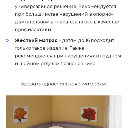
универсальное решение. Рекомендуется
при большинстве нарушений в опорно-
двигательном аппарате, а также в качестве
профилактики.
Жесткий матрас
– детям до 16 подходит
только такое изделие. Также
рекомендуется при нарушениях в грудном
и шейном отделах позвоночника.
Кровать односпальная с матрасом