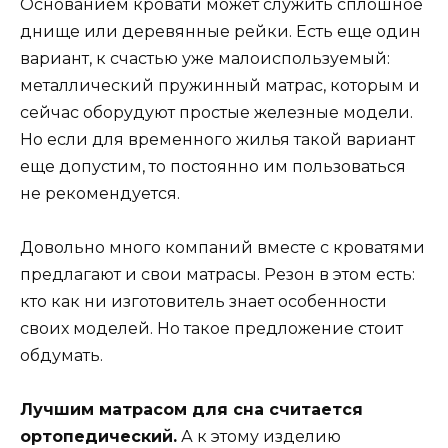
Основанием кровати может служить сплошное
днище или деревянные рейки. Есть еще один
вариант, к счастью уже малоиспользуемый:
металлический пружинный матрас, которым и
сейчас оборудуют простые железные модели.
Но если для временного жилья такой вариант
еще допустим, то постоянно им пользоваться
не рекомендуется.
Довольно много компаний вместе с кроватями
предлагают и свои матрасы. Резон в этом есть:
кто как ни изготовитель знает особенности
своих моделей. Но такое предложение стоит
обдумать.
Лучшим матрасом для сна считается
ортопедический.
А к этому изделию