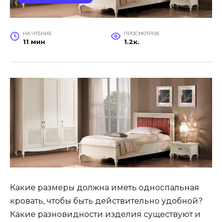
НА ЧТЕНИЕ
ПРОСМОТРОВ
11 мин
1.2к.
Какие размеры должна иметь односпальная
кровать, чтобы быть действительно удобной?
Какие разновидности изделия существуют и