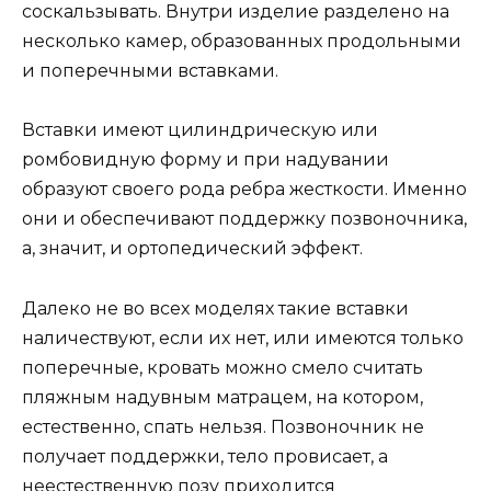
соскальзывать. Внутри изделие разделено на
несколько камер, образованных продольными
и поперечными вставками.
Вставки имеют цилиндрическую или
ромбовидную форму и при надувании
образуют своего рода ребра жесткости. Именно
они и обеспечивают поддержку позвоночника,
а, значит, и ортопедический эффект.
Далеко не во всех моделях такие вставки
наличествуют, если их нет, или имеются только
поперечные, кровать можно смело считать
пляжным надувным матрацем, на котором,
естественно, спать нельзя. Позвоночник не
получает поддержки, тело провисает, а
неестественную позу приходится