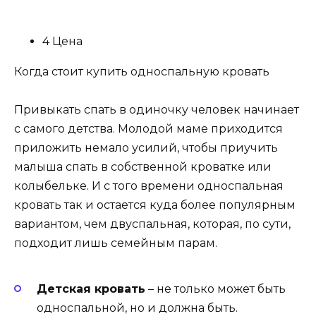
4 Цена
Когда стоит купить односпальную кровать
Привыкать спать в одиночку человек начинает
с самого детства. Молодой маме приходится
приложить немало усилий, чтобы приучить
малыша спать в собственной кроватке или
колыбельке. И с того времени односпальная
кровать так и остается куда более популярным
вариантом, чем двуспальная, которая, по сути,
подходит лишь семейным парам.
Детская кровать
– не только может быть
односпальной, но и должна быть.