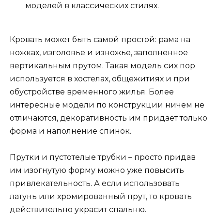
моделей в классических стилях.
Кровать может быть самой простой: рама на
ножках, изголовье и изножье, заполненное
вертикальным прутом. Такая модель сих пор
используется в хостелах, общежитиях и при
обустройстве временного жилья. Более
интересные модели по конструкции ничем не
отличаются, декоративность им придает только
форма и наполнение спинок.
Прутки и пустотелые трубки – просто придав
им изогнутую форму можно уже повысить
привлекательность. А если использовать
латунь или хромированный прут, то кровать
действительно украсит спальню.