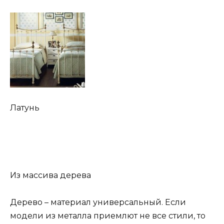
Латунь
Из массива дерева
Дерево – материал универсальный. Если
модели из металла приемлют не все стили, то