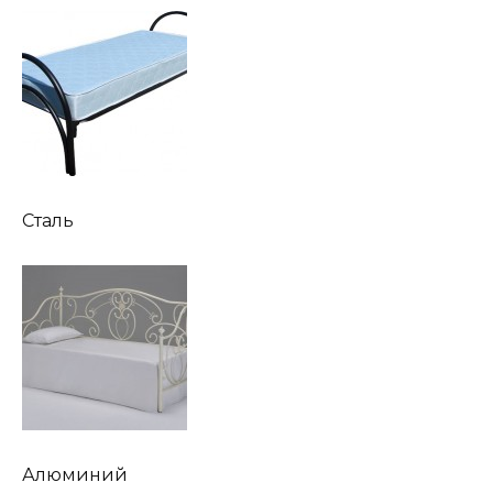
Сталь
Алюминий