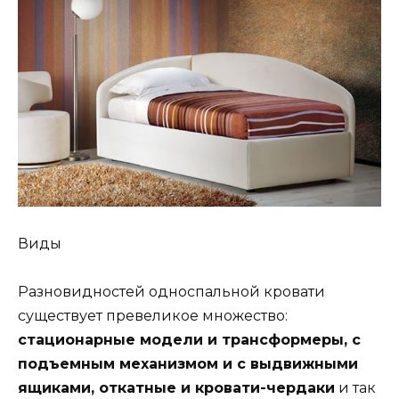
Виды
Разновидностей односпальной кровати
существует превеликое множество:
стационарные модели и трансформеры, с
подъемным механизмом и с выдвижными
ящиками, откатные и кровати-чердаки
и так