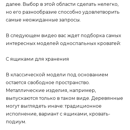
далее. Выбор в этой области сделать нелегко,
но его разнообразие способно удовлетворить
самые неожиданные запросы.
В следующем видео вас ждет подборка самых
интересных моделей односпальных кроватей:
С ящиками для хранения
В классической модели под основанием
остается свободное пространство.
Металлические изделия, например,
выпускаются только в таком виде. Деревянные
могут выглядеть иначе: традиционное
исполнение, вариант с ящиками, кровать-
подиум.