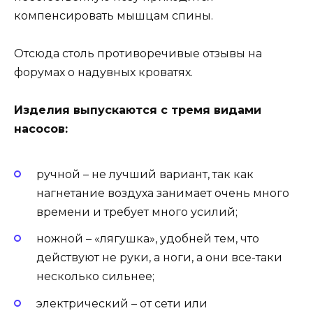
компенсировать мышцам спины.
Отсюда столь противоречивые отзывы на
форумах о надувных кроватях.
Изделия выпускаются с тремя видами
насосов:
ручной – не лучший вариант, так как
нагнетание воздуха занимает очень много
времени и требует много усилий;
ножной – «лягушка», удобней тем, что
действуют не руки, а ноги, а они все-таки
несколько сильнее;
электрический – от сети или