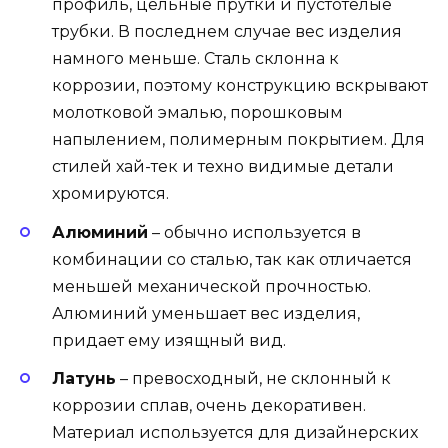
профиль, цельные прутки и пустотелые
трубки. В последнем случае вес изделия
намного меньше. Сталь склонна к
коррозии, поэтому конструкцию вскрывают
молотковой эмалью, порошковым
напылением, полимерным покрытием. Для
стилей хай-тек и техно видимые детали
хромируются.
Алюминий
– обычно используется в
комбинации со сталью, так как отличается
меньшей механической прочностью.
Алюминий уменьшает вес изделия,
придает ему изящный вид.
Латунь
– превосходный, не склонный к
коррозии сплав, очень декоративен.
Материал используется для дизайнерских