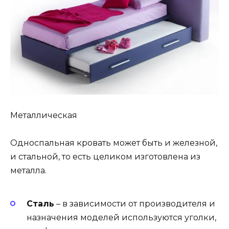
Металлическая
Односпальная кровать может быть и железной,
и стальной, то есть целиком изготовлена из
металла.
Сталь
– в зависимости от производителя и
назначения моделей используются уголки,