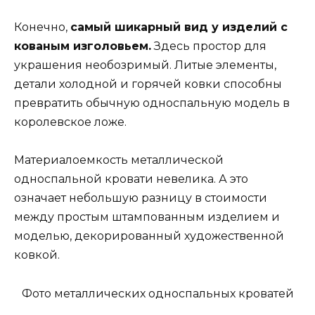
Конечно,
самый шикарный вид у изделий с
кованым изголовьем.
Здесь простор для
украшения необозримый. Литые элементы,
детали холодной и горячей ковки способны
превратить обычную односпальную модель в
королевское ложе.
Материалоемкость металлической
односпальной кровати невелика. А это
означает небольшую разницу в стоимости
между простым штампованным изделием и
моделью, декорированный художественной
ковкой.
Фото металлических односпальных кроватей