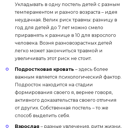
Укладывать в одну постель детей с разным
темпераментом и разного возраста – идея
неудачная. Велик риск травмы: разницу в
год для детей до 7 лет можно смело
приравнять к разнице в 10 для взрослого
человека. Возня разновозрастных детей
легко может закончиться травмой и
увеличивать этот риск не стоит.
Подростковая кровать
– здесь более
важным является психологический фактор.
Подросток находится на стадии
формирования своего я, вернее говоря,
активного доказательства своего отличия
от других. Собственная постель – то же
способ выделить себя.
Взрослая
– разные увлечения, ритм жизни,