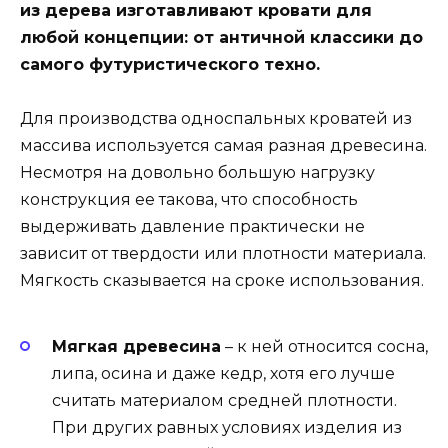
из дерева изготавливают кровати для
любой концепции: от античной классики до
самого футуристического техно.
Для производства односпальных кроватей из
массива используется самая разная древесина.
Несмотря на довольно большую нагрузку
конструкция ее такова, что способность
выдерживать давление практически не
зависит от твердости или плотности материала.
Мягкость сказывается на сроке использования.
Мягкая древесина
– к ней относится сосна,
липа, осина и даже кедр, хотя его лучше
считать материалом средней плотности.
При других равных условиях изделия из