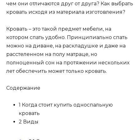
чем они отличаются друг от друга? Как выбрать
кровать исходя из материала изготовления?
Кровать – это такой предмет мебели, на
котором спать удобно. Принципиально спать
можно на диване, на раскладушке и даже на
расстеленном на полу матраце, но
полноценный сон на протяжении нескольких
лет обеспечить может только кровать.
Содержание
1 Когда стоит купить односпальную
кровать
2 Виды