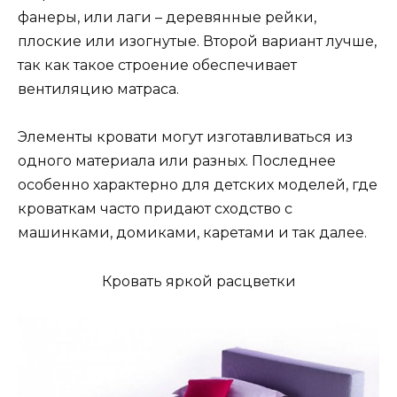
фанеры, или лаги – деревянные рейки,
плоские или изогнутые. Второй вариант лучше,
так как такое строение обеспечивает
вентиляцию матраса.
Элементы кровати могут изготавливаться из
одного материала или разных. Последнее
особенно характерно для детских моделей, где
кроваткам часто придают сходство с
машинками, домиками, каретами и так далее.
Кровать яркой расцветки