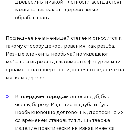
древесины низкой плотности всегда стоят
меньше, так как это дерево легче
обрабатывать.
Последнее не в меньшей степени относится к
такому способу декорирования, как резьба.
Резные элементы необычайно украшают
мебель, а вырезать диковинные фигурки или
орнамент на поверхности, конечно же, легче на
мягком дереве.
К
твердым породам
относят дуб, бук,
ясень, березу. Изделия из дуба и бука
необыкновенно долговечны, древесина их
со временем становится лишь тверже,
изделие практически не изнашивается.