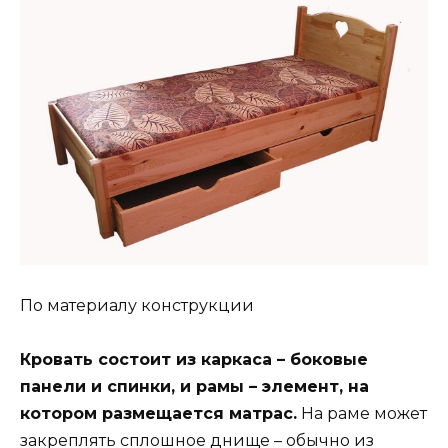
По материалу конструкции
Кровать состоит из каркаса – боковые
панели и спинки, и рамы – элемент, на
котором размещается матрас.
На раме может
закреплять сплошное днище – обычно из