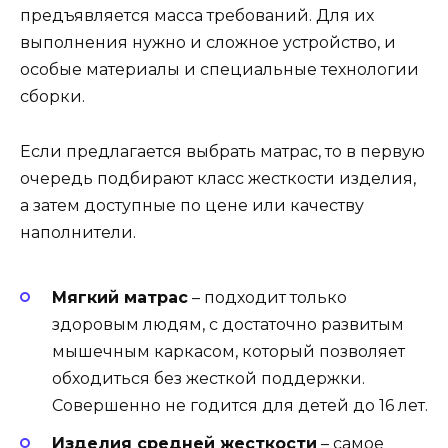
предъявляется масса требований. Для их
выполнения нужно и сложное устройство, и
особые материалы и специальные технологии
сборки.
Если предлагается выбрать матрас, то в первую
очередь подбирают класс жесткости изделия,
а затем доступные по цене или качеству
наполнители.
Мягкий матрас
– подходит только
здоровым людям, с достаточно развитым
мышечным каркасом, который позволяет
обходиться без жесткой поддержки.
Совершенно не годится для детей до 16 лет.
Изделия средней жесткости
– самое