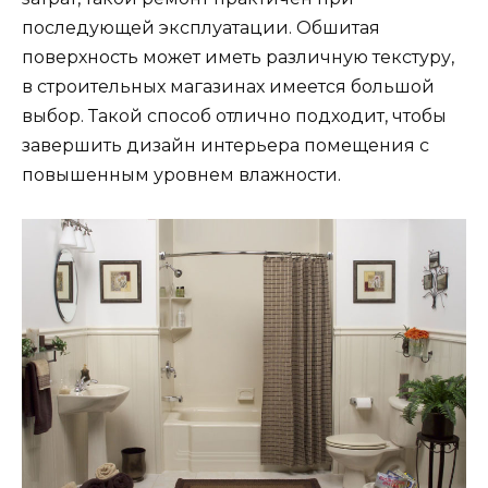
последующей эксплуатации. Обшитая
поверхность может иметь различную текстуру,
в строительных магазинах имеется большой
выбор. Такой способ отлично подходит, чтобы
завершить дизайн интерьера помещения с
повышенным уровнем влажности.