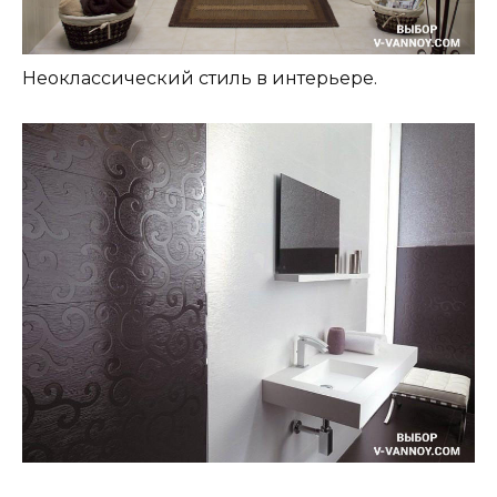
Неоклассический стиль в интерьере.