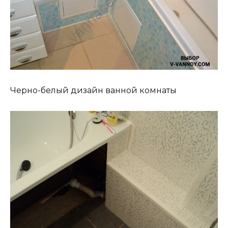
Черно-белый дизайн ванной комнаты