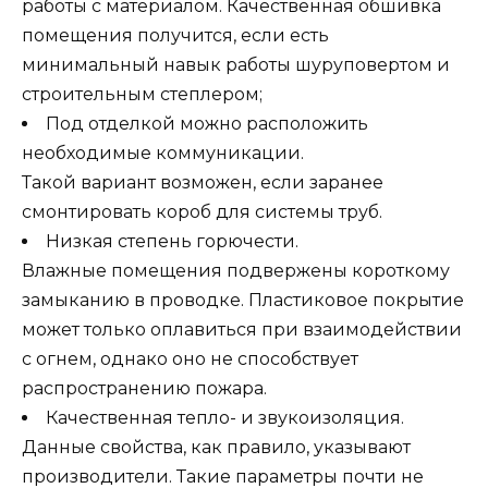
работы с материалом. Качественная обшивка
помещения получится, если есть
минимальный навык работы шуруповертом и
строительным степлером;
Под отделкой можно расположить
необходимые коммуникации.
Такой вариант возможен, если заранее
смонтировать короб для системы труб.
Низкая степень горючести.
Влажные помещения подвержены короткому
замыканию в проводке. Пластиковое покрытие
может только оплавиться при взаимодействии
с огнем, однако оно не способствует
распространению пожара.
Качественная тепло- и звукоизоляция.
Данные свойства, как правило, указывают
производители. Такие параметры почти не