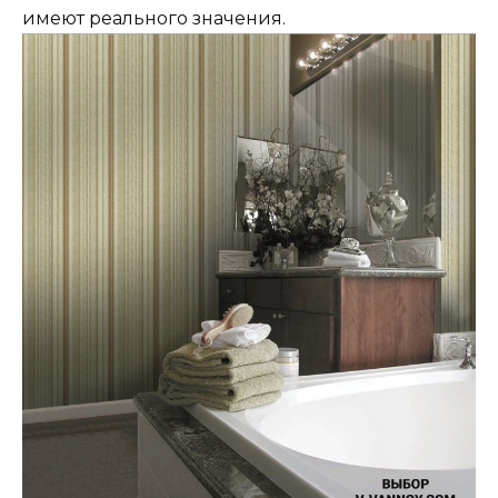
имеют реального значения.