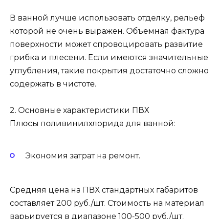
В ванной лучше использовать отделку, рельеф
которой не очень выражен. Объемная фактура
поверхности может спровоцировать развитие
грибка и плесени. Если имеются значительные
углубления, такие покрытия достаточно сложно
содержать в чистоте.
2. Основные характеристики ПВХ
Плюсы поливинилхлорида для ванной:
Экономия затрат на ремонт.
Средняя цена на ПВХ стандартных габаритов
составляет 200 руб./шт. Стоимость на материал
варьируется в диапазоне 100-500 руб./шт.