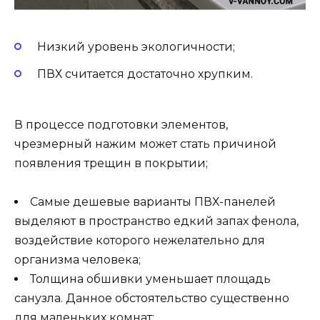
Низкий уровень экологичности;
ПВХ считается достаточно хрупким.
В процессе подготовки элементов,
чрезмерный нажим может стать причиной
появления трещин в покрытии;
Самые дешевые варианты ПВХ-панелей
выделяют в пространство едкий запах фенола,
воздействие которого нежелательно для
организма человека;
Толщина обшивки уменьшает площадь
санузла. Данное обстоятельство существенно
для маленьких комнат;