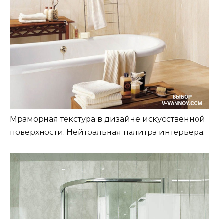
Мраморная текстура в дизайне искусственной
поверхности. Нейтральная палитра интерьера.