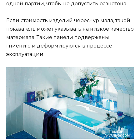
одной партии, чтобы не допустить разнотона.
Если стоимость изделий чересчур мала, такой
показатель может указывать на низкое качество
материала. Такие панели подвержены
гниению и деформируются в процессе
эксплуатации.