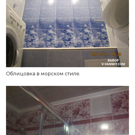
Облицовка в морском стиле.