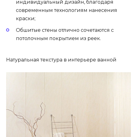
индивидуальный дизайн, благодаря
современным технологиям нанесения
краски;
Обшитые стены отлично сочетаются с
потолочным покрытием из реек.
Натуральная текстура в интерьере ванной