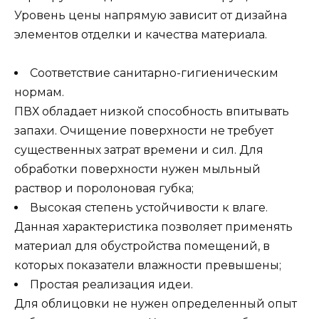
Уровень цены напрямую зависит от дизайна
элементов отделки и качества материала.
Соответствие санитарно-гигиеническим
нормам.
ПВХ обладает низкой способность впитывать
запахи. Очищение поверхности не требует
существенных затрат времени и сил. Для
обработки поверхности нужен мыльный
раствор и поролоновая губка;
Высокая степень устойчивости к влаге.
Данная характеристика позволяет применять
материал для обустройства помещений, в
которых показатели влажности превышены;
Простая реализация идеи.
Для облицовки не нужен определенный опыт