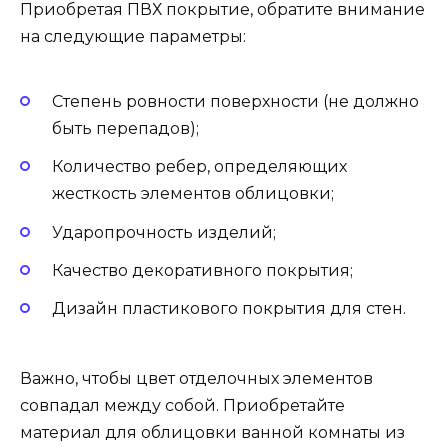
Приобретая ПВХ покрытие, обратите внимание
на следующие параметры:
Степень ровности поверхности (не должно
быть перепадов);
Количество ребер, определяющих
жесткость элементов облицовки;
Ударопрочность изделий;
Качество декоративного покрытия;
Дизайн пластикового покрытия для стен.
Важно, чтобы цвет отделочных элементов
совпадал между собой. Приобретайте
материал для облицовки ванной комнаты из