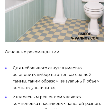
Основные рекомендации
Для небольшого санузла уместно
остановить выбор на оттенках светлой
гаммы, таким образом, визуальный объем
комнаты увеличится;
Интересным решением является
компоновка пластиковых панелей разного