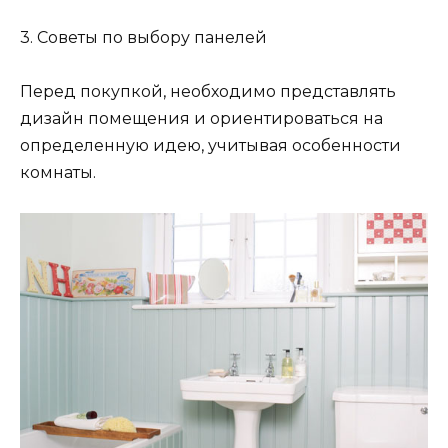
3. Советы по выбору панелей
Перед покупкой, необходимо представлять
дизайн помещения и ориентироваться на
определенную идею, учитывая особенности
комнаты.