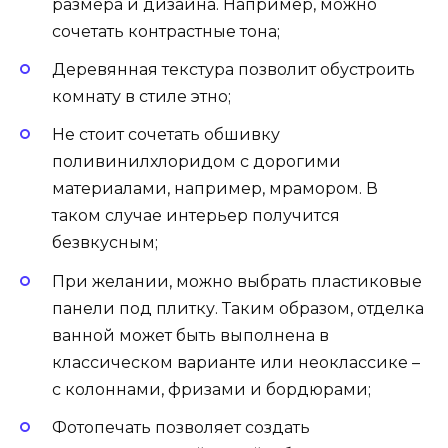
размера и дизайна. Например, можно
сочетать контрастные тона;
Деревянная текстура позволит обустроить
комнату в стиле этно;
Не стоит сочетать обшивку
поливинилхлоридом с дорогими
материалами, например, мрамором. В
таком случае интерьер получится
безвкусным;
При желании, можно выбрать пластиковые
панели под плитку. Таким образом, отделка
ванной может быть выполнена в
классическом варианте или неоклассике –
с колоннами, фризами и бордюрами;
Фотопечать позволяет создать