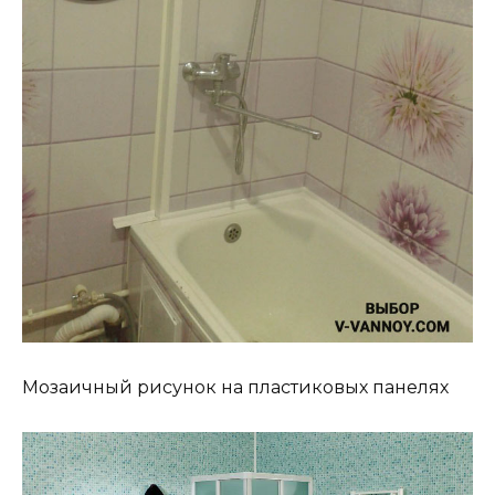
Мозаичный рисунок на пластиковых панелях