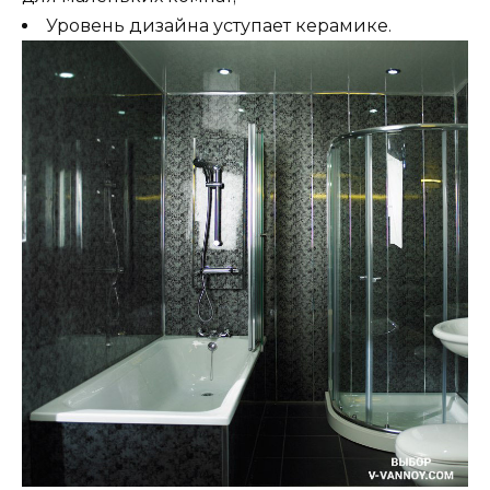
Уровень дизайна уступает керамике.