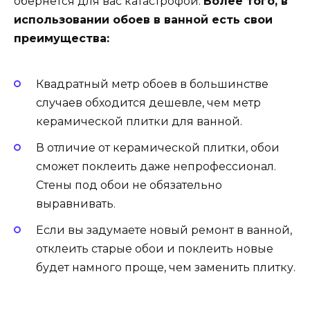
обернется для вас катастрофой.
Более того, в
использовании обоев в ванной есть свои
преимущества:
Квадратный метр обоев в большинстве
случаев обходится дешевле, чем метр
керамической плитки для ванной.
В отличие от керамической плитки, обои
сможет поклеить даже непрофессионал.
Стены под обои не обязательно
выравнивать.
Если вы задумаете новый ремонт в ванной,
отклеить старые обои и поклеить новые
будет намного проще, чем заменить плитку.