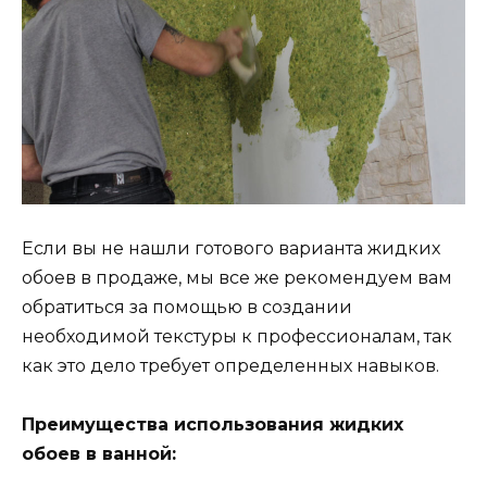
Если вы не нашли готового варианта жидких
обоев в продаже, мы все же рекомендуем вам
обратиться за помощью в создании
необходимой текстуры к профессионалам, так
как это дело требует определенных навыков.
Преимущества использования жидких
обоев в ванной: