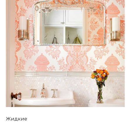
Жидкие