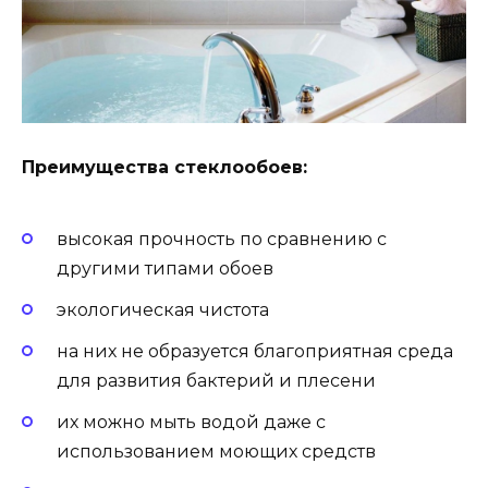
Преимущества стеклообоев:
высокая прочность по сравнению с
другими типами обоев
экологическая чистота
на них не образуется благоприятная среда
для развития бактерий и плесени
их можно мыть водой даже с
использованием моющих средств