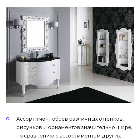
Ассортимент обоев различных оттенков,
рисунков и орнаментов значительно шире,
по сравнению с ассортиментом других