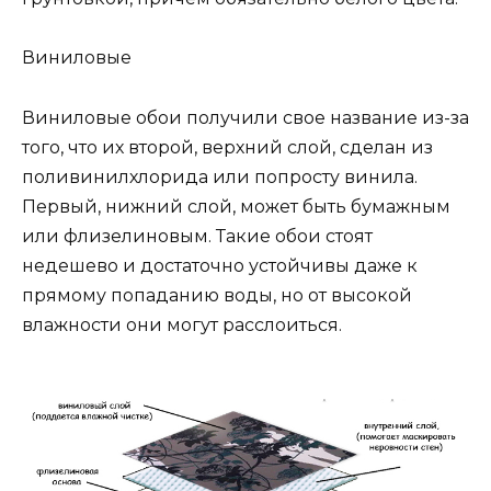
Виниловые
Виниловые обои получили свое название из-за
того, что их второй, верхний слой, сделан из
поливинилхлорида или попросту винила.
Первый, нижний слой, может быть бумажным
или флизелиновым. Такие обои стоят
недешево и достаточно устойчивы даже к
прямому попаданию воды, но от высокой
влажности они могут расслоиться.