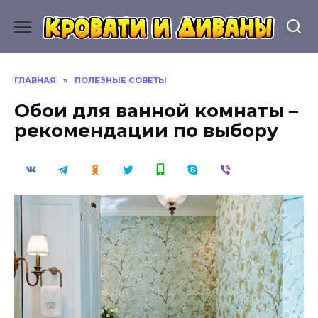
Перейти
к
содержанию
ГЛАВНАЯ
»
ПОЛЕЗНЫЕ СОВЕТЫ
Обои для ванной комнаты –
рекомендации по выбору