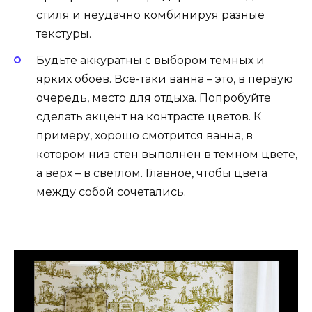
стиля и неудачно комбинируя разные
текстуры.
Будьте аккуратны с выбором темных и
ярких обоев. Все-таки ванна – это, в первую
очередь, место для отдыха. Попробуйте
сделать акцент на контрасте цветов. К
примеру, хорошо смотрится ванна, в
котором низ стен выполнен в темном цвете,
а верх – в светлом. Главное, чтобы цвета
между собой сочетались.