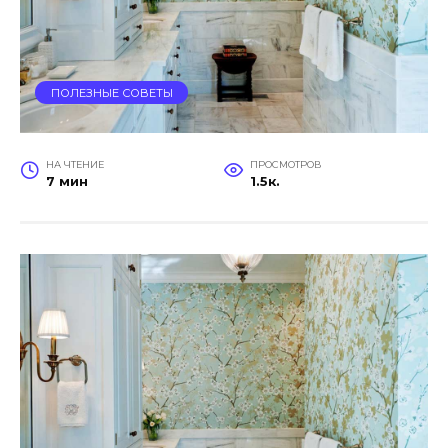
ПОЛЕЗНЫЕ СОВЕТЫ
НА ЧТЕНИЕ
ПРОСМОТРОВ
7 мин
1.5к.