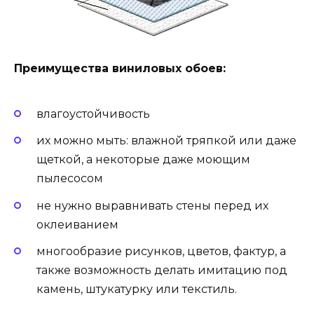
Преимущества виниловых обоев:
влагоустойчивость
их можно мыть: влажной тряпкой или даже
щеткой, а некоторые даже моющим
пылесосом
не нужно выравнивать стены перед их
оклеиванием
многообразие рисунков, цветов, фактур, а
также возможность делать имитацию под
камень, штукатурку или текстиль.