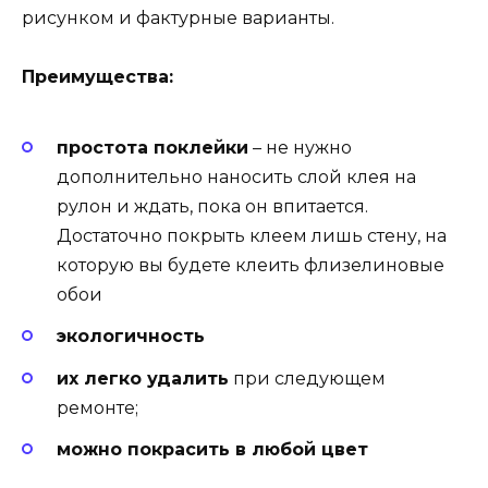
рисунком и фактурные варианты.
Преимущества:
простота поклейки
– не нужно
дополнительно наносить слой клея на
рулон и ждать, пока он впитается.
Достаточно покрыть клеем лишь стену, на
которую вы будете клеить флизелиновые
обои
экологичность
их легко удалить
при следующем
ремонте;
можно покрасить в любой цвет