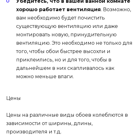
Убедитесь, что в вашей ванной комнате
хорошо работает вентиляция
. Возможно,
вам необходимо будет почистить
существующую вентиляцию или даже
монтировать новую, принудительную
вентиляцию. Это необходимо не только для
того, чтобы обои быстрее высохли и
приклеились, но и для того, чтобы в
дальнейшем в них скапливалось как
можно меньше влаги.
Цены
Цены на различные виды обоев колеблются в
зависимости от ширины, длины,
производителя и т.д.