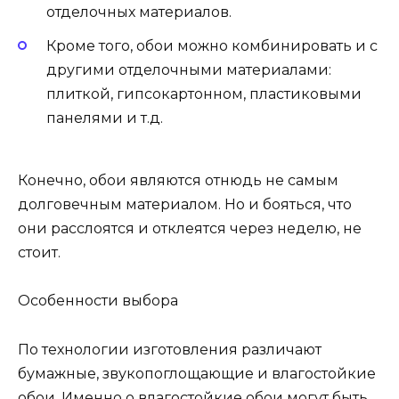
отделочных материалов.
Кроме того, обои можно комбинировать и с
другими отделочными материалами:
плиткой, гипсокартонном, пластиковыми
панелями и т.д.
Конечно, обои являются отнюдь не самым
долговечным материалом. Но и бояться, что
они расслоятся и отклеятся через неделю, не
стоит.
Особенности выбора
По технологии изготовления различают
бумажные, звукопоглощающие и влагостойкие
обои. Именно о влагостойкие обои могут быть