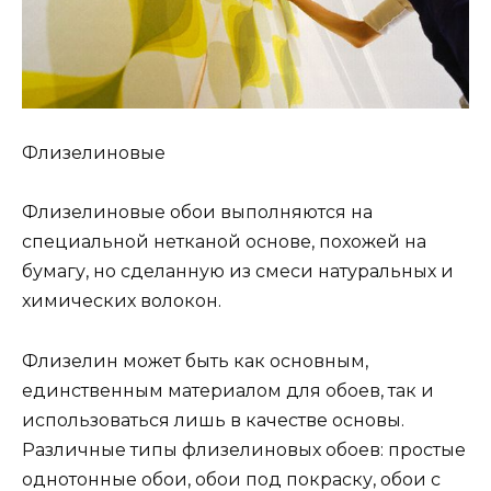
Флизелиновые
Флизелиновые обои выполняются на
специальной нетканой основе, похожей на
бумагу, но сделанную из смеси натуральных и
химических волокон.
Флизелин может быть как основным,
единственным материалом для обоев, так и
использоваться лишь в качестве основы.
Различные типы флизелиновых обоев: простые
однотонные обои, обои под покраску, обои с