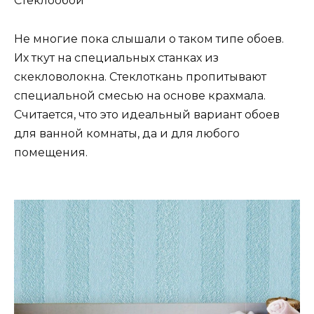
Стеклообои
Не многие пока слышали о таком типе обоев.
Их ткут на специальных станках из
скекловолокна. Стеклоткань пропитывают
специальной смесью на основе крахмала.
Считается, что это идеальный вариант обоев
для ванной комнаты, да и для любого
помещения.