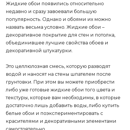
Жидкие обои появились относительно
недавно и сразу завоевали большую
популярность. Однако и обоями их можно
назвать весьма условно. Жидкие обои –
декоративное покрытие для стен и потолка,
объединившее лучшие свойства обоев и
декоративной штукатурки.
Это целлюлозная смесь, которую разводят
водой и наносят на стены шпателем после
грунтовки. При этом вы можете приобрести
либо уже готовые жидкие обои того цвета и
текстуры, которые вам необходимы, в которые
достаточно лишь добавить воды, либо купить
белые обои и поэкспериментировать с
красителями и декоративными элементами
самостоятельно.