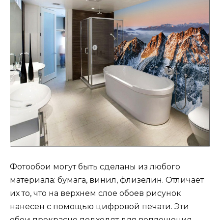
Фотообои могут быть сделаны из любого
материала: бумага, винил, флизелин. Отличает
их то, что на верхнем слое обоев рисунок
нанесен с помощью цифровой печати. Эти
обои прекрасно подходят для воплощения