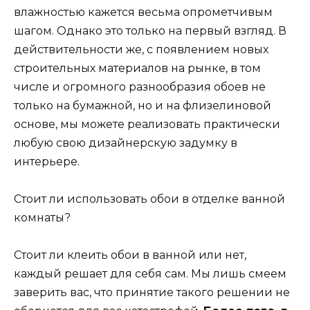
влажностью кажется весьма опрометчивым
шагом. Однако это только на первый взгляд. В
действительности же, с появлением новых
строительных материалов на рынке, в том
числе и огромного разнообразия обоев не
только на бумажной, но и на флизелиновой
основе, мы можете реализовать практически
любую свою дизайнерскую задумку в
интерьере.
Стоит ли использовать обои в отделке ванной
комнаты?
Стоит ли клеить обои в ванной или нет,
каждый решает для себя сам. Мы лишь смеем
заверить вас, что принятие такого решении не