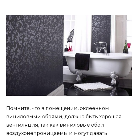
Помните, что в помещении, оклеенном
виниловыми обоями, должна быть хорошая
вентиляция, так как виниловые обои
воздухонепроницаемы и могут давать