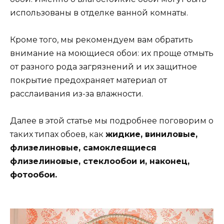
использованы в отделке ванной комнаты.
Кроме того, мы рекомендуем вам обратить
внимание на моющиеся обои: их проще отмыть
от разного рода загрязнений и их защитное
покрытие предохраняет материал от
расслаивания из-за влажности.
Далее в этой статье мы подробнее поговорим о
таких типах обоев, как
жидкие, виниловые,
флизелиновые, самоклеящиеся
флизелиновые, стеклообои и, наконец,
фотообои.