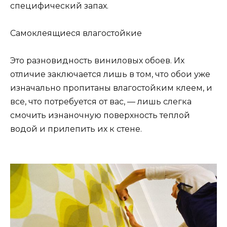
специфический запах.
Самоклеящиеся влагостойкие
Это разновидность виниловых обоев. Их
отличие заключается лишь в том, что обои уже
изначально пропитаны влагостойким клеем, и
все, что потребуется от вас, — лишь слегка
смочить изнаночную поверхность теплой
водой и прилепить их к стене.