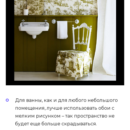
Для ванны, как и для любого небольшого
помещения, лучше использовать обои с
мелким рисунком – так пространство не
будет еще больше скрадываться.