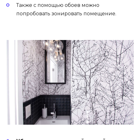
Также с помощью обоев можно
попробовать зонировать помещение.