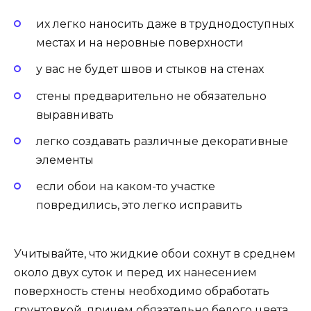
их легко наносить даже в труднодоступных
местах и на неровные поверхности
у вас не будет швов и стыков на стенах
стены предварительно не обязательно
выравнивать
легко создавать различные декоративные
элементы
если обои на каком-то участке
повредились, это легко исправить
Учитывайте, что жидкие обои сохнут в среднем
около двух суток и перед их нанесением
поверхность стены необходимо обработать
грунтовкой, причем обязательно белого цвета.