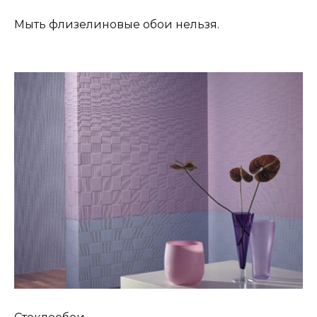
Мыть флизелиновые обои нельзя.