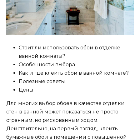
Стоит ли использовать обои в отделке
ванной комнаты?
Особенности выбора
Как и где клеить обои в ванной комнате?
Полезные советы
Цены
Для многих выбор обоев в качестве отделки
стен в ванной может показаться не просто
странным, но рискованным ходом.
Действительно, на первый взгляд, клеить
бумажные обои в помещении с повышенной