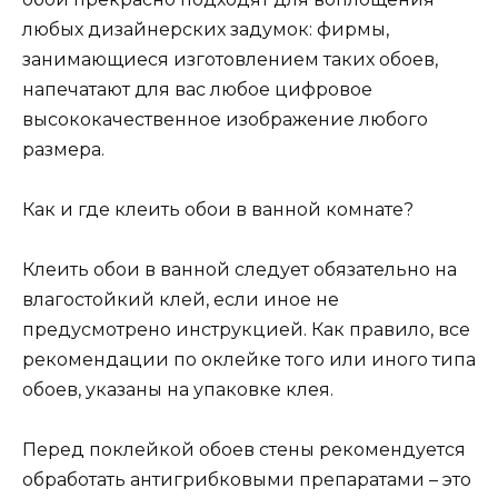
любых дизайнерских задумок: фирмы,
занимающиеся изготовлением таких обоев,
напечатают для вас любое цифровое
высококачественное изображение любого
размера.
Как и где клеить обои в ванной комнате?
Клеить обои в ванной следует обязательно на
влагостойкий клей, если иное не
предусмотрено инструкцией. Как правило, все
рекомендации по оклейке того или иного типа
обоев, указаны на упаковке клея.
Перед поклейкой обоев стены рекомендуется
обработать антигрибковыми препаратами – это