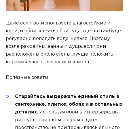
Даже если вы используете влагостойкие и
клей, и обои, клеить обои туда, где на них будет
регулярно попадать вода, нельзя. Поэтому
возле раковины, ванны и душа, если они
расположены около стены, лучше положить
керамическую плитку или камень.
Полезные советы
Старайтесь выдержать единый стиль в
сантехнике, плитке, обоях и в остальных
деталях.
Используя обои в интерьере, вы
рискуете слишком нагромоздить
пространство, не придерживаясь единого