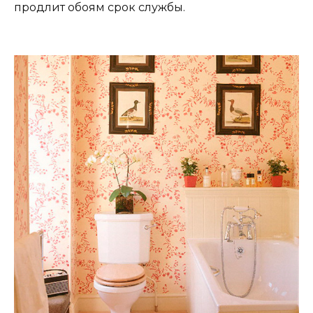
продлит обоям срок службы.