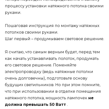
процессу установки натяжного потолка своими
руками.
Пошаговая инструкция по монтажу натяжных
потолков своими руками.
Шаг первый – продумываем световое решение.
Я считаю, что самым верным будет, перед тем
как начать устанавливать полоток, продумать
его световое решение. Поменяйте
электропроводку (ведь натяжные потолки
очень долговечны), подготовьте основу
будущих светильников. Но при этом помните,
что при использовании в отделке помещения
натяжного потолка, мощность лампочек
не
должна превышать 50 Ватт
.