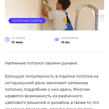
ПОЛЕЗНЫЕ СОВЕТЫ
НА ЧТЕНИЕ
ПРОСМОТРОВ
13 мин
13.5к.
Натяжные потолки своими руками.
Большую популярность в отделке потолка на
сегодняшний день занимают натяжные
потолки, подробнее о них здесь. Многим
нравятся возможность их различного
цветового решения и дизайна, а также то, что