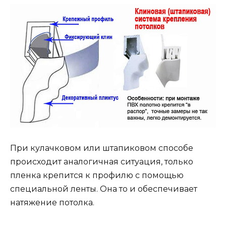
При кулачковом или штапиковом способе
происходит аналогичная ситуация, только
пленка крепится к профилю с помощью
специальной ленты. Она то и обеспечивает
натяжение потолка.