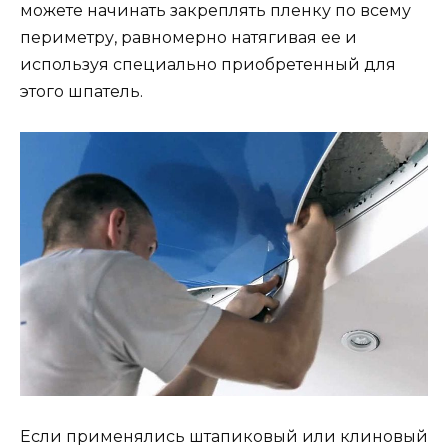
можете начинать закреплять пленку по всему
периметру, равномерно натягивая ее и
используя специально приобретенный для
этого шпатель.
Если применялись штапиковый или клиновый