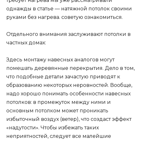
требует нагрева мы уже рассматривали
однажды в статье — натяжной потолок своими
руками без нагрева. советую ознакомиться.
Отдельного внимания заслуживают потолки в
частных домах:
Здесь монтажу навесных аналогов могут
помешать деревянные перекрытия. Дело в том,
что подобные детали зачастую приводят к
образованию некоторых неровностей. Вообще,
надо хорошо понимать особенности навесных
потолков: в промежуток между ними и
основным потолком может проникать
избыточный воздух (ветер), что создаст эффект
«надутости». Чтобы избежать таких
неприятностей, следует все малейшие