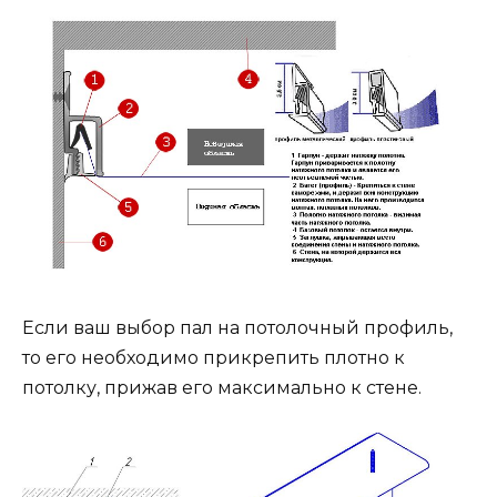
Если ваш выбор пал на потолочный профиль,
то его необходимо прикрепить плотно к
потолку, прижав его максимально к стене.