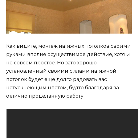
Как видите, монтаж натяжных потолков своими
руками вполне осуществимое действие, хотя и
не совсем простое. Но зато хорошо
установленный своими силами натяжной
потолок будет еще долго радовать вас
нетускнеющим цветом, будто благодаря за
отлично проделанную работу.