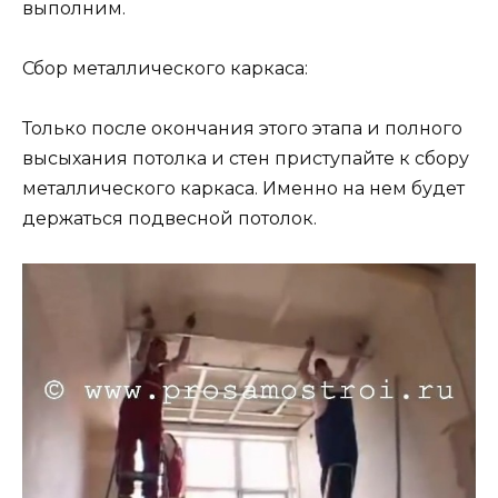
выполним.
Сбор металлического каркаса:
Только после окончания этого этапа и полного
высыхания потолка и стен приступайте к сбору
металлического каркаса. Именно на нем будет
держаться подвесной потолок.