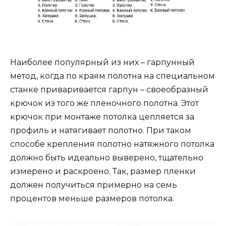
Наиболее популярный из них – гарпунный
метод, когда по краям полотна на специальном
станке приваривается гарпун – своеобразный
крючок из того же пленочного полотна. Этот
крючок при монтаже потолка цепляется за
профиль и натягивает полотно. При таком
способе крепления полотно натяжного потолка
должно быть идеально выверено, тщательно
измерено и раскроено. Так, размер пленки
должен получиться примерно на семь
процентов меньше размеров потолка.