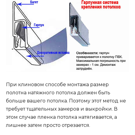
При клиновом способе монтажа размер
полотна натяжного потолка должен быть
больше вашего потолка. Поэтому этот метод не
требует тщательных замеров и выкройки. В
этом случае пленка потолка натягивается, а
лишнее затем просто отрезается.