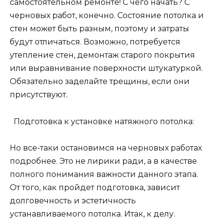
самостоятельном ремонте! С чего начать? С
черновых работ, конечно. Состояние потолка и
стен может быть разным, поэтому и затраты
будут отличаться. Возможно, потребуется
утепление стен, демонтаж старого покрытия
или выравнивание поверхности штукатуркой.
Обязательно заделайте трещины, если они
присутствуют.
Подготовка к установке натяжного потолка:
Но все-таки остановимся на черновых работах
подробнее. Это не лирики ради, а в качестве
полного понимания важности данного этапа.
От того, как пройдет подготовка, зависит
долговечность и эстетичность
устанавливаемого потолка. Итак, к делу.