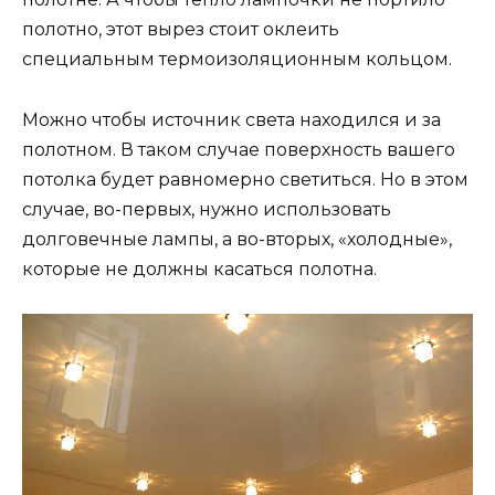
полотно, этот вырез стоит оклеить
специальным термоизоляционным кольцом.
Можно чтобы источник света находился и за
полотном. В таком случае поверхность вашего
потолка будет равномерно светиться. Но в этом
случае, во-первых, нужно использовать
долговечные лампы, а во-вторых, «холодные»,
которые не должны касаться полотна.