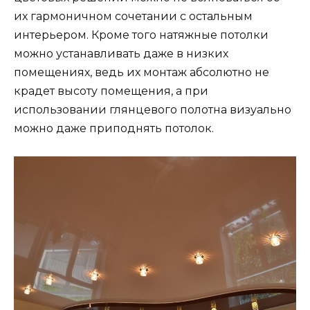
их гармоничном сочетании с остальным
интерьером. Кроме того натяжные потолки
можно устанавливать даже в низких
помещениях, ведь их монтаж абсолютно не
крадет высоту помещения, а при
использовании глянцевого полотна визуально
можно даже приподнять потолок.