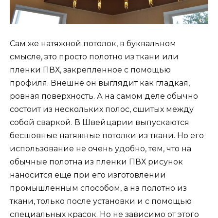
Сам же натяжной потолок, в буквальном
смысле, это просто полотно из ткани или
пленки ПВХ, закрепленное с помощью
профиля. Внешне он выглядит как гладкая,
ровная поверхность. А на самом деле обычно
состоит из нескольких полос, сшитых между
собой сваркой. В Швейцарии выпускаются
бесшовные натяжные потолки из ткани. Но его
использование не очень удобно, тем, что на
обычные полотна из пленки ПВХ рисунок
наносится еще при его изготовлении
промышленным способом, а на полотно из
ткани, только после установки и с помощью
специальных красок. Но не зависимо от этого