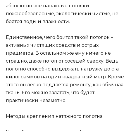
абсолютно все натяжные потолки
пожаробезопасные, экологически чистые, не
боятся воды и влажности.
Единственное, чего боится такой потолок –
активных чистящих средств и острых
предметов. В остальном же ему ничего не
страшно, даже потоп от соседей сверху. Ведь
полотно способно выдержать нагрузку до ста
килограммов на один квадратный метр. Кроме
этого он легко поддается ремонту, как обычная
ткань. Его можно залатать, что будет
практически незаметно.
Методы крепления натяжного полотна.