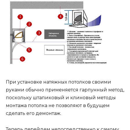
При установке натяжных потолков своими
руками обычно применяется гарпунный метод,
поскольку штапиковый и клиновый методы
монтажа потолка не позволяют в будущем
сделать его демонтаж.
Теперь перейдем непосредственно к самому