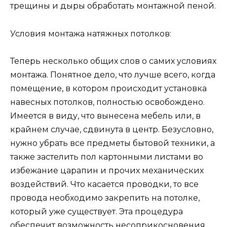
трещины и дыры обработать монтажной пеной.
Условия монтажа натяжных потолков:
Теперь несколько общих слов о самих условиях
монтажа. Понятное дело, что лучше всего, когда
помещение, в котором происходит установка
навесных потолков, полностью освобождено.
Имеется в виду, что вынесена мебель или, в
крайнем случае, сдвинута в центр. Безусловно,
нужно убрать все предметы бытовой техники, а
также застелить пол картонными листами во
избежание царапин и прочих механических
воздействий. Что касается проводки, то все
провода необходимо закрепить на потолке,
который уже существует. Эта процедура
обеспечит возможность несоприкосновения