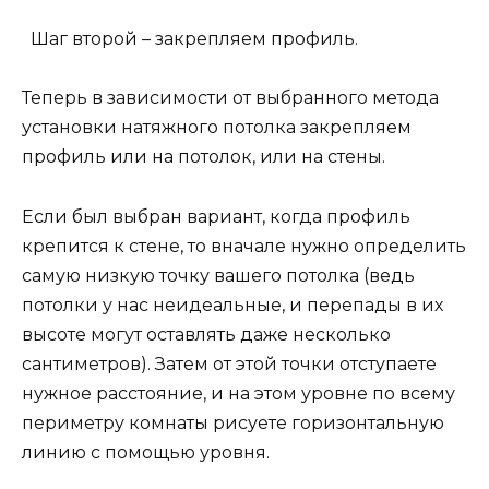
Шаг второй – закрепляем профиль.
Теперь в зависимости от выбранного метода
установки натяжного потолка закрепляем
профиль или на потолок, или на стены.
Если был выбран вариант, когда профиль
крепится к стене, то вначале нужно определить
самую низкую точку вашего потолка (ведь
потолки у нас неидеальные, и перепады в их
высоте могут оставлять даже несколько
сантиметров). Затем от этой точки отступаете
нужное расстояние, и на этом уровне по всему
периметру комнаты рисуете горизонтальную
линию с помощью уровня.