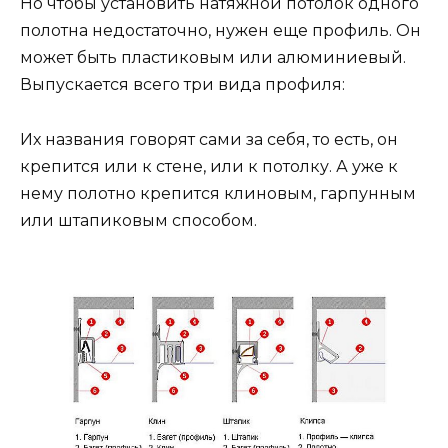
Но чтобы установить натяжной потолок одного
полотна недостаточно, нужен еще профиль. Он
может быть пластиковым или алюминиевый.
Выпускается всего три вида профиля:
Их названия говорят сами за себя, то есть, он
крепится или к стене, или к потолку. А уже к
нему полотно крепится клиновым, гарпунным
или штапиковым способом.