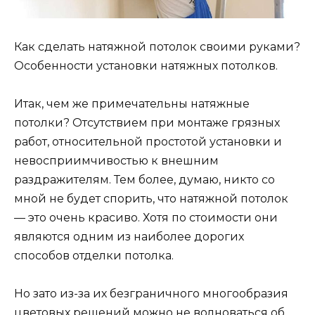
Как сделать натяжной потолок своими руками?
Особенности установки натяжных потолков.
Итак, чем же примечательны натяжные
потолки? Отсутствием при монтаже грязных
работ, относительной простотой установки и
невосприимчивостью к внешним
раздражителям. Тем более, думаю, никто со
мной не будет спорить, что натяжной потолок
— это очень красиво. Хотя по стоимости они
являются одним из наиболее дорогих
способов отделки потолка.
Но зато из-за их безграничного многообразия
цветовых решений можно не волноваться об