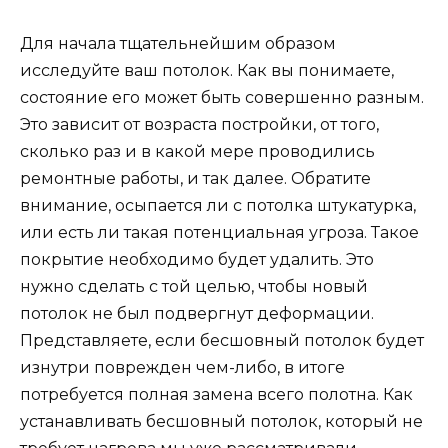
Для начала тщательнейшим образом
исследуйте ваш потолок. Как вы понимаете,
состояние его может быть совершенно разным.
Это зависит от возраста постройки, от того,
сколько раз и в какой мере проводились
ремонтные работы, и так далее. Обратите
внимание, осыпается ли с потолка штукатурка,
или есть ли такая потенциальная угроза. Такое
покрытие необходимо будет удалить. Это
нужно сделать с той целью, чтобы новый
потолок не был подвергнут деформации.
Представляете, если бесшовный потолок будет
изнутри поврежден чем-либо, в итоге
потребуется полная замена всего полотна. Как
устанавливать бесшовный потолок, который не