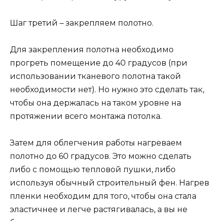
Шаг третий – закрепляем полотно.
Для закрепления полотна необходимо
прогреть помещение до 40 градусов (при
использовании тканевого полотна такой
необходимости нет). Но нужно это сделать так,
чтобы она держалась на таком уровне на
протяжении всего монтажа потолка.
Затем для облегчения работы нагреваем
полотно до 60 градусов. Это можно сделать
либо с помощью тепловой пушки, либо
используя обычный строительный фен. Нагрев
пленки необходим для того, чтобы она стала
эластичнее и легче растягивалась, а вы не