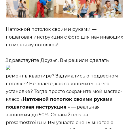
Натяжной потолок своими руками —
пошаговая инструкция с фото для начинающих
по монтажу потолков!
Здравствуйте Друзья. Вы решили сделать
ремонт в квартире? Задумались о подвесном
потолке? Не знаете, как сэкономить на его
установке? Тогда просто сохраните мой мастер-
класс «
Натяжной потолок своими руками
пошаговая инструкция
» — реальная
экономия до 50%. Оставайтесь на
prosamostroi.ru и Вы узнаете очень многое о