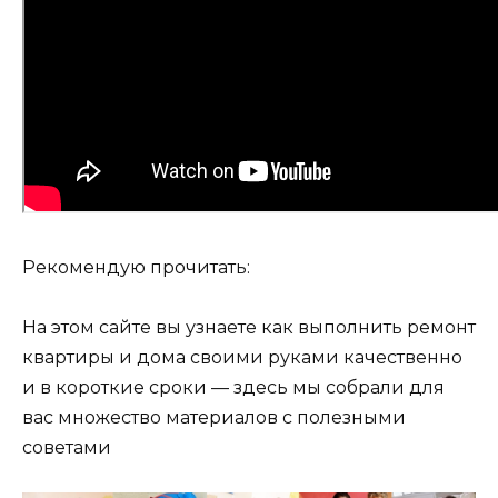
Рекомендую прочитать:
На этом сайте вы узнаете как выполнить ремонт
квартиры и дома своими руками качественно
и в короткие сроки — здесь мы собрали для
вас множество материалов с полезными
советами