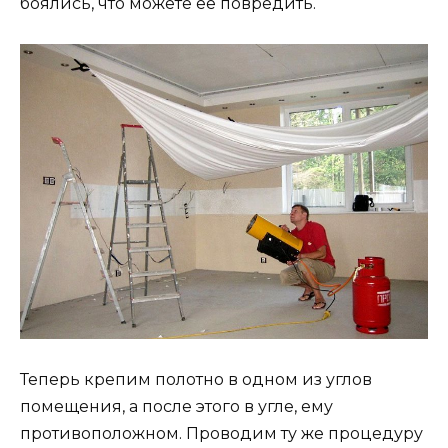
боялись, что можете ее повредить.
Теперь крепим полотно в одном из углов
помещения, а после этого в угле, ему
противоположном. Проводим ту же процедуру