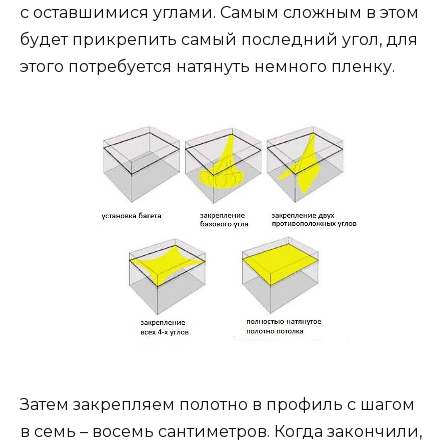
с оставшимися углами. Самым сложным в этом
будет прикрепить самый последний угол, для
этого потребуется натянуть немного пленку.
Затем закрепляем полотно в профиль с шагом
в семь – восемь сантиметров. Когда закончили,