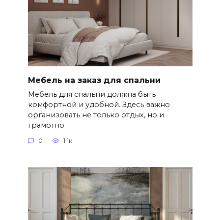
Мебель на заказ для спальни
Мебель для спальни должна быть
комфортной и удобной. Здесь важно
организовать не только отдых, но и
грамотно
0
1.1к.