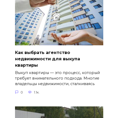
Как выбрать агентство
недвижимости для выкупа
квартиры
Выкуп квартиры — это процесс, который
требует внимательного подхода. Многие
владельцы недвижимости, сталкиваясь
0
1.1к.