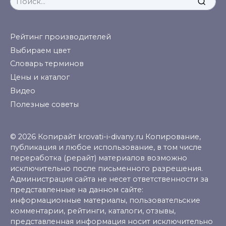
for:
Рейтинг производителей
Выбираем цвет
Словарь терминов
Цены и каталог
Видео
Полезные советы
© 2026 Копирайт krovati-i-divany.ru Копирование,
публикация и любое использование, в том числе
переработка (рерайт) материалов возможно
исключительно после письменного разрешения.
Администрация сайта не несет ответственности за
представленные на данном сайте:
информационные материалы, пользовательские
комментарии, рейтинги, каталоги, отзывы,
представленная информация носит исключительно