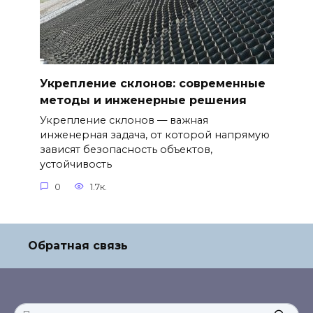
Укрепление склонов: современные
методы и инженерные решения
Укрепление склонов — важная
инженерная задача, от которой напрямую
зависят безопасность объектов,
устойчивость
0
1.7к.
Обратная связь
Search