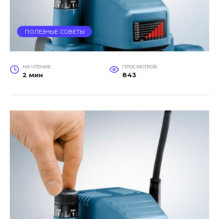
ПОЛЕЗНЫЕ СОВЕТЫ
НА ЧТЕНИЕ
ПРОСМОТРОВ
2 мин
843