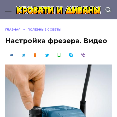
Перейти
к
содержанию
ГЛАВНАЯ
»
ПОЛЕЗНЫЕ СОВЕТЫ
Настройка фрезера. Видео