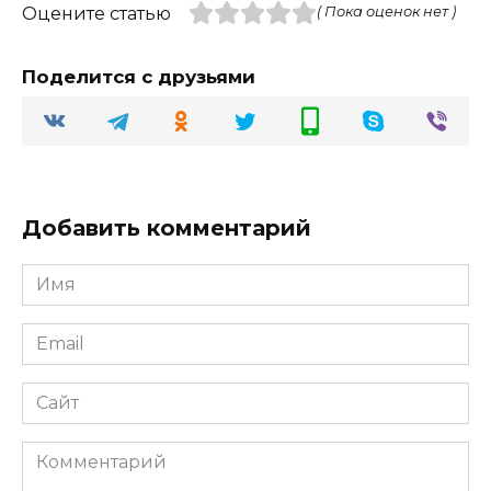
Оцените статью
( Пока оценок нет )
Поделится с друзьями
Добавить комментарий
Имя
Email
Сайт
Комментарий