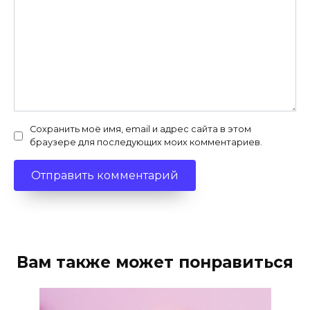
Сохранить моё имя, email и адрес сайта в этом
браузере для последующих моих комментариев.
Вам также может понравиться