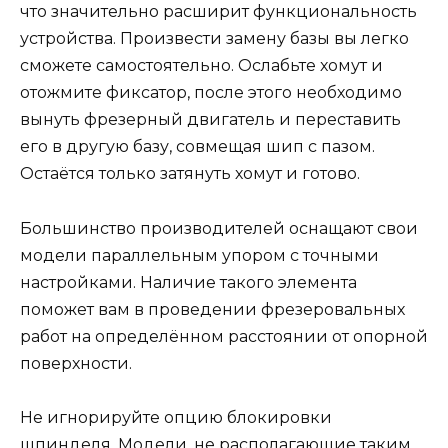
что значительно расширит функциональность
устройства. Произвести замену базы вы легко
сможете самостоятельно. Ослабьте хомут и
отожмите фиксатор, после этого необходимо
вынуть фрезерный двигатель и переставить
его в другую базу, совмещая шип с пазом.
Остаётся только затянуть хомут и готово.
Большинство производителей оснащают свои
модели параллельным упором с точными
настройками. Наличие такого элемента
поможет вам в проведении фрезеровальных
работ на определённом расстоянии от опорной
поверхности.
Не игнорируйте опцию блокировки
шпинделя. Модели, не располагающие таким