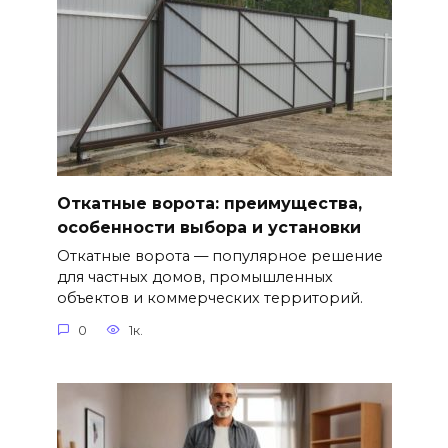
Откатные ворота: преимущества,
особенности выбора и установки
Откатные ворота — популярное решение
для частных домов, промышленных
объектов и коммерческих территорий.
0
1к.