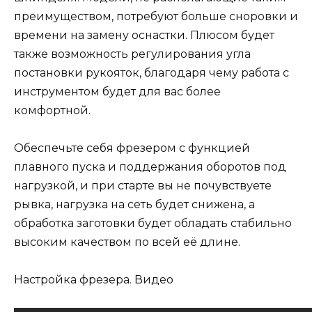
преимуществом, потребуют больше сноровки и
времени на замену оснастки. Плюсом будет
также возможность регулирования угла
постановки рукояток, благодаря чему работа с
инструментом будет для вас более
комфортной.
Обеспечьте себя фрезером с функцией
плавного пуска и поддержания оборотов под
нагрузкой, и при старте вы не почувствуете
рывка, нагрузка на сеть будет снижена, а
обработка заготовки будет обладать стабильно
высоким качеством по всей её длине.
Настройка фрезера. Видео