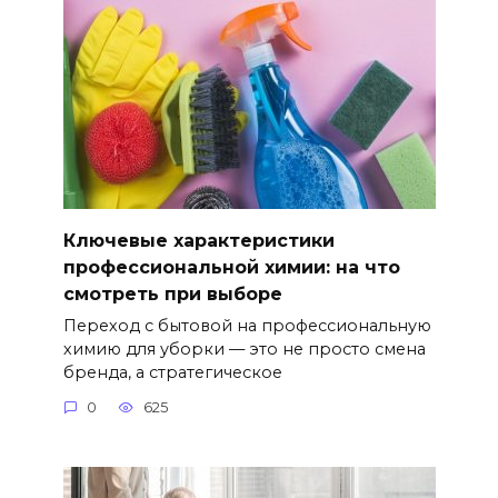
Ключевые характеристики
профессиональной химии: на что
смотреть при выборе
Переход с бытовой на профессиональную
химию для уборки — это не просто смена
бренда, а стратегическое
0
625