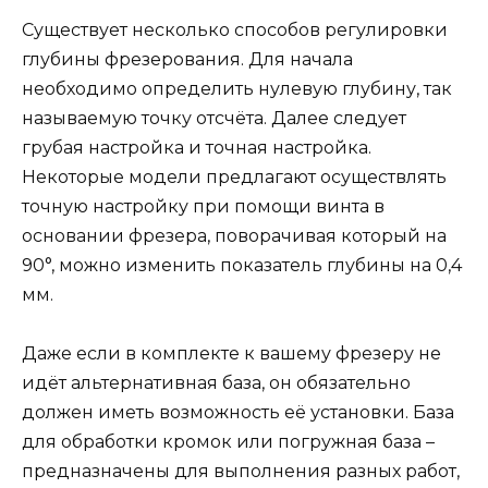
Существует несколько способов регулировки
глубины фрезерования. Для начала
необходимо определить нулевую глубину, так
называемую точку отсчёта. Далее следует
грубая настройка и точная настройка.
Некоторые модели предлагают осуществлять
точную настройку при помощи винта в
основании фрезера, поворачивая который на
90°, можно изменить показатель глубины на 0,4
мм.
Даже если в комплекте к вашему фрезеру не
идёт альтернативная база, он обязательно
должен иметь возможность её установки. База
для обработки кромок или погружная база –
предназначены для выполнения разных работ,