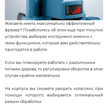
Желаете иметь максимально эффективный
фрезер? Позаботьтесь об этом ещё при покупке
устройства, выбирая инструмент именно с
теми функциями, которые вам действительно
пригодятся в работе.
Если вы планируете работать с различными
типами дерева, то регулировка оборотов в этом
случае крайне желательна.
На корпусе вы сможете увидеть колёсико, при
помощи которого выбирается оптимальный
режим обработки.