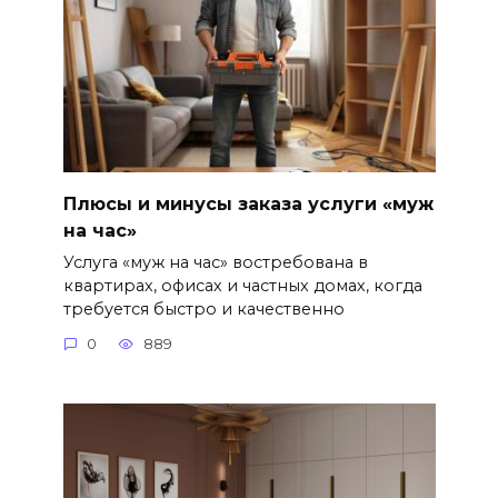
Плюсы и минусы заказа услуги «муж
на час»
Услуга «муж на час» востребована в
квартирах, офисах и частных домах, когда
требуется быстро и качественно
0
889