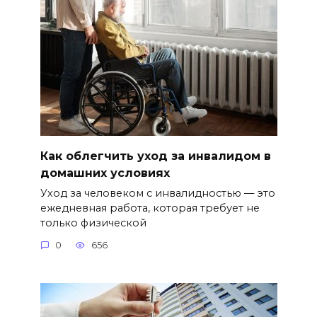
Как облегчить уход за инвалидом в
домашних условиях
Уход за человеком с инвалидностью — это
ежедневная работа, которая требует не
только физической
0
656