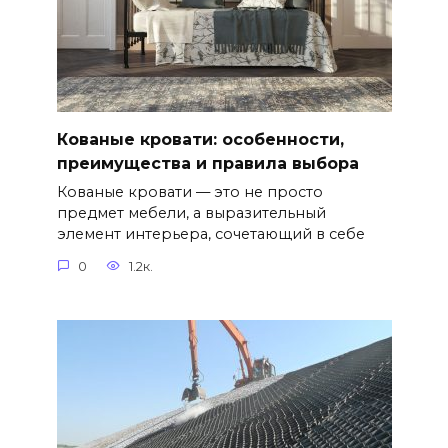
Кованые кровати: особенности,
преимущества и правила выбора
Кованые кровати — это не просто
предмет мебели, а выразительный
элемент интерьера, сочетающий в себе
0
1.2к.