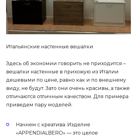
Итальянские настенные вешалки
Здесь об экономии говорить не приходится –
вешалки настенные в прихожую из Италии
дешевыми по цене, равно как и по внешнему
виду, не будут. Зато они очень красивы, а также
отличаются отличным качеством. Для примера
приведем пару моделей.
Начнем с креатива. Изделие
«APPENDIALBERO» — это целое