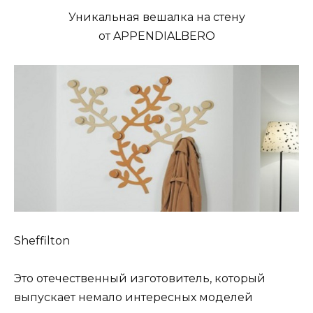
Уникальная вешалка на стену
от APPENDIALBERO
Sheffilton
Это отечественный изготовитель, который
выпускает немало интересных моделей