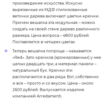
произведение искусства. Искусно
вырезанные из МДФ стилизованные
веточки дерева включают цветки-крючки.
Причем вешалка эта модульная – можно
создать на своей стене дерево различного
размера. Цена вопроса – 4800 рублей.
Поставляется в четырех цветах.
Теперь вешалка попроще – называется
«Red». Зато крючков (хромированных) у нее
целых двадцать три, а материал панели –
натуральный бук. Крючки эти
располагаются в два ряда. Вот, собственно
и всё – просто и со вкусом. Цена – около
2600 рублей. Выпускается изделие
компанией Arredamenti.