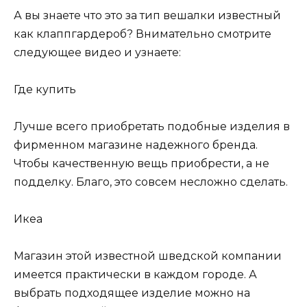
А вы знаете что это за тип вешалки известный
как клаппгардероб? Внимательно смотрите
следующее видео и узнаете:
Где купить
Лучше всего приобретать подобные изделия в
фирменном магазине надежного бренда.
Чтобы качественную вещь приобрести, а не
подделку. Благо, это совсем несложно сделать.
Икеа
Магазин этой известной шведской компании
имеется практически в каждом городе. А
выбрать подходящее изделие можно на