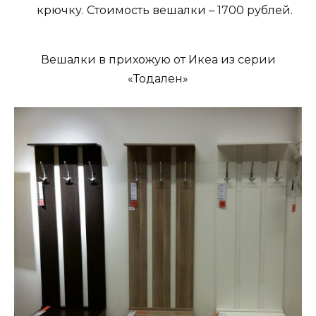
крючку. Стоимость вешалки – 1700 рублей.
Вешалки в прихожую от Икеа из серии
«Тодален»