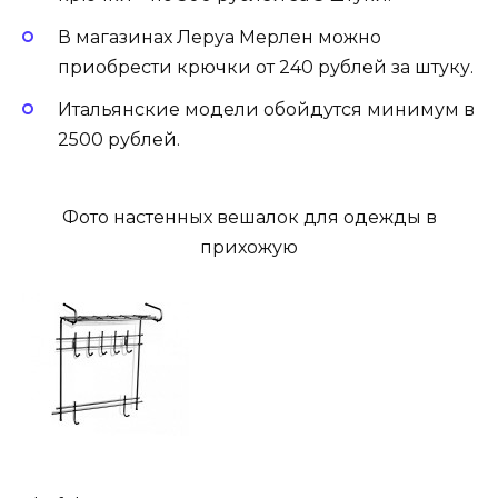
В магазинах Леруа Мерлен можно
приобрести крючки от 240 рублей за штуку.
Итальянские модели обойдутся минимум в
2500 рублей.
Фото настенных вешалок для одежды в
прихожую