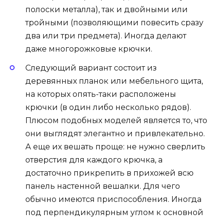
полоски металла), так и двойными или
тройными (позволяющими повесить сразу
два или три предмета). Иногда делают
даже многорожковые крючки.
Следующий вариант состоит из
деревянных планок или мебельного щита,
на которых опять-таки расположены
крючки (в один либо несколько рядов).
Плюсом подобных моделей является то, что
они выглядят элегантно и привлекательно.
А еще их вешать проще: не нужно сверлить
отверстия для каждого крючка, а
достаточно прикрепить в прихожей всю
панель настенной вешалки. Для чего
обычно имеются приспособления. Иногда
под перпендикулярным углом к основной