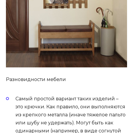
Разновидности мебели
Самый простой вариант таких изделий –
это крючки. Как правило, они выполняются
из крепкого металла (иначе тяжелое пальто
или шубу не удержать). Могут быть как
одинарными (например, в виде согнутой