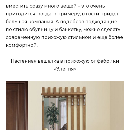
вместить сразу много вещей – это очень
пригодится, когда, к примеру, в гости придет
большая компания. А подобрав подходящие
по стилю обувницу и банкетку, можно сделать
современную прихожую стильной и еще более
комфортной.
Настенная вешалка в прихожую от фабрики
«Элегия»