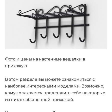
Фото и цены на настенные вешалки в
прихожую
В этом разделе вы можете ознакомиться с
наиболее интересными моделями. Возможно,
кому-то захочется представить себе некоторые
из них в собственной прихожей.