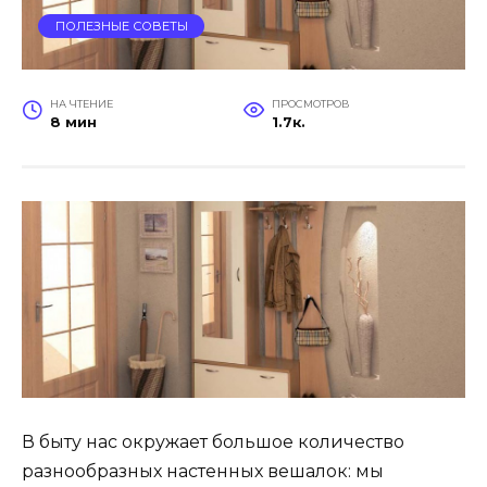
ПОЛЕЗНЫЕ СОВЕТЫ
НА ЧТЕНИЕ
ПРОСМОТРОВ
8 мин
1.7к.
В быту нас окружает большое количество
разнообразных настенных вешалок: мы