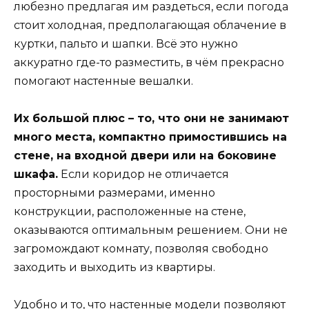
любезно предлагая им раздеться, если погода
стоит холодная, предполагающая облачение в
куртки, пальто и шапки. Всё это нужно
аккуратно где-то разместить, в чём прекрасно
помогают настенные вешалки.
Их большой плюс – то, что они не занимают
много места, компактно примостившись на
стене, на входной двери или на боковине
шкафа.
Если коридор не отличается
просторными размерами, именно
конструкции, расположенные на стене,
оказываются оптимальным решением. Они не
загромождают комнату, позволяя свободно
заходить и выходить из квартиры.
Удобно и то, что настенные модели позволяют