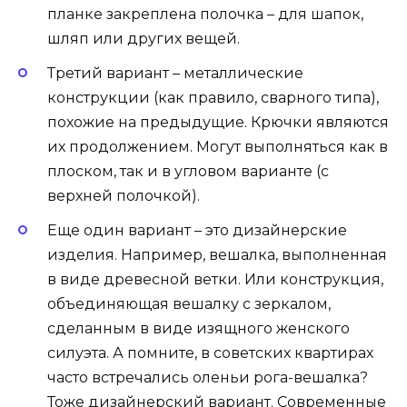
планке закреплена полочка – для шапок,
шляп или других вещей.
Третий вариант – металлические
конструкции (как правило, сварного типа),
похожие на предыдущие. Крючки являются
их продолжением. Могут выполняться как в
плоском, так и в угловом варианте (с
верхней полочкой).
Еще один вариант – это дизайнерские
изделия. Например, вешалка, выполненная
в виде древесной ветки. Или конструкция,
объединяющая вешалку с зеркалом,
сделанным в виде изящного женского
силуэта. А помните, в советских квартирах
часто встречались оленьи рога-вешалка?
Тоже дизайнерский вариант. Современные