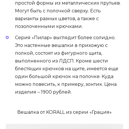
простой формы из металлических прутьев.
Могут быть с полочкой сверху. Есть
варианты разных цветов, а также с
позолоченными крючками.
Серия «Пилар» выглядит более солидно.
Это настенные вешалки в прихожую с
полкой, состоят из фигурного щита,
выполненного из ЛДСП. Кроме шести
блестящих крючков на щите, имеется еще
один большой крючок на полочке. Куда
можно повесить, к примеру, зонтик. Цена
изделия – 1900 рублей.
Вешалка от KORALL из серии «Грация»