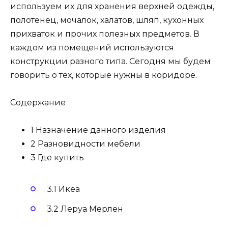
используем их для хранения верхней одежды,
полотенец, мочалок, халатов, шляп, кухонных
прихваток и прочих полезных предметов. В
каждом из помещений используются
конструкции разного типа. Сегодня мы будем
говорить о тех, которые нужны в коридоре.
Содержание
1 Назначение данного изделия
2 Разновидности мебели
3 Где купить
3.1 Икеа
3.2 Леруа Мерлен