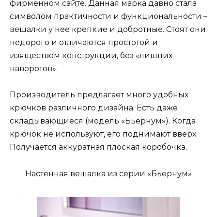
фирменном сайте. Данная марка давно стала
символом практичности и функциональности –
вешалки у нее крепкие и добротные. Стоят они
недорого и отличаются простотой и
изяществом конструкции, без «лишних
наворотов».
Производитель предлагает много удобных
крючков различного дизайна. Есть даже
складывающиеся (модель «Бьернум»). Когда
крючок не используют, его поднимают вверх.
Получается аккуратная плоская коробочка.
Настенная вешалка из серии «Бьернум»