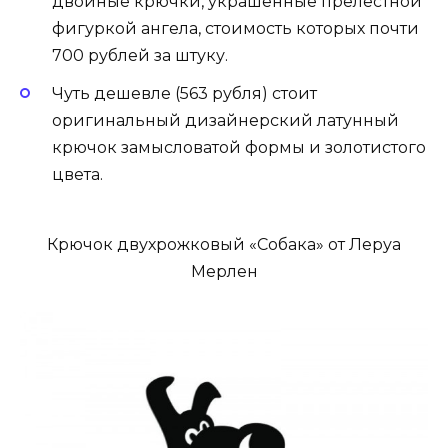
двойные крючки, украшенные прелестной
фигуркой ангела, стоимость которых почти
700 рублей за штуку.
Чуть дешевле (563 рубля) стоит
оригинальный дизайнерский латунный
крючок замысловатой формы и золотистого
цвета.
Крючок двухрожковый «Собака» от Леруа
Мерлен