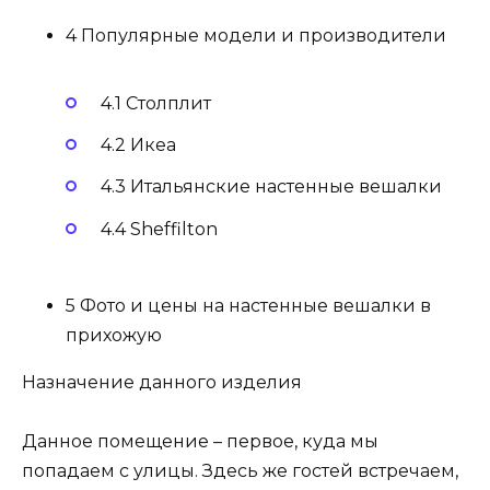
4 Популярные модели и производители
4.1 Столплит
4.2 Икеа
4.3 Итальянские настенные вешалки
4.4 Sheffilton
5 Фото и цены на настенные вешалки в
прихожую
Назначение данного изделия
Данное помещение – первое, куда мы
попадаем с улицы. Здесь же гостей встречаем,