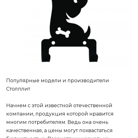
Популярные модели и производители
Столплит
Начнем с этой известной отечественной
компании, продукция которой нравится
многим потребителям. Ведь она очень
качественная, а цены могут похвастаться