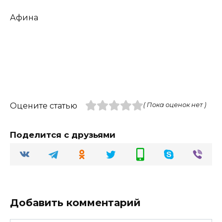
Афина
Оцените статью
( Пока оценок нет )
Поделится с друзьями
Добавить комментарий