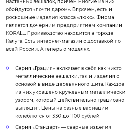
настенных вешалок, причем многие из них
обойдутся «почти даром». Впрочем, есть и
роскошные изделия класса «люкс». Фирма
является дочерним предприятием компании
KORALL. Производство находится в городе
Калуга. Есть интернет-магазин с доставкой по
всей России. А теперь о моделях.
Серия «Грация» включает в себя как чисто
металлические вешалки, так и изделия с
основой в виде деревянного щита. Каждое
из них украшено кружевным металлически
узором, который действительно грациозно
выглядит. Цены на разные вариации
колеблются от 330 до 1100 рублей.
Серия «Стандарт» — сварные изделия