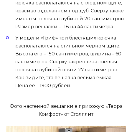
крючка располагаются на сплошном щите,
красиво отделанном под дуб. Сверху также
имеется полочка глубиной 20 сантиметров.
Размер вешалки – 118 на 44 сантиметра.
У модели «Гриф» три блестящих крючка
располагаются на стильном черном щите.
Высота его – 150 сантиметров, ширина – 60
сантиметров. Сверху закреплена светлая
полочка глубиной почти 27 сантиметров.
Как видите, эта вешалка весьма емкая.
Цена ее – 1900 рублей.
Фото настенной вешалки в прихожую «Терра
Комфорт» от Столплит