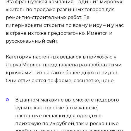
Эта французская компания – один из мировых
«китов» по продаже различных товаров для
ремонтно-строительных работ. Ее
гипермаркеты открыты по всему миру – и у нас
в стране их тоже предостаточно. Имеется и
русскоязычный сайт.
Категория настенных вешалок в прихожую у
Леруа Мерлен представлена разнообразными
крючками – их на сайте более двухсот видов.
Они отличаются по форме, расцветке, цене.
В данном магазине вы сможете недорого
купить как простые (но изящные)
настенные вешалки для одежды в
прихожую по 26 рублей, так и роскошные