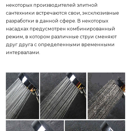
некоторых производителей элитной
сантехники встречаются свои, эксклюзивные
разработки в данной сфере. В некоторых
насадках предусмотрен комбинированный
режим, в котором различные струи сменяют
друг друга с определенными временными
интервалами.