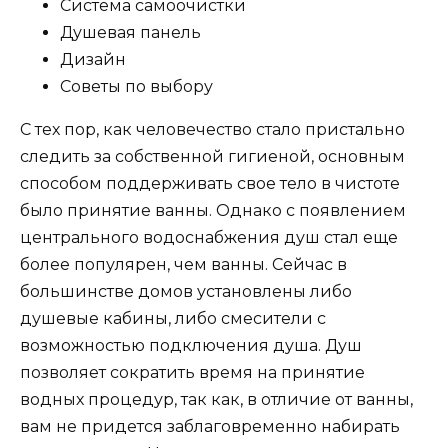
Система самоочистки
Душевая панель
Дизайн
Советы по выбору
С тех пор, как человечество стало пристально
следить за собственной гигиеной, основным
способом поддерживать свое тело в чистоте
было принятие ванны. Однако с появлением
центрального водоснабжения душ стал еще
более популярен, чем ванны. Сейчас в
большинстве домов установлены либо
душевые кабины, либо смесители с
возможностью подключения душа. Душ
позволяет сократить время на принятие
водных процедур, так как, в отличие от ванны,
вам не придется заблаговременно набирать