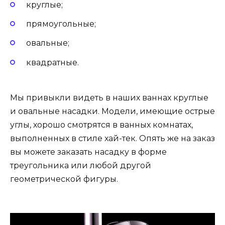
круглые;
прямоугольные;
овальные;
квадратные.
Мы привыкли видеть в наших ваннах круглые
и овальные насадки. Модели, имеющие острые
углы, хорошо смотрятся в ванных комнатах,
выполненных в стиле хай-тек. Опять же на заказ
вы можете заказать насадку в форме
треугольника или любой другой
геометрической фигуры.