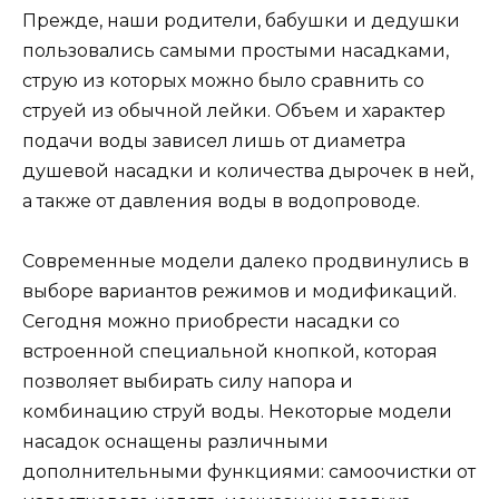
Прежде, наши родители, бабушки и дедушки
пользовались самыми простыми насадками,
струю из которых можно было сравнить со
струей из обычной лейки. Объем и характер
подачи воды зависел лишь от диаметра
душевой насадки и количества дырочек в ней,
а также от давления воды в водопроводе.
Современные модели далеко продвинулись в
выборе вариантов режимов и модификаций.
Сегодня можно приобрести насадки со
встроенной специальной кнопкой, которая
позволяет выбирать силу напора и
комбинацию струй воды. Некоторые модели
насадок оснащены различными
дополнительными функциями: самоочистки от