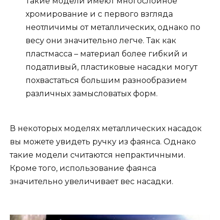
Такие модели имеют многослойное
хромирование и с первого взгляда
неотличимы от металлических, однако по
весу они значительно легче. Так как
пластмасса – материал более гибкий и
податливый, пластиковые насадки могут
похвастаться большим разнообразием
различных замысловатых форм.
В некоторых моделях металлических насадок
вы можете увидеть ручку из фаянса. Однако
такие модели считаются непрактичными.
Кроме того, использование фаянса
значительно увеличивает вес насадки.