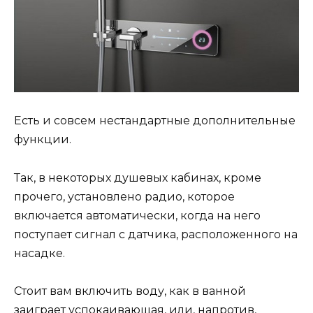
Есть и совсем нестандартные дополнительные
функции.
Так, в некоторых душевых кабинах, кроме
прочего, установлено радио, которое
включается автоматически, когда на него
поступает сигнал с датчика, расположенного на
насадке.
Стоит вам включить воду, как в ванной
заиграет успокаивающая, или, напротив,