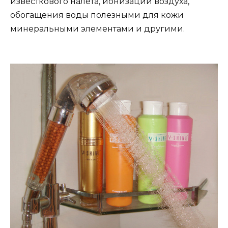
известкового налета, ионизации воздуха,
обогащения воды полезными для кожи
минеральными элементами и другими.