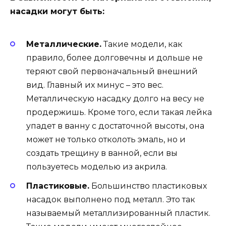
насадки могут быть:
Металлические.
Такие модели, как
правило, более долговечны и дольше не
теряют свой первоначальный внешний
вид. Главный их минус – это вес.
Металлическую насадку долго на весу не
продержишь. Кроме того, если такая лейка
упадет в ванну с достаточной высоты, она
может не только отколоть эмаль, но и
создать трещину в ванной, если вы
пользуетесь моделью из акрила.
Пластиковые.
Большинство пластиковых
насадок выполнено под металл. Это так
называемый металлизированный пластик.