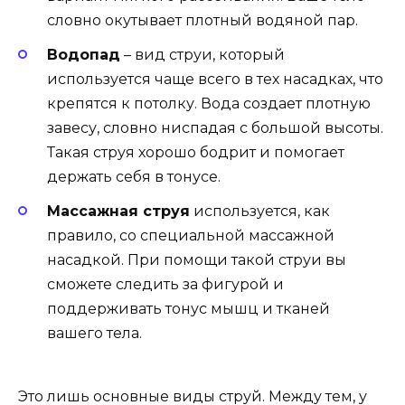
словно окутывает плотный водяной пар.
Водопад
– вид струи, который
используется чаще всего в тех насадках, что
крепятся к потолку. Вода создает плотную
завесу, словно ниспадая с большой высоты.
Такая струя хорошо бодрит и помогает
держать себя в тонусе.
Массажная струя
используется, как
правило, со специальной массажной
насадкой. При помощи такой струи вы
сможете следить за фигурой и
поддерживать тонус мышц и тканей
вашего тела.
Это лишь основные виды струй. Между тем, у