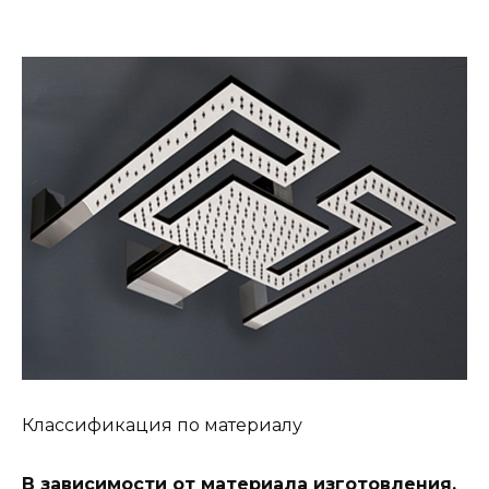
Классификация по материалу
В зависимости от материала изготовления,