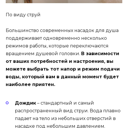
По виду струй
Большинство современных насадок для душа
поддерживает одновременно несколько
режимов работы, которые переключаются
вращением душевой головки.
В зависимости
от ваших потребностей и настроения, вы
можете выбрать тот напор и режим подачи
воды, который вам в данный момент будет
наиболее приятен.
Дождик
– стандартный и самый
распространенный вид струи. Вода плавно
падает на тело из небольших отверстий в
насадке под небольшим давлением.