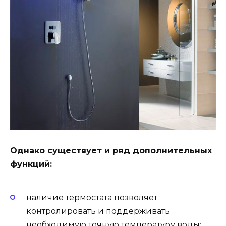
Однако существует и ряд дополнительных
функций:
наличие термостата позволяет
контролировать и поддерживать
необходимую точную температуру воды;