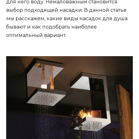
для него воду. Немаловажным становится
выбор подходящей насадки. В данной статье
мы расскажем, какие виды насадок для душа
бывают и как подобрать наиболее
оптимальный вариант.