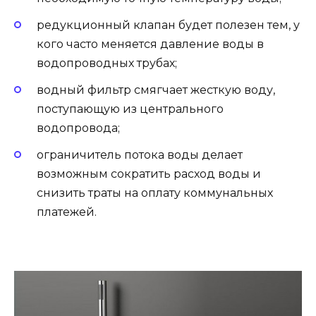
редукционный клапан будет полезен тем, у
кого часто меняется давление воды в
водопроводных трубах;
водный фильтр смягчает жесткую воду,
поступающую из центрального
водопровода;
ограничитель потока воды делает
возможным сократить расход воды и
снизить траты на оплату коммунальных
платежей.