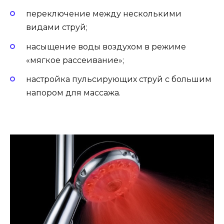
переключение между несколькими
видами струй;
насыщение воды воздухом в режиме
«мягкое рассеивание»;
настройка пульсирующих струй с большим
напором для массажа.