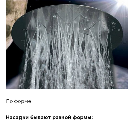
По форме
Насадки бывают разной формы: