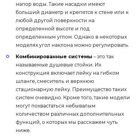
напор воды. Такие насадки имеют
больший диаметр и крепятся к стене или к
любой другой поверхности на
определенной высоте и под
определенным углом. Однако в некоторых
моделях угол наклона можно регулировать.
Комбинированные системы
– это так
называемые душевые стойки. Их
конструкция включает лейку на гибком
шланге, смеситель и верхнюю
стационарную лейку. Преимущество таких
систем очевидно. Кроме того, такие модели
могут похвастаться небывалым
количеством различных дополнительных
функций, о которых мы расскажем чуть
ниже.