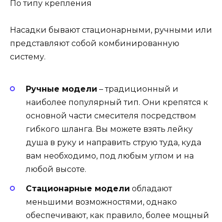
По типу крепления
Насадки бывают стационарными, ручными или
представляют собой комбинированную
систему.
Ручные модели
– традиционный и
наиболее популярный тип. Они крепятся к
основной части смесителя посредством
гибкого шланга. Вы можете взять лейку
душа в руку и направить струю туда, куда
вам необходимо, под любым углом и на
любой высоте.
Стационарные модели
обладают
меньшими возможностями, однако
обеспечивают, как правило, более мощный