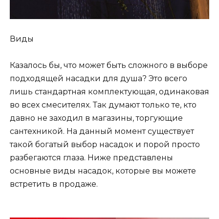
Виды
Казалось бы, что может быть сложного в выборе
подходящей насадки для душа? Это всего
лишь стандартная комплектующая, одинаковая
во всех смесителях. Так думают только те, кто
давно не заходил в магазины, торгующие
сантехникой. На данный момент существует
такой богатый выбор насадок и порой просто
разбегаются глаза. Ниже представлены
основные виды насадок, которые вы можете
встретить в продаже.