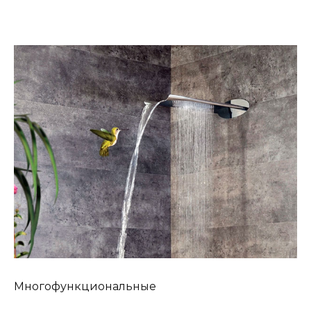
Многофункциональные