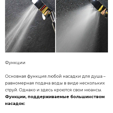
Функции
Основная функция любой насадки для душа –
равномерная подача воды в виде нескольких
струй. Однако и здесь кроются свои нюансы.
Функции, поддерживаемые большинством
насадок: