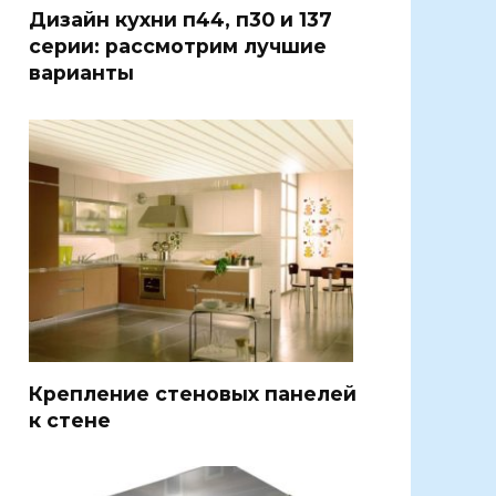
Дизайн кухни п44, п30 и 137
серии: рассмотрим лучшие
варианты
Крепление стеновых панелей
к стене