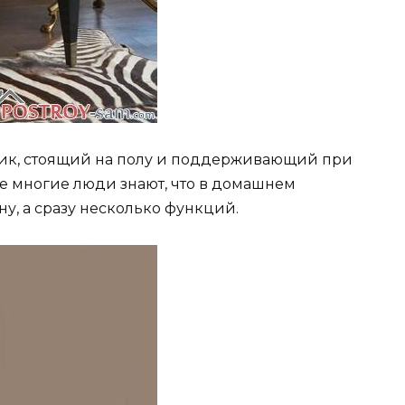
ник, стоящий на полу и поддерживающий при
е многие люди знают, что в домашнем
у, а сразу несколько функций.