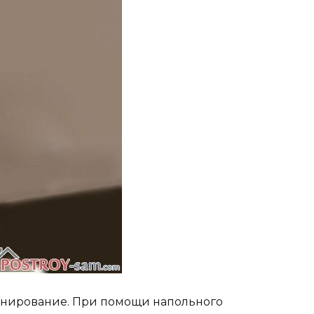
 зонирование. При помощи напольного