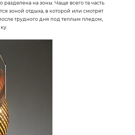
 разделена на зоны. Чаще всего та часть
тся зоной отдыха, в которой или смотрят
 после трудного дня под теплым пледом,
ку.