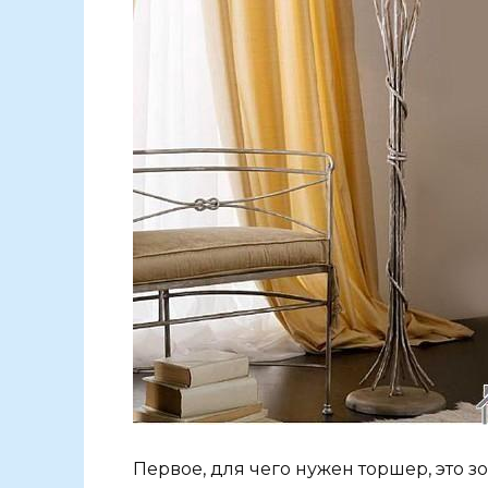
Первое, для чего нужен торшер, это