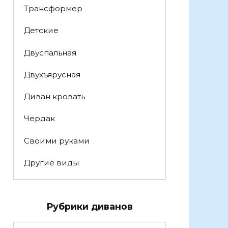
Трансформер
Детские
Двуспальная
Двухъярусная
Диван кровать
Чердак
Своими руками
Другие виды
Рубрики диванов