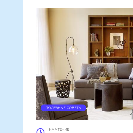
ПОЛЕЗНЫЕ СОВЕТЫ
НА ЧТЕНИЕ