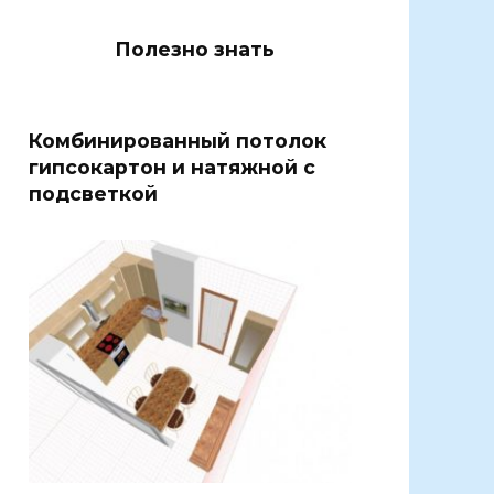
Полезно знать
Комбинированный потолок
гипсокартон и натяжной с
подсветкой