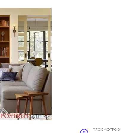
ПРОСМОТРОВ