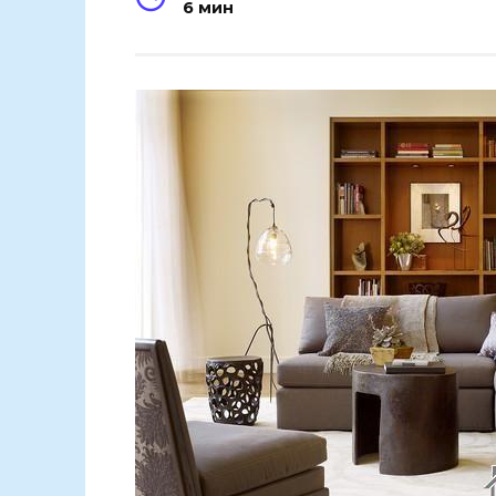
6 мин