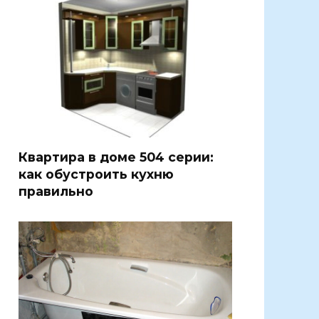
Квартира в доме 504 серии:
как обустроить кухню
правильно