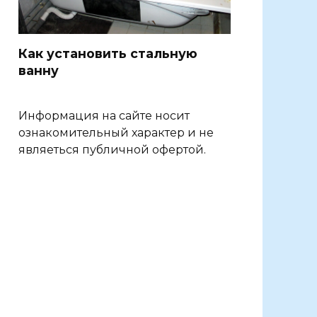
Как установить стальную
ванну
Информация на сайте носит
ознакомительный характер и не
являеться публичной офертой.