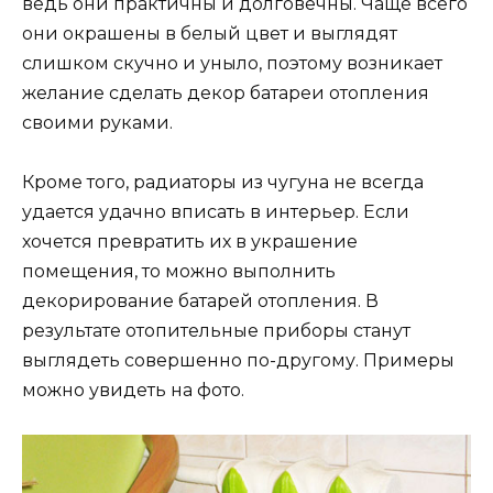
ведь они практичны и долговечны. Чаще всего
они окрашены в белый цвет и выглядят
слишком скучно и уныло, поэтому возникает
желание сделать декор батареи отопления
своими руками.
Кроме того, радиаторы из чугуна не всегда
удается удачно вписать в интерьер. Если
хочется превратить их в украшение
помещения, то можно выполнить
декорирование батарей отопления. В
результате отопительные приборы станут
выглядеть совершенно по-другому. Примеры
можно увидеть на фото.