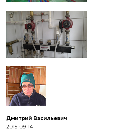
Дмитрий Васильевич
2015-09-14