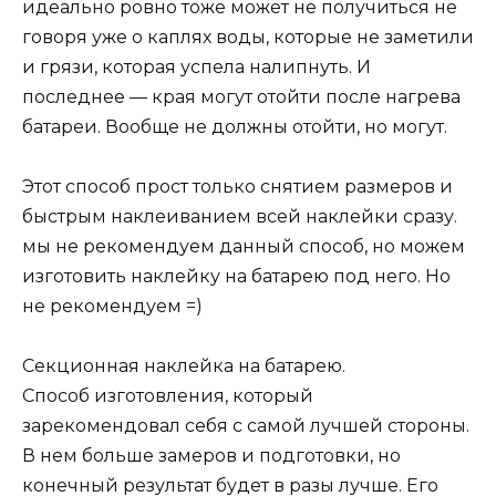
идеально ровно тоже может не получиться не
говоря уже о каплях воды, которые не заметили
и грязи, которая успела налипнуть. И
последнее — края могут отойти после нагрева
батареи. Вообще не должны отойти, но могут.
Этот способ прост только снятием размеров и
быстрым наклеиванием всей наклейки сразу.
мы не рекомендуем данный способ, но можем
изготовить наклейку на батарею под него. Но
не рекомендуем =)
Секционная наклейка на батарею.
Способ изготовления, который
зарекомендовал себя с самой лучшей стороны.
В нем больше замеров и подготовки, но
конечный результат будет в разы лучше. Его