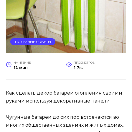
ПОЛЕЗНЫЕ СОВЕТЫ
НА ЧТЕНИЕ
ПРОСМОТРОВ
12 мин
1.7к.
Как сделать декор батареи отопления своими
руками используя декоративные панели
Чугунные батареи до сих пор встречаются во
многих общественных зданиях и жилых домах,