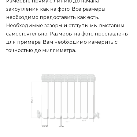
измерьте прямую линию до начала
закругления как на фото. Все размеры
необходимо предоставить как есть.
Необходимые зазоры и отступы мы выставим
самостоятельно. Размеры на фото проставлены
для примера. Вам необходимо измерить с
точностью до миллиметра.