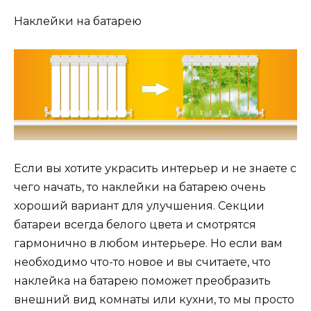
Наклейки на батарею
Если вы хотите украсить интерьер и не знаете с
чего начать, то наклейки на батарею очень
хороший вариант для улучшения. Секции
батареи всегда белого цвета и смотрятся
гармонично в любом интерьере. Но если вам
необходимо что-то новое и вы считаете, что
наклейка на батарею поможет преобразить
внешний вид комнаты или кухни, то мы просто