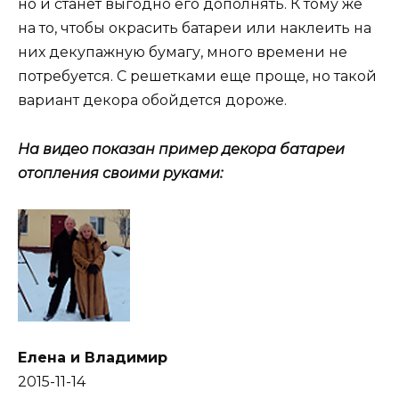
но и станет выгодно его дополнять. К тому же
на то, чтобы окрасить батареи или наклеить на
них декупажную бумагу, много времени не
потребуется. С решетками еще проще, но такой
вариант декора обойдется дороже.
На видео показан пример декора батареи
отопления своими руками:
Елена и Владимир
2015-11-14