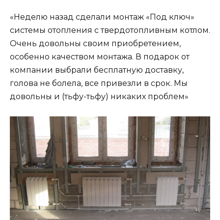
«Неделю назад сделали монтаж «Под ключ»
системы отопления с твердотопливным котлом.
Очень довольны своим приобретением,
особенно качеством монтажа. В подарок от
компании выбрали бесплатную доставку,
голова не болела, все привезли в срок. Мы
довольны и (тьфу-тьфу) никаких проблем»