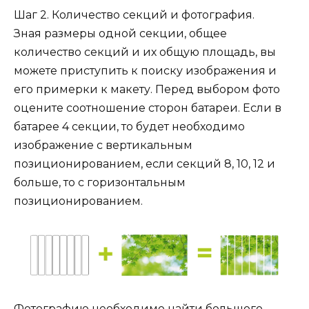
Шаг 2. Количество секций и фотография.
Зная размеры одной секции, общее
количество секций и их общую площадь, вы
можете приступить к поиску изображения и
его примерки к макету. Перед выбором фото
оцените соотношение сторон батареи. Если в
батарее 4 секции, то будет необходимо
изображение с вертикальным
позиционированием, если секций 8, 10, 12 и
больше, то с горизонтальным
позиционированием.
Фотографию необходимо найти большого