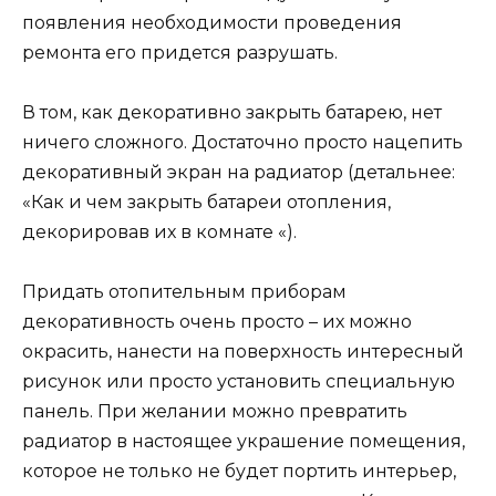
появления необходимости проведения
ремонта его придется разрушать.
В том, как декоративно закрыть батарею, нет
ничего сложного. Достаточно просто нацепить
декоративный экран на радиатор (детальнее:
«Как и чем закрыть батареи отопления,
декорировав их в комнате «).
Придать отопительным приборам
декоративность очень просто – их можно
окрасить, нанести на поверхность интересный
рисунок или просто установить специальную
панель. При желании можно превратить
радиатор в настоящее украшение помещения,
которое не только не будет портить интерьер,