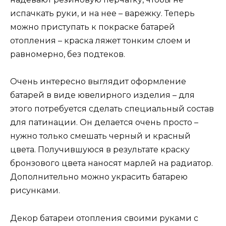
испачкать руки, и на нее – варежку. Теперь
можно приступать к покраске батарей
отопления – краска ляжет тонким слоем и
равномерно, без подтеков.
Очень интересно выглядит оформление
батарей в виде ювелирного изделия – для
этого потребуется сделать специальный состав
для патинации. Он делается очень просто –
нужно только смешать черный и красный
цвета. Получившуюся в результате краску
бронзового цвета наносят марлей на радиатор.
Дополнительно можно украсить батарею
рисунками.
Декор батареи отопления своими руками с