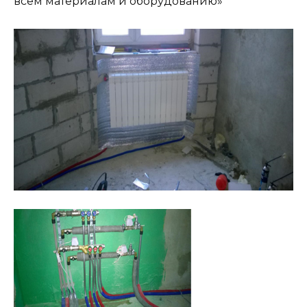
всем материалам и оборудованию»