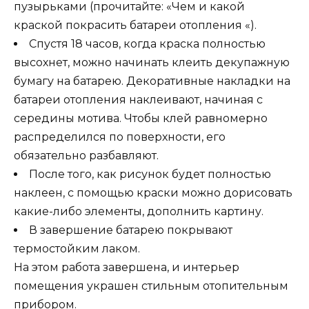
пузырьками (прочитайте: «Чем и какой
краской покрасить батареи отопления «).
Спустя 18 часов, когда краска полностью
высохнет, можно начинать клеить декупажную
бумагу на батарею. Декоративные накладки на
батареи отопления наклеивают, начиная с
середины мотива. Чтобы клей равномерно
распределился по поверхности, его
обязательно разбавляют.
После того, как рисунок будет полностью
наклеен, с помощью краски можно дорисовать
какие-либо элементы, дополнить картину.
В завершение батарею покрывают
термостойким лаком.
На этом работа завершена, и интерьер
помещения украшен стильным отопительным
прибором.