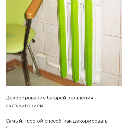
Декорирование батарей отопления
окрашиванием
Самый простой способ, как декорировать