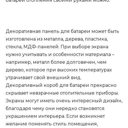
батареи отопления своими руками можно.
Декоративная панель для батареи может быть
изготовлена из металла, дерева, пластика,
стекла, МДФ-панелей. При выборе экрана
нужно учитывать и особенности материала –
например, металл более долговечен, чем
дерево, которое при высоких температурах
утрачивает свой внешний вид.
Декоративный короб для батареи прекрасно
скрывает невзрачные отопительные приборы.
Экраны могут иметь очень интересный дизайн,
благодаря чему они нередко становятся
украшением интерьера. Если возникнет
желание поменять стиль помещения,