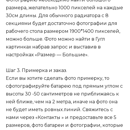
размера, желательно 1000 пикселей на каждые
30см длины. Для обычного радиатора с 8
секциями будет достаточно фотографии для
рабочего стола размером 1900*1400 пикселей,
можно больше. Фото можно найти в Гугл
картинках набрав запрос и выставив в
настройках «Размер — Большие».
Шаг 3. Примерка и заказ.
Если вы хотите сделать фото примерку, то
сфотографируйте батарею под прямым углом с
высоты 30 -50 сантиметров не приближаясь к
ней ближе, чем на 2 метра, иначе на фото она
не будет иметь ровных линий. Свяжитесь с
нами через «Контакты » и предоставьте все 5
размеров, фото батареи и фотографии, которые