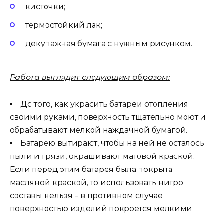
кисточки;
термостойкий лак;
декупажная бумага с нужным рисунком.
Работа выглядит следующим образом:
До того, как украсить батареи отопления
своими руками, поверхность тщательно моют и
обрабатывают мелкой наждачной бумагой.
Батарею вытирают, чтобы на ней не осталось
пыли и грязи, окрашивают матовой краской.
Если перед этим батарея была покрыта
масляной краской, то использовать нитро
составы нельзя – в противном случае
поверхностью изделий покроется мелкими