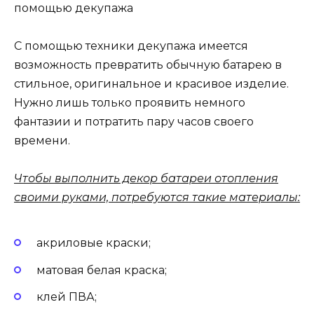
помощью декупажа
С помощью техники декупажа имеется
возможность превратить обычную батарею в
стильное, оригинальное и красивое изделие.
Нужно лишь только проявить немного
фантазии и потратить пару часов своего
времени.
Чтобы выполнить декор батареи отопления
своими руками, потребуются такие материалы:
акриловые краски;
матовая белая краска;
клей ПВА;