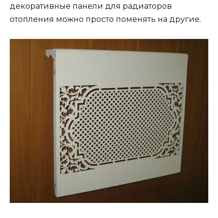
декоративные панели для радиаторов
отопления можно просто поменять на другие.