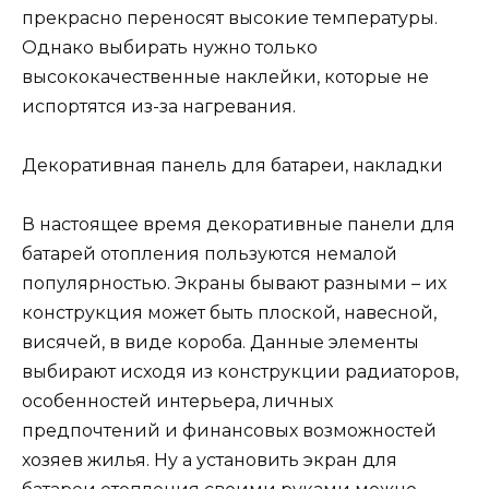
прекрасно переносят высокие температуры.
Однако выбирать нужно только
высококачественные наклейки, которые не
испортятся из-за нагревания.
Декоративная панель для батареи, накладки
В настоящее время декоративные панели для
батарей отопления пользуются немалой
популярностью. Экраны бывают разными – их
конструкция может быть плоской, навесной,
висячей, в виде короба. Данные элементы
выбирают исходя из конструкции радиаторов,
особенностей интерьера, личных
предпочтений и финансовых возможностей
хозяев жилья. Ну а установить экран для