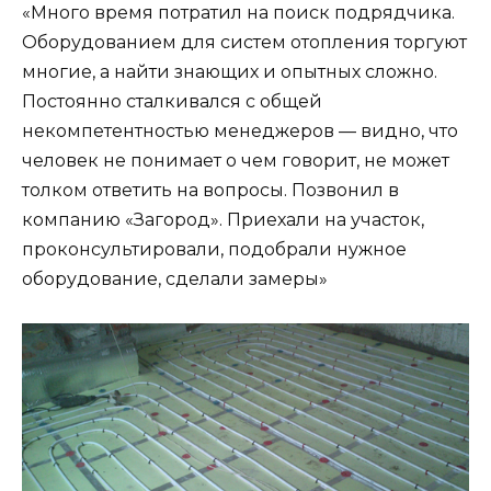
«Много время потратил на поиск подрядчика.
Оборудованием для систем отопления торгуют
многие, а найти знающих и опытных сложно.
Постоянно сталкивался с общей
некомпетентностью менеджеров — видно, что
человек не понимает о чем говорит, не может
толком ответить на вопросы. Позвонил в
компанию «Загород». Приехали на участок,
проконсультировали, подобрали нужное
оборудование, сделали замеры»