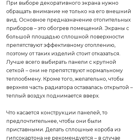
При выборе декоративного экрана нужно
обращать внимание не только на его внешний
вид. Основное предназначение отопительных
приборов – это обогрев помещений. Экраны с
большой площадью сплошной поверхности
препятствуют эффективному отоплению,
поэтому от таких изделий стоит отказаться.
Лучше всего выбирать панели с крупной
сеткой – они не препятствуют нормальному
теплообмену. Кроме того, желательно, чтобы
верхняя часть радиатора оставалась открытой –
теплый воздух поднимается вверх.
Что касается конструкции панелей, то
предпочтительнее, чтобы они были
приставными. Делать сплошные короба из
гипсокартона не рекомендуется – в случае