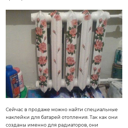
Сейчас в продаже можно найти специальные
наклейки для батарей отопления. Так как они
созданы именно для радиаторов, они