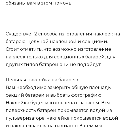
обязаны вам в этом помочь.
Существует 2 способа изготовления наклеек на
батарею: цельной наклейкой и секциями.
Стоит отметить, что возможно изготовление
наклеек только для секционных батарей, для
других типов батарей они не подойдут.
Цельная наклейка на батарею.
Вам необходимо замерить общую площадь
секций батареи и выбрать фотографию.
Наклейка будет изготовлена с запасом. Вся
поверхность батареи покрывается водой из
пульверизатора, наклейка покрывается водой
и накладывается на радиатор. Затем мы