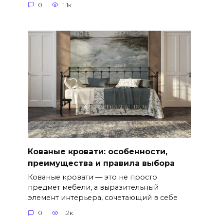
0
1.1к.
Кованые кровати: особенности,
преимущества и правила выбора
Кованые кровати — это не просто
предмет мебели, а выразительный
элемент интерьера, сочетающий в себе
0
1.2к.