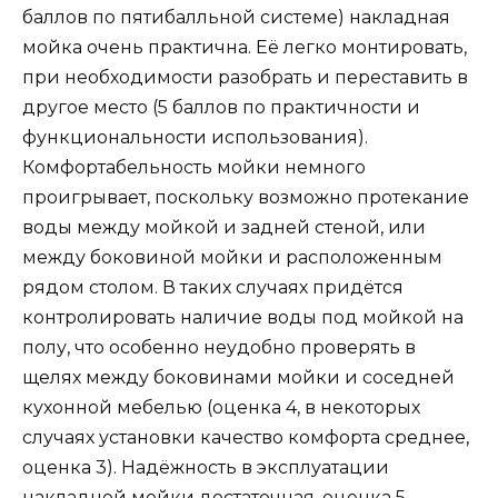
баллов по пятибалльной системе) накладная
мойка очень практична. Её легко монтировать,
при необходимости разобрать и переставить в
другое место (5 баллов по практичности и
функциональности использования).
Комфортабельность мойки немного
проигрывает, поскольку возможно протекание
воды между мойкой и задней стеной, или
между боковиной мойки и расположенным
рядом столом. В таких случаях придётся
контролировать наличие воды под мойкой на
полу, что особенно неудобно проверять в
щелях между боковинами мойки и соседней
кухонной мебелью (оценка 4, в некоторых
случаях установки качество комфорта среднее,
оценка 3). Надёжность в эксплуатации
накладной мойки достаточная, оценка 5.