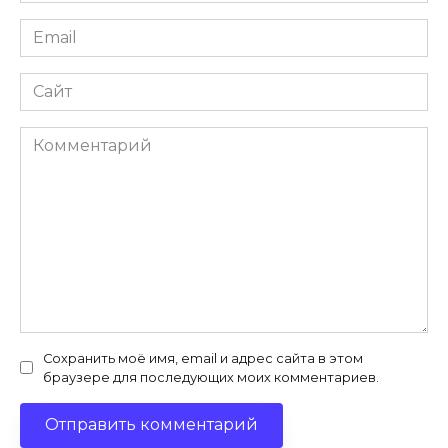
Email
Сайт
Комментарий
Сохранить моё имя, email и адрес сайта в этом
браузере для последующих моих комментариев.