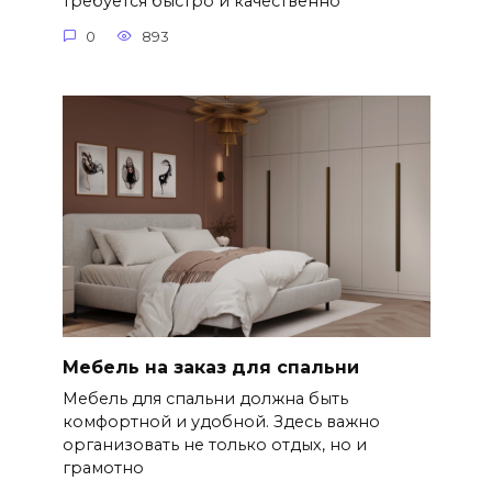
требуется быстро и качественно
0
893
Мебель на заказ для спальни
Мебель для спальни должна быть
комфортной и удобной. Здесь важно
организовать не только отдых, но и
грамотно