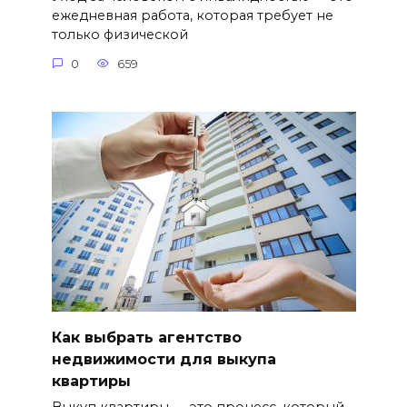
ежедневная работа, которая требует не
только физической
0
659
Как выбрать агентство
недвижимости для выкупа
квартиры
Выкуп квартиры — это процесс, который