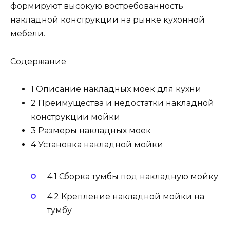
формируют высокую востребованность
накладной конструкции на рынке кухонной
мебели.
Содержание
1 Описание накладных моек для кухни
2 Преимущества и недостатки накладной
конструкции мойки
3 Размеры накладных моек
4 Установка накладной мойки
4.1 Сборка тумбы под накладную мойку
4.2 Крепление накладной мойки на
тумбу