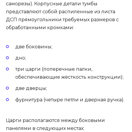
саморезы). Корпусные детали тумбы
представляют собой распиленные из листа
ДСП прямоугольники требуемых размеров с
обработанными кромками:
две боковины;
дно;
три царги (поперечные палки,
обеспечивающие жёсткость конструкции);
две дверцы;
фурнитура (четыре петли и дверная ручка).
Царги располагаются между боковыми
панелями в следующих местах: