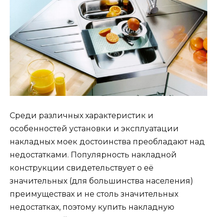
Среди различных характеристик и
особенностей установки и эксплуатации
накладных моек достоинства преобладают над
недостатками. Популярность накладной
конструкции свидетельствует о её
значительных (для большинства населения)
преимуществах и не столь значительных
недостатках, поэтому купить накладную