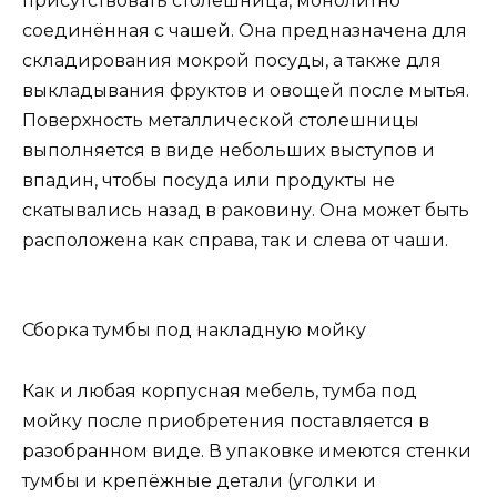
присутствовать столешница, монолитно
соединённая с чашей. Она предназначена для
складирования мокрой посуды, а также для
выкладывания фруктов и овощей после мытья.
Поверхность металлической столешницы
выполняется в виде небольших выступов и
впадин, чтобы посуда или продукты не
скатывались назад в раковину. Она может быть
расположена как справа, так и слева от чаши.
Сборка тумбы под накладную мойку
Как и любая корпусная мебель, тумба под
мойку после приобретения поставляется в
разобранном виде. В упаковке имеются стенки
тумбы и крепёжные детали (уголки и