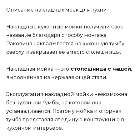
Описание накладных моек для кухни
Накладные кухонные мойки получили своё
название благодаря способу монтажа.
Раковина накладывается на кухонную тумбу
сверху и закрывает её вместо столешницы.
Накладная мойка — это
столешница с чашей
,
выполненная из нержавеющей стали.
Эксплуатация накладной мойки невозможна
без кухонной тумбы, на которой она
устанавливается. Поэтому мойка и опорная
тумба представляют единую конструкцию в
кухонном интерьере.