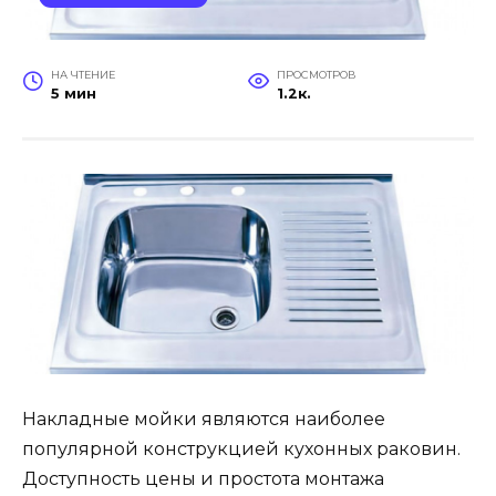
НА ЧТЕНИЕ
ПРОСМОТРОВ
5 мин
1.2к.
Накладные мойки являются наиболее
популярной конструкцией кухонных раковин.
Доступность цены и простота монтажа