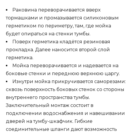
Раковина переворачивается вверх
тормашками и промазывается силиконовым
герметиком по периметру, там, где мойка
будет опираться на стенки тумбы.
Поверх герметика кладётся резиновая
прокладка. Далее наносится второй слой
герметика.
Мойка переворачивается и надевается на
боковые стенки и переднюю верхнюю царгу.
Изнутри мойка прикручивается саморезами:
сквозь поверхность боковых стенок со стороны
внутреннего пространства тумбы.
Заключительный монтаж состоит в
подключении водоснабжения и навешивании
дверей на тумбу-шкафчик. Гибкие
соединительные шланги дают возможность