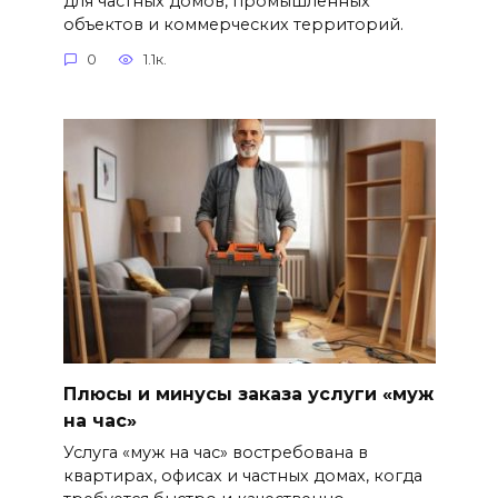
для частных домов, промышленных
объектов и коммерческих территорий.
0
1.1к.
Плюсы и минусы заказа услуги «муж
на час»
Услуга «муж на час» востребована в
квартирах, офисах и частных домах, когда