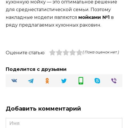
кухонную мойку — это оптимальное решение
для среднестатистической семьи. Поэтому
накладные модели являются
мойками №1
в
ряду предлагаемых кухонных раковин.
Оцените статью
( Пока оценок нет )
Поделится с друзьями
Добавить комментарий
Имя