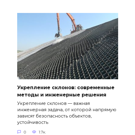
Укрепление склонов: современные
методы и инженерные решения
Укрепление склонов — важная
инженерная задача, от которой напрямую
зависят безопасность объектов,
устойчивость
0
1.7к.