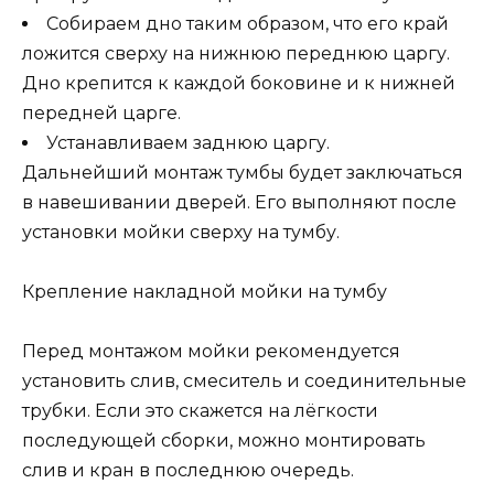
Собираем дно таким образом, что его край
ложится сверху на нижнюю переднюю царгу.
Дно крепится к каждой боковине и к нижней
передней царге.
Устанавливаем заднюю царгу.
Дальнейший монтаж тумбы будет заключаться
в навешивании дверей. Его выполняют после
установки мойки сверху на тумбу.
Крепление накладной мойки на тумбу
Перед монтажом мойки рекомендуется
установить слив, смеситель и соединительные
трубки. Если это скажется на лёгкости
последующей сборки, можно монтировать
слив и кран в последнюю очередь.