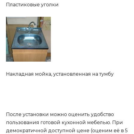
Пластиковые уголки
Накладная мойка, установленная на тумбу
После установки можно оценить удобство
пользования готовой кухонной мебелью. При
демократичной доступной цене (оценим её в 5