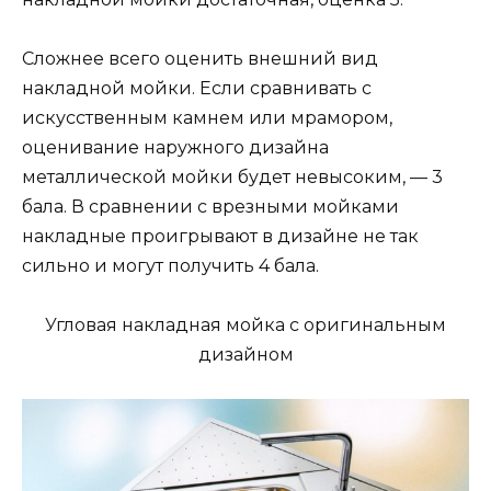
Сложнее всего оценить внешний вид
накладной мойки. Если сравнивать с
искусственным камнем или мрамором,
оценивание наружного дизайна
металлической мойки будет невысоким, — 3
бала. В сравнении с врезными мойками
накладные проигрывают в дизайне не так
сильно и могут получить 4 бала.
Угловая накладная мойка с оригинальным
дизайном