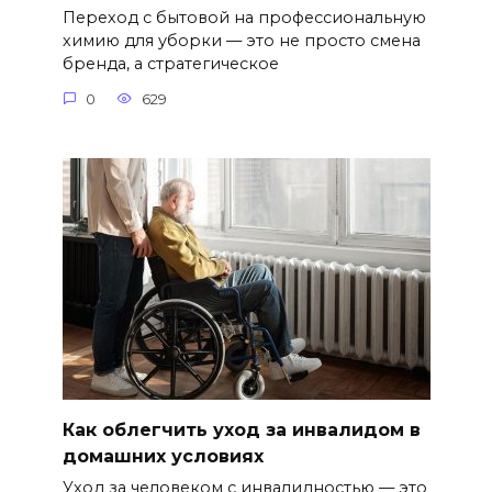
Переход с бытовой на профессиональную
химию для уборки — это не просто смена
бренда, а стратегическое
0
629
Как облегчить уход за инвалидом в
домашних условиях
Уход за человеком с инвалидностью — это