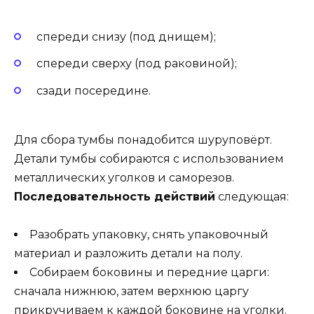
спереди снизу (под днищем);
спереди сверху (под раковиной);
сзади посередине.
Для сбора тумбы понадобится шуруповёрт.
Детали тумбы собираются с использованием
металлических уголков и саморезов.
Последовательность действий
следующая:
Разобрать упаковку, снять упаковочный
материал и разложить детали на полу.
Собираем боковины и передние царги:
сначала нижнюю, затем верхнюю царгу
прикручиваем к каждой боковине на уголки.