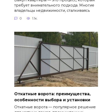
требует внимательного подхода. Многие
владельцы недвижимости, сталкиваясь
0
1.1к.
Откатные ворота: преимущества,
особенности выбора и установки
Откатные ворота — популярное решение