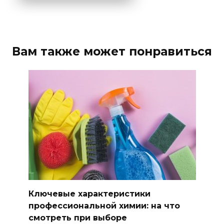
Вам также может понравиться
Ключевые характеристики
профессиональной химии: на что
смотреть при выборе