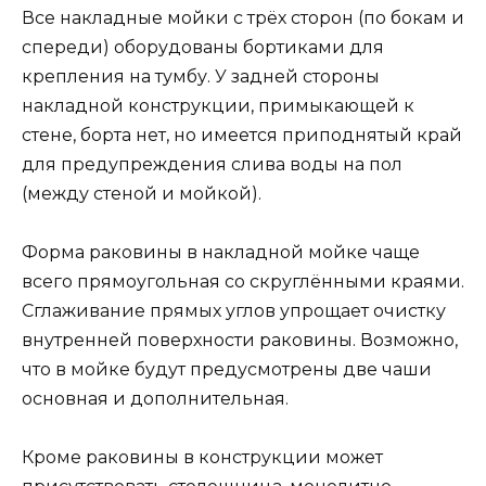
Все накладные мойки с трёх сторон (по бокам и
спереди) оборудованы бортиками для
крепления на тумбу. У задней стороны
накладной конструкции, примыкающей к
стене, борта нет, но имеется приподнятый край
для предупреждения слива воды на пол
(между стеной и мойкой).
Форма раковины в накладной мойке чаще
всего прямоугольная со скруглёнными краями.
Сглаживание прямых углов упрощает очистку
внутренней поверхности раковины. Возможно,
что в мойке будут предусмотрены две чаши
основная и дополнительная.
Кроме раковины в конструкции может