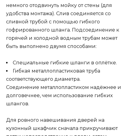
немного отодвинуть мойку от стены (для
удобства монтажа). Слив соединяется со
сливной трубой с помощью гибкого
гофрированного шланга. Подсоединение к
горячей и холодной водным трубам может
быть выполнено двумя способами:
Специальные гибкие шланги в оплётке.
Гибкая металлопластиковая труба
соответствующего диаметра.
Соединение металлопластиком надёжнее и
долговечнее, чем использование гибких
шлангов.
Для ровного навешивания дверей на
кухонный шкафчик сначала прикручивают