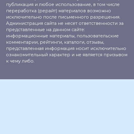
публикация и любое использование, в том числе
переработка (рерайт) материалов возможно
исключительно после письменного разрешения.
Администрация сайта не несет ответственности за
представленные на данном сайте:
информационные материалы, пользовательские
комментарии, рейтинги, каталоги, отзывы,
представленная информация носит исключительно
ознакомительный характер и не является призывом
к чему либо.