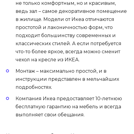
не только комфортным, но и красивым,
ведь зал – самое декоративное помещение
в жилище. Модели от Икеа отличаются
простотой и лаконичностью форм, что
подходит большинству современных и
классических стилей. А если потребуется
что-то более яркое, всегда можно сменит
чехол на кресле из ИКЕА.
Монтаж – максимально простой, и в
инструкции представлен в мельчайших
подробностях.
Компания Икеа предоставляет 10-летнюю
бесплатную гарантию на мебель и всегда
выполняет свои обещания.