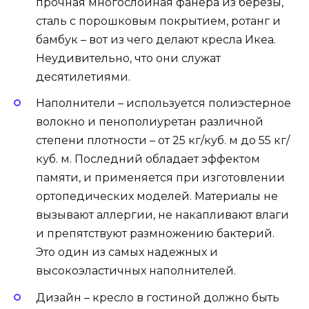
прочная многослойная фанера из березы,
сталь с порошковым покрытием, ротанг и
бамбук – вот из чего делают кресла Икеа.
Неудивительно, что они служат
десятилетиями.
Наполнители – используется полиэстерное
волокно и пенополиуретан различной
степени плотности – от 25 кг/куб. м до 55 кг/
куб. м. Последний обладает эффектом
памяти, и применяется при изготовлении
ортопедических моделей. Материалы не
вызывают аллергии, не накапливают влаги
и препятствуют размножению бактерий.
Это один из самых надежных и
высокоэластичных наполнителей.
Дизайн – кресло в гостиной должно быть