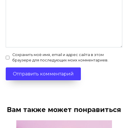
Сохранить моё имя, email и адрес сайта в этом
браузере для последующих моих комментариев.
Вам также может понравиться