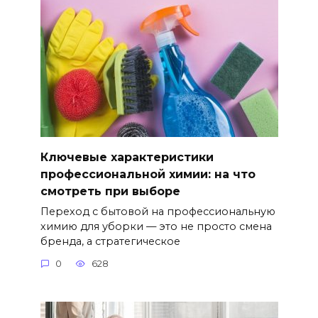
Ключевые характеристики
профессиональной химии: на что
смотреть при выборе
Переход с бытовой на профессиональную
химию для уборки — это не просто смена
бренда, а стратегическое
0
628