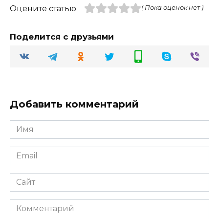
Оцените статью
( Пока оценок нет )
Поделится с друзьями
Добавить комментарий
Имя
Email
Сайт
Комментарий