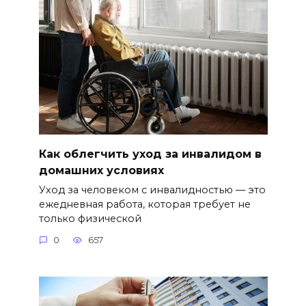
Как облегчить уход за инвалидом в
домашних условиях
Уход за человеком с инвалидностью — это
ежедневная работа, которая требует не
только физической
0
657