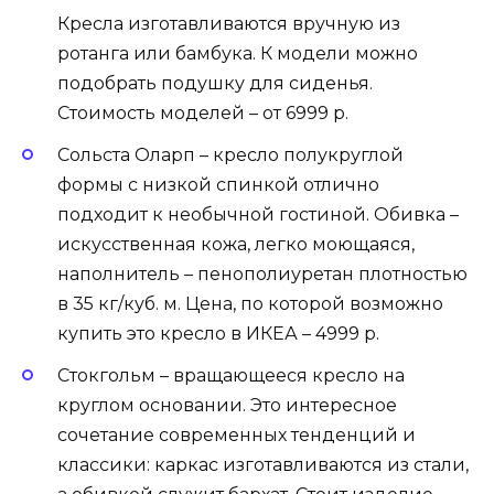
Кресла изготавливаются вручную из
ротанга или бамбука. К модели можно
подобрать подушку для сиденья.
Стоимость моделей – от 6999 р.
Сольста Оларп – кресло полукруглой
формы с низкой спинкой отлично
подходит к необычной гостиной. Обивка –
искусственная кожа, легко моющаяся,
наполнитель – пенополиуретан плотностью
в 35 кг/куб. м. Цена, по которой возможно
купить это кресло в ИКЕА – 4999 р.
Стокгольм – вращающееся кресло на
круглом основании. Это интересное
сочетание современных тенденций и
классики: каркас изготавливаются из стали,