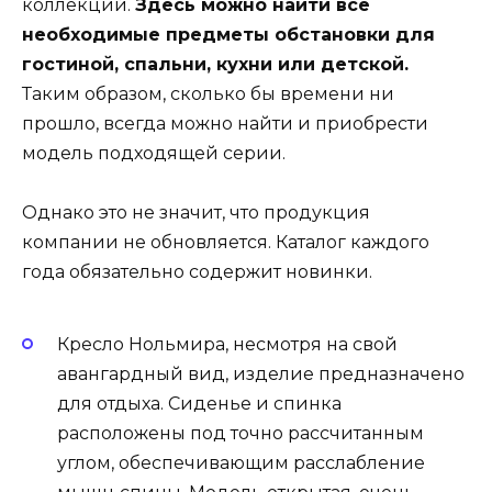
коллекций.
Здесь можно найти все
необходимые предметы обстановки для
гостиной, спальни, кухни или детской.
Таким образом, сколько бы времени ни
прошло, всегда можно найти и приобрести
модель подходящей серии.
Однако это не значит, что продукция
компании не обновляется. Каталог каждого
года обязательно содержит новинки.
Кресло Нольмира, несмотря на свой
авангардный вид, изделие предназначено
для отдыха. Сиденье и спинка
расположены под точно рассчитанным
углом, обеспечивающим расслабление