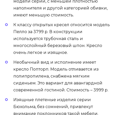
модели серии, с меньшей плотностью
наполнителя и другой категорией обивки,
имеют меньшую стоимость.
К классу открытых кресел относится модель
Пелло за 3799 р. В конструкции
используется трубочная сталь и
многослойный березовый шпон. Кресло
очень легкое и изящное.
Необычный вид и исполнение имеет
кресло Попторп. Модель отливается из
полипропилена, снабжена мягким
сиденьем. Это вариант для авангардной
современной гостиной. Стоимость – 3999 р.
Изящные плетеные изделия серии
Бюхольма, без сомнений, привлекут
внимание поклонников такой мебели.