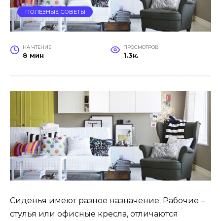
ПОЛЕЗНЫЕ СОВЕТЫ
НА ЧТЕНИЕ
ПРОСМОТРОВ
8 мин
1.3к.
Сиденья имеют разное назначение. Рабочие –
стулья или офисные кресла, отличаются