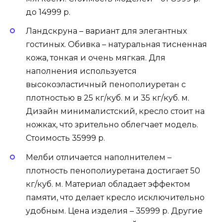
до 14999 р.
Ландскруна – вариант для элегантных
гостиных. Обивка – натуральная тисненная
кожа, тонкая и очень мягкая. Для
наполнения используется
высокоэластичный пенополиуретан с
плотностью в 25 кг/куб. м и 35 кг/куб. м.
Дизайн минималистский, кресло стоит на
ножках, что зрительно облегчает модель.
Стоимость 35999 р.
Мелби отличается наполнителем –
плотность пенополиуретана достигает 50
кг/куб. м. Материал обладает эффектом
памяти, что делает кресло исключительно
удобным. Цена изделия – 35999 р. Другие