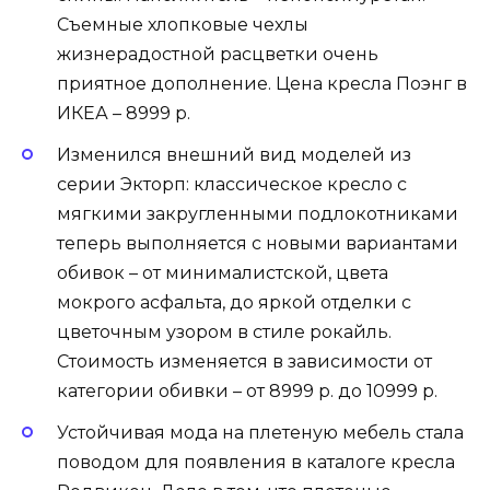
Съемные хлопковые чехлы
жизнерадостной расцветки очень
приятное дополнение. Цена кресла Поэнг в
ИКЕА – 8999 р.
Изменился внешний вид моделей из
серии Экторп: классическое кресло с
мягкими закругленными подлокотниками
теперь выполняется с новыми вариантами
обивок – от минималистской, цвета
мокрого асфальта, до яркой отделки с
цветочным узором в стиле рокайль.
Стоимость изменяется в зависимости от
категории обивки – от 8999 р. до 10999 р.
Устойчивая мода на плетеную мебель стала
поводом для появления в каталоге кресла