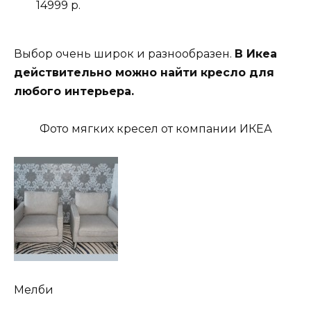
14999 р.
Выбор очень широк и разнообразен.
В Икеа
действительно можно найти кресло для
любого интерьера.
Фото мягких кресел от компании ИКЕА
Мелби