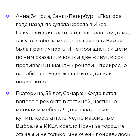
Анна, 34 года, Санкт-Петербург: «Полтора
года назад покупала кресла в Икеа.
Покупали для гостиной в загородном доме,
так что особо за модой не гнались. Важна
была практичность. И не прогадали: и дети
по ним сказали, и кошки две живут, и сок
проливали, и шашлык роняли – прекрасно
все обивка выдержала. Выглядят как
новенькие».
Екатерина, 38 лет, Самара: «Когда встал
вопрос о ремонте в гостиной, частично
меняли и мебель. Я для зала решила
купить кресла полегче, не массивные.
Выбрала в ИКЕА кресло Поэнг за хорошие
отзывы и не только: мне очень понравилось