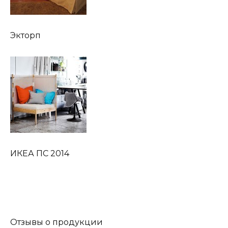
Экторп
ИКЕА ПС 2014
Отзывы о продукции