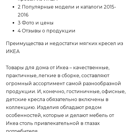
2 Популярные модели и каталоги 2015-
2016
3 Фото и цены
4 Отзывы о продукции
Преимущества и недостатки мягких кресел из
ИКЕА
Товары для дома от Икеа – качественные,
практичные, легкие в сборке, составляют
огромный ассортимент самой разнообразной
продукции. И, конечно, гостиничные, офисные,
детские кресла обязательно включены в
коллекцию. Изделия обладают рядом
особенностей, которые и делают мебель от
Икеа столь привлекательной в глазах
потребителя.