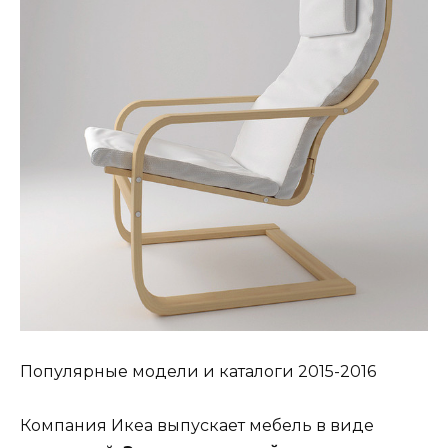
Популярные модели и каталоги 2015-2016
Компания Икеа выпускает мебель в виде