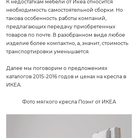
К недостаткам мебели от Икеа относится
необходимость самостоятельной сборки. Но
такова особенность работы компаний,
предлагающих передачу приобретенных
товаров по почте. В разобранном виде любое
изделие более компактно, а, значит, стоимость
транспортировки уменьшается.
Далее мы поговорим о предложениях
каталогов 2015-2016 годов и ценах на кресла в
ИКЕА.
Фото мягкого кресла Поэнг от ИКЕА