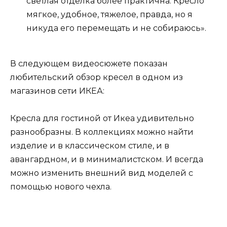
светлая отделка более практична. Кресло
мягкое, удобное, тяжелое, правда, но я
никуда его перемещать и не собираюсь».
В следующем видеосюжете показан
любительский обзор кресел в одном из
магазинов сети ИКЕА:
Кресла для гостиной от Икеа удивительно
разнообразны. В коллекциях можно найти
изделие и в классическом стиле, и в
авангардном, и в минималистском. И всегда
можно изменить внешний вид моделей с
помощью нового чехла.