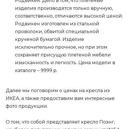
Родвикен. Дело в том, что плетеные
изделия производятся только вручную,
соответственно, отличаются высокой ценой.
Родвикен изготовлен из стальной
проволоки, обвитой специальной
крученой бумагой. Изделие
исключительно прочное, но при этом
сохраняет присущую плетеной мебели
изысканность и легкость. Цена модели в
каталоге – 9999 р.
Далее мы поговорим о ценах на кресла из
ИКЕА, а также предоставим вам интересные
фото продукции.
О том, что собой представляет кресло Поэнг,