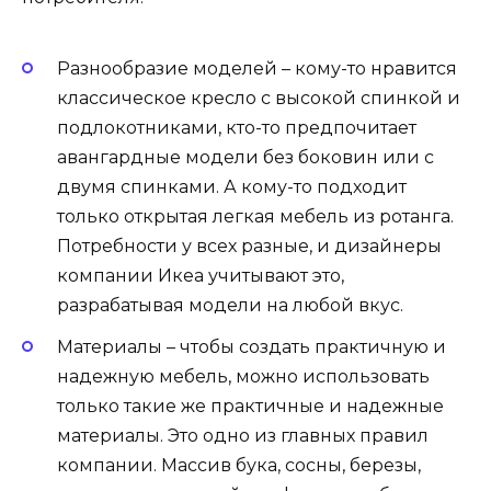
Разнообразие моделей – кому-то нравится
классическое кресло с высокой спинкой и
подлокотниками, кто-то предпочитает
авангардные модели без боковин или с
двумя спинками. А кому-то подходит
только открытая легкая мебель из ротанга.
Потребности у всех разные, и дизайнеры
компании Икеа учитывают это,
разрабатывая модели на любой вкус.
Материалы – чтобы создать практичную и
надежную мебель, можно использовать
только такие же практичные и надежные
материалы. Это одно из главных правил
компании. Массив бука, сосны, березы,