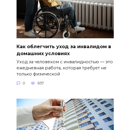
Как облегчить уход за инвалидом в
домашних условиях
Уход за человеком с инвалидностью — это
ежедневная работа, которая требует не
только физической
0
657