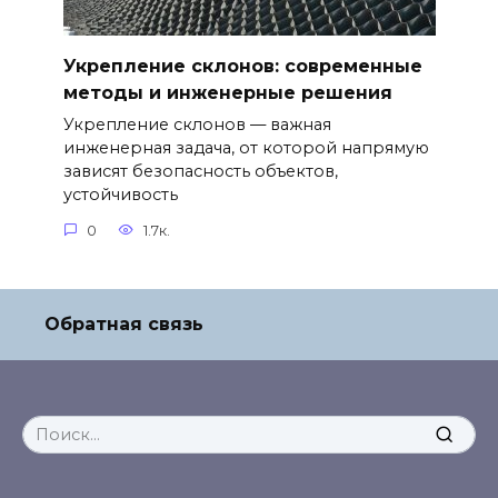
Укрепление склонов: современные
методы и инженерные решения
Укрепление склонов — важная
инженерная задача, от которой напрямую
зависят безопасность объектов,
устойчивость
0
1.7к.
Обратная связь
Search
for: