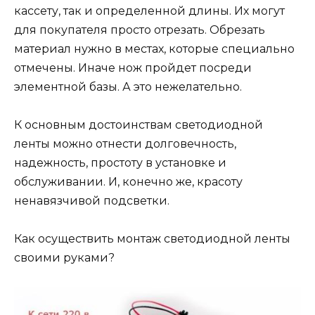
кассету, так и определенной длины. Их могут
для покупателя просто отрезать. Обрезать
материал нужно в местах, которые специально
отмечены. Иначе нож пройдет посреди
элементной базы. А это нежелательно.
К основным достоинствам светодиодной
ленты можно отнести долговечность,
надежность, простоту в установке и
обслуживании. И, конечно же, красоту
ненавязчивой подсветки.
Как осуществить монтаж светодиодной ленты
своими руками?