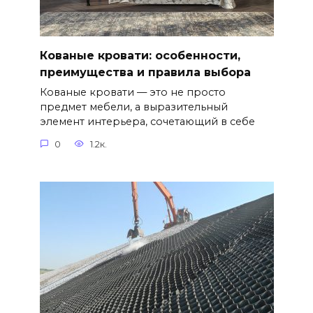
Кованые кровати: особенности,
преимущества и правила выбора
Кованые кровати — это не просто
предмет мебели, а выразительный
элемент интерьера, сочетающий в себе
0
1.2к.