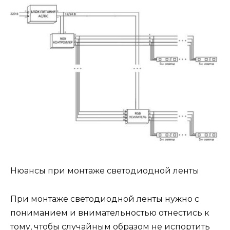
Нюансы при монтаже светодиодной ленты
При монтаже светодиодной ленты нужно с
пониманием и внимательностью отнестись к
тому, чтобы случайным образом не испортить