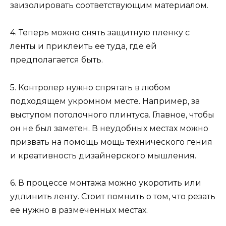
заизолировать соответствующим материалом.
4. Теперь можно снять защитную пленку с
ленты и приклеить ее туда, где ей
предполагается быть.
5. Контролер нужно спрятать в любом
подходящем укромном месте. Например, за
выступом потолочного плинтуса. Главное, чтобы
он не был заметен. В неудобных местах можно
призвать на помощь мощь технического гения
и креативность дизайнерского мышления.
6. В процессе монтажа можно укоротить или
удлинить ленту. Стоит помнить о том, что резать
ее нужно в размеченных местах.