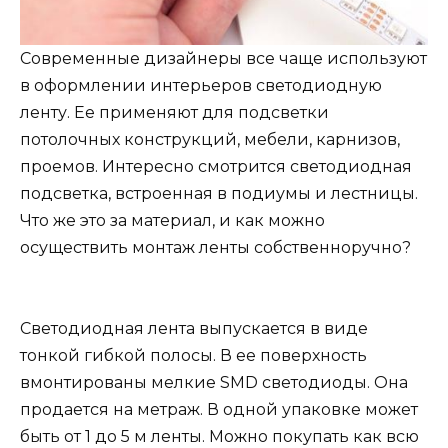
Современные дизайнеры все чаще используют
в оформлении интерьеров светодиодную
ленту. Ее применяют для подсветки
потолочных конструкций, мебели, карнизов,
проемов. Интересно смотрится светодиодная
подсветка, встроенная в подиумы и лестницы.
Что же это за материал, и как можно
осуществить монтаж ленты собственноручно?
Светодиодная лента выпускается в виде
тонкой гибкой полосы. В ее поверхность
вмонтированы мелкие SMD светодиоды. Она
продается на метраж. В одной упаковке может
быть от 1 до 5 м ленты. Можно покупать как всю