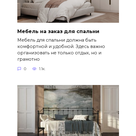
Мебель на заказ для спальни
Мебель для спальни должна быть
комфортной и удобной. Здесь важно
организовать не только отдых, но и
грамотно
0
1.1к.