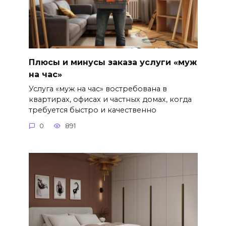
Плюсы и минусы заказа услуги «муж
на час»
Услуга «муж на час» востребована в
квартирах, офисах и частных домах, когда
требуется быстро и качественно
0
891