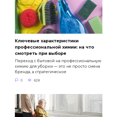
Ключевые характеристики
профессиональной химии: на что
смотреть при выборе
Переход с бытовой на профессиональную
химию для уборки — это не просто смена
бренда, а стратегическое
0
628