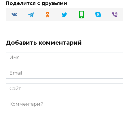
Поделится с друзьями
Добавить комментарий
Имя
Email
Сайт
Комментарий