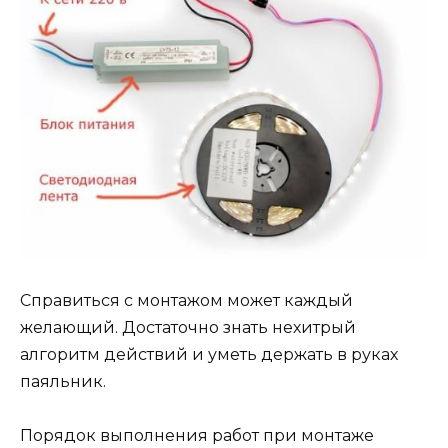
Справиться с монтажом может каждый
желающий. Достаточно знать нехитрый
алгоритм действий и уметь держать в руках
паяльник.
Порядок выполнения работ при монтаже