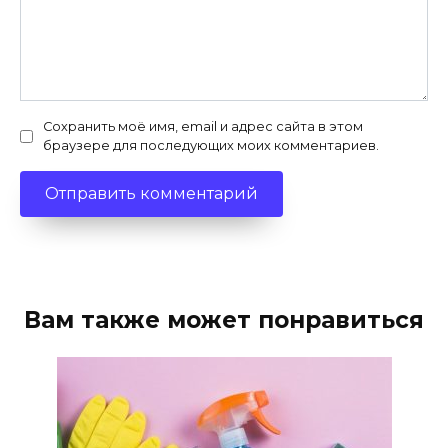
Сохранить моё имя, email и адрес сайта в этом
браузере для последующих моих комментариев.
Вам также может понравиться