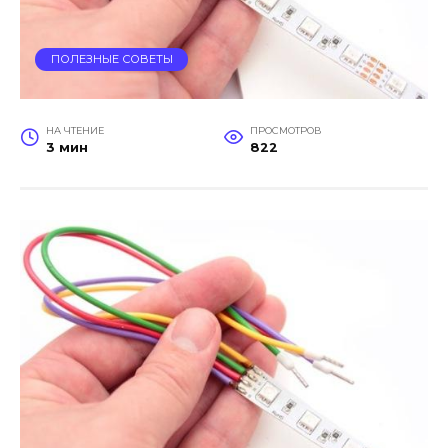
ПОЛЕЗНЫЕ СОВЕТЫ
НА ЧТЕНИЕ
ПРОСМОТРОВ
3 мин
822