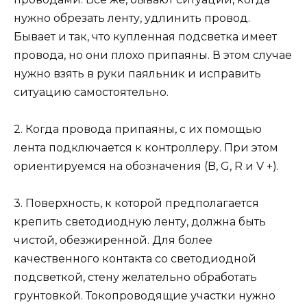
нужно обрезать ленту, удлинить провод.
Бывает и так, что купленная подсветка имеет
провода, но они плохо припаяны. В этом случае
нужно взять в руки паяльник и исправить
ситуацию самостоятельно.
2. Когда провода припаяны, с их помощью
лента подключается к контроллеру. При этом
ориентируемся на обозначения (B, G, R и V +).
3. Поверхность, к которой предполагается
крепить светодиодную ленту, должна быть
чистой, обезжиренной. Для более
качественного контакта со светодиодной
подсветкой, стену желательно обработать
грунтовкой. Токопроводящие участки нужно