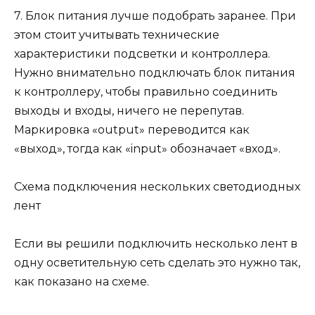
7. Блок питания лучше подобрать заранее. При
этом стоит учитывать технические
характеристики подсветки и контроллера.
Нужно внимательно подключать блок питания
к контроллеру, чтобы правильно соединить
выходы и входы, ничего не перепутав.
Маркировка «output» переводится как
«выход», тогда как «input» обозначает «вход».
Схема подключения нескольких светодиодных
лент
Если вы решили подключить несколько лент в
одну осветительную сеть сделать это нужно так,
как показано на схеме.