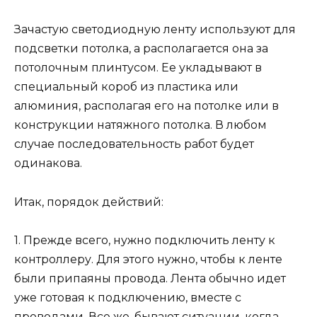
Зачастую светодиодную ленту используют для
подсветки потолка, а располагается она за
потолочным плинтусом. Ее укладывают в
специальный короб из пластика или
алюминия, располагая его на потолке или в
конструкции натяжного потолка. В любом
случае последовательность работ будет
одинакова.
Итак, порядок действий:
1. Прежде всего, нужно подключить ленту к
контроллеру. Для этого нужно, чтобы к ленте
были припаяны провода. Лента обычно идет
уже готовая к подключению, вместе с
проводами. Все же, бывают ситуации, когда