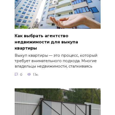
Как выбрать агентство
недвижимости для выкупа
квартиры
Выкуп квартиры — это процесс, который
требует внимательного подхода. Многие
владельцы недвижимости, сталкиваясь
0
1.1к.