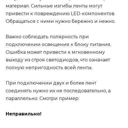
материал. Сильные изгибы ленты могут
привести к повреждению LED-компонентов.
Обращаться с ними нужно бережно и нежно.
Важно соблюдать полярность при
подключении освещения к блоку питания.
Ошибка может привести к мгновенному
выходу из строя светодиодов, что означает
полную непригодность всей ленты.
При подключении двух и более лент
соединять нужно их не последовательно, а
параллельно. Смотри пример:
Неправильно!