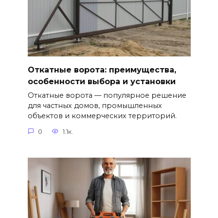
Откатные ворота: преимущества,
особенности выбора и установки
Откатные ворота — популярное решение
для частных домов, промышленных
объектов и коммерческих территорий.
0
1.1к.