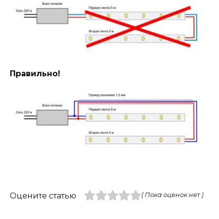
Правильно!
Оцените статью
( Пока оценок нет )