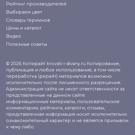
Рейтинг производителей
Выбираем цвет
Словарь терминов
Цены и каталог
Видео
Полезные советы
© 2026 Копирайт krovati-i-divany.ru Копирование,
публикация и любое использование, в том числе
переработка (рерайт) материалов возможно
исключительно после письменного разрешения.
Администрация сайта не несет ответственности за
представленные на данном сайте:
информационные материалы, пользовательские
комментарии, рейтинги, каталоги, отзывы,
представленная информация носит исключительно
ознакомительный характер и не является призывом
к чему либо.