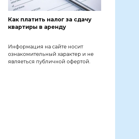
Как платить налог за сдачу
квартиры в аренду
Информация на сайте носит
ознакомительный характер и не
являеться публичной офертой.