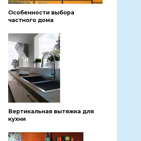
Особенности выбора
частного дома
Вертикальная вытяжка для
кухни