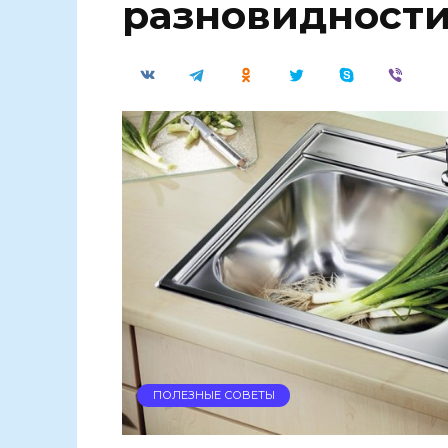
разновидност
ПОЛЕЗНЫЕ СОВЕТЫ