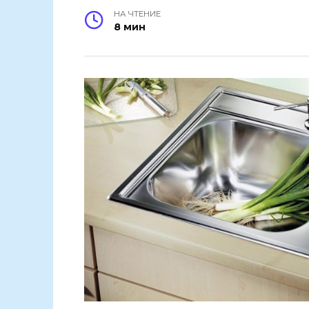
НА ЧТЕНИЕ
8 мин