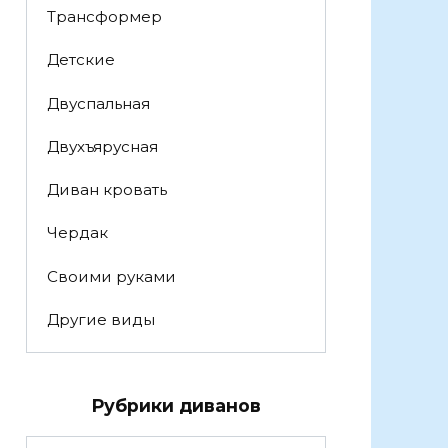
Трансформер
Детские
Двуспальная
Двухъярусная
Диван кровать
Чердак
Своими руками
Другие виды
Рубрики диванов