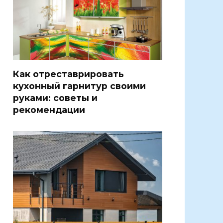
Как отреставрировать
кухонный гарнитур своими
руками: советы и
рекомендации