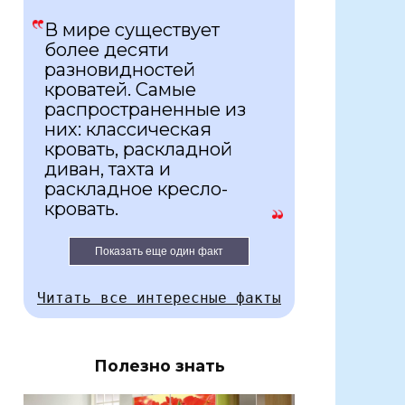
В мире существует
более десяти
разновидностей
кроватей. Самые
распространенные из
них: классическая
кровать, раскладной
диван, тахта и
раскладное кресло-
кровать.
Показать еще один факт
Читать все интересные факты
Полезно знать