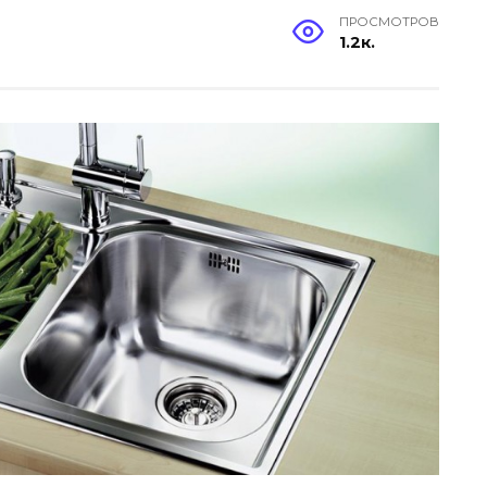
ПРОСМОТРОВ
1.2к.