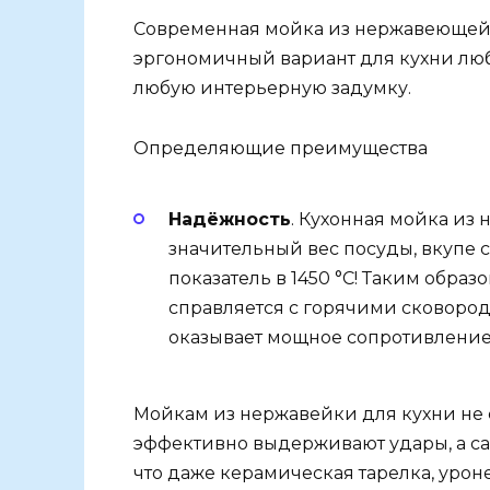
Современная мойка из нержавеющей 
эргономичный вариант для кухни лю
любую интерьерную задумку.
Определяющие преимущества
Надёжность
. Кухонная мойка из
значительный вес посуды, вкупе 
показатель в 1450 °С! Таким образ
справляется с горячими сковоро
оказывает мощное сопротивление
Мойкам из нержавейки для кухни не
эффективно выдерживают удары, а са
что даже керамическая тарелка, урон