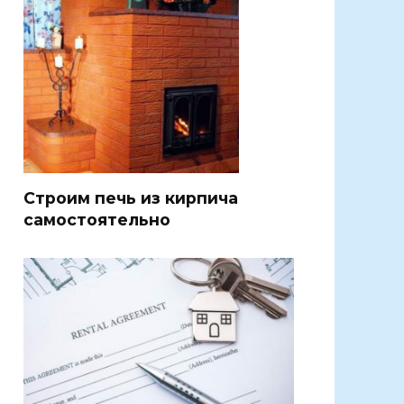
Строим печь из кирпича
самостоятельно