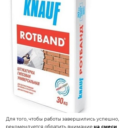
Для того, чтобы работы завершились успешно,
рекомендуется обратить внимание
на смеси