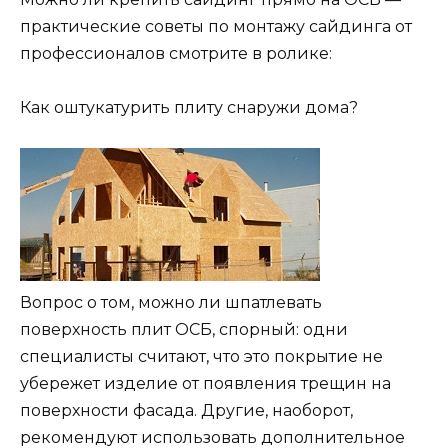
практические советы по монтажу сайдинга от
профессионалов смотрите в ролике:
Как оштукатурить плиту снаружи дома?
Вопрос о том, можно ли шпатлевать
поверхность плит ОСБ, спорный: одни
специалисты считают, что это покрытие не
убережет изделие от появления трещин на
поверхности фасада. Другие, наоборот,
рекомендуют использовать дополнительное