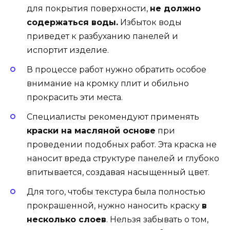
для покрытия поверхности,
не должно
содержаться воды.
Избыток воды
приведет к разбуханию панелей и
испортит изделие.
В процессе работ нужно обратить особое
внимание на кромку плит и обильно
прокрасить эти места.
Специалисты рекомендуют применять
краски на масляной основе
при
проведении подобных работ. Эта краска не
наносит вреда структуре панелей и глубоко
впитывается, создавая насыщенный цвет.
Для того, чтобы текстура была полностью
прокрашенной, нужно наносить краску
в
несколько слоев
. Нельзя забывать о том,