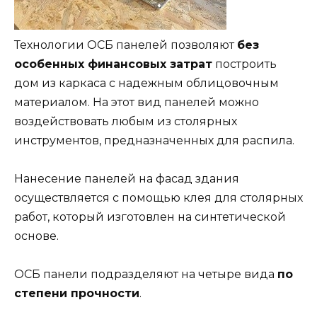
Технологии ОСБ панелей позволяют
без
особенных финансовых затрат
построить
дом из каркаса с надежным облицовочным
материалом. На этот вид панелей можно
воздействовать любым из столярных
инструментов, предназначенных для распила.
Нанесение панелей на фасад здания
осуществляется с помощью клея для столярных
работ, который изготовлен на синтетической
основе.
ОСБ панели подразделяют на четыре вида
по
степени прочности
.