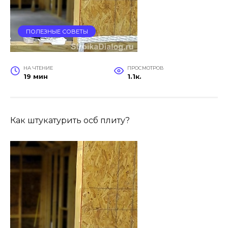
ПОЛЕЗНЫЕ СОВЕТЫ
НА ЧТЕНИЕ
ПРОСМОТРОВ
19 мин
1.1к.
Как штукатурить осб плиту?