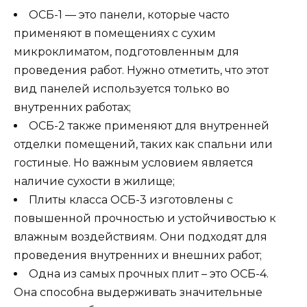
ОСБ-1 — это панели, которые часто
применяют в помещениях с сухим
микроклиматом, подготовленным для
проведения работ. Нужно отметить, что этот
вид панелей используется только во
внутренних работах;
ОСБ-2 также применяют для внутренней
отделки помещений, таких как спальни или
гостиные. Но важным условием является
наличие сухости в жилище;
Плиты класса ОСБ-3 изготовлены с
повышенной прочностью и устойчивостью к
влажным воздействиям. Они подходят для
проведения внутренних и внешних работ;
Одна из самых прочных плит – это ОСБ-4.
Она способна выдерживать значительные