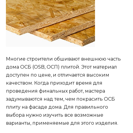
Многие строители обшивают внешнюю часть
дома ОСБ (OSB, ОСП) плитой. Этот материал
доступен по цене, и отличается высоким
качеством. Когда приходит время для
проведения финальных работ, мастера
задумываются над тем, чем покрасить ОСБ
плиту на фасаде дома. Для правильного
выбора нужно изучить все возможные
варианты, применяемые для этого изделия.