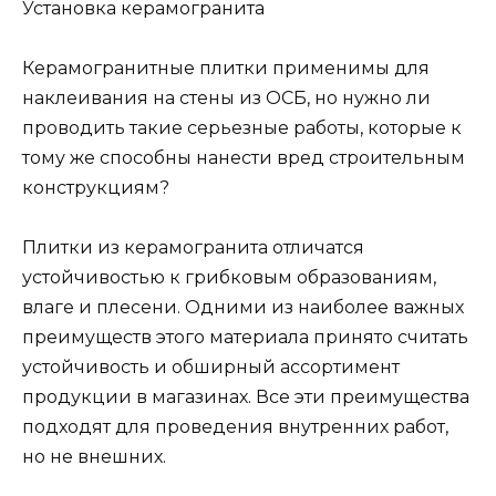
Установка керамогранита
Керамогранитные плитки применимы для
наклеивания на стены из ОСБ, но нужно ли
проводить такие серьезные работы, которые к
тому же способны нанести вред строительным
конструкциям?
Плитки из керамогранита отличатся
устойчивостью к грибковым образованиям,
влаге и плесени. Одними из наиболее важных
преимуществ этого материала принято считать
устойчивость и обширный ассортимент
продукции в магазинах. Все эти преимущества
подходят для проведения внутренних работ,
но не внешних.