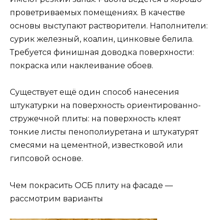
проветриваемых помещениях. В качестве
основы выступают растворители. Наполнители:
сурик железный, коалин, цинковые белила.
Требуется финишная доводка поверхности:
покраска или наклеивание обоев.
Существует ещё один способ нанесения
штукатурки на поверхность ориентированно-
стружечной плиты: на поверхность клеят
тонкие листы пенополиуретана и штукатурят
смесями на цементной, известковой или
гипсовой основе.
Чем покрасить ОСБ плиту на фасаде —
рассмотрим варианты