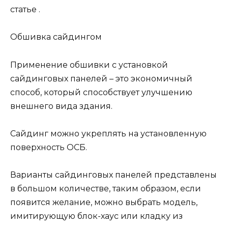
статье .
Обшивка сайдингом
Применение обшивки с установкой
сайдинговых панелей – это экономичный
способ, который способствует улучшению
внешнего вида здания.
Сайдинг можно укреплять на установленную
поверхность ОСБ.
Варианты сайдинговых панелей представлены
в большом количестве, таким образом, если
появится желание, можно выбрать модель,
имитирующую блок-хаус или кладку из