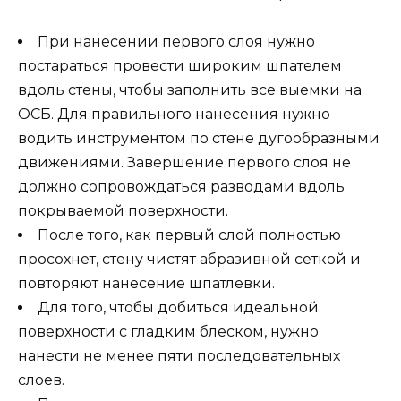
При нанесении первого слоя нужно
постараться провести широким шпателем
вдоль стены, чтобы заполнить все выемки на
ОСБ. Для правильного нанесения нужно
водить инструментом по стене дугообразными
движениями. Завершение первого слоя не
должно сопровождаться разводами вдоль
покрываемой поверхности.
После того, как первый слой полностью
просохнет, стену чистят абразивной сеткой и
повторяют нанесение шпатлевки.
Для того, чтобы добиться идеальной
поверхности с гладким блеском, нужно
нанести не менее пяти последовательных
слоев.