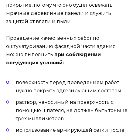
покрытие, потому что оно будет освежать
мрачные деревянные панели и служить
защитой от влаги и пыли.
Проведение качественных работ по
оштукатуриванию фасадной части здания
можно выполнить
при соблюдении
следующих условий:
поверхность перед проведением работ
нужно покрыть адгезирующим составом;
раствор, наносимый на поверхность с
помощью шпателя, не должен быть тоньше
трех миллиметров;
использование армирующей сетки после