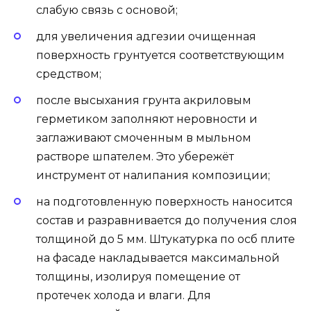
слабую связь с основой;
для увеличения адгезии очищенная
поверхность грунтуется соответствующим
средством;
после высыхания грунта акриловым
герметиком заполняют неровности и
заглаживают смоченным в мыльном
растворе шпателем. Это убережёт
инструмент от налипания композиции;
на подготовленную поверхность наносится
состав и разравнивается до получения слоя
толщиной до 5 мм. Штукатурка по осб плите
на фасаде накладывается максимальной
толщины, изолируя помещение от
протечек холода и влаги. Для