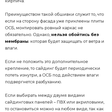
кирпича.
Преимуществом такой обшивки служит то, что
если на сторону фасада уже приклеены плиты
ОСБ, монтировать ровный каркас не
обязательно. Однако,
нельзя обойтись без
мембраны
. которая будет защищать от ветра и
влаги.
Если не положить это дополнительное
крепление, то сайдинг будет периодически
потеть изнутри, а ОСБ под действием влаги
подвергнется разбуханию.
Если выбирать между двумя видами
сайдинговых панелей – ПВХ или акриловыми,
то остановиться можно на любом виде, так как