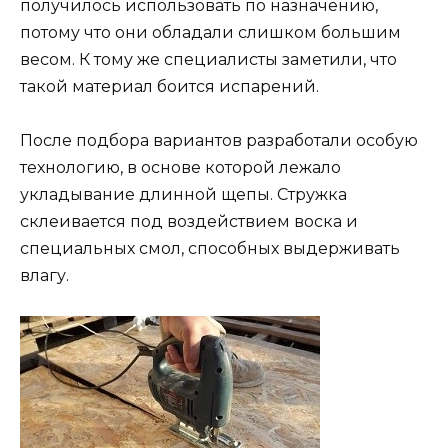
получилось использовать по назначению,
потому что они обладали слишком большим
весом. К тому же специалисты заметили, что
такой материал боится испарений.
После подбора вариантов разработали особую
технологию, в основе которой лежало
укладывание длинной щепы. Стружка
склеивается под воздействием воска и
специальных смол, способных выдерживать
влагу.