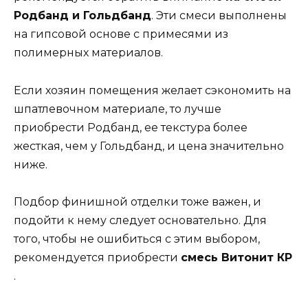
Родбанд и Гольдбанд
. Эти смеси выполнены
на гипсовой основе с примесями из
полимерных материалов.
Если хозяин помещения желает сэкономить на
шпатлевочном материале, то лучше
приобрести Родбанд, ее текстура более
жесткая, чем у Гольдбанд, и цена значительно
ниже.
Подбор финишной отделки тоже важен, и
подойти к нему следует основательно. Для
того, чтобы не ошибиться с этим выбором,
рекомендуется приобрести
смесь Витонит КР
.