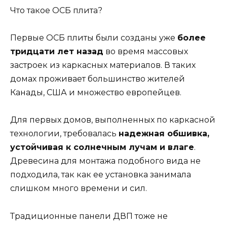
Что такое ОСБ плита?
Первые ОСБ плиты были созданы уже
более
тридцати лет назад
во время массовых
застроек из каркасных материалов. В таких
домах проживает большинство жителей
Канады, США и множество европейцев.
Для первых домов, выполненных по каркасной
технологии, требовалась
надежная обшивка,
устойчивая к солнечным лучам и влаге
.
Древесина для монтажа подобного вида не
подходила, так как ее установка занимала
слишком много времени и сил.
Традиционные панели ДВП тоже не