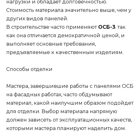
нагрузки и обладает долговечностью.
Стоимость материала значительно выше, чем у
других видов панелей.
В строительстве часто применяют
ОСБ-3
. так
как она отличается демократичной ценой, и
выполняет основные требования,
предъявляемые к качественным изделиям.
Способы отделки
Мастера, завершившие работы с панелями ОСБ
на фасадных работах, часто обдумывают
материал, какой наилучшим образом подойдет
для отделки. Выбор материала напрямую
должен зависеть от эксплуатационных качеств,
которыми мастера планируют наделить дом.