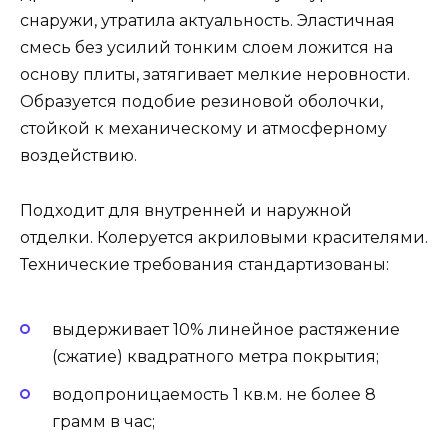
снаружи, утратила актуальность. Эластичная
смесь без усилий тонким слоем ложится на
основу плиты, затягивает мелкие неровности.
Образуется подобие резиновой оболочки,
стойкой к механическому и атмосферному
воздействию.
Подходит для внутренней и наружной
отделки. Колеруется акриловыми красителями.
Технические требования стандартизованы:
выдерживает 10% линейное растяжение
(сжатие) квадратного метра покрытия;
водопроницаемость 1 кв.м. не более 8
грамм в час;