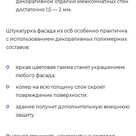
декоративной отделки межкомнатных стен
достаточно 1,5 — 2 мм.
Штукатурка фасада из осб особенно практична
с использованием декоративных полимерных
составов:
яркая цветовая гамма станет украшением
любого фасада;
колер на всю толщину слоя скроет
повреждение поверхности;
здание получит дополнительную внешнюю
защиту.