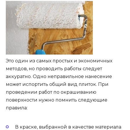
Это один из самых простых и экономичных
методов, но проводить работы следует
аккуратно. Одно неправильное нанесение
может испортить общий вид плиток. При
проведении работ по окрашиванию
поверхности нужно помнить следующие
правила:
В краске, выбранной в качестве материала