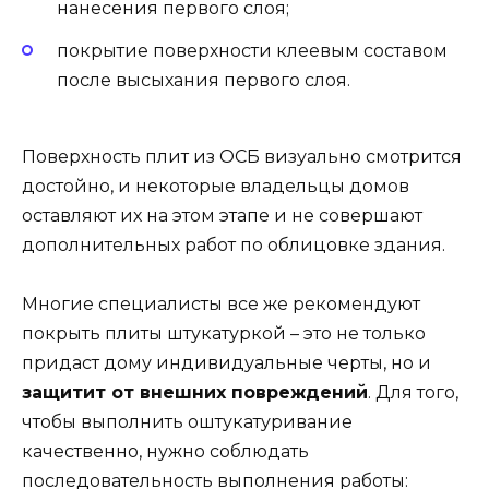
нанесения первого слоя;
покрытие поверхности клеевым составом
после высыхания первого слоя.
Поверхность плит из ОСБ визуально смотрится
достойно, и некоторые владельцы домов
оставляют их на этом этапе и не совершают
дополнительных работ по облицовке здания.
Многие специалисты все же рекомендуют
покрыть плиты штукатуркой – это не только
придаст дому индивидуальные черты, но и
защитит от внешних повреждений
. Для того,
чтобы выполнить оштукатуривание
качественно, нужно соблюдать
последовательность выполнения работы: