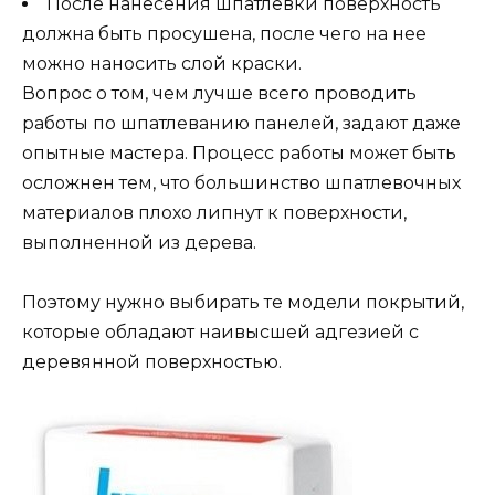
После нанесения шпатлевки поверхность
должна быть просушена, после чего на нее
можно наносить слой краски.
Вопрос о том, чем лучше всего проводить
работы по шпатлеванию панелей, задают даже
опытные мастера. Процесс работы может быть
осложнен тем, что большинство шпатлевочных
материалов плохо липнут к поверхности,
выполненной из дерева.
Поэтому нужно выбирать те модели покрытий,
которые обладают наивысшей адгезией с
деревянной поверхностью.