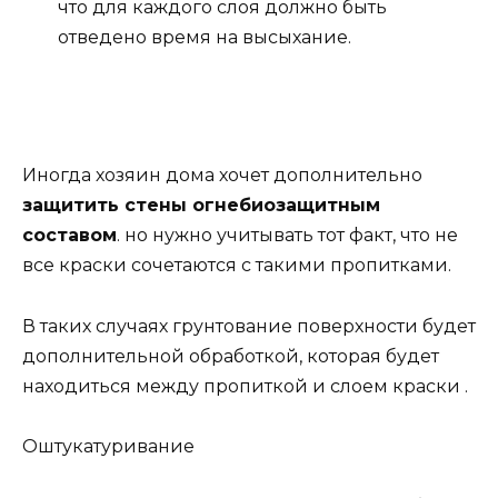
что для каждого слоя должно быть
отведено время на высыхание.
Иногда хозяин дома хочет дополнительно
защитить стены огнебиозащитным
составом
. но нужно учитывать тот факт, что не
все краски сочетаются с такими пропитками.
В таких случаях грунтование поверхности будет
дополнительной обработкой, которая будет
находиться между пропиткой и слоем краски .
Оштукатуривание