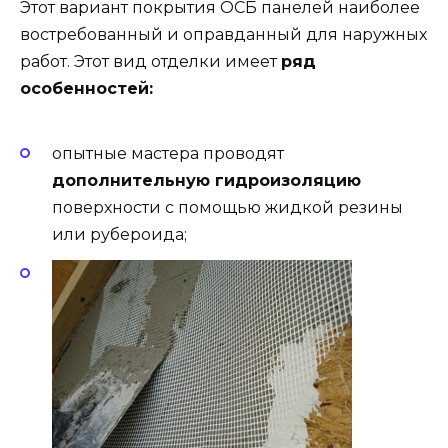
Этот вариант покрытия ОСБ панелей наиболее
востребованный и оправданный для наружных
работ. Этот вид отделки имеет
ряд
особенностей:
опытные мастера проводят
дополнительную гидроизоляцию
поверхности с помощью жидкой резины
или рубероида;