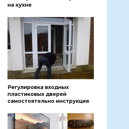
на кухне
Регулировка входных
пластиковых дверей
самостоятельно инструкция