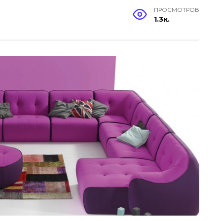
ПРОСМОТРОВ
1.3к.