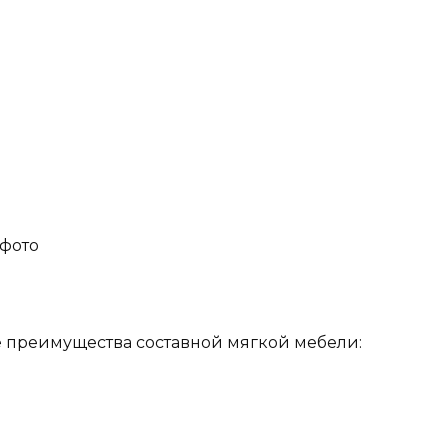
 фото
 преимущества составной мягкой мебели: