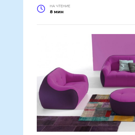
НА ЧТЕНИЕ
8 мин