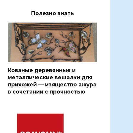
Полезно знать
Кованые деревянные и
металлические вешалки для
прихожей — изящество ажура
в сочетании с прочностью