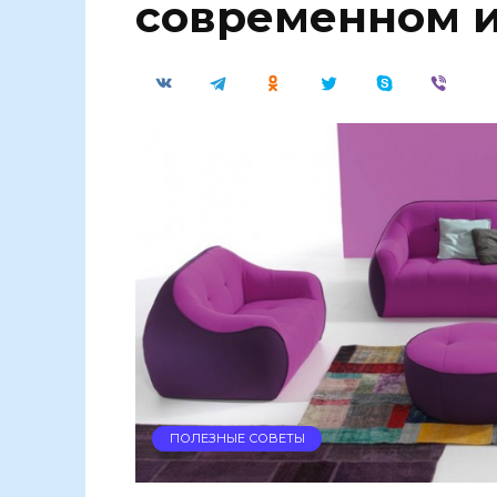
современном 
ПОЛЕЗНЫЕ СОВЕТЫ