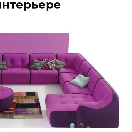
интерьере