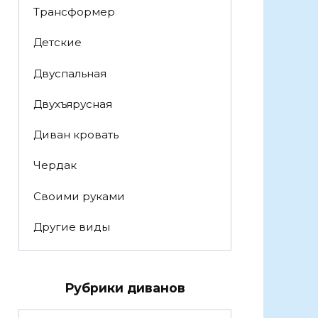
Трансформер
Детские
Двуспальная
Двухъярусная
Диван кровать
Чердак
Своими руками
Другие виды
Рубрики диванов