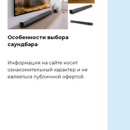
Особенности выбора
саундбара
Информация на сайте носит
ознакомительный характер и не
являеться публичной офертой.