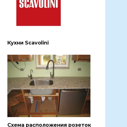
Кухни Scavolini
Схема расположения розеток