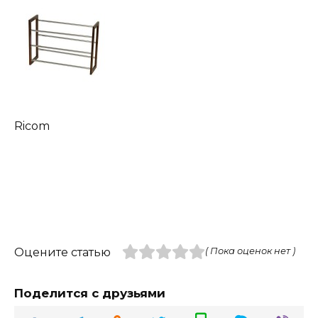
Ricom
Оцените статью
( Пока оценок нет )
Поделится с друзьями