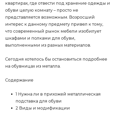
квартирах, где отвести под хранение одежды и
обуви целую комнату – просто не
представляется возможным. Возросший
интерес к данному предмету привел к тому,
что современный рынок мебели изобилует
шкафами и полками для обуви,
выполненными из разных материалов.
Сегодня хотелось бы остановиться подробнее
на обувницах из металла.
Содержание
1 Нужна ли в прихожей металлическая
подставка для обуви
2 Виды и модификации