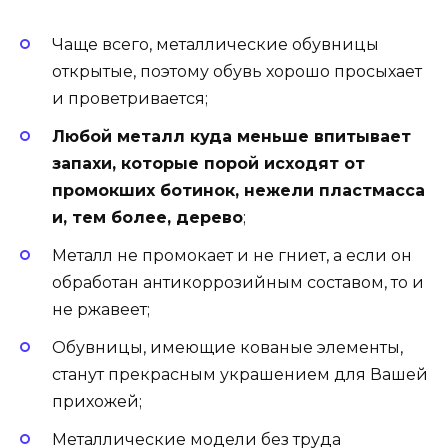
Чаще всего, металлические обувницы
открытые, поэтому обувь хорошо просыхает
и проветривается;
Любой металл куда меньше впитывает
запахи, которые порой исходят от
промокших ботинок, нежели пластмасса
и, тем более, дерево
;
Металл не промокает и не гниет, а если он
обработан антикоррозийным составом, то и
не ржавеет;
Обувницы, имеющие кованые элементы,
станут прекрасным украшением для Вашей
прихожей;
Металлические модели без труда