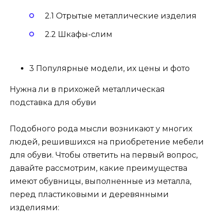
2.1 Отрытые металлические изделия
2.2 Шкафы-слим
3 Популярные модели, их цены и фото
Нужна ли в прихожей металлическая
подставка для обуви
Подобного рода мысли возникают у многих
людей, решившихся на приобретение мебели
для обуви. Чтобы ответить на первый вопрос,
давайте рассмотрим, какие преимущества
имеют обувницы, выполненные из металла,
перед пластиковыми и деревянными
изделиями: