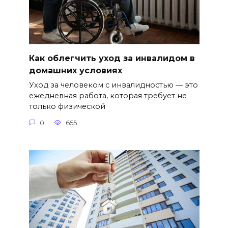
Как облегчить уход за инвалидом в
домашних условиях
Уход за человеком с инвалидностью — это
ежедневная работа, которая требует не
только физической
0
655