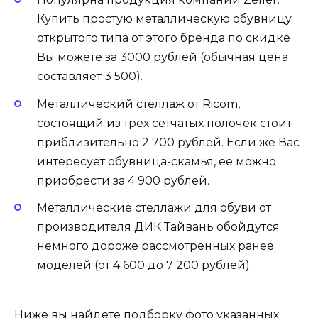
Купить простую металлическую обувницу
открытого типа от этого бренда по скидке
Вы можете за 3000 рублей (обычная цена
составляет 3 500).
Металлический стеллаж от Ricom,
состоящий из трех сетчатых полочек стоит
приблизительно 2 700 рублей. Если же Вас
интересует обувница-скамья, ее можно
приобрести за 4 900 рублей.
Металлические стеллажи для обуви от
производителя ДИК Тайвань обойдутся
немного дороже рассмотренных ранее
моделей (от 4 600 до 7 200 рублей).
Ниже вы найдете подборку фото указанных