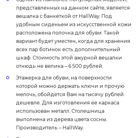
представленных на данном сайте, является
вешалка с банкеткой от HallWay. Под
удобным сиденьем из искусственной кожи
расположена полочка для обуви. Такой
вариант будет уместен, когда для хранения
всех пар ботинок есть дополнительный
шкаф. Стоимость этой ажурной вешалки
отнюдь не велика – 6 500 рублей.
Этажерка для обуви, на поверхности
которой можно держать ключи и прочую
мелочь, обойдется Вам на тысячу рублей
дешевле. Для изготовления ее каркаса
использован металл. Столешница
выполнена из дерева цвета сосны.
Производитель – HallWay.