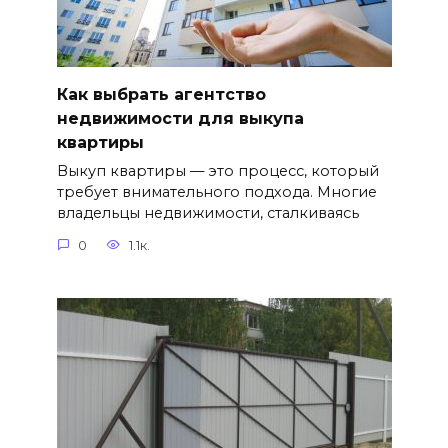
Как выбрать агентство
недвижимости для выкупа
квартиры
Выкуп квартиры — это процесс, который
требует внимательного подхода. Многие
владельцы недвижимости, сталкиваясь
0
1.1к.