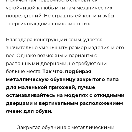
устойчивой к любым типам механических
повреждений. Не страшны ей когти и зубы
энергичных домашних животных.
Благодаря конструкции слим, удается
значительно уменьшить размер изделия и его
вес. Однако возможны и варианты с
распашными дверцами, но требуют они
больше места.
Так что, подбирая
металлическую обувницу закрытого типа
для маленькой прихожей, лучше
останавливайтесь на моделях с откидными
дверцами и вертикальным расположением
ячеек для обуви.
Закрытая обувница с металлическими