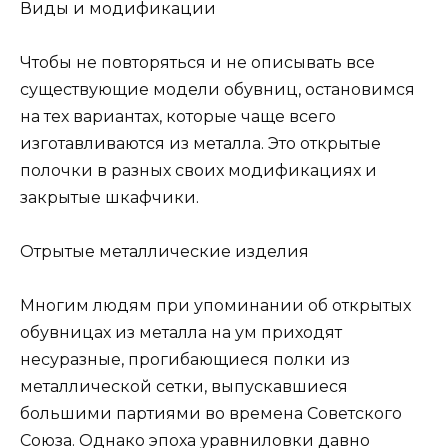
Виды и модификации
Чтобы не повторяться и не описывать все
существующие модели обувниц, остановимся
на тех вариантах, которые чаще всего
изготавливаются из металла. Это открытые
полочки в разных своих модификациях и
закрытые шкафчики.
Отрытые металлические изделия
Многим людям при упоминании об открытых
обувницах из металла на ум приходят
несуразные, прогибающиеся полки из
металлической сетки, выпускавшиеся
большими партиями во времена Советского
Союза. Однако эпоха уравниловки давно