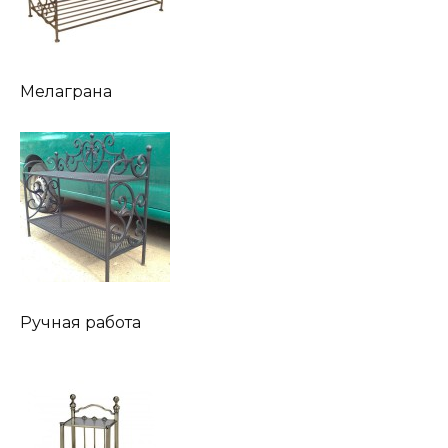
Мелаграна
Ручная работа