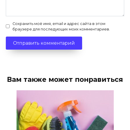
Сохранить моё имя, email и адрес сайта в этом
браузере для последующих моих комментариев.
Вам также может понравиться