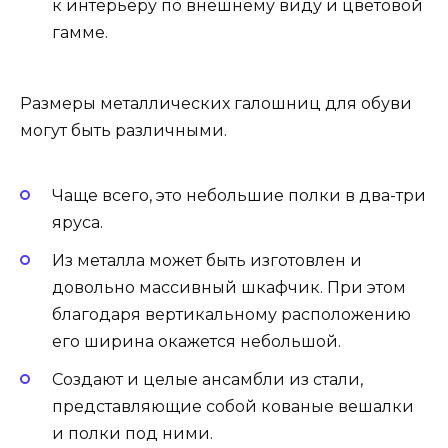
к интерьеру по внешнему виду и цветовой
гамме.
Размеры металлических галошниц для обуви
могут быть различными.
Чаще всего, это небольшие полки в два-три
яруса.
Из металла может быть изготовлен и
довольно массивный шкафчик. При этом
благодаря вертикальному расположению
его ширина окажется небольшой.
Создают и целые ансамбли из стали,
представляющие собой кованые вешалки
и полки под ними.