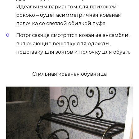
Идеальным вариантом для прихожей-
рококо – будет асимметричная кованая
полочка со светлой обивкой пуфа.
Потрясающе смотрятся кованые ансамбли,
включающие вешалку для одежды,
подставку для зонтов и полочку для обуви.
Стильная кованая обувница