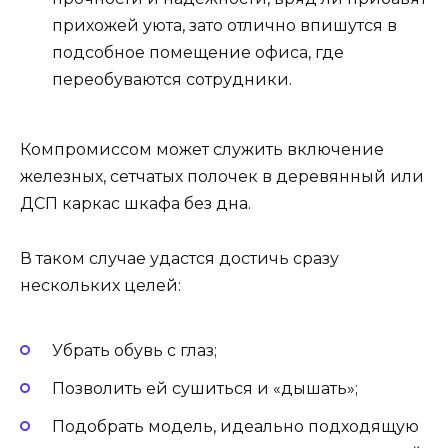
прихожей уюта, зато отлично впишутся в
подсобное помещение офиса, где
переобуваются сотрудники.
Компромиссом может служить включение
железных, сетчатых полочек в деревянный или
ДСП каркас шкафа без дна.
В таком случае удастся достичь сразу
нескольких целей:
Убрать обувь с глаз;
Позволить ей сушиться и «дышать»;
Подобрать модель, идеально подходящую