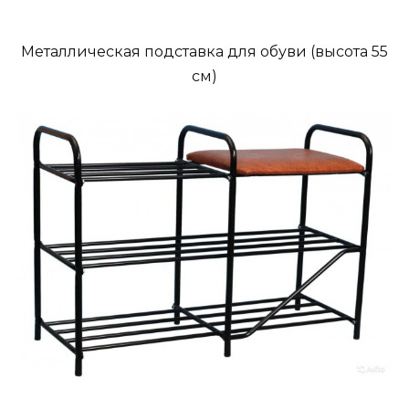
Металлическая подставка для обуви (высота 55
см)