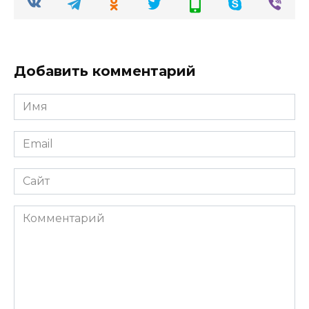
Добавить комментарий
Имя
Email
Сайт
Комментарий