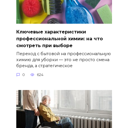
Ключевые характеристики
профессиональной химии: на что
смотреть при выборе
Переход с бытовой на профессиональную
химию для уборки — это не просто смена
бренда, а стратегическое
0
624