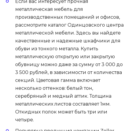
Если вас интересует прочная
металлическая мебель для
производственных помещений и офисов,
рассмотрите каталог Одинцовского центра
металлической мебели. Здесь вы найдете
качественные и надежные шкафчики для
обуви из тонкого металла. Купить
металлическую открытую или закрытую
обувницу можно даже за сумму от 3 000 до
3 500 рублей, в зависимости от количества
секций. Цветовая гамма включает
несколько оттенков: белый тон,
серебряный и медный аттик. Толщина
металлических листов составляет 1мм.
Откидных полок может быть три или
четыре.
Популярна продукция компании Zeller.