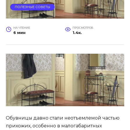
ПОЛЕЗНЫЕ СОВЕТЫ
НА ЧТЕНИЕ
ПРОСМОТРОВ
6 мин
1.4к.
Обувницы давно стали неотъемлемой частью
прихожих, особенно в малогабаритных