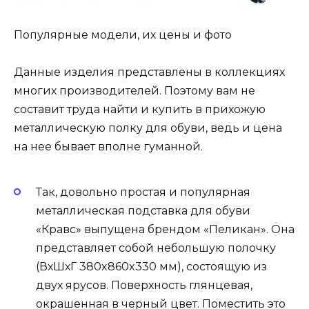
Популярные модели, их цены и фото
Данные изделия представлены в коллекциях
многих производителей. Поэтому вам не
составит труда найти и купить в прихожую
металлическую полку для обуви, ведь и цена
на нее бывает вполне гуманной.
Так, довольно простая и популярная
металлическая подставка для обуви
«Кравс» выпущена брендом «Пеликан». Она
представляет собой небольшую полочку
(ВхШхГ 380x860x330 мм), состоящую из
двух ярусов. Поверхность глянцевая,
окрашенная в черный цвет. Поместить это