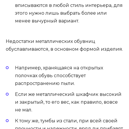
вписываются в любой стиль интерьера, для
этого нужно лишь выбрать более или
менее вычурный вариант.
Недостатки металлических обувниц
обуславливаются, в основном формой изделия.
Например, хранящаяся на открытых
полочках обувь способствует
распространению пыли.
Если же металлический шкафчик высокий
и закрытый, то его вес, как правило, вовсе
не мал.
К тому же, тумбы из стали, при всей своей
прочности и надежности, вряд ли прибавят