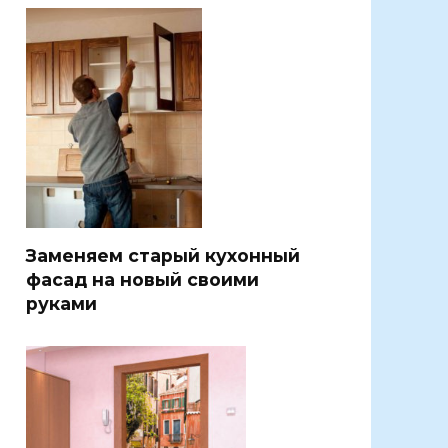
Заменяем старый кухонный
фасад на новый своими
руками