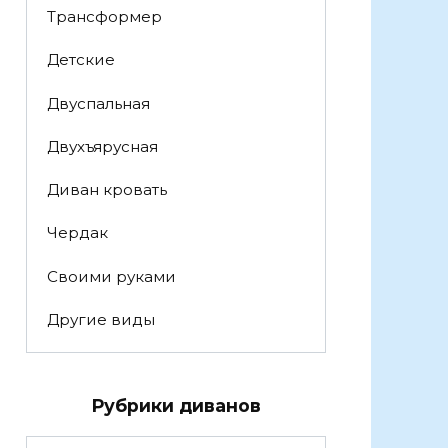
Трансформер
Детские
Двуспальная
Двухъярусная
Диван кровать
Чердак
Своими руками
Другие виды
Рубрики диванов