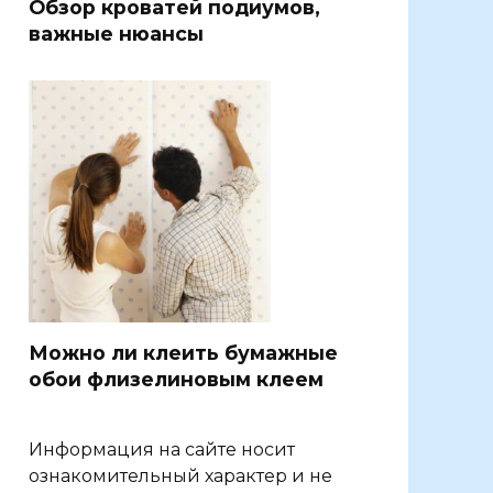
Обзор кроватей подиумов,
важные нюансы
Можно ли клеить бумажные
обои флизелиновым клеем
Информация на сайте носит
ознакомительный характер и не