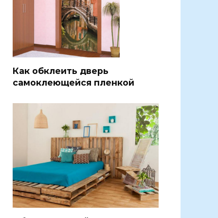
Как обклеить дверь
самоклеющейся пленкой