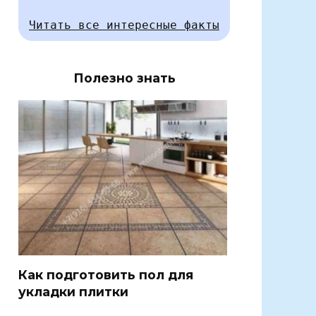
Читать все интересные факты
Полезно знать
Как подготовить пол для
укладки плитки