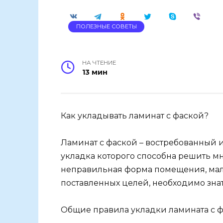
ПОЛЕЗНЫЕ СОВЕТЫ
НА ЧТЕНИЕ
13 мин
Как укладывать ламинат с фаской?
Ламинат с фаской – востребованный 
укладка которого способна решить м
неправильная форма помещения, мал
поставленных целей, необходимо знат
Общие правила укладки ламината с 