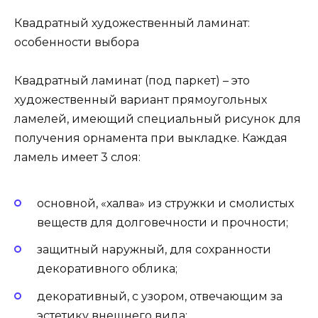
Квадратный художественный ламинат:
особенности выбора
Квадратный ламинат (под паркет) – это
художественный вариант прямоугольных
ламелей, имеющий специальный рисунок для
получения орнамента при выкладке. Каждая
ламель имеет 3 слоя:
основной, «халва» из стружки и смолистых
веществ для долговечности и прочности;
защитный наружный, для сохранности
декоративного облика;
декоративный, с узором, отвечающим за
эстетику внешнего вида;