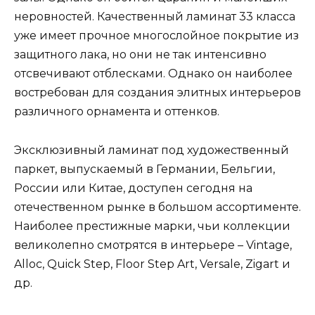
неровностей. Качественный ламинат 33 класса
уже имеет прочное многослойное покрытие из
защитного лака, но они не так интенсивно
отсвечивают отблесками. Однако он наиболее
востребован для создания элитных интерьеров
различного орнамента и оттенков.
Эксклюзивный ламинат под художественный
паркет, выпускаемый в Германии, Бельгии,
России или Китае, доступен сегодня на
отечественном рынке в большом ассортименте.
Наиболее престижные марки, чьи коллекции
великолепно смотрятся в интерьере – Vintage,
Alloc, Quick Step, Floor Step Art, Versale, Zigart и
др.