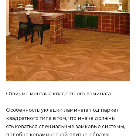
Отличие монтажа квадратного ламината
Особенность укладки ламината под паркет
квадратного типа в том, что иначе должны
стыковаться специальные замковые системы,
подобно керамической плитке, образуя