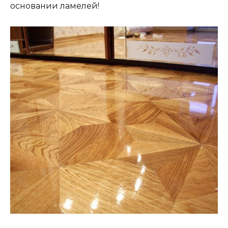
основании ламелей!