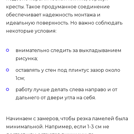
кресты. Такое продуманное соединение
обеспечивает надежность монтажа и
идеальную поверхность. Но важно соблюдать
некоторые условия:
внимательно следить за выкладыванием
рисунка;
оставлять у стен под плинтус зазор около
1см;
работу лучше делать слева направо и от
дальнего от двери угла на себя.
Начинаем с замеров, чтобы резка ламелей была
минимальной. Например, если 1-3 см не