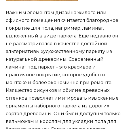
Важным элементом дизайна жилого или
офисного помещения считается благородное
покрытие для пола, например, ламинат,
выложенный в виде паркета. Еще недавно он
не рассматривался в качестве достойной
альтернативы художественному паркету из
натуральной древесины. Современный
ламинат под паркет – это красивое и
практичное покрытие, которое удобно в
монтаже и более экономично при ремонте.
Изящество рисунков и обилие древесных
оттенков позволяет имитировать изысканные
орнаменты наборного паркета из дорогих
сортов древесины. Они были доступны только
вельможам и королям для укладки пола для