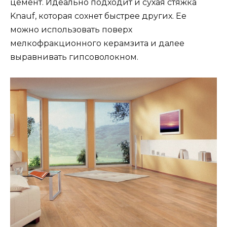
цемент. Идеально подходит и сухая стяжка
Knauf, которая сохнет быстрее других. Ее
можно использовать поверх
мелкофракционного керамзита и далее
выравнивать гипсоволокном.