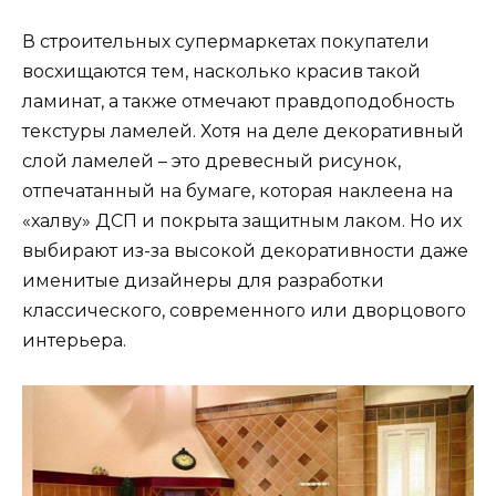
В строительных супермаркетах покупатели
восхищаются тем, насколько красив такой
ламинат, а также отмечают правдоподобность
текстуры ламелей. Хотя на деле декоративный
слой ламелей – это древесный рисунок,
отпечатанный на бумаге, которая наклеена на
«халву» ДСП и покрыта защитным лаком. Но их
выбирают из-за высокой декоративности даже
именитые дизайнеры для разработки
классического, современного или дворцового
интерьера.