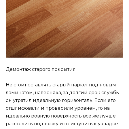
Демонтаж старого покрытия
Не стоит оставлять старый паркет под новым
ламинатом, наверняка, за долгий срок службы
он утратил идеальную горизонталь. Если его
отшлифовали и проверили уровнем, то на
идеально ровную поверхность все же лучше
расстелить подложку и приступить к укладке