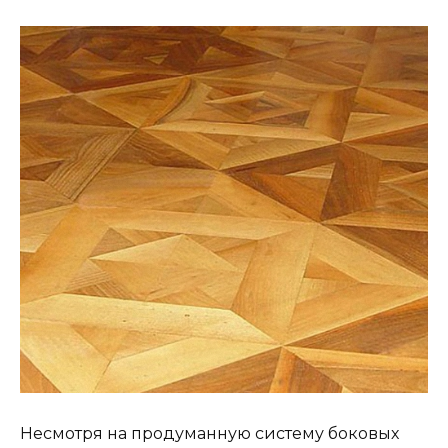
Несмотря на продуманную систему боковых