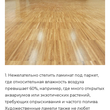
1. Нежелательно стелить ламинат под паркет,
где относительная влажность воздуха
превышает 60%, например, где много открытых
аквариумов или экзотических растений,
требующих опрыскивания и частого полива.
Художественные ламели также не любят