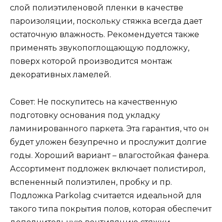
слой полиэтиленовой пленки в качестве
пароизоляции, поскольку стяжка всегда дает
остаточную влажность. Рекомендуется также
применять звукопоглощающую подложку,
поверх которой производится монтаж
декоративных ламелей.
Совет: Не поскупитесь на качественную
подготовку основания под укладку
ламинированного паркета. Эта гарантия, что он
будет уложен безупречно и прослужит долгие
годы. Хороший вариант – влагостойкая фанера.
Ассортимент подложек включает полистирол,
вспененный полиэтилен, пробку и пр.
Подложка Parkolag считается идеальной для
такого типа покрытия полов, которая обеспечит