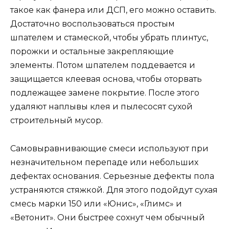
такое как фанера или ДСП, его можно оставить.
Достаточно воспользоваться простым
шпателем и стамеской, чтобы убрать плинтус,
порожки и остальные закрепляющие
элементы. Потом шпателем поддевается и
защищается клеевая основа, чтобы оторвать
подлежащее замене покрытие. После этого
удаляют наплывы клея и пылесосят сухой
строительный мусор.
Самовыравнивающие смеси используют при
незначительном перепаде или небольших
дефектах основания. Серьезные дефекты пола
устраняются стяжкой. Для этого подойдут сухая
смесь марки 150 или «Юнис», «Глимс» и
«Ветонит». Они быстрее сохнут чем обычный