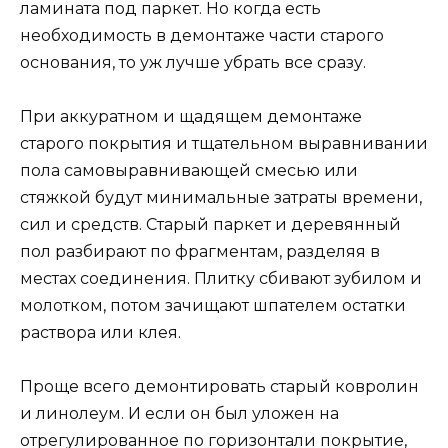
ламината под паркет. Но когда есть
необходимость в демонтаже части старого
основания, то уж лучше убрать все сразу.
При аккуратном и щадящем демонтаже
старого покрытия и тщательном выравнивании
пола самовыравнивающей смесью или
стяжкой будут минимальные затраты времени,
сил и средств. Старый паркет и деревянный
пол разбирают по фрагментам, разделяя в
местах соединения. Плитку сбивают зубилом и
молотком, потом зачищают шпателем остатки
раствора или клея.
Проще всего демонтировать старый ковролин
и линолеум. И если он был уложен на
отрегулированное по горизонтали покрытие,