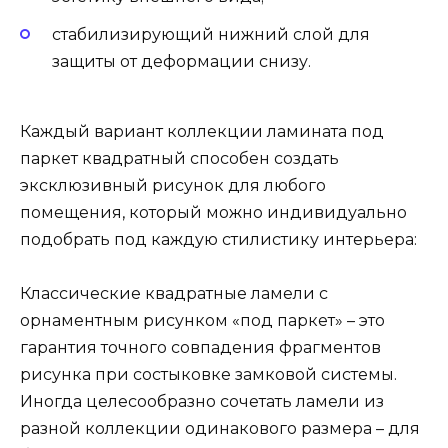
стабилизирующий нижний слой для
защиты от деформации снизу.
Каждый вариант коллекции ламината под
паркет квадратный способен создать
эксклюзивный рисунок для любого
помещения, который можно индивидуально
подобрать под каждую стилистику интерьера:
Классические квадратные ламели с
орнаментным рисунком «под паркет» – это
гарантия точного совпадения фрагментов
рисунка при состыковке замковой системы.
Иногда целесообразно сочетать ламели из
разной коллекции одинакового размера – для