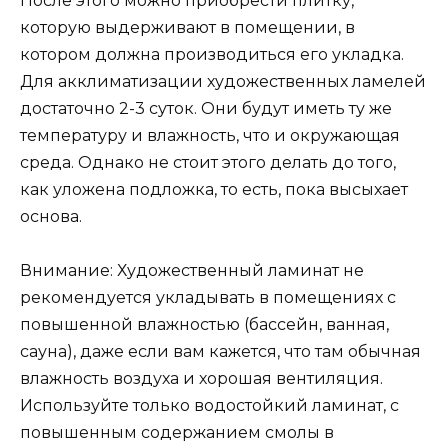
После этого можно приобрести плитку,
которую выдерживают в помещении, в
котором должна производиться его укладка.
Для акклиматизации художественных ламелей
достаточно 2-3 суток. Они будут иметь ту же
температуру и влажность, что и окружающая
среда. Однако не стоит этого делать до того,
как уложена подложка, то есть, пока высыхает
основа.
Внимание: Художественный ламинат не
рекомендуется укладывать в помещениях с
повышенной влажностью (бассейн, ванная,
сауна), даже если вам кажется, что там обычная
влажность воздуха и хорошая вентиляция.
Используйте только водостойкий ламинат, с
повышенным содержанием смолы в