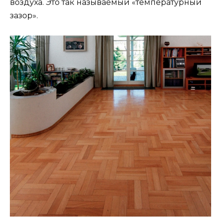
воздуха. Это так называемый «температурный
зазор».