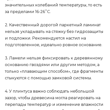
значительных колебаний температуры, то есть
за пределами 16-26˚С.
2. Качественный дорогой паркетный ламинат
нельзя укладывать на стяжку без гидрозащиты
и подложки. Рекомендуется настил на
подготовленное, идеально ровное основание.
3. Ламели нельзя фиксировать к деревянному
основанию гвоздями или другим методом, а
только «плавающим способом», где фрагменты
стыкуются с помощью замковой системы.
4. У плинтуса важно соблюдать небольшой
зазор, чтобы древесина могла реагировать на
перепады температур и изменение влажности