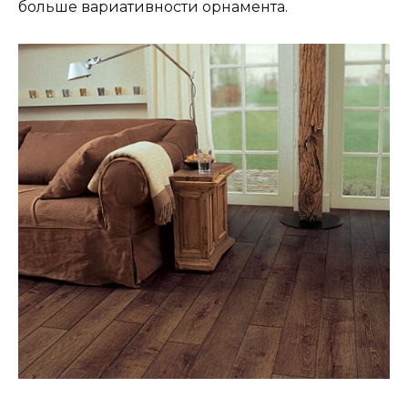
больше вариативности орнамента.