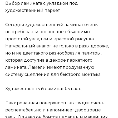
Выбор ламината с укладкой под
художественный паркет
Сегодня художественный ламинат очень
востребован, и это вполне объяснимо
простотой укладки и красотой рисунка.
Натуральный аналог не только в разы дороже,
но и не дает такого разнообразия палитры,
которая доступна в декоре паркетного
ламината. Ламели имеют продуманную
систему сцепления для быстрого монтажа.
Художественный ламинат бывает:
Лакированная поверхность выглядит очень
респектабельно и напоминает дворцовые
залы. Однако он боится царапин и малейших