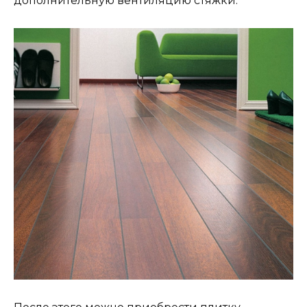
дополнительную вентиляцию стяжки.