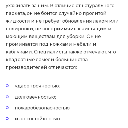
ухаживать за ним. В отличие от натурального
паркета, он не боится случайно пролитой
жидкости и не требует обновления лаком или
полировки, не восприимчив к чистящим и
моющим веществам для уборки. Он не
проминается под ножками мебели и
каблуками. Специалисты также отмечают, что
квадратные ламели большинства
производителей отличаются:
ударопрочностью;
долговечностью;
пожаробезопасностью;
износостойкостью.