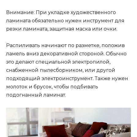
Внимание: При укладке художественного
ламината обязательно нужен инструмент для
резки ламината, защитная маска или очки.
Распиливать начинают по разметке, положив
ламель вниз декоративной стороной. Обычно
это делают специальной электропилой,
снабженной пылесборником, или другой
подходящий электроинструмент. Также нужен
молоток и брусок, чтобы подбивать
подогнанный ламинат.