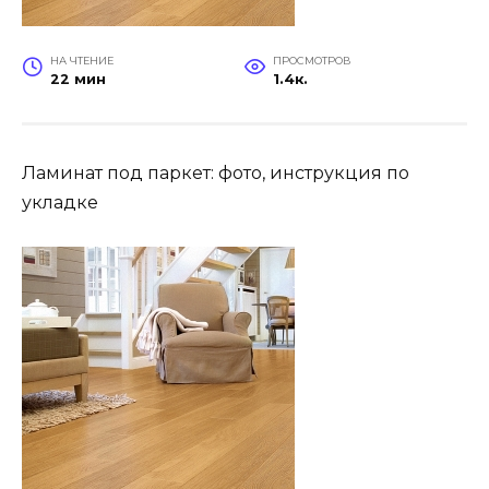
НА ЧТЕНИЕ
ПРОСМОТРОВ
22 мин
1.4к.
Ламинат под паркет: фото, инструкция по
укладке