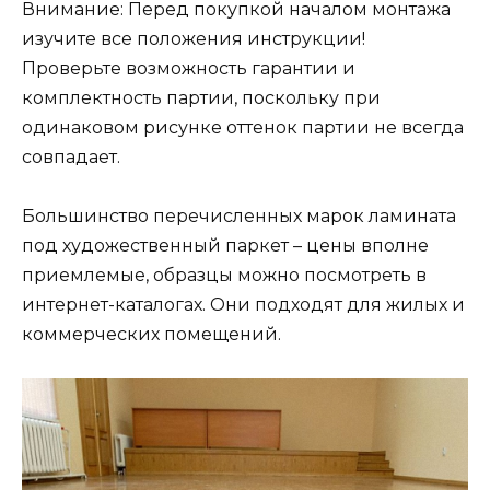
Внимание: Перед покупкой началом монтажа
изучите все положения инструкции!
Проверьте возможность гарантии и
комплектность партии, поскольку при
одинаковом рисунке оттенок партии не всегда
совпадает.
Большинство перечисленных марок ламината
под художественный паркет – цены вполне
приемлемые, образцы можно посмотреть в
интернет-каталогах. Они подходят для жилых и
коммерческих помещений.