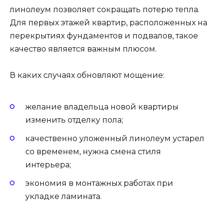
линолеум позволяет сокращать потерю тепла.
Для первых этажей квартир, расположенных на
перекрытиях фундаментов и подвалов, такое
качество является важным плюсом.
В каких случаях обновляют мощение:
желание владельца новой квартиры
изменить отделку пола;
качественно уложенный линолеум устарел
со временем, нужна смена стиля
интерьера;
экономия в монтажных работах при
укладке ламината.