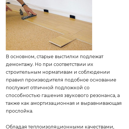
В основном, старые выстилки подлежат
демонтажу. Но при соответствии их
строительным нормативам и соблюдении
правил производителя подобное основание
послужит отличной подложкой со
способностью гашения звукового резонанса, а
также как амортизационная и выравнивающая
прослойка.
Обладая теплоизоляционными качествами,