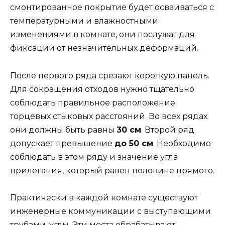
смонтированное покрытие будет осваиваться с
температурными и влажностными
изменениями в комнате, они послужат для
фиксации от незначительных деформаций.
После первого ряда срезают короткую панель.
Для сокращения отходов нужно тщательно
соблюдать правильное расположение
торцевых стыковых расстояний. Во всех рядах
они должны быть равны
30 см
. Второй ряд
допускает превышение
до 50 см
. Необходимо
соблюдать в этом ряду и значение угла
прилегания, который равен половине прямого.
Практически в каждой комнате существуют
инженерные коммуникации с выступающими
трубами, углы. Эти места обрабатывают