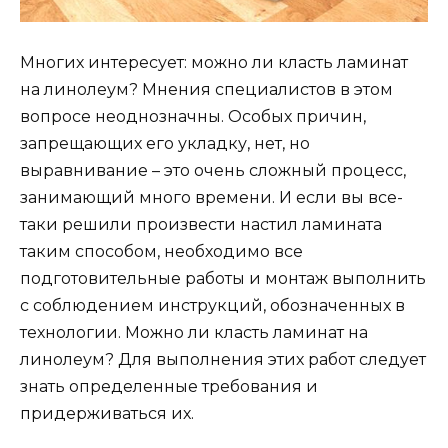
Многих интересует: можно ли класть ламинат
на линолеум? Мнения специалистов в этом
вопросе неоднозначны. Особых причин,
запрещающих его укладку, нет, но
выравнивание – это очень сложный процесс,
занимающий много времени. И если вы все-
таки решили произвести настил ламината
таким способом, необходимо все
подготовительные работы и монтаж выполнить
с соблюдением инструкций, обозначенных в
технологии. Можно ли класть ламинат на
линолеум? Для выполнения этих работ следует
знать определенные требования и
придерживаться их.