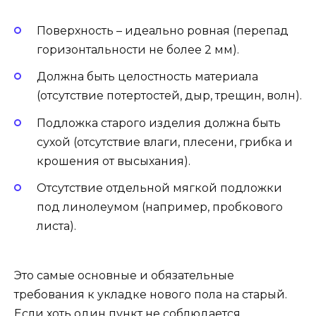
Поверхность – идеально ровная (перепад
горизонтальности не более 2 мм).
Должна быть целостность материала
(отсутствие потертостей, дыр, трещин, волн).
Подложка старого изделия должна быть
сухой (отсутствие влаги, плесени, грибка и
крошения от высыхания).
Отсутствие отдельной мягкой подложки
под линолеумом (например, пробкового
листа).
Это самые основные и обязательные
требования к укладке нового пола на старый.
Если хоть один пункт не соблюдается,