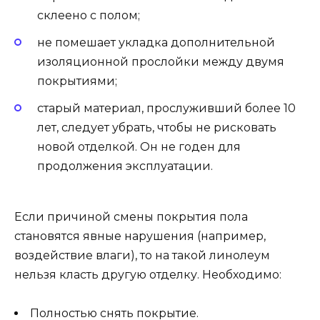
склеено с полом;
не помешает укладка дополнительной
изоляционной прослойки между двумя
покрытиями;
старый материал, прослуживший более 10
лет, следует убрать, чтобы не рисковать
новой отделкой. Он не годен для
продолжения эксплуатации.
Если причиной смены покрытия пола
становятся явные нарушения (например,
воздействие влаги), то на такой линолеум
нельзя класть другую отделку. Необходимо:
Полностью снять покрытие.