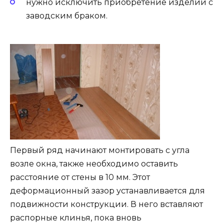
нужно исключить приобретение изделий с
заводским браком.
Первый ряд начинают монтировать с угла
возле окна, также необходимо оставить
расстояние от стены в 10 мм. Этот
деформационный зазор устанавливается для
подвижности конструкции. В него вставляют
распорные клинья, пока вновь