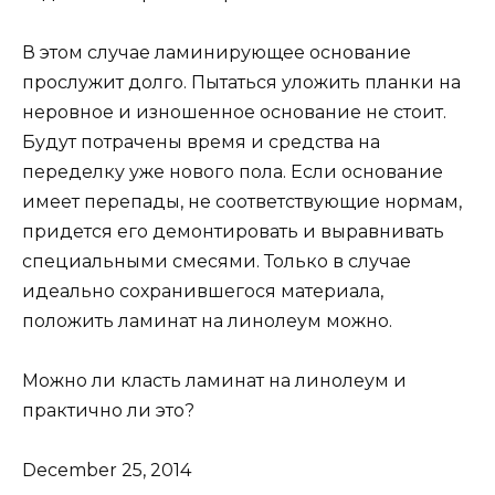
В этом случае ламинирующее основание
прослужит долго. Пытаться уложить планки на
неровное и изношенное основание не стоит.
Будут потрачены время и средства на
переделку уже нового пола. Если основание
имеет перепады, не соответствующие нормам,
придется его демонтировать и выравнивать
специальными смесями. Только в случае
идеально сохранившегося материала,
положить ламинат на линолеум можно.
Можно ли класть ламинат на линолеум и
практично ли это?
December 25, 2014