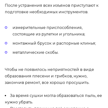
После устранения всех изъянов приступают к
подготовке необходимых инструментов.
измерительные приспособления,
состоящие из рулетки и угольника;
монтажный брусок и распорные клинья;
металлические скобы.
Чтобы не появилось неприятностей в виде
образования плесени и грибков, нужно,
закончив ремонт, все хорошо просушить.
За время сушки могла образоваться пыль, ее
нужно убрать.