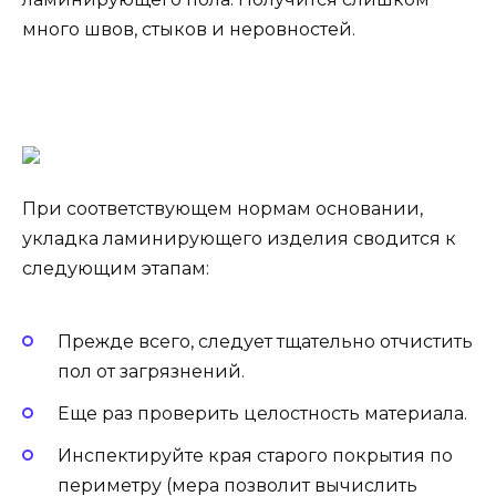
много швов, стыков и неровностей.
При соответствующем нормам основании,
укладка ламинирующего изделия сводится к
следующим этапам:
Прежде всего, следует тщательно отчистить
пол от загрязнений.
Еще раз проверить целостность материала.
Инспектируйте края старого покрытия по
периметру (мера позволит вычислить