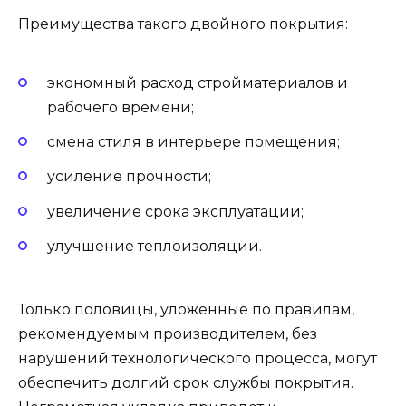
Преимущества такого двойного покрытия:
экономный расход стройматериалов и
рабочего времени;
смена стиля в интерьере помещения;
усиление прочности;
увеличение срока эксплуатации;
улучшение теплоизоляции.
Только половицы, уложенные по правилам,
рекомендуемым производителем, без
нарушений технологического процесса, могут
обеспечить долгий срок службы покрытия.