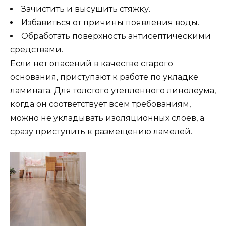
Зачистить и высушить стяжку.
Избавиться от причины появления воды.
Обработать поверхность антисептическими
средствами.
Если нет опасений в качестве старого
основания, приступают к работе по укладке
ламината. Для толстого утепленного линолеума,
когда он соответствует всем требованиям,
можно не укладывать изоляционных слоев, а
сразу приступить к размещению ламелей.