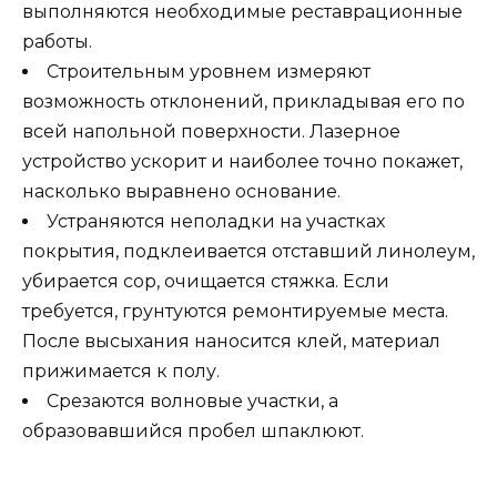
выполняются необходимые реставрационные
работы.
Строительным уровнем измеряют
возможность отклонений, прикладывая его по
всей напольной поверхности. Лазерное
устройство ускорит и наиболее точно покажет,
насколько выравнено основание.
Устраняются неполадки на участках
покрытия, подклеивается отставший линолеум,
убирается сор, очищается стяжка. Если
требуется, грунтуются ремонтируемые места.
После высыхания наносится клей, материал
прижимается к полу.
Срезаются волновые участки, а
образовавшийся пробел шпаклюют.