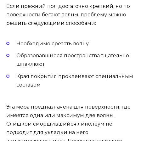
Если прежний пол достаточно крепкий, но по
поверхности бегают волны, проблему можно
решить следующими способами:
Необходимо срезать волну
Образовавшиеся пространства тщательно
шпаклюют
Края покрытия проклеивают специальным
составом
Эта мера предназначена для поверхности, где
имеется одна или максимум две волны.
Слишком сморщившийся линолеум не
подходит для укладки на него
ламинирующего пола. Получится слишком