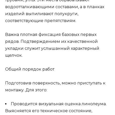
водоотталкивающими составами, а в планках
изделий выпиливают полукруги,
соответствующие препятствиям.
Важна плотная фиксация базовых первых
рядов. Подтверждением их качественной
укладки служит услышанный характерный
щелчок.
Общий порядок работ
Подготовив поверхность, можно приступать к
монтажу. Для этого:
Проводится визуальная оценка линолеума.
Выясняется его техническое состояние,