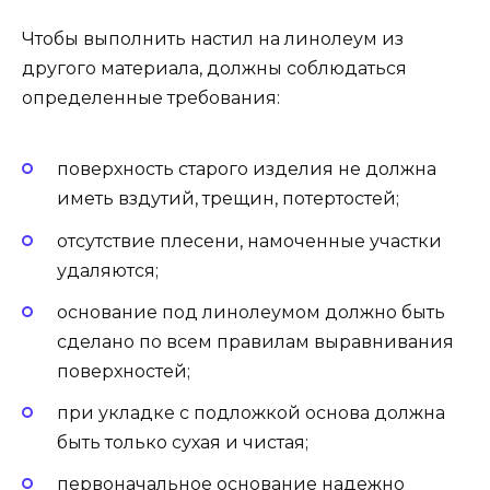
Чтобы выполнить настил на линолеум из
другого материала, должны соблюдаться
определенные требования:
поверхность старого изделия не должна
иметь вздутий, трещин, потертостей;
отсутствие плесени, намоченные участки
удаляются;
основание под линолеумом должно быть
сделано по всем правилам выравнивания
поверхностей;
при укладке с подложкой основа должна
быть только сухая и чистая;
первоначальное основание надежно