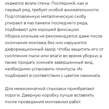
окажется возле стены. Последний, как и
первый ряд, требует особой внимательности.
Подготовленную металлическую скобу
упирают в паз ламели последнего ряда,
подбивают для хорошей фиксации.
Уборка клиньев не рекомендуется даже после
окончания монтажа, без них нарушится
деформационный зазор. Чтобы защитить его от
скопления пыли или влаги во время уборки, а
также придать комнате завершенный вид,
необходимо установить плинтусы. Их
подбирают в соответствии с цветом ламината.
Для межкомнатной стыковки приобретают
пороги. Дверную коробку лучше вставлять
после проведения монтажных работ.