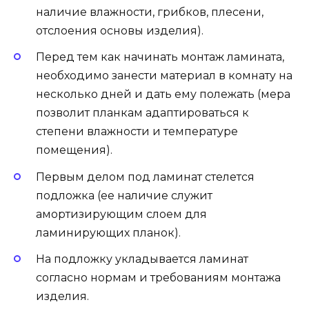
наличие влажности, грибков, плесени,
отслоения основы изделия).
Перед тем как начинать монтаж ламината,
необходимо занести материал в комнату на
несколько дней и дать ему полежать (мера
позволит планкам адаптироваться к
степени влажности и температуре
помещения).
Первым делом под ламинат стелется
подложка (ее наличие служит
амортизирующим слоем для
ламинирующих планок).
На подложку укладывается ламинат
согласно нормам и требованиям монтажа
изделия.