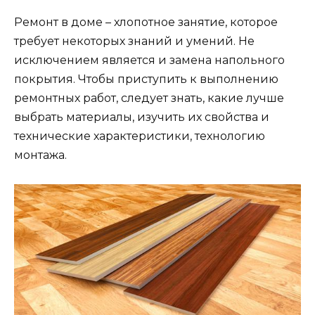
Ремонт в доме – хлопотное занятие, которое
требует некоторых знаний и умений. Не
исключением является и замена напольного
покрытия. Чтобы приступить к выполнению
ремонтных работ, следует знать, какие лучше
выбрать материалы, изучить их свойства и
технические характеристики, технологию
монтажа.