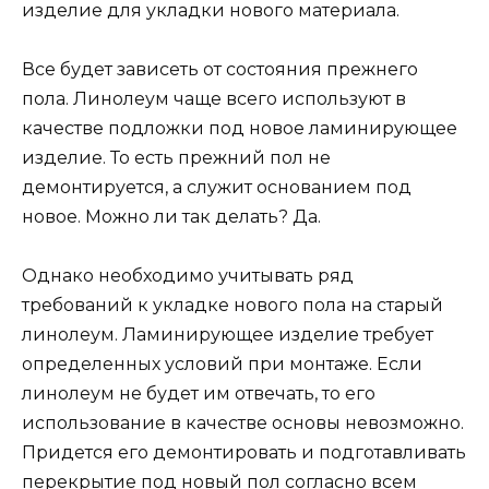
изделие для укладки нового материала.
Все будет зависеть от состояния прежнего
пола. Линолеум чаще всего используют в
качестве подложки под новое ламинирующее
изделие. То есть прежний пол не
демонтируется, а служит основанием под
новое. Можно ли так делать? Да.
Однако необходимо учитывать ряд
требований к укладке нового пола на старый
линолеум. Ламинирующее изделие требует
определенных условий при монтаже. Если
линолеум не будет им отвечать, то его
использование в качестве основы невозможно.
Придется его демонтировать и подготавливать
перекрытие под новый пол согласно всем