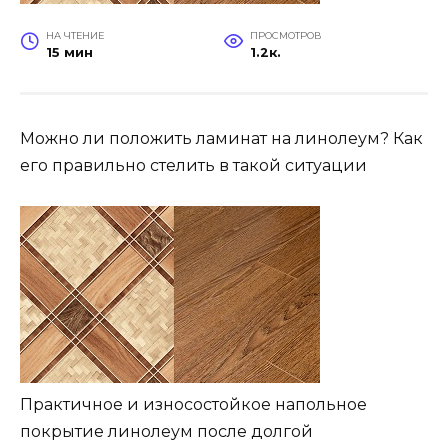
НА ЧТЕНИЕ
ПРОСМОТРОВ
15 мин
1.2к.
Можно ли положить ламинат на линолеум? Как
его правильно стелить в такой ситуации
Практичное и износостойкое напольное
покрытие линолеум после долгой