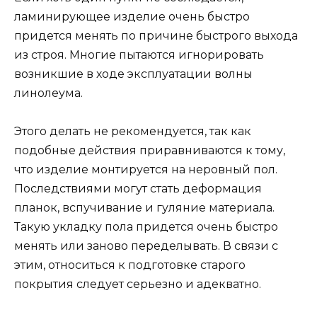
ламинирующее изделие очень быстро
придется менять по причине быстрого выхода
из строя. Многие пытаются игнорировать
возникшие в ходе эксплуатации волны
линолеума.
Этого делать не рекомендуется, так как
подобные действия приравниваются к тому,
что изделие монтируется на неровный пол.
Последствиями могут стать деформация
планок, вспучивание и гуляние материала.
Такую укладку пола придется очень быстро
менять или заново переделывать. В связи с
этим, относиться к подготовке старого
покрытия следует серьезно и адекватно.