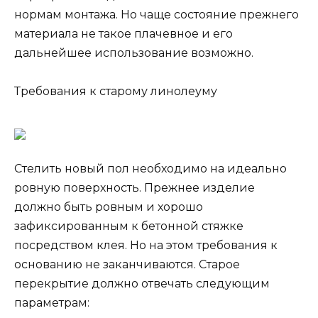
нормам монтажа. Но чаще состояние прежнего
материала не такое плачевное и его
дальнейшее использование возможно.
Требования к старому линолеуму
Стелить новый пол необходимо на идеально
ровную поверхность. Прежнее изделие
должно быть ровным и хорошо
зафиксированным к бетонной стяжке
посредством клея. Но на этом требования к
основанию не заканчиваются. Старое
перекрытие должно отвечать следующим
параметрам: