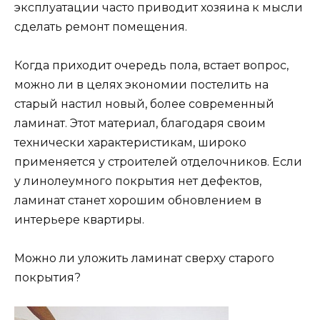
эксплуатации часто приводит хозяина к мысли
сделать ремонт помещения.
Когда приходит очередь пола, встает вопрос,
можно ли в целях экономии постелить на
старый настил новый, более современный
ламинат. Этот материал, благодаря своим
технически характеристикам, широко
применяется у строителей отделочников. Если
у линолеумного покрытия нет дефектов,
ламинат станет хорошим обновлением в
интерьере квартиры.
Можно ли уложить ламинат сверху старого
покрытия?