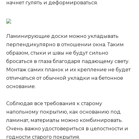
начнет гулять и деформироваться.
Ламинирующие доски можно укладывать
перпендикулярно в отношении окна. Таким
образом, стыки и швы не будут сильно
бросаться в глаза благодаря падающему свету.
Монтаж самих планок и их крепление не будет
отличаться от обычной укладки на бетонное
основание.
Соблюдая все требования к старому
напольному покрытию, как основанию под
ламинат, материалы можно комбинировать.
Очень важно удостовериться в целостности и
годности старого покрытия.