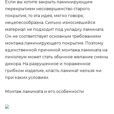
Если вы хотите закрыть ламинирующим
перекрытием несовершенство старого
покрытия, то эта идея, мягко говоря,
нецелесообразна. Сильно износившийся
материал не подходит под укладку ламината.
Он не соответствует основным требованиям
монтажа ламинирующего покрытия. Поэтому
единственной причиной монтажа ламината на
линолеум может стать обычное желание смены
декора. На разрушенное и пораженное
грибком изделие, класть ламинат нельзя ни
при каких условиях.
Монтаж ламината и его особенности