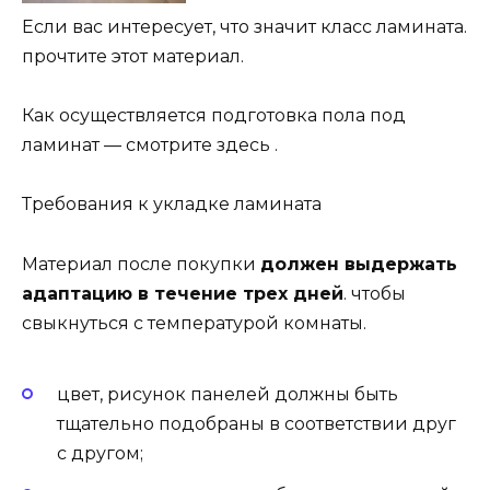
Если вас интересует, что значит класс ламината.
прочтите этот материал.
Как осуществляется подготовка пола под
ламинат — смотрите здесь .
Требования к укладке ламината
Материал после покупки
должен выдержать
адаптацию в течение трех дней
. чтобы
свыкнуться с температурой комнаты.
цвет, рисунок панелей должны быть
тщательно подобраны в соответствии друг
с другом;