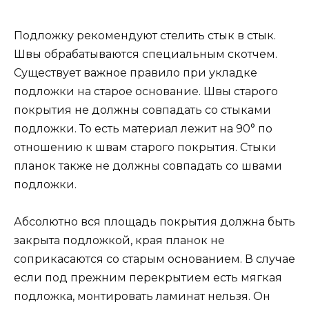
Подложку рекомендуют стелить стык в стык.
Швы обрабатываются специальным скотчем.
Существует важное правило при укладке
подложки на старое основание. Швы старого
покрытия не должны совпадать со стыками
подложки. То есть материал лежит на 90° по
отношению к швам старого покрытия. Стыки
планок также не должны совпадать со швами
подложки.
Абсолютно вся площадь покрытия должна быть
закрыта подложкой, края планок не
соприкасаются со старым основанием. В случае
если под прежним перекрытием есть мягкая
подложка, монтировать ламинат нельзя. Он