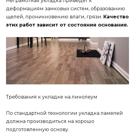
Неграмотная укладка приведет к
деформациям замковых систем, образованию
щелей, проникновению влаги, грязи.
Качество
этих работ зависит от состояния основания.
Требования к укладке на линолеум
По стандартной технологии укладка ламелей
должна производиться на хорошо
подготовленную основу.