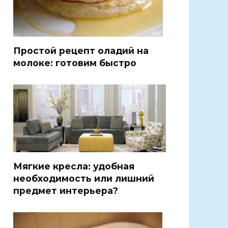
Простой рецепт оладий на
молоке: готовим быстро
Мягкие кресла: удобная
необходимость или лишний
предмет интерьера?