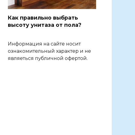
Как правильно выбрать
высоту унитаза от пола?
Информация на сайте носит
ознакомительный характер и не
являеться публичной офертой.