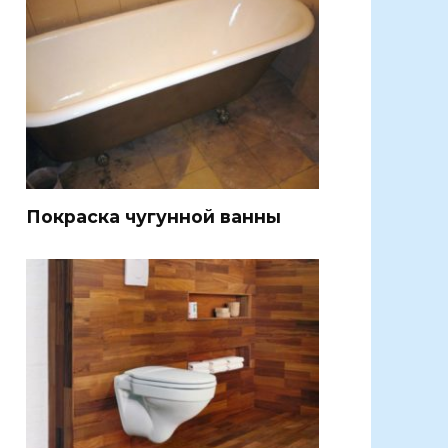
Покраска чугунной ванны