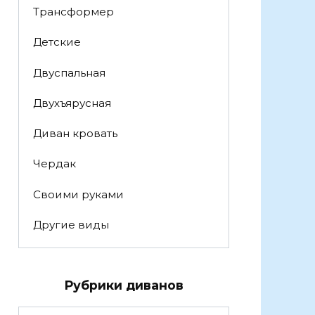
Трансформер
Детские
Двуспальная
Двухъярусная
Диван кровать
Чердак
Своими руками
Другие виды
Рубрики диванов