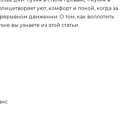
лицетворяет уют, комфорт и покой, когда за
рерывном движении. О том, как воплотить
хне вы узнаете из этой статьи.
анс