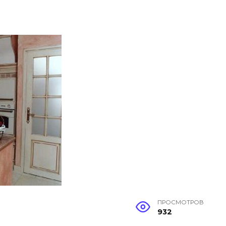
ПРОСМОТРОВ
932