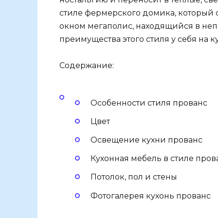
стиле фермерского домика, который о
окном мегаполис, находящийся в неп
преимущества этого стиля у себя на ку
Содержание:
Особенности стиля прованс
Цвет
Освещение кухни прованс
Кухонная мебель в стиле пров
Потолок, пол и стены
Фотогалерея кухонь прованс