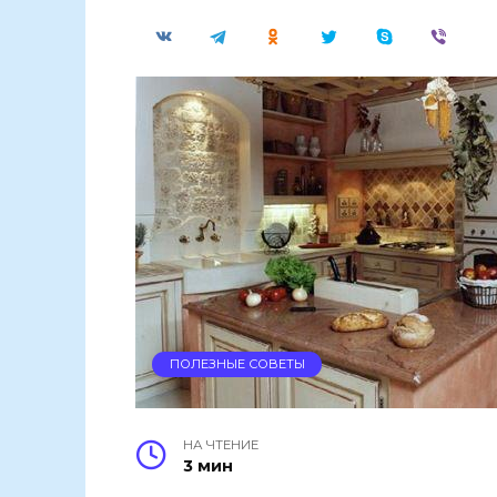
ПОЛЕЗНЫЕ СОВЕТЫ
НА ЧТЕНИЕ
3 мин