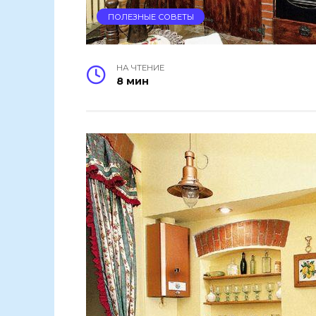
ПОЛЕЗНЫЕ СОВЕТЫ
НА ЧТЕНИЕ
8 мин