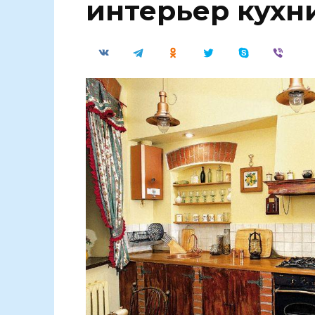
интерьер кухн