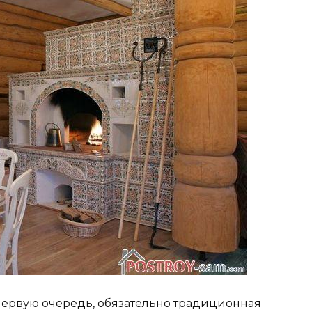
 первую очередь, обязательно традиционная