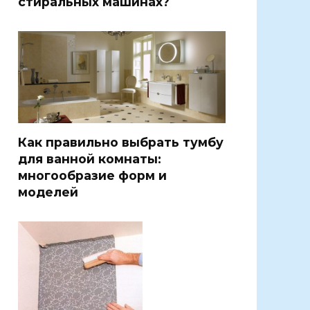
стиральных машинах?
Как правильно выбрать тумбу
для ванной комнаты:
многообразие форм и
моделей