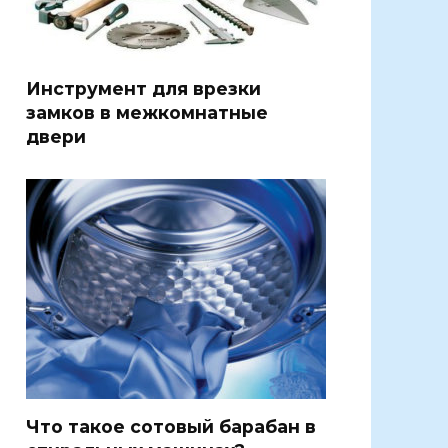
Инструмент для врезки
замков в межкомнатные
двери
Что такое сотовый барабан в