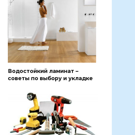
Водостойкий ламинат –
советы по выбору и укладке