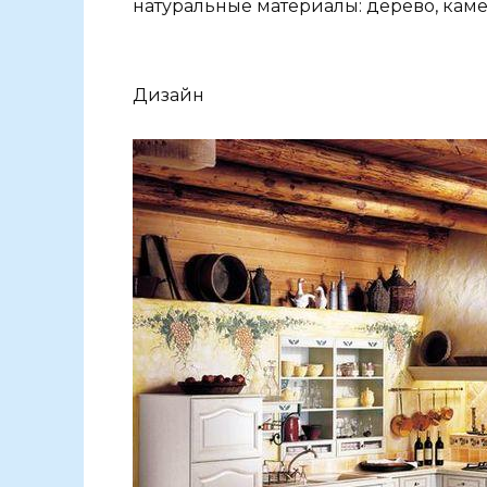
натуральные материалы: дерево, камен
Дизайн