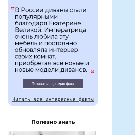
В России диваны стали
популярными
благодаря Екатерине
Великой. Императрица
очень любила эту
мебель и постоянно
обновляла интерьер
своих комнат,
приобретая всё новые и
новые модели диванов.
Показать еще один факт
Читать все интересные факты
Полезно знать