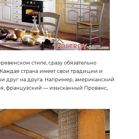
ревенском стиле, сразу обязательно
 Каждая страна имеет свои традиции и
жи друг на друга. Например, американский
оя, французский — изысканный Прованс,