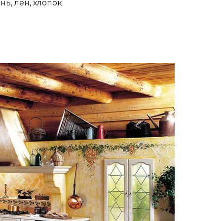
ь, лен, хлопок.