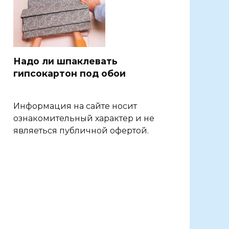
Надо ли шпаклевать
гипсокартон под обои
Информация на сайте носит
ознакомительный характер и не
являеться публичной офертой.