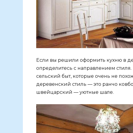
Если вы решили оформить кухню в де
определитесь с направлением стиля.
сельский быт, которые очень не похо
деревенский стиль — это ранчо ковб
швейцарский — уютные шале.