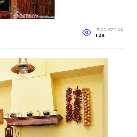
ПРОСМОТРОВ
1.2к.