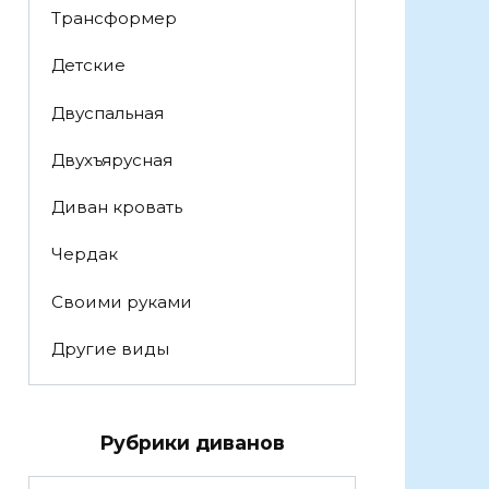
Трансформер
Детские
Двуспальная
Двухъярусная
Диван кровать
Чердак
Своими руками
Другие виды
Рубрики диванов