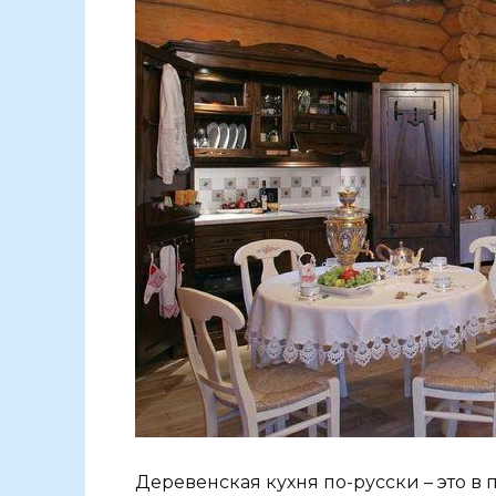
Деревенская кухня по-русски – это в