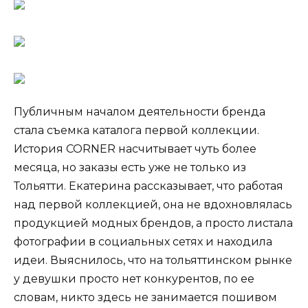
Публичным началом деятельности бренда
стала съемка каталога первой коллекции.
История CORNER насчитывает чуть более
месяца, но заказы есть уже не только из
Тольятти. Екатерина рассказывает, что работая
над первой коллекцией, она не вдохновлялась
продукцией модных брендов, а просто листала
фотографии в социальных сетях и находила
идеи. Выяснилось, что на тольяттинском рынке
у девушки просто нет конкурентов, по ее
словам, никто здесь не занимается пошивом