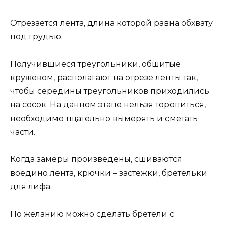
Отрезается лента, длина которой равна обхвату
под грудью.
Получившиеся треугольники, обшитые
кружевом, располагают на отрезе ленты так,
чтобы середины треугольников приходились
на сосок. На данном этапе нельзя торопиться,
необходимо тщательно вымерять и сметать
части.
Когда замеры произведены, сшиваются
воедино лента, крючки – застежки, бретельки
для лифа.
По желанию можно сделать бретели с