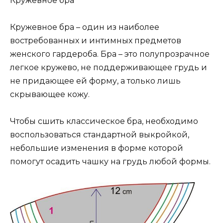
Кружевное бра
Кружевное бра – один из наиболее
востребованных и интимных предметов
женского гардероба. Бра – это полупрозрачное
легкое кружево, не поддерживающее грудь и
не придающее ей форму, а только лишь
скрывающее кожу.
Чтобы сшить классическое бра, необходимо
воспользоваться стандартной выкройкой,
небольшие изменения в форме которой
помогут осадить чашку на грудь любой формы.