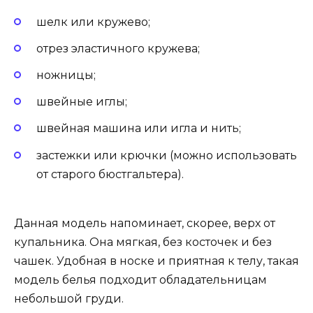
шелк или кружево;
отрез эластичного кружева;
ножницы;
швейные иглы;
швейная машина или игла и нить;
застежки или крючки (можно использовать
от старого бюстгальтера).
Данная модель напоминает, скорее, верх от
купальника. Она мягкая, без косточек и без
чашек. Удобная в носке и приятная к телу, такая
модель белья подходит обладательницам
небольшой груди.