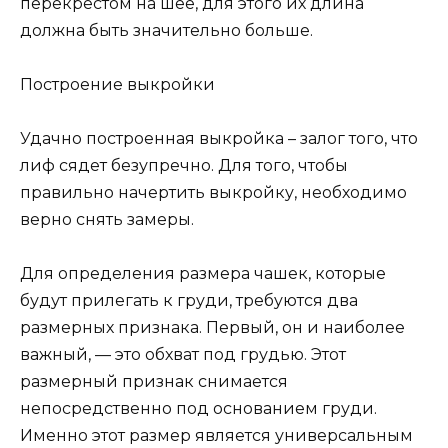
перекрестом на шее, для этого их длина
должна быть значительно больше.
Построение выкройки
Удачно построенная выкройка – залог того, что
лиф сядет безупречно. Для того, чтобы
правильно начертить выкройку, необходимо
верно снять замеры.
Для определения размера чашек, которые
будут прилегать к груди, требуются два
размерных признака. Первый, он и наиболее
важный, — это обхват под грудью. Этот
размерный признак снимается
непосредственно под основанием груди.
Именно этот размер является универсальным