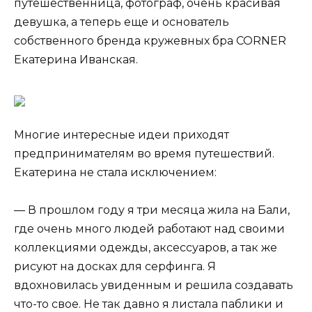
путешественница, фотограф, очень красивая
девушка, а теперь еще и основатель
собственного бренда кружевных бра CORNER
Екатерина Иванская.
Многие интересные идеи приходят
предпринимателям во время путешествий.
Екатерина не стала исключением:
— В прошлом году я три месяца жила на Бали,
где очень много людей работают над своими
коллекциями одежды, аксессуаров, а так же
рисуют на досках для серфинга. Я
вдохновилась увиденным и решила создавать
что-то свое. Не так давно я листала паблики и