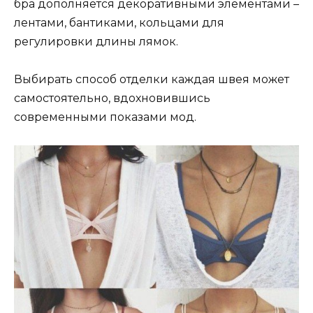
бра дополняется декоративными элементами –
лентами, бантиками, кольцами для
регулировки длины лямок.
Выбирать способ отделки каждая швея может
самостоятельно, вдохновившись
современными показами мод.