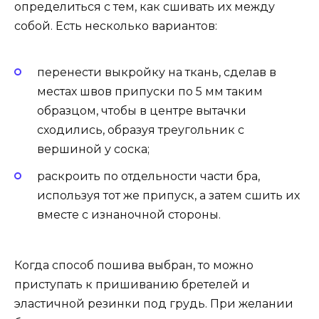
определиться с тем, как сшивать их между
собой. Есть несколько вариантов:
перенести выкройку на ткань, сделав в
местах швов припуски по 5 мм таким
образцом, чтобы в центре вытачки
сходились, образуя треугольник с
вершиной у соска;
раскроить по отдельности части бра,
используя тот же припуск, а затем сшить их
вместе с изнаночной стороны.
Когда способ пошива выбран, то можно
приступать к пришиванию бретелей и
эластичной резинки под грудь. При желании