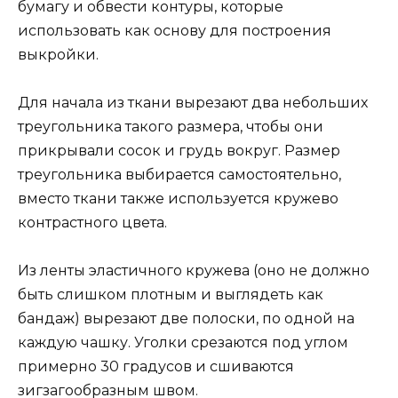
бумагу и обвести контуры, которые
использовать как основу для построения
выкройки.
Для начала из ткани вырезают два небольших
треугольника такого размера, чтобы они
прикрывали сосок и грудь вокруг. Размер
треугольника выбирается самостоятельно,
вместо ткани также используется кружево
контрастного цвета.
Из ленты эластичного кружева (оно не должно
быть слишком плотным и выглядеть как
бандаж) вырезают две полоски, по одной на
каждую чашку. Уголки срезаются под углом
примерно 30 градусов и сшиваются
зигзагообразным швом.