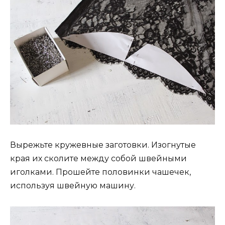
Вырежьте кружевные заготовки. Изогнутые
края их сколите между собой швейными
иголками. Прошейте половинки чашечек,
используя швейную машину.