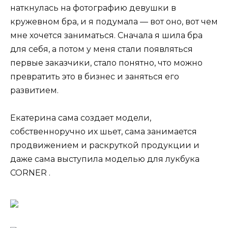
наткнулась на фотографию девушки в
кружевном бра, и я подумала — вот оно, вот чем
мне хочется заниматься. Сначала я шила бра
для себя, а потом у меня стали появляться
первые заказчики, стало понятно, что можно
превратить это в бизнес и заняться его
развитием.
Екатерина сама создает модели,
собственноручно их шьет, сама занимается
продвижением и раскруткой продукции и
даже сама выступила моделью для лукбука
CORNER .