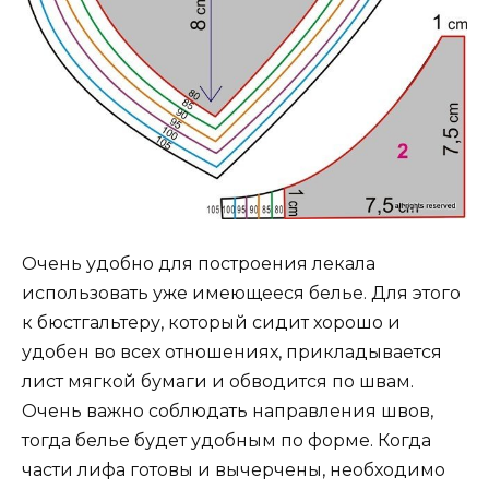
Очень удобно для построения лекала
использовать уже имеющееся белье. Для этого
к бюстгальтеру, который сидит хорошо и
удобен во всех отношениях, прикладывается
лист мягкой бумаги и обводится по швам.
Очень важно соблюдать направления швов,
тогда белье будет удобным по форме. Когда
части лифа готовы и вычерчены, необходимо