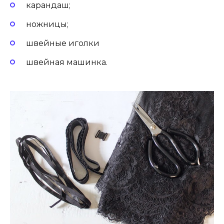
карандаш;
ножницы;
швейные иголки
швейная машинка.