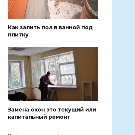
Как залить пол в ванной под
плитку
Замена окон это текущий или
капитальный ремонт