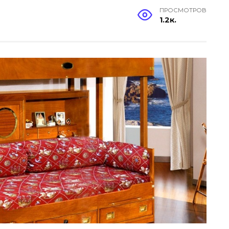
ПРОСМОТРОВ
1.2к.