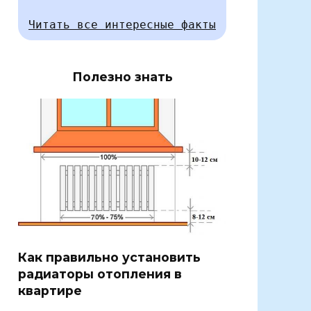
Читать все интересные факты
Полезно знать
Как правильно установить
радиаторы отопления в
квартире