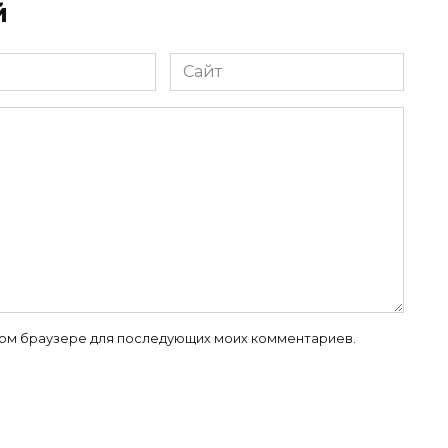
й
Сайт
 этом браузере для последующих моих комментариев.