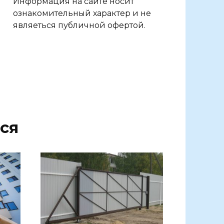
Информация на сайте носит
ознакомительный характер и не
являеться публичной офертой.
ся