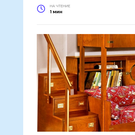
НА ЧТЕНИЕ
1 мин