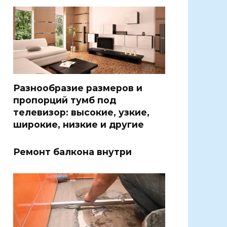
Разнообразие размеров и
пропорций тумб под
телевизор: высокие, узкие,
широкие, низкие и другие
Ремонт балкона внутри