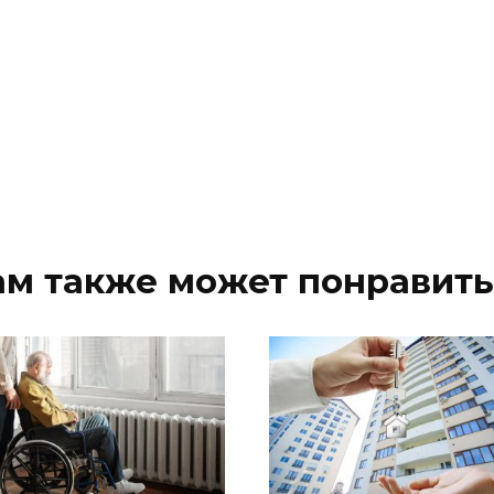
ам также может понравить