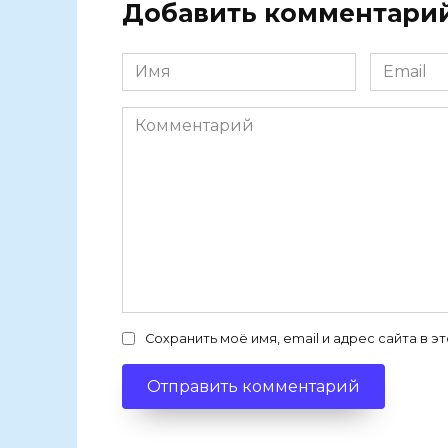
Добавить комментари
Имя
Email
Комментарий
Сохранить моё имя, email и адрес сайта в