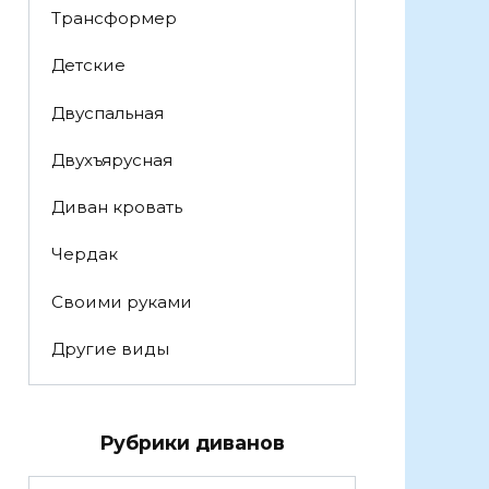
Трансформер
Детские
Двуспальная
Двухъярусная
Диван кровать
Чердак
Своими руками
Другие виды
Рубрики диванов