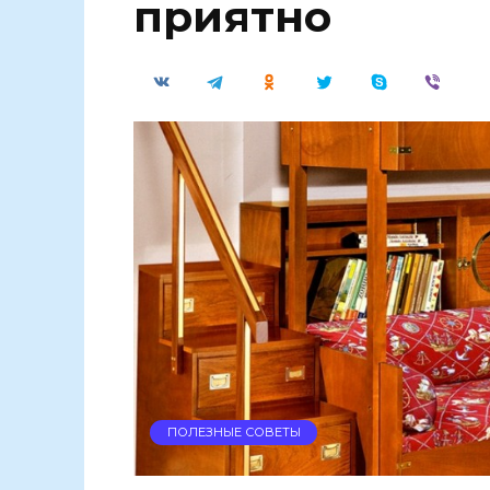
приятно
ПОЛЕЗНЫЕ СОВЕТЫ