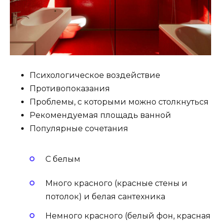
Психологическое воздействие
Противопоказания
Проблемы, с которыми можно столкнуться
Рекомендуемая площадь ванной
Популярные сочетания
С белым
Много красного (красные стены и
потолок) и белая сантехника
Немного красного (белый фон, красная