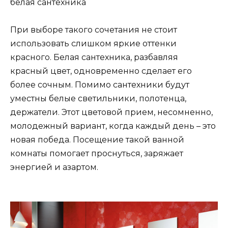
белая сантехника
При выборе такого сочетания не стоит
использовать слишком яркие оттенки
красного. Белая сантехника, разбавляя
красный цвет, одновременно сделает его
более сочным. Помимо сантехники будут
уместны белые светильники, полотенца,
держатели. Этот цветовой прием, несомненно,
молодежный вариант, когда каждый день – это
новая победа. Посещение такой ванной
комнаты помогает проснуться, заряжает
энергией и азартом.