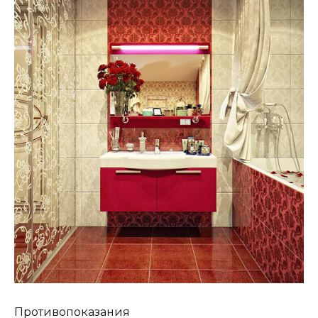
Противопоказания