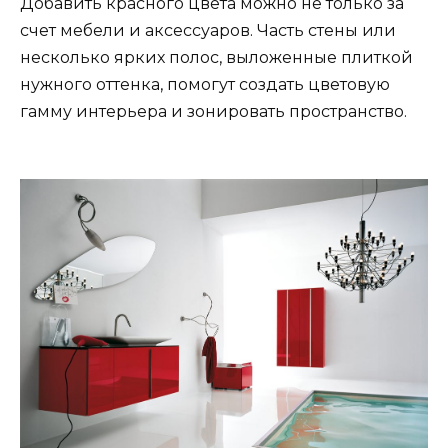
Добавить красного цвета можно не только за
счет мебели и аксессуаров. Часть стены или
несколько ярких полос, выложенные плиткой
нужного оттенка, помогут создать цветовую
гамму интерьера и зонировать пространство.