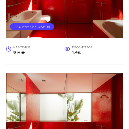
ПОЛЕЗНЫЕ СОВЕТЫ
НА ЧТЕНИЕ
ПРОСМОТРОВ
8 мин
1.4к.