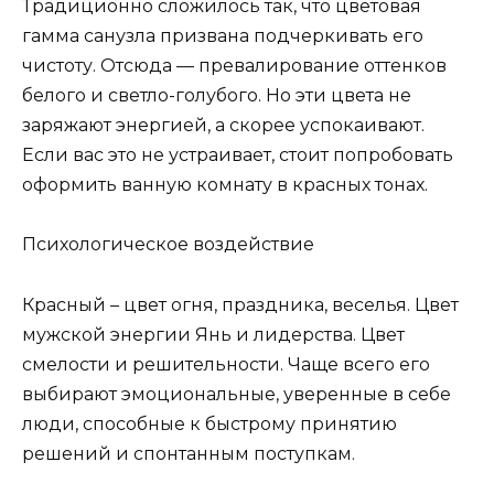
Традиционно сложилось так, что цветовая
гамма санузла призвана подчеркивать его
чистоту. Отсюда — превалирование оттенков
белого и светло-голубого. Но эти цвета не
заряжают энергией, а скорее успокаивают.
Если вас это не устраивает, стоит попробовать
оформить ванную комнату в красных тонах.
Психологическое воздействие
Красный – цвет огня, праздника, веселья. Цвет
мужской энергии Янь и лидерства. Цвет
смелости и решительности. Чаще всего его
выбирают эмоциональные, уверенные в себе
люди, способные к быстрому принятию
решений и спонтанным поступкам.