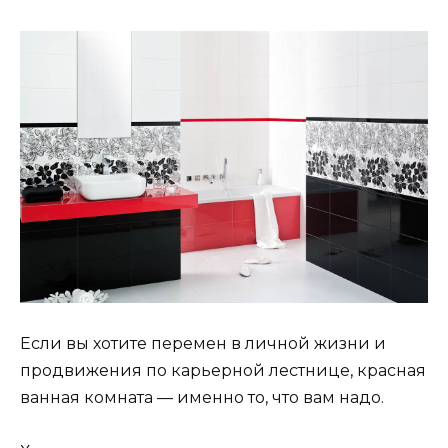
Если вы хотите перемен в личной жизни и
продвижения по карьерной лестнице, красная
ванная комната — именно то, что вам надо.