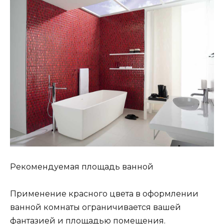
Рекомендуемая площадь ванной
Применение красного цвета в оформлении
ванной комнаты ограничивается вашей
фантазией и площадью помещения.