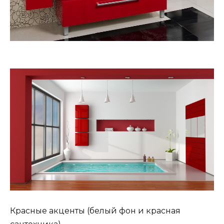
Красные акценты (белый фон и красная