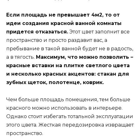
Если площадь не превышает 4м2, то от
идеи создания красной ванной комнаты
придется отказаться.
Этот цвет заполнит все
пространство и просто раздавит вас, а
пребывание в такой ванной будет не в радость,
а в тягость.
Максимум, что можно позволить –
красные вставки на плитке светлого цвета
и несколько красных акцентов: стакан для
зубных щеток, полотенце, коврик.
Чем больше площадь помещения, тем больше
красного можно использовать в интерьере.
Однако стоит избегать тотальной эксплуатации
этого цвета. Жесткая передозировка извращает
пространство.