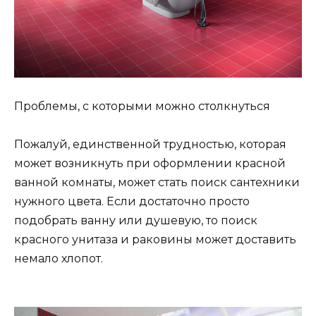
Проблемы, с которыми можно столкнуться
Пожалуй, единственной трудностью, которая
может возникнуть при оформлении красной
ванной комнаты, может стать поиск сантехники
нужного цвета. Если достаточно просто
подобрать ванну или душевую, то поиск
красного унитаза и раковины может доставить
немало хлопот.