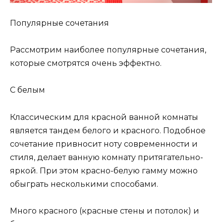
Популярные сочетания
Рассмотрим наиболее популярные сочетания,
которые смотрятся очень эффектно.
С белым
Классическим для красной ванной комнаты
является тандем белого и красного. Подобное
сочетание привносит ноту современности и
стиля, делает ванную комнату притягательно-
яркой. При этом красно-белую гамму можно
обыграть несколькими способами.
Много красного (красные стены и потолок) и