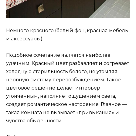
Немного красного (белый фон, красная мебель
и аксессуары)
Подобное сочетание является наиболее
удачным. Красный цвет разбавляет и согревает
холодную стерильность белого, не утомляя
нервную систему перевозбуждением. Такое
цветовое решение делает интерьер
утонченным, наполняет ощущением света,
создает романтическое настроение. Главное —
такая комната не вызывает «привыкания» и
чувства обыденности.