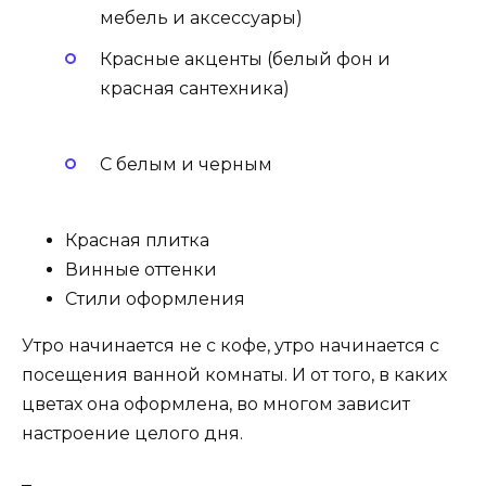
мебель и аксессуары)
Красные акценты (белый фон и
красная сантехника)
С белым и черным
Красная плитка
Винные оттенки
Стили оформления
Утро начинается не с кофе, утро начинается с
посещения ванной комнаты. И от того, в каких
цветах она оформлена, во многом зависит
настроение целого дня.