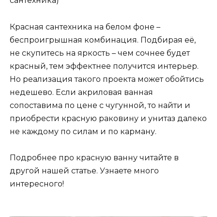
сантехника)
Красная сантехника на белом фоне –
беспроигрышная комбинация. Подбирая её,
не скупитесь на яркость – чем сочнее будет
красный, тем эффектнее получится интерьер.
Но реализация такого проекта может обойтись
недешево. Если акриловая ванная
сопоставима по цене с чугунной, то найти и
приобрести красную раковину и унитаз далеко
не каждому по силам и по карману.
Подробнее про красную ванну читайте в
другой нашей статье. Узнаете много
интересного!