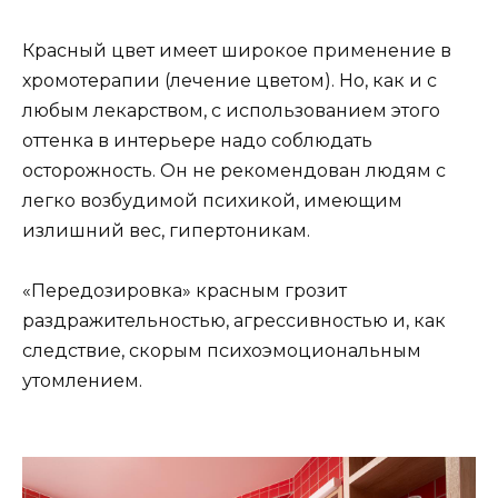
Красный цвет имеет широкое применение в
хромотерапии (лечение цветом). Но, как и с
любым лекарством, с использованием этого
оттенка в интерьере надо соблюдать
осторожность. Он не рекомендован людям с
легко возбудимой психикой, имеющим
излишний вес, гипертоникам.
«Передозировка» красным грозит
раздражительностью, агрессивностью и, как
следствие, скорым психоэмоциональным
утомлением.