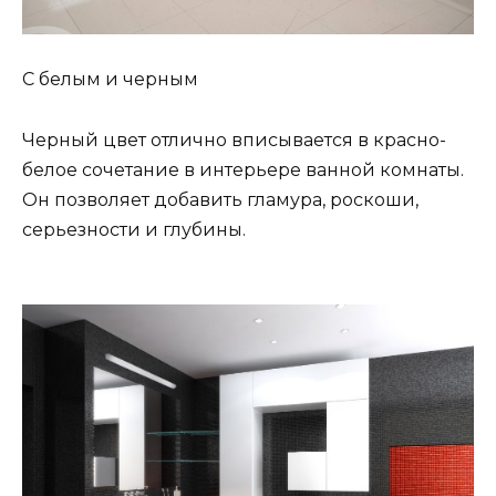
С белым и черным
Черный цвет отлично вписывается в красно-
белое сочетание в интерьере ванной комнаты.
Он позволяет добавить гламура, роскоши,
серьезности и глубины.