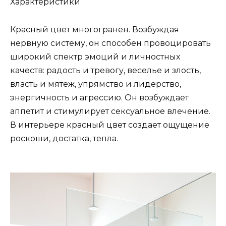
Характеристики
Красный цвет многогранен. Возбуждая
нервную систему, он способен провоцировать
широкий спектр эмоций и личностных
качеств: радость и тревогу, веселье и злость,
власть и мятеж, упрямство и лидерство,
энергичность и агрессию. Он возбуждает
аппетит и стимулирует сексуальное влечение.
В интерьере красный цвет создает ощущение
роскоши, достатка, тепла.