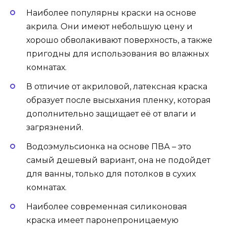
Наиболее популярны краски на основе
акрила. Они имеют небольшую цену и
хорошо обволакивают поверхность, а также
пригодны для использования во влажных
комнатах.
В отличие от акриловой, латексная краска
образует после высыхания пленку, которая
дополнительно защищает её от влаги и
загрязнений.
Водоэмульсионка на основе ПВА – это
самый дешевый вариант, она не подойдет
для ванны, только для потолков в сухих
комнатах.
Наиболее современная силиконовая
краска имеет паронепроницаемую