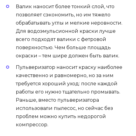
Валик наносит более тонкий слой, что
позволяет сэкономить, но им тяжело
обрабатывать углы и мелкие неровности.
Для водоэмульсионной краски лучше
всего подходят валики с фетровой
поверхностью. Чем больше площадь
окраски – тем шире должен быть валик.
Пульверизатор наносит краску наиболее
качественно и равномерно, но за ним
требуется хороший уход: после каждой
работы его нужно тщательно промывать.
Раньше, вместо пульверизатора
использовали пылесос, но сейчас без
проблем можно купить недорогой
компрессор.