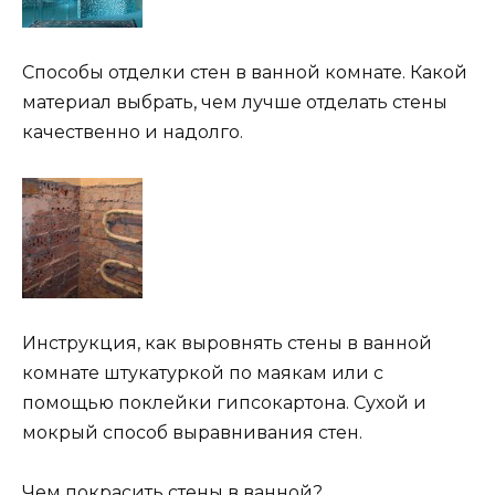
Способы отделки стен в ванной комнате. Какой
материал выбрать, чем лучше отделать стены
качественно и надолго.
Инструкция, как выровнять стены в ванной
комнате штукатуркой по маякам или с
помощью поклейки гипсокартона. Сухой и
мокрый способ выравнивания стен.
Чем покрасить стены в ванной?