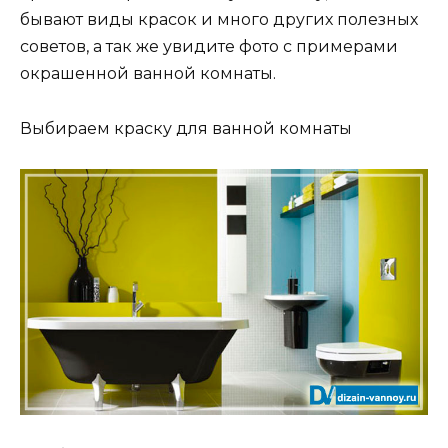
бывают виды красок и много других полезных
советов, а так же увидите фото с примерами
окрашенной ванной комнаты.
Выбираем краску для ванной комнаты