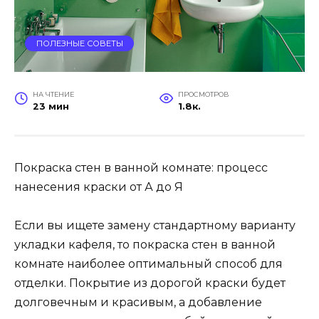
ПОЛЕЗНЫЕ СОВЕТЫ
НА ЧТЕНИЕ
ПРОСМОТРОВ
23 мин
1.8к.
Покраска стен в ванной комнате: процесс
нанесения краски от А до Я
Если вы ищете замену стандартному варианту
укладки кафеля, то покраска стен в ванной
комнате наиболее оптимальный способ для
отделки. Покрытие из дорогой краски будет
долговечным и красивым, а добавление