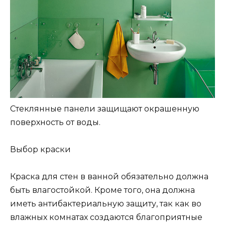
Стеклянные панели защищают окрашенную
поверхность от воды.
Выбор краски
Краска для стен в ванной обязательно должна
быть влагостойкой. Кроме того, она должна
иметь антибактериальную защиту, так как во
влажных комнатах создаются благоприятные