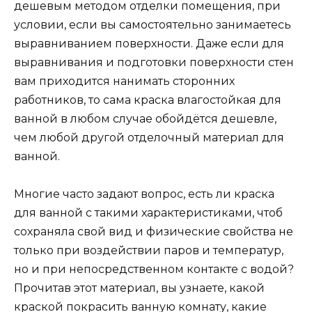
дешевым методом отделки помещения, при
условии, если вы самостоятельно занимаетесь
выравниванием поверхности. Даже если для
выравнивания и подготовки поверхности стен
вам приходится нанимать сторонних
работников, то сама краска влагостойкая для
ванной в любом случае обойдётся дешевле,
чем любой другой отделочный материал для
ванной.
Многие часто задают вопрос, есть ли краска
для ванной с такими характеристиками, чтоб
сохраняла свой вид и физические свойства не
только при воздействии паров и температур,
но и при непосредственном контакте с водой?
Прочитав этот материал, вы узнаете, какой
краской покрасить ванную комнату, какие