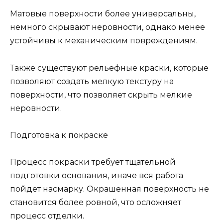
Матовые поверхности более универсальны,
немного скрывают неровности, однако менее
устойчивы к механическим повреждениям.
Также существуют рельефные краски, которые
позволяют создать мелкую текстуру на
поверхности, что позволяет скрыть мелкие
неровности.
Подготовка к покраске
Процесс покраски требует тщательной
подготовки основания, иначе вся работа
пойдет насмарку. Окрашенная поверхность не
становится более ровной, что осложняет
процесс отделки.