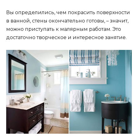
Вы определились, чем покрасить поверхности
в ванной, стены окончательно готовы, – значит,
можно приступать к малярным работам. Это
достаточно творческое и интересное занятие.