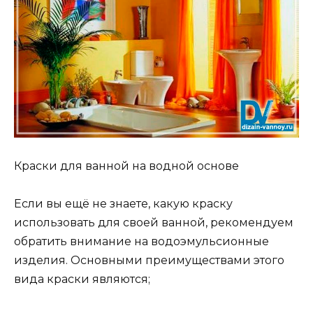
Краски для ванной на водной основе
Если вы ещё не знаете, какую краску
использовать для своей ванной, рекомендуем
обратить внимание на водоэмульсионные
изделия. Основными преимуществами этого
вида краски являются;