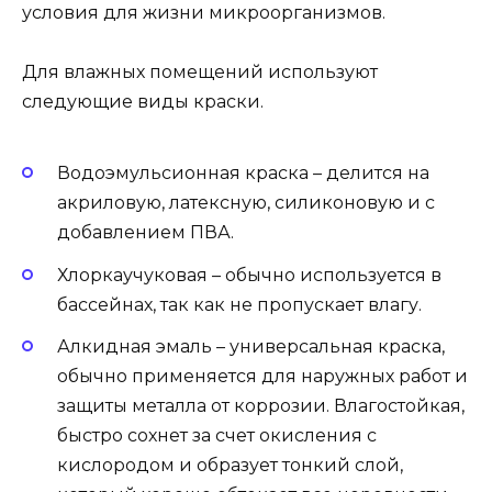
условия для жизни микроорганизмов.
Для влажных помещений используют
следующие виды краски.
Водоэмульсионная краска – делится на
акриловую, латексную, силиконовую и с
добавлением ПВА.
Хлоркаучуковая – обычно используется в
бассейнах, так как не пропускает влагу.
Алкидная эмаль – универсальная краска,
обычно применяется для наружных работ и
защиты металла от коррозии. Влагостойкая,
быстро сохнет за счет окисления с
кислородом и образует тонкий слой,