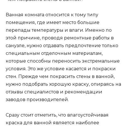
Ванная комната относится к тому типу
помещения, где имеет место большие
перепады температуры и влаги. Именно по
этой причине, проводя ремонтные работы в
санузле, нужно отдавать предпочтение только
специальным отделочным материалам,
которые способны переносить экстремальные
условия. Это же условие касается и покраски
стен. Прежде чем покрасить стены в ванной,
нужно подобрать хорошую краску, опираясь на
отзывы специалистов и рекомендации
заводов производителей.
Сразу стоит отметить, что влагоустойчивая
краска для ванной является наиболее