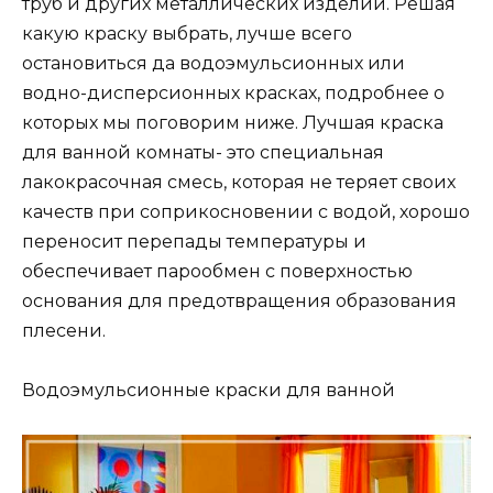
труб и других металлических изделий. Решая
какую краску выбрать, лучше всего
остановиться да водоэмульсионных или
водно-дисперсионных красках, подробнее о
которых мы поговорим ниже. Лучшая краска
для ванной комнаты- это специальная
лакокрасочная смесь, которая не теряет своих
качеств при соприкосновении с водой, хорошо
переносит перепады температуры и
обеспечивает парообмен с поверхностью
основания для предотвращения образования
плесени.
Водоэмульсионные краски для ванной