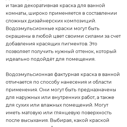
и такая декоративная краска для ванной
комнаты, широко применяется в составлении
сложных дизайнерских композиций.
Водоэмульсионные краски могут быть
окрашены в любой цвет своими силами за счет
добавления красящих пигментов. Это
позволяет получить нужный оттенок, который
идеально подойдёт для помещения.
Водоэмульсионная фактурная краска в ванной
отличается по способу нанесения и области
применения. Они могут быть предназначены
для наружных или внутренних работ, а также
для сухих или влажных помещений. Могут
иметь матовую или глянцевую поверхность
после высыхания. Выбирая, какой краской