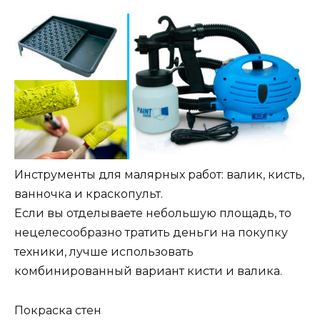
Инструменты для малярных работ: валик, кисть,
ванночка и краскопульт.
Если вы отделываете небольшую площадь, то
нецелесообразно тратить деньги на покупку
техники, лучше использовать
комбинированный вариант кисти и валика.
Покраска стен