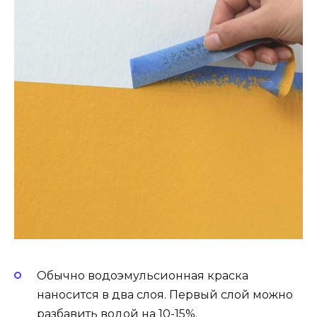
Обычно водоэмульсионная краска
наносится в два слоя. Первый слой можно
разбавить водой на 10-15%.