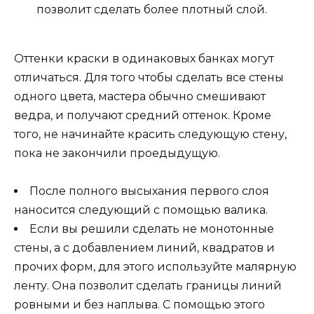
позволит сделать более плотный слой.
Оттенки краски в одинаковых банках могут
отличаться. Для того чтобы сделать все стены
одного цвета, мастера обычно смешивают
ведра, и получают средний оттенок. Кроме
того, не начинайте красить следующую стену,
пока не закончили проедыдущую.
После полного высыхания первого слоя
наносится следующий с помощью валика.
Если вы решили сделать не монотонные
стены, а с добавлением линий, квадратов и
прочих форм, для этого используйте малярную
ленту. Она позволит сделать границы линий
ровными и без наплыва. С помощью этого