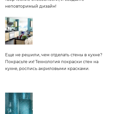
неповторимый дизайн!
Еще не решили, чем отделать стены в кухне?
Покрасьте их! Технология покраски стен на
кухне, роспись акриловыми красками.