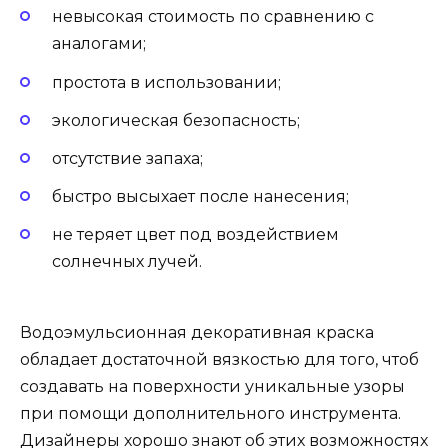
невысокая стоимость по сравнению с
аналогами;
простота в использовании;
экологическая безопасность;
отсутствие запаха;
быстро высыхает после нанесения;
не теряет цвет под воздействием
солнечных лучей.
Водоэмульсионная декоративная краска
обладает достаточной вязкостью для того, чтоб
создавать на поверхности уникальные узоры
при помощи дополнительного инструмента.
Дизайнеры хорошо знают об этих возможностях