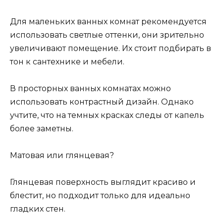
Для маленьких ванных комнат рекомендуется
использовать светлые оттенки, они зрительно
увеличивают помещение. Их стоит подбирать в
тон к сантехнике и мебели.
В просторных ванных комнатах можно
использовать контрастный дизайн. Однако
учтите, что на темных красках следы от капель
более заметны.
Матовая или глянцевая?
Глянцевая поверхность выглядит красиво и
блестит, но подходит только для идеально
гладких стен.