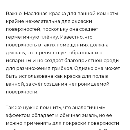
Важно! Масляная краска для ванной комнаты
крайне нежелательна для окраски
поверхностей, поскольку она создаёт
герметичную плёнку. Известно, что
поверхность в таких помещениях должна
дышать, это препятствует образованию
испарины и не создаёт благоприятной среды
для размножения грибков. Однако она может
быть использована как краска для пола в
ванной, за счёт создания непроницаемой
поверхности.
Так же нужно помнить, что аналогичным
эффектом обладает и обычная эмаль, но её
можно применять для покраски поверхности