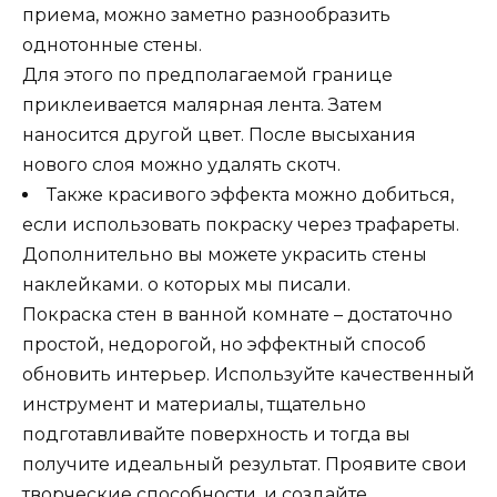
приема, можно заметно разнообразить
однотонные стены.
Для этого по предполагаемой границе
приклеивается малярная лента. Затем
наносится другой цвет. После высыхания
нового слоя можно удалять скотч.
Также красивого эффекта можно добиться,
если использовать покраску через трафареты.
Дополнительно вы можете украсить стены
наклейками. о которых мы писали.
Покраска стен в ванной комнате – достаточно
простой, недорогой, но эффектный способ
обновить интерьер. Используйте качественный
инструмент и материалы, тщательно
подготавливайте поверхность и тогда вы
получите идеальный результат. Проявите свои
творческие способности, и создайте