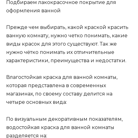
Подбираем лакокрасочное покрытие для
оформления ванной
Прежде чем выбирать, какой краской красить
ванную комнату, нужно четко понимать, какие
виды красок для этого существуют. Так же
нужно чётко понимать их отличительные
характеристики, преимущества и недостатки.
Влагостойкая краска для ванной комнаты,
которая представлена в современных
магазинах, по своему составу делится на
четыре основных вида:
По визуальным декоративным показателям,
водостойкая краска для ванной комнаты
разделяется на: