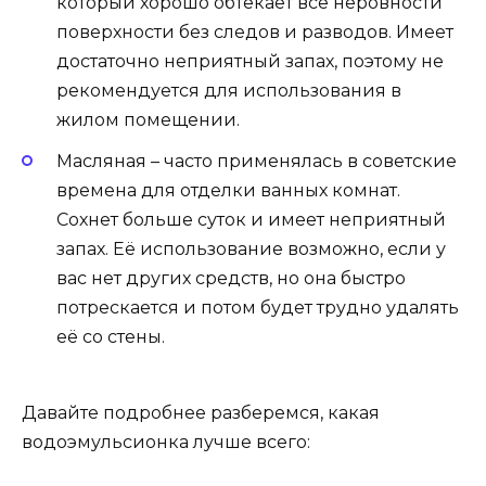
который хорошо обтекает все неровности
поверхности без следов и разводов. Имеет
достаточно неприятный запах, поэтому не
рекомендуется для использования в
жилом помещении.
Масляная – часто применялась в советские
времена для отделки ванных комнат.
Сохнет больше суток и имеет неприятный
запах. Её использование возможно, если у
вас нет других средств, но она быстро
потрескается и потом будет трудно удалять
её со стены.
Давайте подробнее разберемся, какая
водоэмульсионка лучше всего: