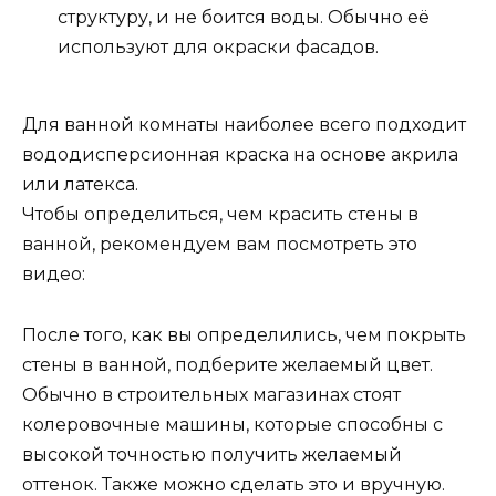
структуру, и не боится воды. Обычно её
используют для окраски фасадов.
Для ванной комнаты наиболее всего подходит
вододисперсионная краска на основе акрила
или латекса.
Чтобы определиться, чем красить стены в
ванной, рекомендуем вам посмотреть это
видео:
После того, как вы определились, чем покрыть
стены в ванной, подберите желаемый цвет.
Обычно в строительных магазинах стоят
колеровочные машины, которые способны с
высокой точностью получить желаемый
оттенок. Также можно сделать это и вручную.