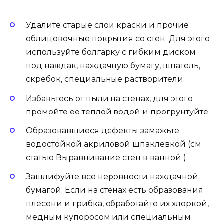
Удалите старые слои краски и прочие
облицовочные покрытия со стен. Для этого
используйте болгарку с гибким диском
под наждак, наждачную бумагу, шпатель,
скребок, специальные растворители.
Избавьтесь от пыли на стенах, для этого
промойте её теплой водой и прогрунтуйте.
Образовавшиеся дефекты замажьте
водостойкой акриловой шпаклевкой (см.
статью Выравнивание стен в ванной ).
Зашлифуйте все неровности наждачной
бумагой. Если на стенах есть образования
плесени и грибка, обработайте их хлоркой,
медным купоросом или специальным