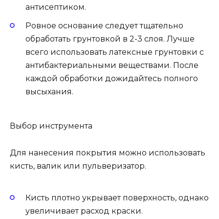
антисептиком.
Ровное основание следует тщательно
обработать грунтовкой в 2-3 слоя. Лучше
всего использовать латексные грунтовки с
антибактериальными веществами. После
каждой обработки дожидайтесь полного
высыхания.
Выбор инструмента
Для нанесения покрытия можно использовать
кисть, валик или пульверизатор.
Кисть плотно укрывает поверхность, однако
увеличивает расход краски.