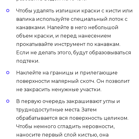
Чтобы удалять излишки краски с кисти или
валика используйте специальный лоток с
канавками. Налейте в него небольшой
объем краски, и перед нанесением
прокатывайте инструмент по канавкам.
Если не делать этого, будут образовываться
подтеки.
Наклейте на границы и прилегающие
поверхности малярный скотч. Он позволит
не закрасить ненужные участки.
В первую очередь закрашивают углы и
труднодоступные места. Затем
обрабатывается вся поверхность целиком.
Чтобы немного сгладить неровности,
наносите первый слой кистью, она