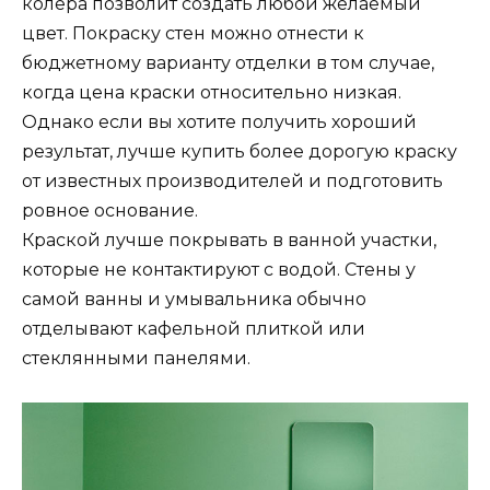
колера позволит создать любой желаемый
цвет. Покраску стен можно отнести к
бюджетному варианту отделки в том случае,
когда цена краски относительно низкая.
Однако если вы хотите получить хороший
результат, лучше купить более дорогую краску
от известных производителей и подготовить
ровное основание.
Краской лучше покрывать в ванной участки,
которые не контактируют с водой. Стены у
самой ванны и умывальника обычно
отделывают кафельной плиткой или
стеклянными панелями.