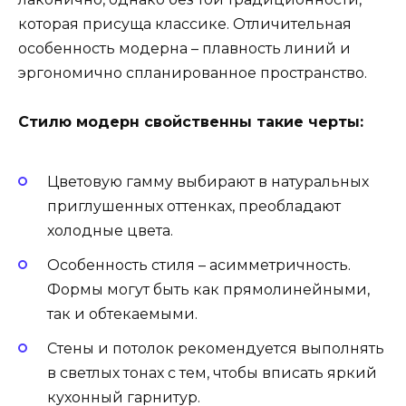
которая присуща классике. Отличительная
особенность модерна – плавность линий и
эргономично спланированное пространство.
Стилю модерн свойственны такие черты:
Цветовую гамму выбирают в натуральных
приглушенных оттенках, преобладают
холодные цвета.
Особенность стиля – асимметричность.
Формы могут быть как прямолинейными,
так и обтекаемыми.
Стены и потолок рекомендуется выполнять
в светлых тонах с тем, чтобы вписать яркий
кухонный гарнитур.