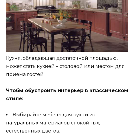
Кухня, обладающая достаточной площадью,
может стать кухней – столовой или местом для
приема гостей
Чтобы обустроить интерьер в классическом
стиле:
Выбирайте мебель для кухни из
натуральных материалов спокойных,
естественных цветов.