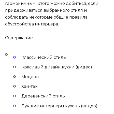
гармоничным. Этого можно добиться, если
придерживаться выбранного стиля и
соблюдать некоторые общие правила
обустройства интерьера.
Содержание:
Классический стиль
Красивый дизайн кухни (видео)
Модерн
Хай-тек
Деревенский стиль
Лучшие интерьеры кухонь (видео):