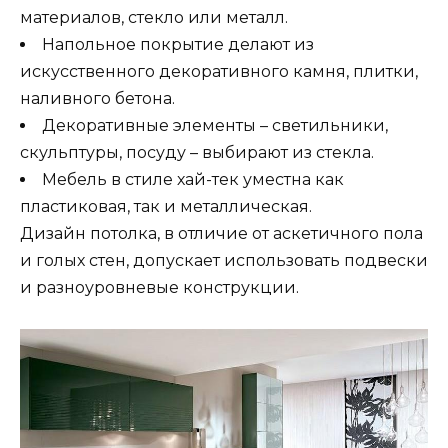
материалов, стекло или металл.
Напольное покрытие делают из
искусственного декоративного камня, плитки,
наливного бетона.
Декоративные элементы – светильники,
скульптуры, посуду – выбирают из стекла.
Мебель в стиле хай-тек уместна как
пластиковая, так и металлическая.
Дизайн потолка, в отличие от аскетичного пола
и голых стен, допускает использовать подвески
и разноуровневые конструкции.