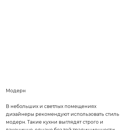
Модерн
В небольших и светлых помещениях
дизайнеры рекомендуют использовать стиль
модерн. Такие кухни выглядят строго и
лаконично, однако без той традиционности,