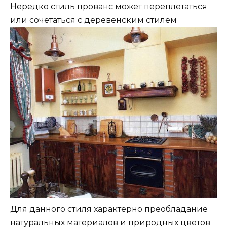
Нередко стиль прованс может переплетаться
или сочетаться с деревенским стилем
Для данного стиля характерно преобладание
натуральных материалов и природных цветов