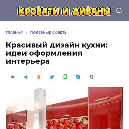
Перейти
к
содержанию
ГЛАВНАЯ
»
ПОЛЕЗНЫЕ СОВЕТЫ
Красивый дизайн кухни:
идеи оформления
интерьера