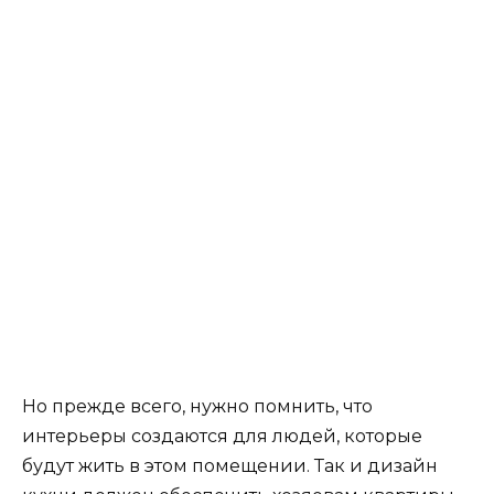
Но прежде всего, нужно помнить, что
интерьеры создаются для людей, которые
будут жить в этом помещении. Так и дизайн