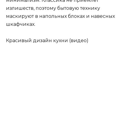
минимализм. Классика не приемлет
излишеств, поэтому бытовую технику
маскируют в напольных блоках и навесных
шкафчиках.
Красивый дизайн кухни (видео)