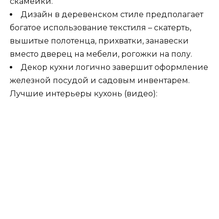
скамейки.
Дизайн в деревенском стиле предполагает
богатое использование текстиля – скатерть,
вышитые полотенца, прихватки, занавески
вместо дверец на мебели, рогожки на полу.
Декор кухни логично завершит оформление
железной посудой и садовым инвентарем.
Лучшие интерьеры кухонь (видео):