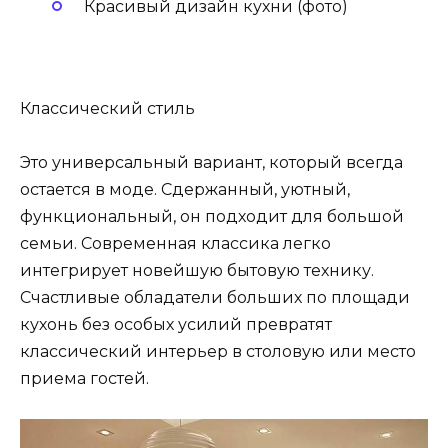
Красивый дизайн кухни (фото)
Классический стиль
Это универсальный вариант, который всегда
остается в моде. Сдержанный, уютный,
функциональный, он подходит для большой
семьи. Современная классика легко
интегрирует новейшую бытовую технику.
Счастливые обладатели больших по площади
кухонь без особых усилий превратят
классический интерьер в столовую или место
приема гостей.