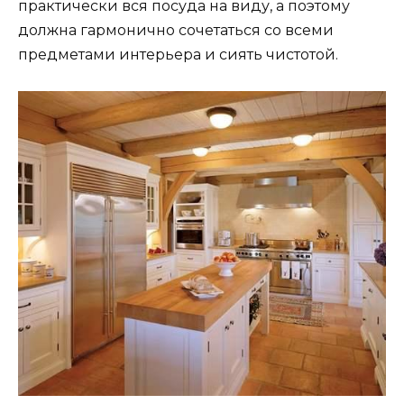
практически вся посуда на виду, а поэтому
должна гармонично сочетаться со всеми
предметами интерьера и сиять чистотой.