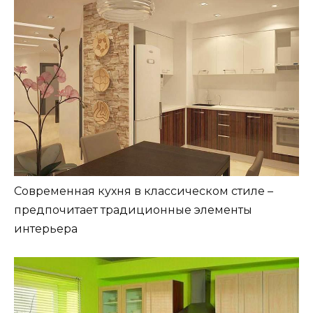
Современная кухня в классическом стиле –
предпочитает традиционные элементы
интерьера