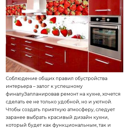
Соблюдение общих правил обустройства
интерьера – залог к успешному
финалуЗапланировав ремонт на кухне, хочется
сделать ее не только удобной, но и уютной.
Чтобы создать приятную атмосферу, следует
заранее выбрать красивый дизайн кухни,
который будет как функциональным, так и