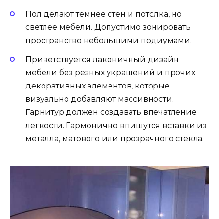
Пол делают темнее стен и потолка, но
светлее мебели. Допустимо зонировать
пространство небольшими подиумами.
Приветствуется лаконичный дизайн
мебели без резных украшений и прочих
декоративных элементов, которые
визуально добавляют массивности.
Гарнитур должен создавать впечатление
легкости. Гармонично впишутся вставки из
металла, матового или прозрачного стекла.