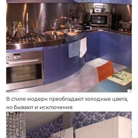
В стиле модерн преобладают холодные цвета,
но бывают и исключения