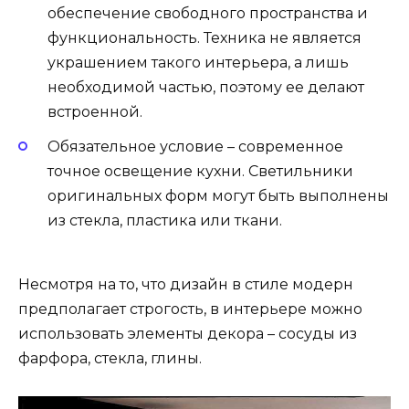
обеспечение свободного пространства и
функциональность. Техника не является
украшением такого интерьера, а лишь
необходимой частью, поэтому ее делают
встроенной.
Обязательное условие – современное
точное освещение кухни. Светильники
оригинальных форм могут быть выполнены
из стекла, пластика или ткани.
Несмотря на то, что дизайн в стиле модерн
предполагает строгость, в интерьере можно
использовать элементы декора – сосуды из
фарфора, стекла, глины.