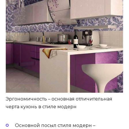
Эргономичность – основная отличительная
черта кухонь в стиле модерн
Основной посыл стиля модерн –