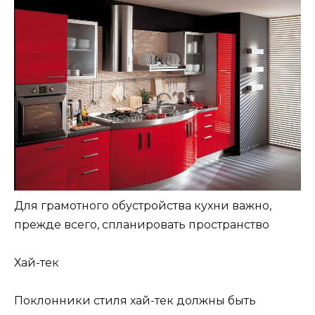
Для грамотного обустройства кухни важно,
прежде всего, спланировать пространство
Хай-тек
Поклонники стиля хай-тек должны быть