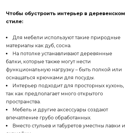
Чтобы обустроить интерьер в деревенском
стиле:
Для мебели используют такие природные
материалы как дуб, сосна.
На потолке устанавливают деревянные
балки, которые также могут нести
функциональную нагрузку – быть полкой или
оснащаться крючками для посуды.
Интерьер подходит для просторных кухонь,
так как предполагает много открытого
пространства.
Мебель и другие аксессуары создают
впечатление грубо обработанных.
Вместо стульев и табуретов уместны лавки и