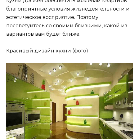
кухни должен обеспечить хозяевам квартиры
благоприятные условия жизнедеятельности и
эстетическое восприятие. Поэтому
посоветуйтесь со своими близкими, какой из
вариантов вам будет ближе.
Красивый дизайн кухни (фото)