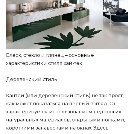
Блеск, стекло и глянец – основные
характеристики стиля хай-тек
Деревенский стиль
Кантри (или деревенский стиль) не так прост,
как может показаться на первый взгляд. Он
характеризуется использованием недорогих
натуральных материалов, открытыми полками,
короткими занавесками на окнах. Здесь