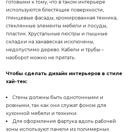
готовыми к тому, что в таком интерьере
используются блестящие поверхности,
глянцевые фасады, хромированная техника,
стеклянные элементы мебели и посуды,
пластик. Хрустальные люстры и пышные
складки на занавесках исключены,
недопустимо дерево. Кабели и трубы –
наоборот можно не прятать.
Чтобы сделать дизайн интерьеров в стиле
хай-тек:
Стены должны быть однотонными и
ровными, так как они служат фоном для
кухонной мебели и техники.
Для оформления фартука вдоль рабочей
зоны используют панели из полимерных