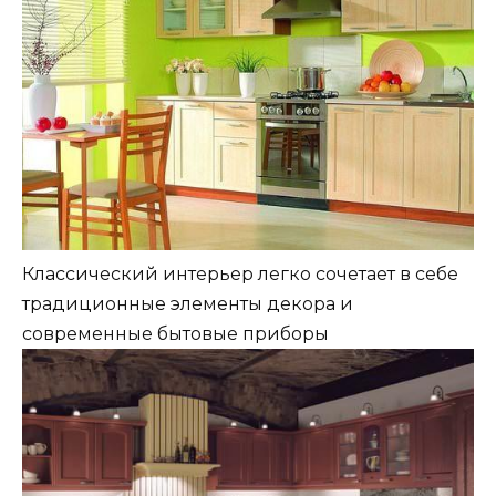
Классический интерьер легко сочетает в себе
традиционные элементы декора и
современные бытовые приборы