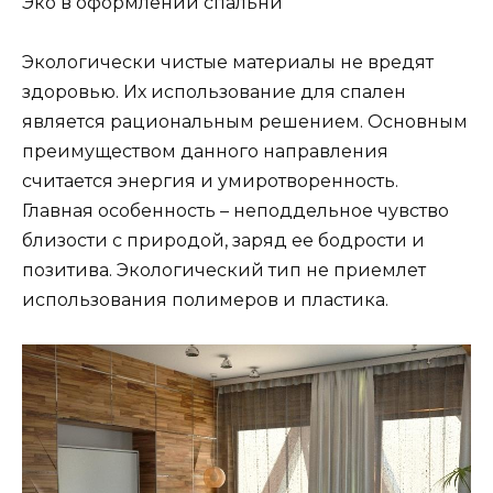
Эко в оформлении спальни
Экологически чистые материалы не вредят
здоровью. Их использование для спален
является рациональным решением. Основным
преимуществом данного направления
считается энергия и умиротворенность.
Главная особенность – неподдельное чувство
близости с природой, заряд ее бодрости и
позитива. Экологический тип не приемлет
использования полимеров и пластика.