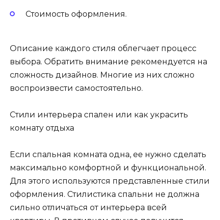
Стоимость оформления.
Описание каждого стиля облегчает процесс
выбора. Обратить внимание рекомендуется на
сложность дизайнов. Многие из них сложно
воспроизвести самостоятельно.
Стили интерьера спален или как украсить
комнату отдыха
Если спальная комната одна, ее нужно сделать
максимально комфортной и функциональной.
Для этого используются представленные стили
оформления. Стилистика спальни не должна
сильно отличаться от интерьера всей