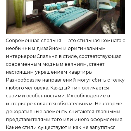
Современная спальня — это стильная комната с
необычным дизайном и оригинальным
интерьеромСпальня в стиле, соответствующая
современным модным веяниям, станет
настоящим украшением квартиры.
Разнообразие направлений могут сбить с толку
любого человека. Каждый тип отличается
своими особенностями. Их соблюдение в
интерьере является обязательным. Некоторые
декоративные элементы считаются главными
представителями того или иного оформления.
Какие стили существуют и как не запутаться