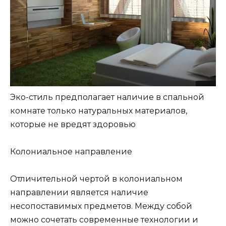
Эко-стиль предполагает наличие в спальной
комнате только натуральных материалов,
которые не вредят здоровью
Колониальное направление
Отличительной чертой в колониальном
направлении является наличие
несопоставимых предметов. Между собой
можно сочетать современные технологии и