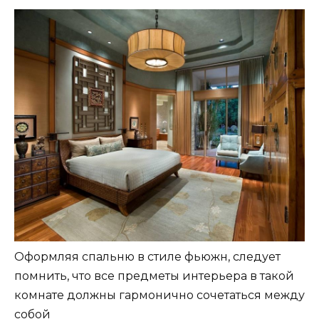
Оформляя спальню в стиле фьюжн, следует
помнить, что все предметы интерьера в такой
комнате должны гармонично сочетаться между
собой