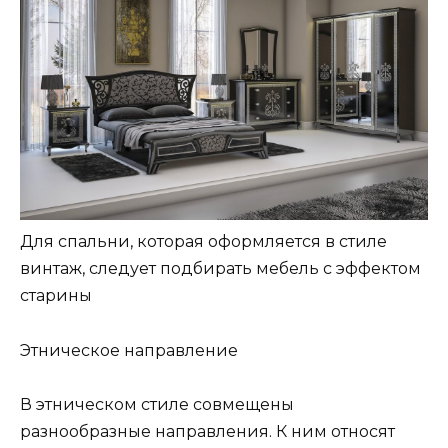
Для спальни, которая оформляется в стиле
винтаж, следует подбирать мебель с эффектом
старины
Этническое направление
В этническом стиле совмещены
разнообразные направления. К ним относят