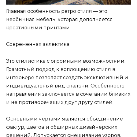
Главная особенность ретро стиля — это
необычная мебель, которая дополняется
креативными принтами
Современная эклектика
Это стилистика с огромными возможностями.
Грамотный подход к воплощению стиля в
интерьере позволяет создать эксклюзивный и
индивидуальный вид спальни. Особенность
направления заключается в сочетании близких
и не противоречащих друг другу стилей.
Основными чертами является объединение
фактур, цветов и обширных дизайнерских
решений. Допускается смешивание узоров,