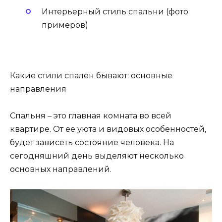
Интерьерный стиль спальни (фото
примеров)
Какие стили спален бывают: основные
направления
Спальня – это главная комната во всей
квартире. От ее уюта и видовых особенностей,
будет зависеть состояние человека. На
сегодняшний день выделяют несколько
основных направлений.