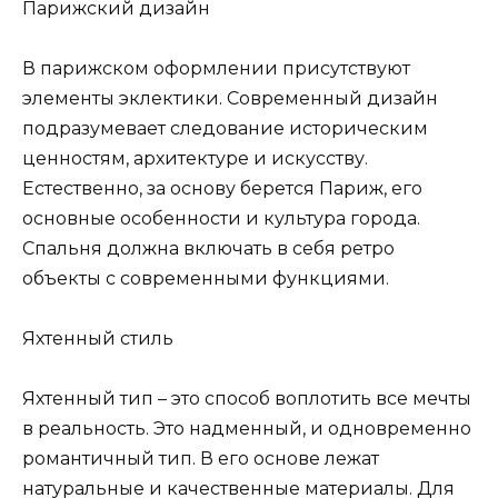
Парижский дизайн
В парижском оформлении присутствуют
элементы эклектики. Современный дизайн
подразумевает следование историческим
ценностям, архитектуре и искусству.
Естественно, за основу берется Париж, его
основные особенности и культура города.
Спальня должна включать в себя ретро
объекты с современными функциями.
Яхтенный стиль
Яхтенный тип – это способ воплотить все мечты
в реальность. Это надменный, и одновременно
романтичный тип. В его основе лежат
натуральные и качественные материалы. Для