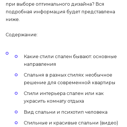
при выборе оптимального дизайна? Вся
подробная информация будет представлена
ниже.
Содержание:
Какие стили спален бывают: основные
направления
Спальня в разных стилях: необычное
решение для современной квартиры
Стили интерьера спален или как
украсить комнату отдыха
Вид спальни и психотип человека
Стильные и красивые спальни (видео)