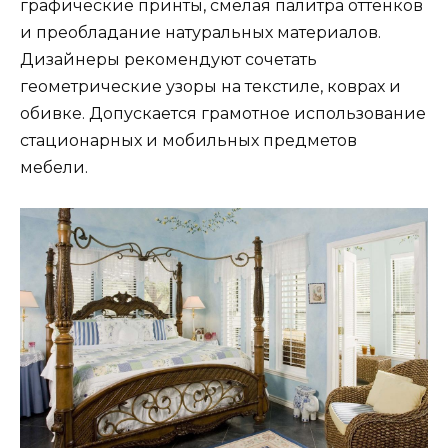
графические принты, смелая палитра оттенков
и преобладание натуральных материалов.
Дизайнеры рекомендуют сочетать
геометрические узоры на текстиле, коврах и
обивке. Допускается грамотное использование
стационарных и мобильных предметов
мебели.