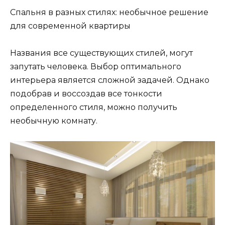
Спальня в разных стилях: необычное решение
для современной квартиры
Названия все существующих стилей, могут
запутать человека. Выбор оптимального
интерьера является сложной задачей. Однако
подобрав и воссоздав все тонкости
определенного стиля, можно получить
необычную комнату.