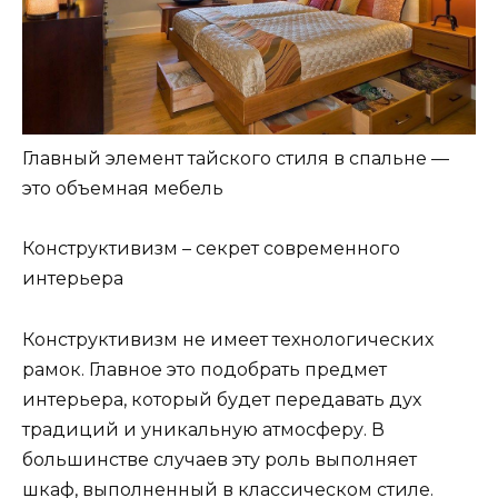
Главный элемент тайского стиля в спальне —
это объемная мебель
Конструктивизм – секрет современного
интерьера
Конструктивизм не имеет технологических
рамок. Главное это подобрать предмет
интерьера, который будет передавать дух
традиций и уникальную атмосферу. В
большинстве случаев эту роль выполняет
шкаф, выполненный в классическом стиле.