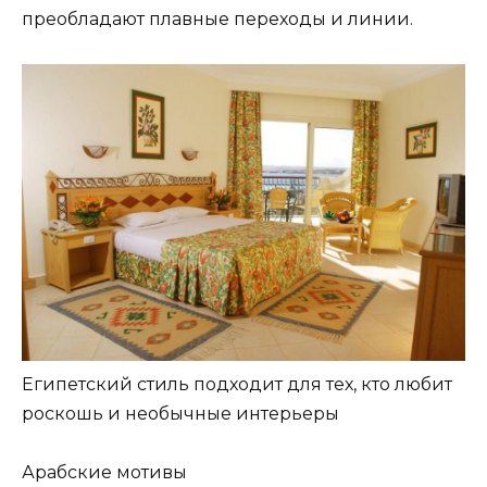
преобладают плавные переходы и линии.
Египетский стиль подходит для тех, кто любит
роскошь и необычные интерьеры
Арабские мотивы