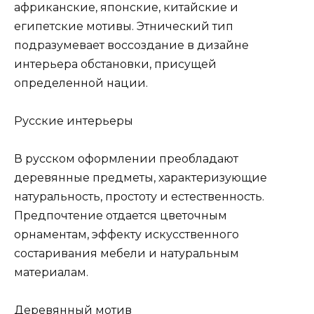
африканские, японские, китайские и
египетские мотивы. Этнический тип
подразумевает воссоздание в дизайне
интерьера обстановки, присущей
определенной нации.
Русские интерьеры
В русском оформлении преобладают
деревянные предметы, характеризующие
натуральность, простоту и естественность.
Предпочтение отдается цветочным
орнаментам, эффекту искусственного
состаривания мебели и натуральным
материалам.
Деревянный мотив