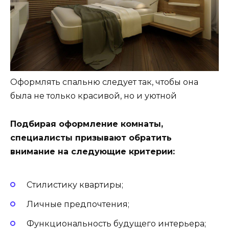
Оформлять спальню следует так, чтобы она
была не только красивой, но и уютной
Подбирая оформление комнаты,
специалисты призывают обратить
внимание на следующие критерии:
Стилистику квартиры;
Личные предпочтения;
Функциональность будущего интерьера;