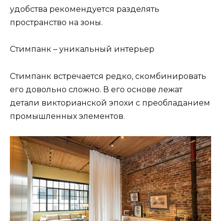
удобства рекомендуется разделять
пространство на зоны.
Стимпанк – уникальный интерьер
Стимпанк встречается редко, скомбинировать
его довольно сложно. В его основе лежат
детали викторианской эпохи с преобладанием
промышленных элементов.