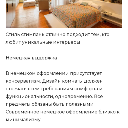
Стиль стимпанк отлично подходит тем, кто
любит уникальные интерьеры
Немецкая выдержка
В немецком оформлении присутствует
консерватизм. Дизайн комнаты должен
отвечать всем требованиям комфорта и
функциональности, одновременно. Все
предметы обязаны быть полезными.
Современное немецкое оформление близко к
минимализму.