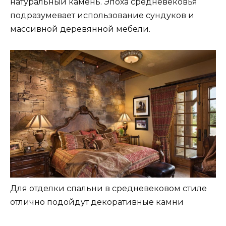
натуральный камень. Эпоха средневековья
подразумевает использование сундуков и
массивной деревянной мебели.
Для отделки спальни в средневековом стиле
отлично подойдут декоративные камни