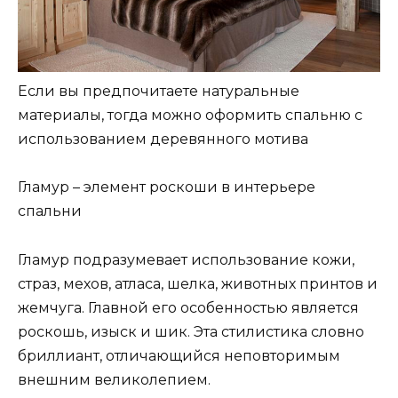
Если вы предпочитаете натуральные
материалы, тогда можно оформить спальню с
использованием деревянного мотива
Гламур – элемент роскоши в интерьере
спальни
Гламур подразумевает использование кожи,
страз, мехов, атласа, шелка, животных принтов и
жемчуга. Главной его особенностью является
роскошь, изыск и шик. Эта стилистика словно
бриллиант, отличающийся неповторимым
внешним великолепием.