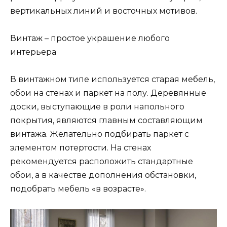
вертикальных линий и восточных мотивов.
Винтаж – простое украшение любого
интерьера
В винтажном типе используется старая мебель,
обои на стенах и паркет на полу. Деревянные
доски, выступающие в роли напольного
покрытия, являются главным составляющим
винтажа. Желательно подбирать паркет с
элементом потертости. На стенах
рекомендуется расположить стандартные
обои, а в качестве дополнения обстановки,
подобрать мебель «в возрасте».