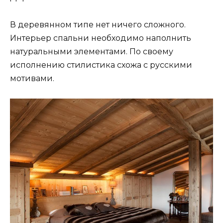
В деревянном типе нет ничего сложного.
Интерьер спальни необходимо наполнить
натуральными элементами. По своему
исполнению стилистика схожа с русскими
мотивами.