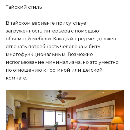
Тайский стиль
В тайском варианте присутствует
загруженность интерьера с помощью
объемной мебели. Каждый предмет должен
отвечать потребность человека и быть
многофункциональным. Возможно
использование минимализма, но это уместно
по отношению к гостиной или детской
комнате.