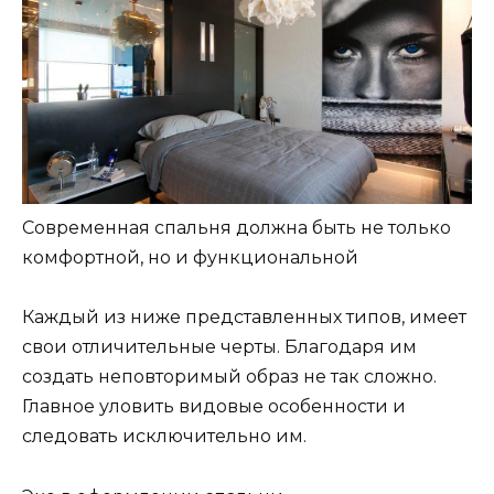
Современная спальня должна быть не только
комфортной, но и функциональной
Каждый из ниже представленных типов, имеет
свои отличительные черты. Благодаря им
создать неповторимый образ не так сложно.
Главное уловить видовые особенности и
следовать исключительно им.