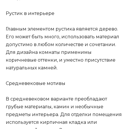
Рустик в интерьере
Главным элементом рустика является дерево.
Его может быть много, использовать материал
допустимо в любом количестве и сочетании.
Для дизайна комнаты применимы
коричневые оттенки, и уместно присутствие
натуральных камней.
Средневековые мотивы
В средневековом варианте преобладают
грубые материалы, камин и необычные
предметы интерьера. Для отделки помещения
используется кирпичная кладка или