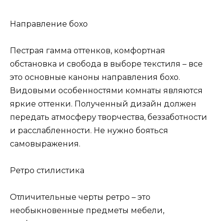
Направление бохо
Пестрая гамма оттенков, комфортная
обстановка и свобода в выборе текстиля – все
это основные каноны направления бохо.
Видовыми особенностями комнаты являются
яркие оттенки. Полученный дизайн должен
передать атмосферу творчества, беззаботности
и расслабленности. Не нужно бояться
самовыражения.
Ретро стилистика
Отличительные черты ретро – это
необыкновенные предметы мебели,