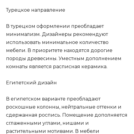
Турецкое направление
В турецком оформлении преобладает
минимализм. Дизайнеры рекомендуют
использовать минимальное количество
мебели. В приоритете находятся дорогие
породы древесины. Уместным дополнением
комнаты является расписная керамика.
Египетский дизайн
В египетском варианте преобладают
роскошные колонны, нейтральные оттенки и
сдержанная роспись. Помещение дополняется
сглаженными углами, нишами и
растительными мотивами. В мебели