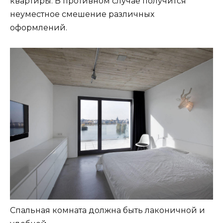
квартиры. В противном случае получится
неуместное смешение различных
оформлений.
Спальная комната должна быть лаконичной и