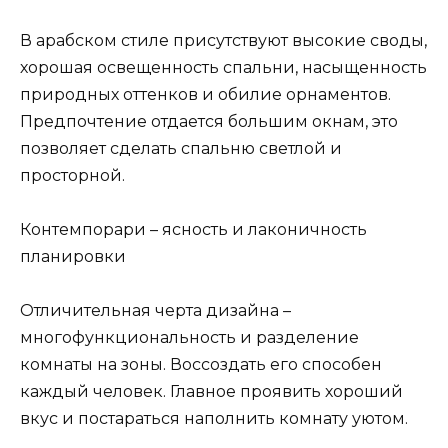
В арабском стиле присутствуют высокие своды,
хорошая освещенность спальни, насыщенность
природных оттенков и обилие орнаментов.
Предпочтение отдается большим окнам, это
позволяет сделать спальню светлой и
просторной.
Контемпорари – ясность и лаконичность
планировки
Отличительная черта дизайна –
многофункциональность и разделение
комнаты на зоны. Воссоздать его способен
каждый человек. Главное проявить хороший
вкус и постараться наполнить комнату уютом.