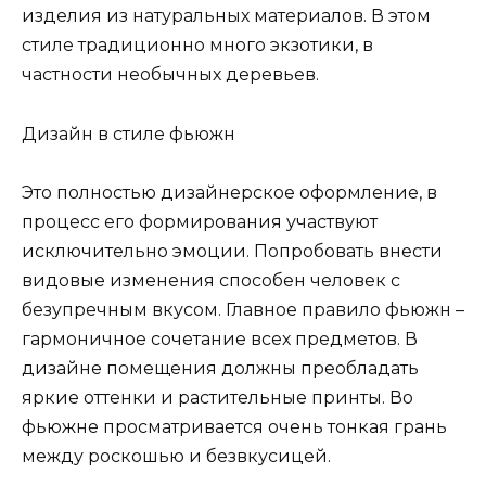
изделия из натуральных материалов. В этом
стиле традиционно много экзотики, в
частности необычных деревьев.
Дизайн в стиле фьюжн
Это полностью дизайнерское оформление, в
процесс его формирования участвуют
исключительно эмоции. Попробовать внести
видовые изменения способен человек с
безупречным вкусом. Главное правило фьюжн –
гармоничное сочетание всех предметов. В
дизайне помещения должны преобладать
яркие оттенки и растительные принты. Во
фьюжне просматривается очень тонкая грань
между роскошью и безвкусицей.