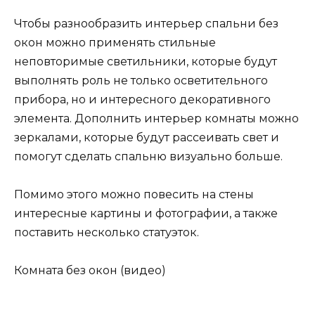
Чтобы разнообразить интерьер спальни без
окон можно применять стильные
неповторимые светильники, которые будут
выполнять роль не только осветительного
прибора, но и интересного декоративного
элемента. Дополнить интерьер комнаты можно
зеркалами, которые будут рассеивать свет и
помогут сделать спальню визуально больше.
Помимо этого можно повесить на стены
интересные картины и фотографии, а также
поставить несколько статуэток.
Комната без окон (видео)