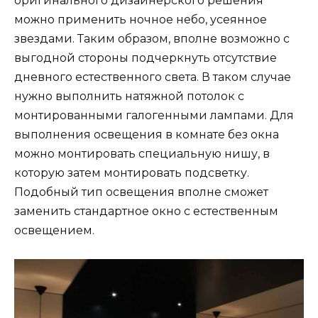
оригинального дизайнерского решения
можно применить ночное небо, усеянное
звездами. Таким образом, вполне возможно с
выгодной стороны подчеркнуть отсутствие
дневного естественного света. В таком случае
нужно выполнить натяжной потолок с
монтированными галогенными лампами. Для
выполнения освещения в комнате без окна
можно монтировать специальную нишу, в
которую затем монтировать подсветку.
Подобный тип освещения вполне сможет
заменить стандартное окно с естественным
освещением.