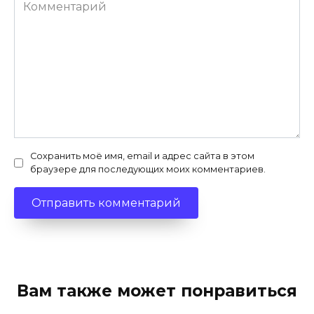
Комментарий
Сохранить моё имя, email и адрес сайта в этом
браузере для последующих моих комментариев.
Вам также может понравиться