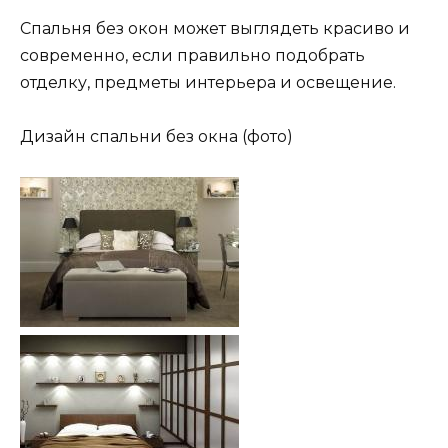
Спальня без окон может выглядеть красиво и
современно, если правильно подобрать
отделку, предметы интерьера и освещение.
Дизайн спальни без окна (фото)