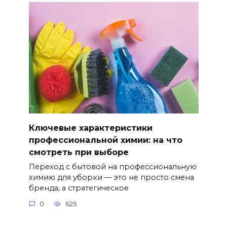
Ключевые характеристики
профессиональной химии: на что
смотреть при выборе
Переход с бытовой на профессиональную
химию для уборки — это не просто смена
бренда, а стратегическое
0
625