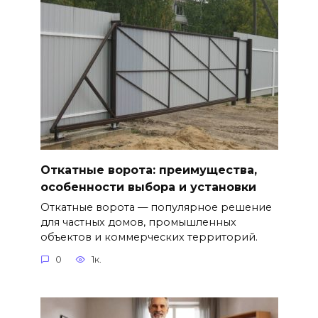
Откатные ворота: преимущества,
особенности выбора и установки
Откатные ворота — популярное решение
для частных домов, промышленных
объектов и коммерческих территорий.
0
1к.