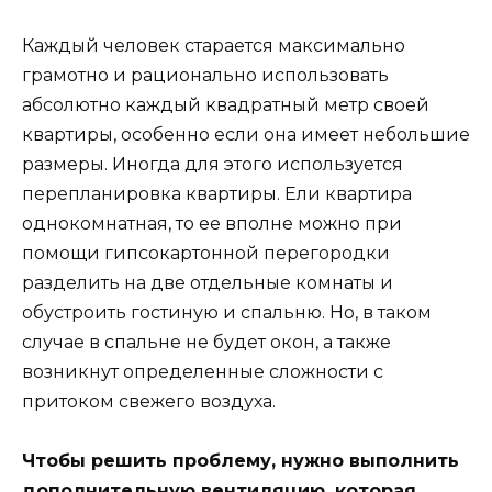
Каждый человек старается максимально
грамотно и рационально использовать
абсолютно каждый квадратный метр своей
квартиры, особенно если она имеет небольшие
размеры. Иногда для этого используется
перепланировка квартиры. Ели квартира
однокомнатная, то ее вполне можно при
помощи гипсокартонной перегородки
разделить на две отдельные комнаты и
обустроить гостиную и спальню. Но, в таком
случае в спальне не будет окон, а также
возникнут определенные сложности с
притоком свежего воздуха.
Чтобы решить проблему, нужно выполнить
дополнительную вентиляцию, которая