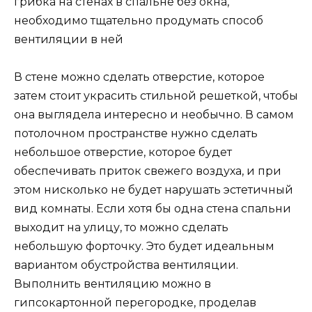
грибка на стенах в спальне без окна,
необходимо тщательно продумать способ
вентиляции в ней
В стене можно сделать отверстие, которое
затем стоит украсить стильной решеткой, чтобы
она выглядела интересно и необычно. В самом
потолочном пространстве нужно сделать
небольшое отверстие, которое будет
обеспечивать приток свежего воздуха, и при
этом нисколько не будет нарушать эстетичный
вид комнаты. Если хотя бы одна стена спальни
выходит на улицу, то можно сделать
небольшую форточку. Это будет идеальным
вариантом обустройства вентиляции.
Выполнить вентиляцию можно в
гипсокартонной перегородке, проделав