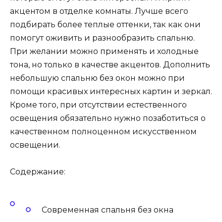
акцентом в отделке комнаты. Лучше всего
подбирать более теплые оттенки, так как они
помогут оживить и разнообразить спальню.
При желании можно применять и холодные
тона, но только в качестве акцентов. Дополнить
небольшую спальню без окон можно при
помощи красивых интересных картин и зеркал.
Кроме того, при отсутствии естественного
освещения обязательно нужно позаботиться о
качественном полноценном искусственном
освещении.
Содержание:
Современная спальня без окна