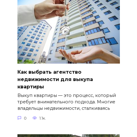
Как выбрать агентство
недвижимости для выкупа
квартиры
Выкуп квартиры — это процесс, который
требует внимательного подхода. Многие
владельцы недвижимости, сталкиваясь
0
1.1к.