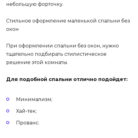
небольшую форточку.
Стильное оформление маленькой спальни без
окон
При оформлении спальни без окон, нужно
тщательно подбирать стилистическое
решение этой комнаты.
Для подобной спальни отлично подойдет:
Минимализм;
Хай-тек;
Прованс.