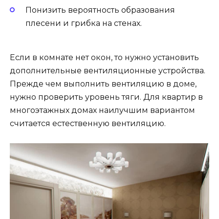
Понизить вероятность образования
плесени и грибка на стенах.
Если в комнате нет окон, то нужно установить
дополнительные вентиляционные устройства.
Прежде чем выполнить вентиляцию в доме,
нужно проверить уровень тяги. Для квартир в
многоэтажных домах наилучшим вариантом
считается естественную вентиляцию.