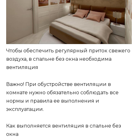
Чтобы обеспечить регулярный приток свежего
воздуха, в спальне без окна необходима
вентиляция
Важно! При обустройстве вентиляции в
комнате нужно обязательно соблюдать все
нормы и правила ее выполнения и
эксплуатации.
Как выполняется вентиляция в спальне без
окна