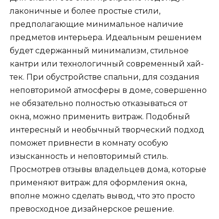
лаконичные и более простые стили,
предполагающие минимальное наличие
предметов интерьера. Идеальным решением
будет сдержанный минимализм, стильное
кантри или технологичный современный хай-
тек. При обустройстве спальни, для создания
неповторимой атмосферы в доме, совершенно
не обязательно полностью отказываться от
окна, можно применить витраж. Подобный
интересный и необычный творческий подход
поможет привнести в комнату особую
изысканность и неповторимый стиль.
Просмотрев отзывы владельцев дома, которые
применяют витраж для оформления окна,
вполне можно сделать вывод, что это просто
превосходное дизайнерское решение.