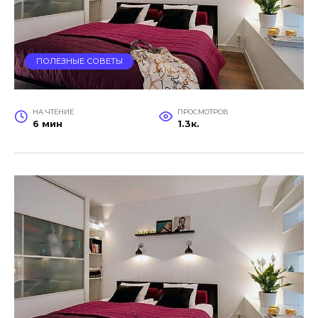
ПОЛЕЗНЫЕ СОВЕТЫ
НА ЧТЕНИЕ
ПРОСМОТРОВ
6 мин
1.3к.