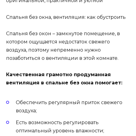
оригинальной, практичной и уютной
Спальня без окна, вентиляция: как обустроить
Спальня без окон – замкнутое помещение, в
котором ощущается недостаток свежего
воздуха, поэтому непременно нужно
позаботиться о вентиляции в этой комнате.
Качественная грамотно продуманная
вентиляция в спальне без окна помогает:
Обеспечить регулярный приток свежего
воздуха;
Есть возможность регулировать
оптимальный уровень влажности;