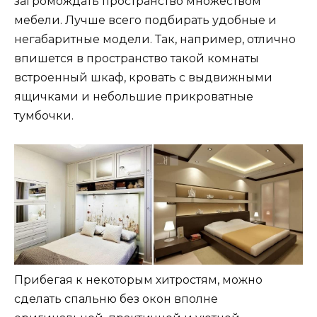
загромождать пространство множеством
мебели. Лучше всего подбирать удобные и
негабаритные модели. Так, например, отлично
впишется в пространство такой комнаты
встроенный шкаф, кровать с выдвижными
ящичками и небольшие прикроватные
тумбочки.
Прибегая к некоторым хитростям, можно
сделать спальню без окон вполне