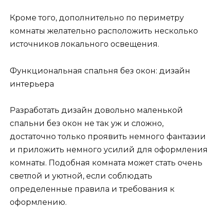
Кроме того, дополнительно по периметру
комнаты желательно расположить несколько
источников локального освещения.
Функциональная спальня без окон: дизайн
интерьера
Разработать дизайн довольно маленькой
спальни без окон не так уж и сложно,
достаточно только проявить немного фантазии
и приложить немного усилий для оформления
комнаты. Подобная комната может стать очень
светлой и уютной, если соблюдать
определенные правила и требования к
оформлению.