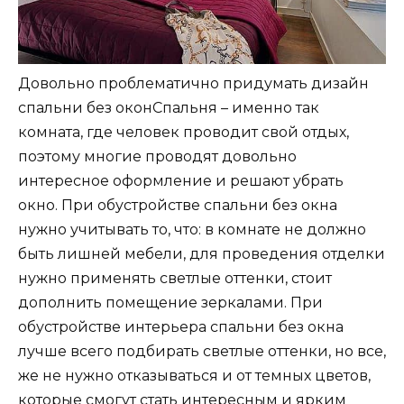
Довольно проблематично придумать дизайн
спальни без оконСпальня – именно так
комната, где человек проводит свой отдых,
поэтому многие проводят довольно
интересное оформление и решают убрать
окно. При обустройстве спальни без окна
нужно учитывать то, что: в комнате не должно
быть лишней мебели, для проведения отделки
нужно применять светлые оттенки, стоит
дополнить помещение зеркалами. При
обустройстве интерьера спальни без окна
лучше всего подбирать светлые оттенки, но все,
же не нужно отказываться и от темных цветов,
которые смогут стать интересным и ярким