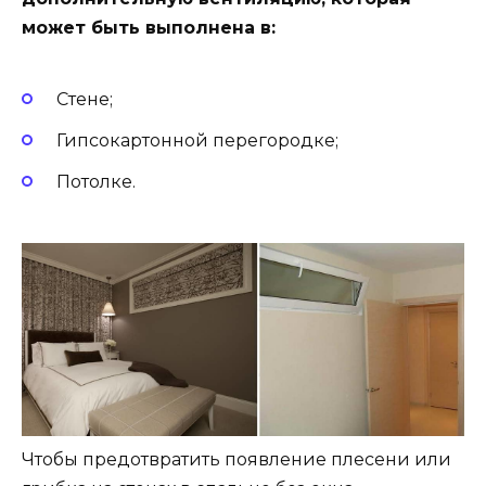
может быть выполнена в:
Стене;
Гипсокартонной перегородке;
Потолке.
Чтобы предотвратить появление плесени или