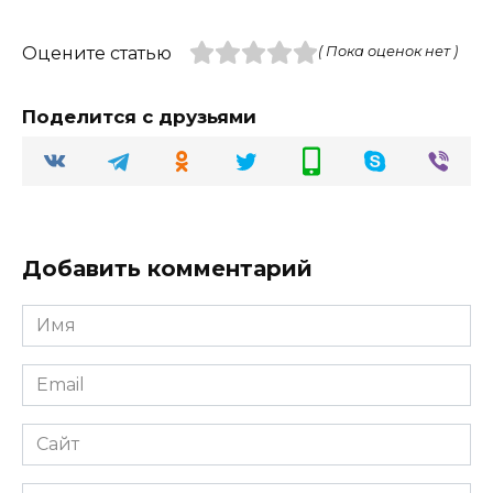
Оцените статью
( Пока оценок нет )
Поделится с друзьями
Добавить комментарий
Имя
Email
Сайт