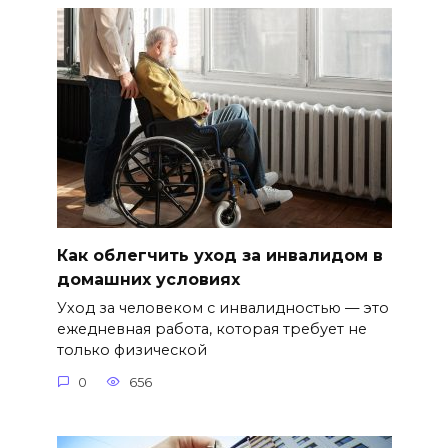
Как облегчить уход за инвалидом в
домашних условиях
Уход за человеком с инвалидностью — это
ежедневная работа, которая требует не
только физической
0
656