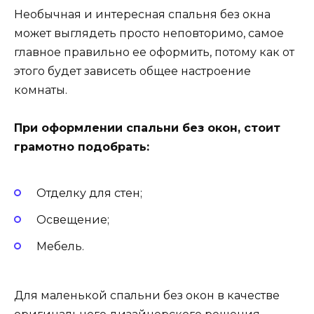
Необычная и интересная спальня без окна
может выглядеть просто неповторимо, самое
главное правильно ее оформить, потому как от
этого будет зависеть общее настроение
комнаты.
При оформлении спальни без окон, стоит
грамотно подобрать:
Отделку для стен;
Освещение;
Мебель.
Для маленькой спальни без окон в качестве