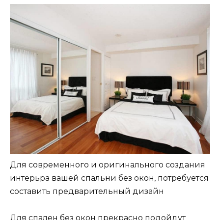
Для современного и оригинального создания
интерьра вашей спальни без окон, потребуется
составить предварительный дизайн
Для спален без окон прекрасно подойдут