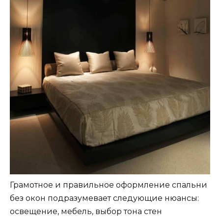
Грамотное и правильное оформление спальни
без окон подразумевает следующие нюансы:
освещение, мебель, выбор тона стен