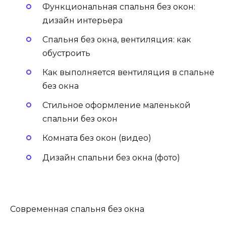
Функциональная спальня без окон:
дизайн интерьера
Спальня без окна, вентиляция: как
обустроить
Как выполняется вентиляция в спальне
без окна
Стильное оформление маленькой
спальни без окон
Комната без окон (видео)
Дизайн спальни без окна (фото)
Современная спальня без окна