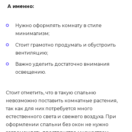
А именно:
Нужно оформлять комнату в стиле
минимализм;
Стоит грамотно продумать и обустроить
вентиляцию;
Важно уделить достаточно внимания
освещению.
Стоит отметить, что в такую спальню
невозможно поставить комнатные растения,
так как для них потребуется много
естественного света и свежего воздуха. При
оформлении спальни без окон не нужно