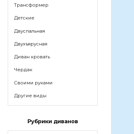
Трансформер
Детские
Двуспальная
Двухъярусная
Диван кровать
Чердак
Своими руками
Другие виды
Рубрики диванов