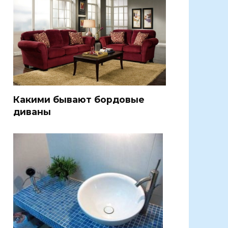
Какими бывают бордовые
диваны