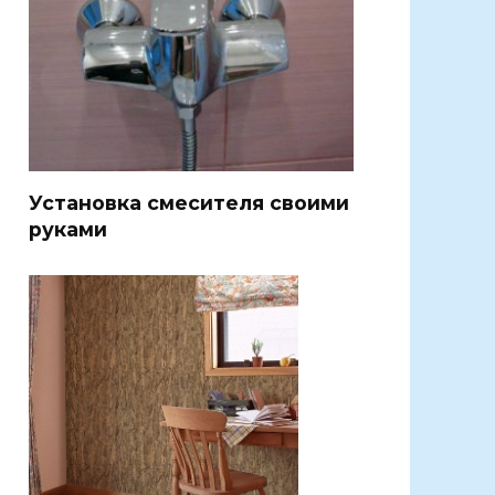
Установка смесителя своими
руками