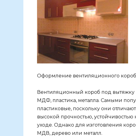
Оформление вентиляционного короб
Вентиляционный короб под вытяжку н
МДФ, пластика, металла. Самыми по
пластиковые, поскольку они отлича
высокой прочностью, устойчивостью
уходе. Однако для изготовления кор
МДВ, дерево или металл.