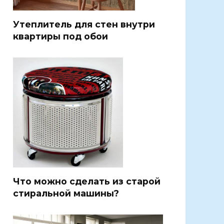
Утеплитель для стен внутри
квартиры под обои
Что можно сделать из старой
стиральной машины?