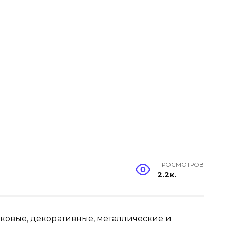
ПРОСМОТРОВ
2.2к.
иковые, декоративные, металлические и