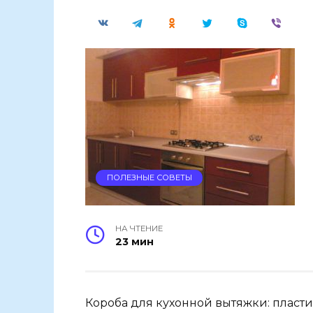
ПОЛЕЗНЫЕ СОВЕТЫ
НА ЧТЕНИЕ
23 мин
Короба для кухонной вытяжки: пласт