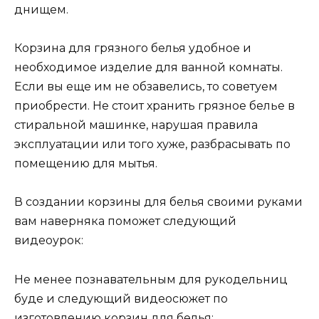
днищем.
Корзина для грязного белья удобное и
необходимое изделие для ванной комнаты.
Если вы еще им не обзавелись, то советуем
приобрести. Не стоит хранить грязное белье в
стиральной машинке, нарушая правила
эксплуатации или того хуже, разбрасывать по
помещению для мытья.
В создании корзины для белья своими руками
вам наверняка поможет следующий
видеоурок:
Не менее познавательным для рукодельниц
буде и следующий видеосюжет по
изготовлению корзин для белья: