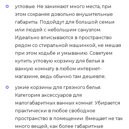
угловые. Не занимают много места, при
этом сохраняя довольно внушительные
габариты. Подойдут для большой семьи
или людей с небольшим санузлом.
Идеально вписываются в пространство
рядом со стиральной машинкой, не мешая
при этом ходьбе и умыванию. Советуем
купить угловую корзину для белья в
ванную комнату в любом интернет-
магазине, ведь обычно там дешевле;
узкие корзины для грязного белья.
Категория аксессуаров для
малогабаритных ванных комнат. Убирается
практически в любое свободное
пространство в помещении. Вмещает не так
много вещей, как более габаритные