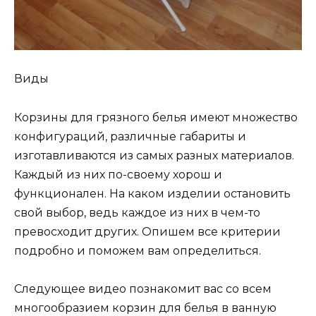
Виды
Корзины для грязного белья имеют множество
конфигураций, различные габариты и
изготавливаются из самых разных материалов.
Каждый из них по-своему хорош и
функционален. На каком изделии остановить
свой выбор, ведь каждое из них в чем-то
превосходит других. Опишем все критерии
подробно и поможем вам определиться.
Следующее видео познакомит вас со всем
многообразием корзин для белья в ванную