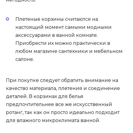
Плетеные корзины считаются на
настоящий момент самыми модными
аксессуарами в ванной комнате.
Приобрести их можно практически в
любом магазине сантехники и мебельном
салоне.
При покупке следует обратить внимание на
качество материала, плетения и соединение
деталей. В корзинах для белья
предпочтительнее все же искусственный
ротанг, так как он просто идеально подходит
для влажного микроклимата ванной.