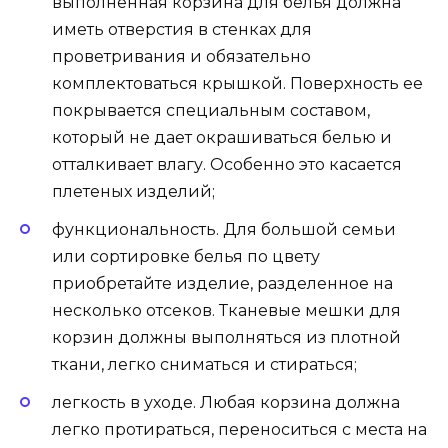
выполненная корзина для белья должна
иметь отверстия в стенках для
проветривания и обязательно
комплектоваться крышкой. Поверхность ее
покрывается специальным составом,
который не дает окрашиваться белью и
отталкивает влагу. Особенно это касается
плетеных изделий;
функциональность. Для большой семьи
или сортировке белья по цвету
приобретайте изделие, разделенное на
несколько отсеков. Тканевые мешки для
корзин должны выполняться из плотной
ткани, легко сниматься и стираться;
легкость в уходе. Любая корзина должна
легко протираться, переноситься с места на