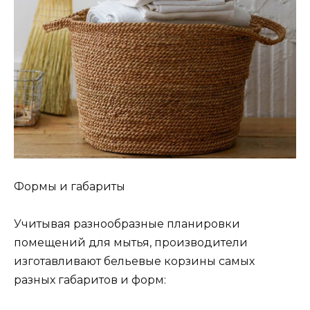
Формы и габариты
Учитывая разнообразные планировки
помещений для мытья, производители
изготавливают бельевые корзины самых
разных габаритов и форм: