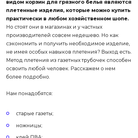
видом корзин для грязного белья являются
плетенные изделия, которые можно купить
практически в любом хозяйственном шопе.
Но стоят они в магазинах и у частных
производителей совсем недешево. Но как
сэкономить и получить необходимое изделие,
не имея особых навыков плетения? Выход есть.
Метод плетения из газетных трубочек способен
освоить любой человек. Расскажем о нем
более подробно.
Нам понадобятся:
старые газеты;
ножницы;
клей ПВА;