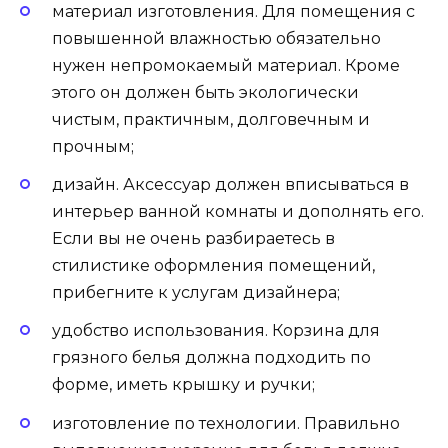
материал изготовления. Для помещения с
повышенной влажностью обязательно
нужен непромокаемый материал. Кроме
этого он должен быть экологически
чистым, практичным, долговечным и
прочным;
дизайн. Аксессуар должен вписываться в
интерьер ванной комнаты и дополнять его.
Если вы не очень разбираетесь в
стилистике оформления помещений,
прибегните к услугам дизайнера;
удобство использования. Корзина для
грязного белья должна подходить по
форме, иметь крышку и ручки;
изготовление по технологии. Правильно