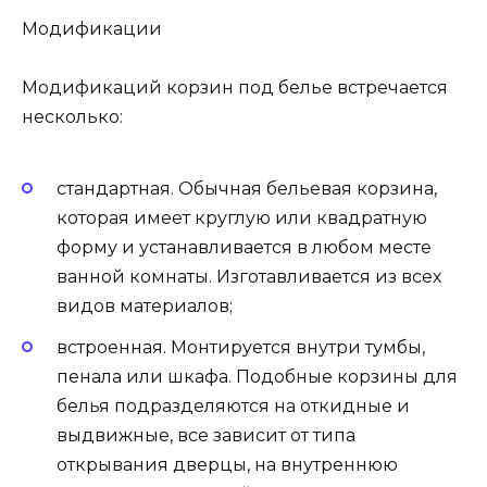
Модификации
Модификаций корзин под белье встречается
несколько:
стандартная. Обычная бельевая корзина,
которая имеет круглую или квадратную
форму и устанавливается в любом месте
ванной комнаты. Изготавливается из всех
видов материалов;
встроенная. Монтируется внутри тумбы,
пенала или шкафа. Подобные корзины для
белья подразделяются на откидные и
выдвижные, все зависит от типа
открывания дверцы, на внутреннюю