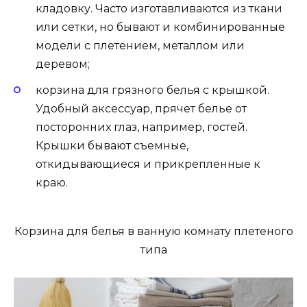
кладовку. Часто изготавливаются из ткани
или сетки, но бывают и комбинированные
модели с плетением, металлом или
деревом;
корзина для грязного белья с крышкой.
Удобный аксессуар, прячет белье от
посторонних глаз, например, гостей.
Крышки бывают съемные,
откидывающиеся и прикрепленные к
краю.
Корзина для белья в ванную комнату плетеного
типа