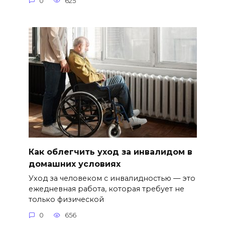
0
625
Как облегчить уход за инвалидом в
домашних условиях
Уход за человеком с инвалидностью — это
ежедневная работа, которая требует не
только физической
0
656