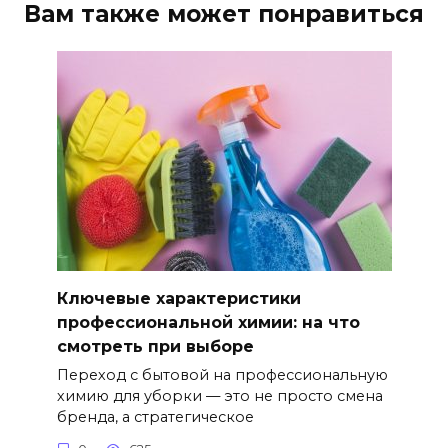
Вам также может понравиться
Ключевые характеристики
профессиональной химии: на что
смотреть при выборе
Переход с бытовой на профессиональную
химию для уборки — это не просто смена
бренда, а стратегическое