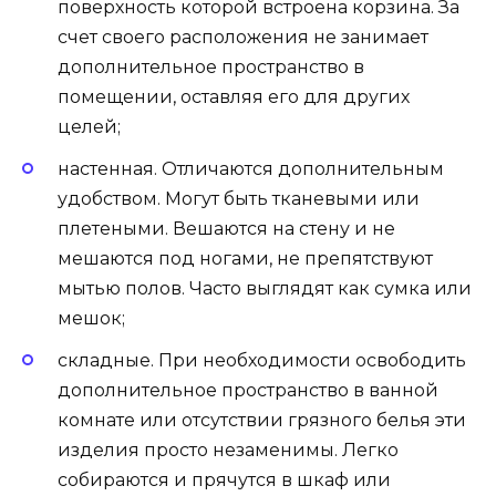
поверхность которой встроена корзина. За
счет своего расположения не занимает
дополнительное пространство в
помещении, оставляя его для других
целей;
настенная. Отличаются дополнительным
удобством. Могут быть тканевыми или
плетеными. Вешаются на стену и не
мешаются под ногами, не препятствуют
мытью полов. Часто выглядят как сумка или
мешок;
складные. При необходимости освободить
дополнительное пространство в ванной
комнате или отсутствии грязного белья эти
изделия просто незаменимы. Легко
собираются и прячутся в шкаф или