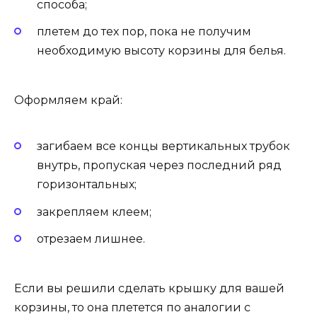
способа;
плетем до тех пор, пока не получим
необходимую высоту корзины для белья.
Оформляем край:
загибаем все концы вертикальных трубок
внутрь, пропуская через последний ряд
горизонтальных;
закрепляем клеем;
отрезаем лишнее.
Если вы решили сделать крышку для вашей
корзины, то она плетется по аналогии с