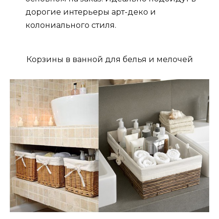
дорогие интерьеры арт-деко и
колониального стиля.
Корзины в ванной для белья и мелочей