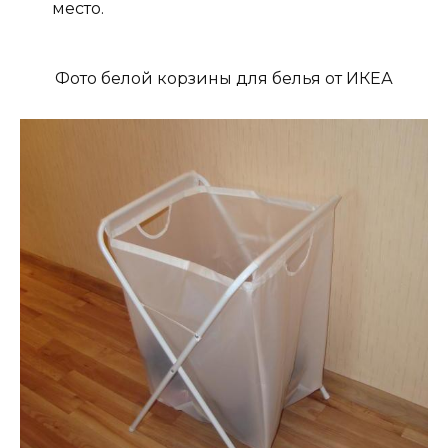
место.
Фото белой корзины для белья от ИКЕА