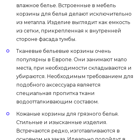
влажное белье. Встроенные в мебель
корзины для белья делают исключительно
из металла. Изделие выглядит как емкость
из сетки, прикрепленная к внутренней
стороне фасада тумбы.
Тканевые бельевые корзины очень
популярны в Европе. Они занимают мало
места, при необходимости складываются и
убираются. Необходимым требованием для
подобного аксессуара является
специальная пропитка ткани
водоотталкивающим составом.
Кожаные корзины для грязного белья.
Стильные и изысканные изделия.
Встречаются редко, изготавливаются в
основном на заказ. Идеально подойдут в