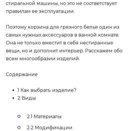
стиральной машины, но это не соответствует
правилам ее эксплуатации.
Поэтому корзина для грязного белья один из
самых нужных аксессуаров в ванной комнате.
Она не только вместит в себя нестиранные
вещи, но и дополнит интерьер. Расскажем обо
всем многообразии изделий.
Содержание
1 Как выбрать изделие?
2 Виды
2.1 Материалы
2.2 Модификации