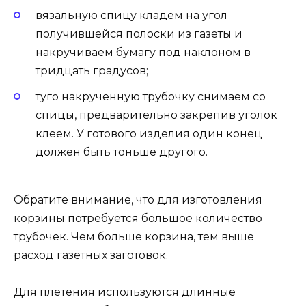
вязальную спицу кладем на угол
получившейся полоски из газеты и
накручиваем бумагу под наклоном в
тридцать градусов;
туго накрученную трубочку снимаем со
спицы, предварительно закрепив уголок
клеем. У готового изделия один конец
должен быть тоньше другого.
Обратите внимание, что для изготовления
корзины потребуется большое количество
трубочек. Чем больше корзина, тем выше
расход газетных заготовок.
Для плетения используются длинные