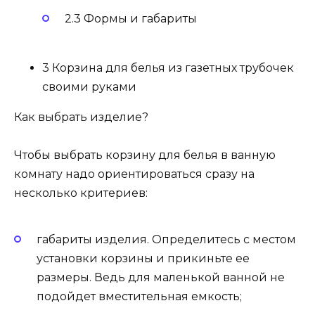
2.3 Формы и габариты
3 Корзина для белья из газетных трубочек
своими руками
Как выбрать изделие?
Чтобы выбрать корзину для белья в ванную
комнату надо ориентироваться сразу на
несколько критериев:
габариты изделия. Определитесь с местом
установки корзины и прикиньте ее
размеры. Ведь для маленькой ванной не
подойдет вместительная емкость;