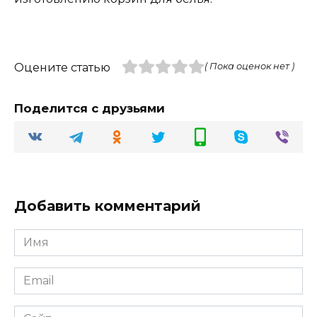
Оцените статью
( Пока оценок нет )
Поделится с друзьями
Добавить комментарий
Имя
Email
Сайт