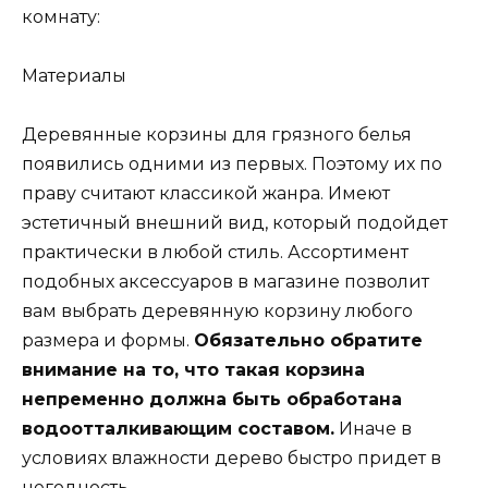
комнату:
Материалы
Деревянные корзины для грязного белья
появились одними из первых. Поэтому их по
праву считают классикой жанра. Имеют
эстетичный внешний вид, который подойдет
практически в любой стиль. Ассортимент
подобных аксессуаров в магазине позволит
вам выбрать деревянную корзину любого
размера и формы.
Обязательно обратите
внимание на то, что такая корзина
непременно должна быть обработана
водоотталкивающим составом.
Иначе в
условиях влажности дерево быстро придет в
негодность.