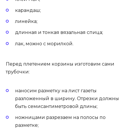
карандаш;
линейка;
длинная и тонкая вязальная спица;
лак, можно с морилкой.
Перед плетением корзины изготовим сами
трубочки:
наносим разметку на лист газеты
разложенный в ширину. Отрезки должны
быть семисантиметровой длины;
ножницами разрезаем на полосы по
разметке;