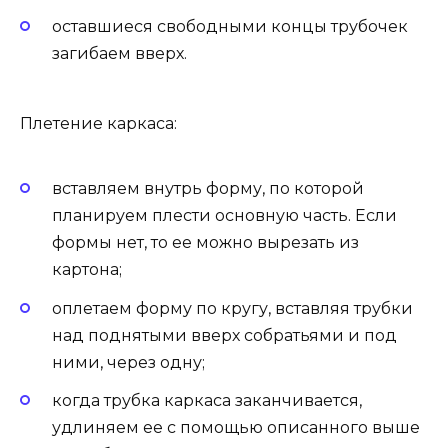
оставшиеся свободными концы трубочек
загибаем вверх.
Плетение каркаса:
вставляем внутрь форму, по которой
планируем плести основную часть. Если
формы нет, то ее можно вырезать из
картона;
оплетаем форму по кругу, вставляя трубки
над поднятыми вверх собратьями и под
ними, через одну;
когда трубка каркаса заканчивается,
удлиняем ее с помощью описанного выше