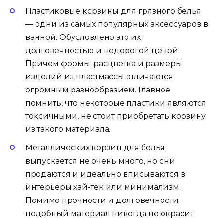
Пластиковые корзины для грязного белья
— одни из самых популярных аксессуаров в
ванной. Обусловлено это их
долговечностью и недорогой ценой.
Причем формы, расцветка и размеры
изделий из пластмассы отличаются
огромным разнообразием. Главное
помнить, что некоторые пластики являются
токсичными, не стоит приобретать корзину
из такого материала.
Металлических корзин для белья
выпускается не очень много, но они
продаются и идеально вписываются в
интерьеры хай-тек или минимализм.
Помимо прочности и долговечности
подобный материал никогда не окрасит