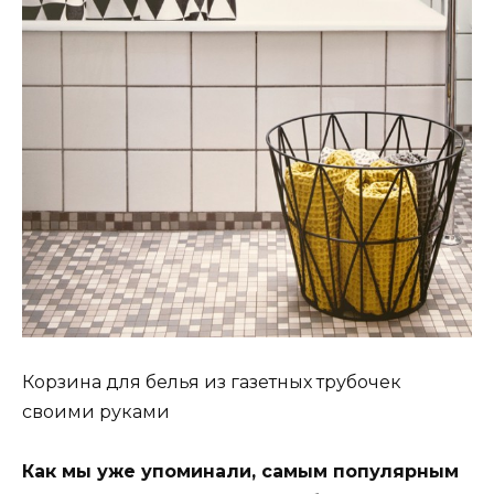
Корзина для белья из газетных трубочек
своими руками
Как мы уже упоминали, самым популярным