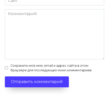
Комментарий
Сохранить моё имя, email и адрес сайта в этом
браузере для последующих моих комментариев.