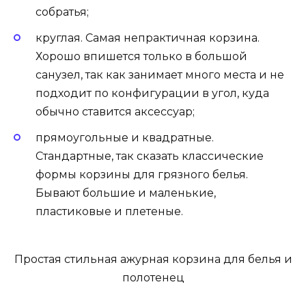
собратья;
круглая. Самая непрактичная корзина.
Хорошо впишется только в большой
санузел, так как занимает много места и не
подходит по конфигурации в угол, куда
обычно ставится аксессуар;
прямоугольные и квадратные.
Стандартные, так сказать классические
формы корзины для грязного белья.
Бывают большие и маленькие,
пластиковые и плетеные.
Простая стильная ажурная корзина для белья и
полотенец