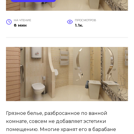
НА ЧТЕНИЕ
ПРОСМОТРОВ
8 мин
1.1к.
Грязное белье, разбросанное по ванной
комнате, совсем не добавляет эстетики
помещению. Многие хранят его в барабане