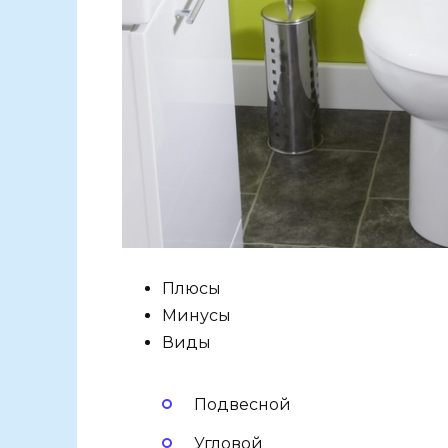
Плюсы
Минусы
Виды
Подвесной
Угловой