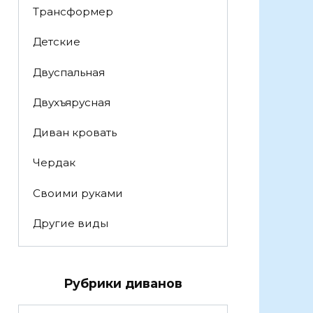
Трансформер
Детские
Двуспальная
Двухъярусная
Диван кровать
Чердак
Своими руками
Другие виды
Рубрики диванов