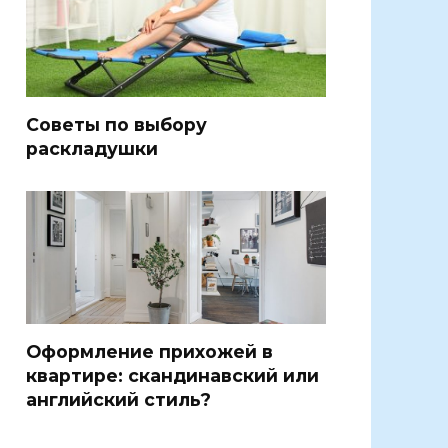
Советы по выбору
раскладушки
Оформление прихожей в
квартире: скандинавский или
английский стиль?