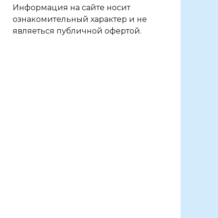
Информация на сайте носит
ознакомительный характер и не
являеться публичной офертой.