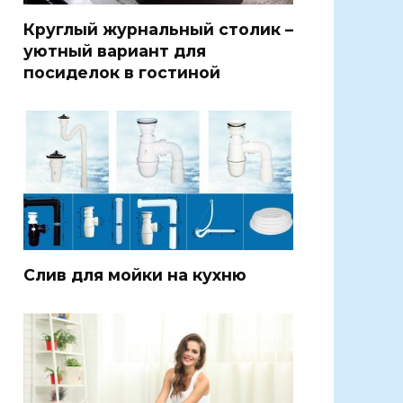
Круглый журнальный столик –
уютный вариант для
посиделок в гостиной
Слив для мойки на кухню