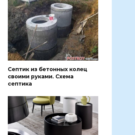
Септик из бетонных колец
своими руками. Схема
септика