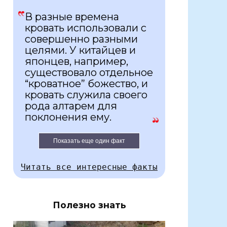
В разные времена
кровать использовали с
совершенно разными
целями. У китайцев и
японцев, например,
существовало отдельное
“кроватное” божество, и
кровать служила своего
рода алтарем для
поклонения ему.
Показать еще один факт
Читать все интересные факты
Полезно знать