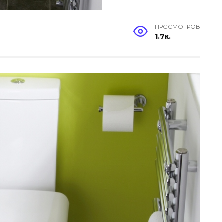
ПРОСМОТРОВ
1.7к.