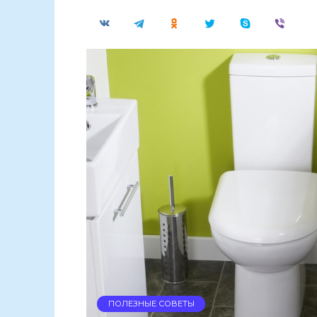
ПОЛЕЗНЫЕ СОВЕТЫ