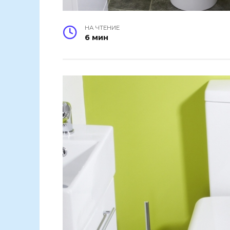
НА ЧТЕНИЕ
6 мин