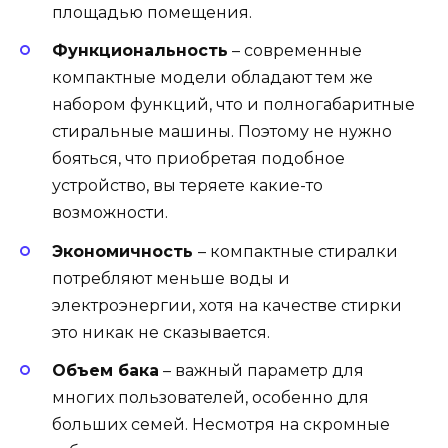
площадью помещения.
Функциональность
– современные
компактные модели обладают тем же
набором функций, что и полногабаритные
стиральные машины. Поэтому не нужно
бояться, что приобретая подобное
устройство, вы теряете какие-то
возможности.
Экономичность
– компактные стиралки
потребляют меньше воды и
электроэнергии, хотя на качестве стирки
это никак не сказывается.
Объем бака
– важный параметр для
многих пользователей, особенно для
больших семей. Несмотря на скромные