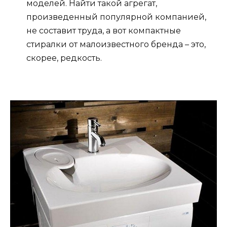
моделей. Найти такой агрегат,
произведенный популярной компанией,
не составит труда, а вот компактные
стиралки от малоизвестного бренда – это,
скорее, редкость.