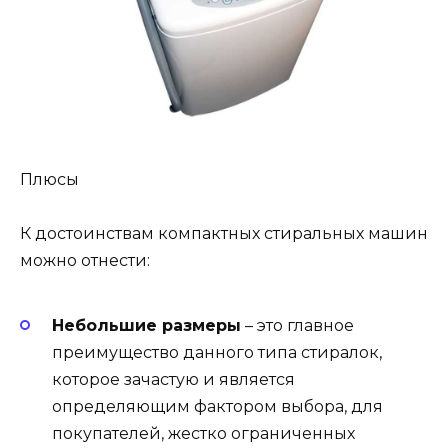
Плюсы
К достоинствам компактных стиральных машин
можно отнести:
Небольшие размеры
– это главное
преимущество данного типа стиралок,
которое зачастую и является
определяющим фактором выбора, для
покупателей, жестко ограниченных