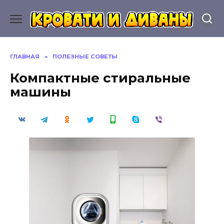
Перейти
к
содержанию
ГЛАВНАЯ
»
ПОЛЕЗНЫЕ СОВЕТЫ
Компактные стиральные
машины