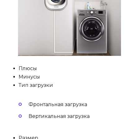
Плюсы
Минусы
Тип загрузки
Фронтальная загрузка
Вертикальная загрузка
Размер