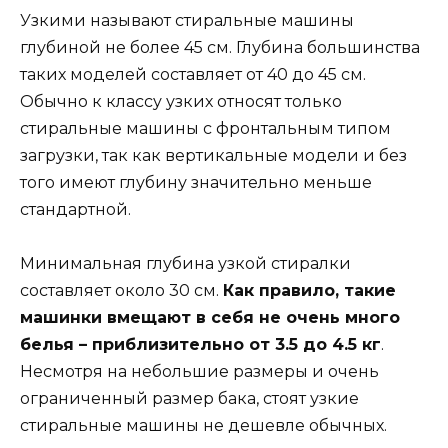
Узкими называют стиральные машины
глубиной не более 45 см. Глубина большинства
таких моделей составляет от 40 до 45 см.
Обычно к классу узких относят только
стиральные машины с фронтальным типом
загрузки, так как вертикальные модели и без
того имеют глубину значительно меньше
стандартной.
Минимальная глубина узкой стиралки
составляет около 30 см.
Как правило, такие
машинки вмещают в себя не очень много
белья – приблизительно от 3.5 до 4.5 кг
.
Несмотря на небольшие размеры и очень
ограниченный размер бака, стоят узкие
стиральные машины не дешевле обычных.