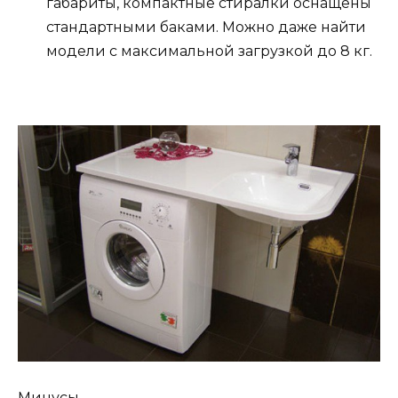
габариты, компактные стиралки оснащены
стандартными баками. Можно даже найти
модели с максимальной загрузкой до 8 кг.
Минусы