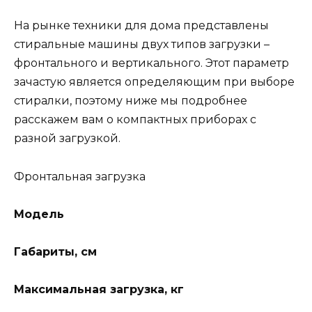
На рынке техники для дома представлены
стиральные машины двух типов загрузки –
фронтального и вертикального. Этот параметр
зачастую является определяющим при выборе
стиралки, поэтому ниже мы подробнее
расскажем вам о компактных приборах с
разной загрузкой.
Фронтальная загрузка
Модель
Габариты, см
Максимальная загрузка, кг