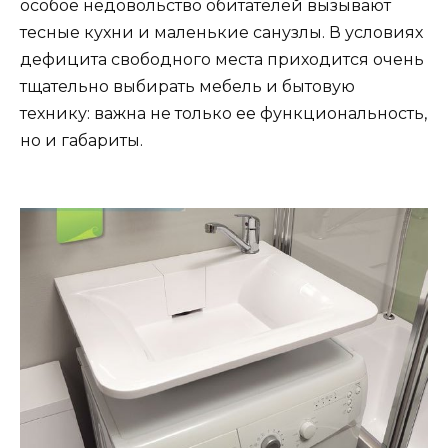
особое недовольство обитателей вызывают
тесные кухни и маленькие санузлы. В условиях
дефицита свободного места приходится очень
тщательно выбирать мебель и бытовую
технику: важна не только ее функциональность,
но и габариты.