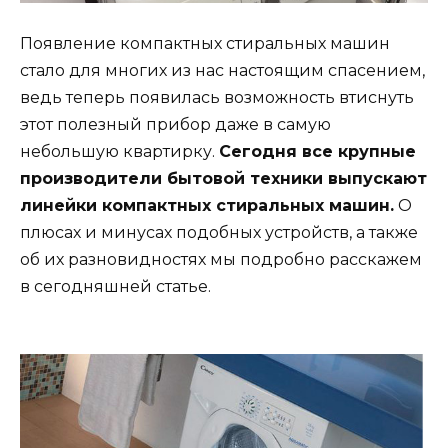
Появление компактных стиральных машин
стало для многих из нас настоящим спасением,
ведь теперь появилась возможность втиснуть
этот полезный прибор даже в самую
небольшую квартирку.
Сегодня все крупные
производители бытовой техники выпускают
линейки компактных стиральных машин.
О
плюсах и минусах подобных устройств, а также
об их разновидностях мы подробно расскажем
в сегодняшней статье.