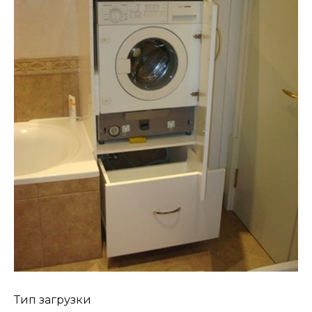
Тип загрузки