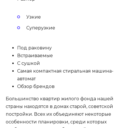
Узкие
Суперузкие
Под раковину
Встраиваемые
С сушкой
Самая компактная стиральная машина-
автомат
Обзор брендов
Большинство квартир жилого фонда нашей
страны находятся в домах старой, советской
постройки. Всех их объединяют некоторые
особенности планировки, среди которых