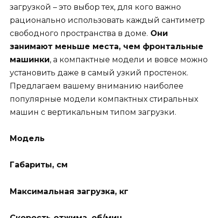
загрузкой – это выбор тех, для кого важно
рационально использовать каждый сантиметр
свободного пространства в доме.
Они
занимают меньше места, чем фронтальные
машинки
, а компактные модели и вовсе можно
установить даже в самый узкий простенок.
Предлагаем вашему вниманию наиболее
популярные модели компактных стиральных
машин с вертикальным типом загрузки.
Модель
Габариты, см
Максимальная загрузка, кг
Скорость отжима, об/мин