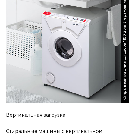
Вертикальная загрузка
Стиральные машины с вертикальной