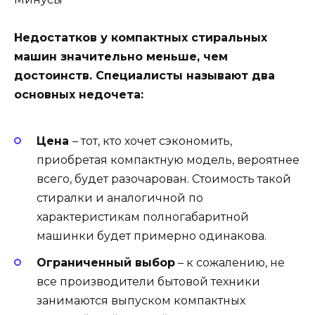
Недостатков у компактных стиральных
машин значительно меньше, чем
достоинств. Специалисты называют два
основных недочета:
Цена
– тот, кто хочет сэкономить,
приобретая компактную модель, вероятнее
всего, будет разочарован. Стоимость такой
стиралки и аналогичной по
характеристикам полногабаритной
машинки будет примерно одинакова.
Ограниченный выбор
– к сожалению, не
все производители бытовой техники
занимаются выпуском компактных