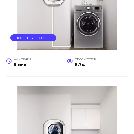
ПОЛЕЗНЫЕ СОВЕТЫ
НА ЧТЕНИЕ
ПРОСМОТРОВ
9 мин
8.7к.