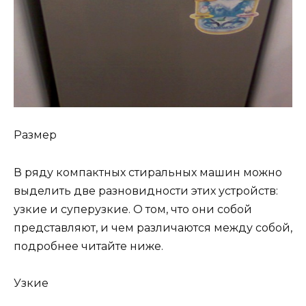
Размер
В ряду компактных стиральных машин можно
выделить две разновидности этих устройств:
узкие и суперузкие. О том, что они собой
представляют, и чем различаются между собой,
подробнее читайте ниже.
Узкие