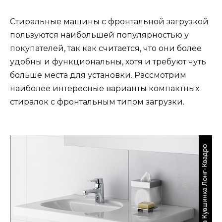
Стиральные машины с фронтальной загрузкой
пользуются наибольшей популярностью у
покупателей, так как считается, что они более
удобны и функциональны, хотя и требуют чуть
больше места для установки. Рассмотрим
наиболее интересные варианты компактных
стиралок с фронтальным типом загрузки.